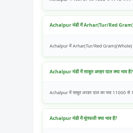
Achalpur मंडी में Arhar(Tur/Red Gram)(
Achalpur में Arhar(Tur/Red Gram)(Whole) का 
Achalpur मंडी में साबुत अरहर दाल क्या भाव है?
Achalpur में साबुत अरहर दाल का भाव 11000 से 12
Achalpur मंडी में मूंगफली क्या भाव है?