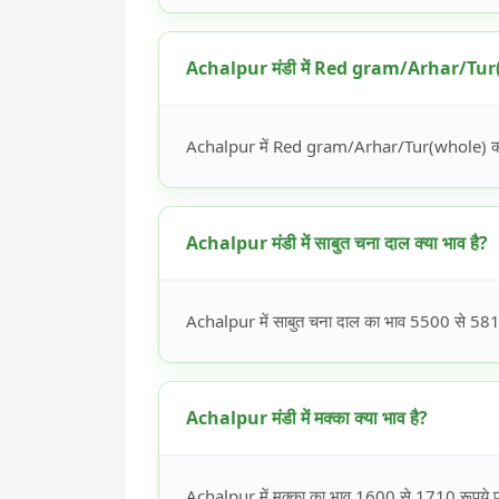
Achalpur मंडी में Red gram/Arhar/Tur(w
Achalpur में Red gram/Arhar/Tur(whole) का भ
Achalpur मंडी में साबुत चना दाल क्या भाव है?
Achalpur में साबुत चना दाल का भाव 5500 से 5810 
Achalpur मंडी में मक्का क्या भाव है?
Achalpur में मक्का का भाव 1600 से 1710 रूपये प्