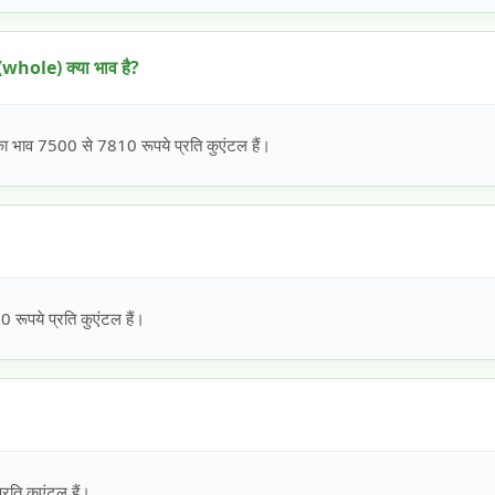
hole) क्या भाव है?
ाव 7500 से 7810 रूपये प्रति कुएंटल हैं।
रूपये प्रति कुएंटल हैं।
रति कुएंटल हैं।