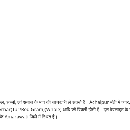
ल, सब्ज़ी, एवं अनाज के भाव की जानकारी ले सकते हैं। Achalpur मंडी में ज्वार, 
ar(Tur/Red Gram)(Whole) आदि की बिक्री होती है। इस वेबसाइट के माध्
े Amarawati जिले में स्थित है।