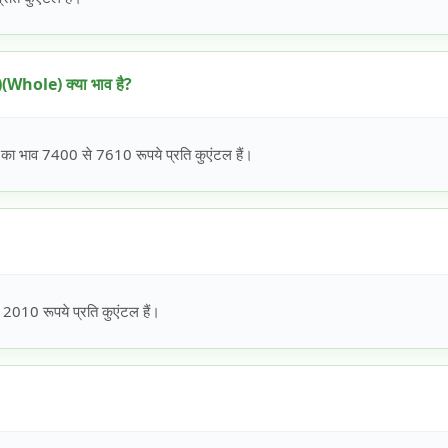
Whole) क्या भाव है?
भाव 7400 से 7610 रूपये प्रति कुएंटल हैं।
010 रूपये प्रति कुएंटल हैं।