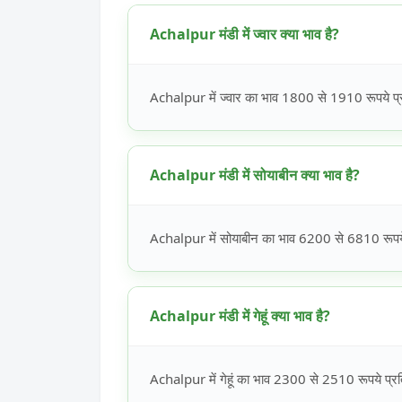
Achalpur मंडी में ज्वार क्या भाव है?
Achalpur में ज्वार का भाव 1800 से 1910 रूपये प्र
Achalpur मंडी में सोयाबीन क्या भाव है?
Achalpur में सोयाबीन का भाव 6200 से 6810 रूपये 
Achalpur मंडी में गेहूं क्या भाव है?
Achalpur में गेहूं का भाव 2300 से 2510 रूपये प्रत