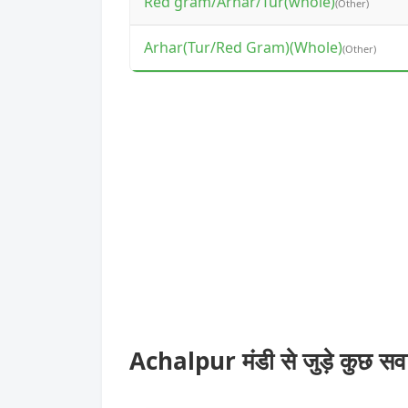
Red gram/Arhar/Tur(whole)
(Other)
Arhar(Tur/Red Gram)(Whole)
(Other)
Achalpur मंडी से जुड़े कुछ स