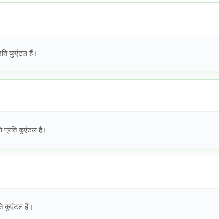
ति कुएंटल हैं।
प्रति कुएंटल हैं।
ि कुएंटल हैं।