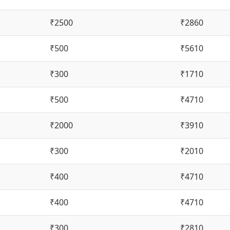
₹2500
₹2860
₹500
₹5610
₹300
₹1710
₹500
₹4710
₹2000
₹3910
₹300
₹2010
₹400
₹4710
₹400
₹4710
₹300
₹2810