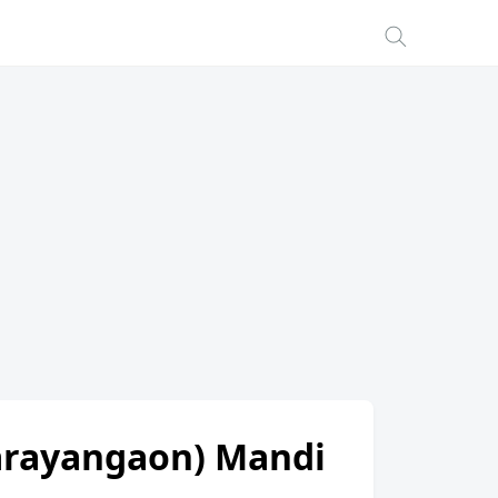
Narayangaon) Mandi