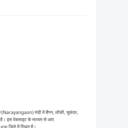
(Narayangaon) मंडी में बैंगन, लौकी, चुकंदर,
 है। इस वेबसाइट के माध्यम से आप
 जिले में स्थित है।