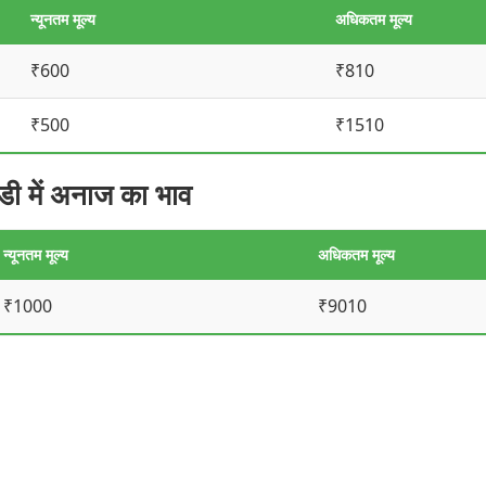
न्यूनतम मूल्य
अधिकतम मूल्य
₹600
₹810
₹500
₹1510
में अनाज का भाव
न्यूनतम मूल्य
अधिकतम मूल्य
₹1000
₹9010