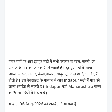
हमारे यहाँ पर आप इंदापूर मंडी में सभी प्रकार के फल, सब्ज़ी, एवं
अनाज के भाव की जानकारी ले सकते हैं। इंदापूर मंडी में प्याज,
प्याज,अमरूद, अनार, केला,बाजरा, साबुत मूंग दाल आदि की बिक्री
होती है। इस वेबसाइट के माध्यम से आप Indapur मंडी में भाव की
ताज़ा अपडेट ले सकते हैं। Indapur मंडी Maharashtra राज्य
के Pune जिले में स्थित है।
ये डाटा 06-Aug-2026 को अपडेट किया गया है .