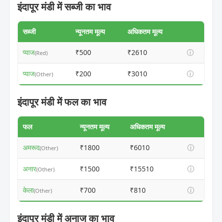
इंदापूर मंडी में सब्जी का भाव
सब्जी
न्यूनतम मूल्य
अधिकतम मूल्य
प्याज
₹500
₹2610
ⓘ
(Red)
प्याज
₹200
₹3010
ⓘ
(Other)
इंदापूर मंडी में फल का भाव
फल
न्यूनतम मूल्य
अधिकतम मूल्य
अमरूद
₹1800
₹6010
ⓘ
(Other)
अनार
₹1500
₹15510
ⓘ
(Other)
केला
₹700
₹810
ⓘ
(Other)
इंदापूर मंडी में अनाज का भाव