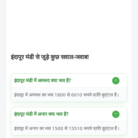
इंदापूर मंडी से जुड़े कुछ सवाल-जवाब!
इंदापूर मंडी में अमरूद क्या भाव है?
इंदापूर में अमरूद का भाव 1800 से 6010 रूपये प्रति कुएंटल हैं।
इंदापूर मंडी में अनार क्या भाव है?
इंदापूर में अनार का भाव 1500 से 15510 रूपये प्रति कुएंटल हैं।