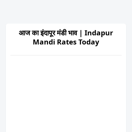
आज का इंदापूर मंडी भाव | Indapur
Mandi Rates Today