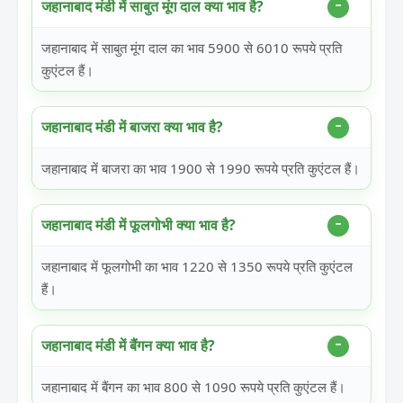
जहानाबाद मंडी में साबुत मूंग दाल क्या भाव है?
जहानाबाद में साबुत मूंग दाल का भाव 5900 से 6010 रूपये प्रति
कुएंटल हैं।
जहानाबाद मंडी में बाजरा क्या भाव है?
जहानाबाद में बाजरा का भाव 1900 से 1990 रूपये प्रति कुएंटल हैं।
जहानाबाद मंडी में फूलगोभी क्या भाव है?
जहानाबाद में फूलगोभी का भाव 1220 से 1350 रूपये प्रति कुएंटल
हैं।
जहानाबाद मंडी में बैंगन क्या भाव है?
जहानाबाद में बैंगन का भाव 800 से 1090 रूपये प्रति कुएंटल हैं।