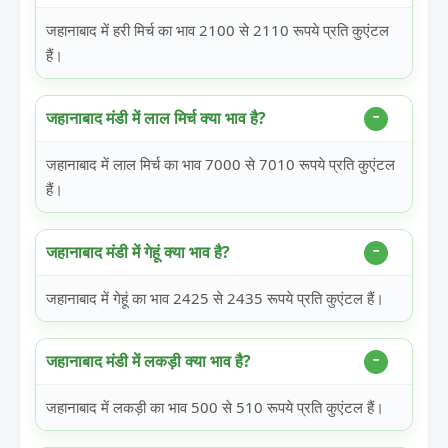
जहानाबाद में हरी मिर्च का भाव 2100 से 2110 रूपये प्रति कुएंटल
हैं।
जहानाबाद मंडी में लाल मिर्च क्या भाव है?
जहानाबाद में लाल मिर्च का भाव 7000 से 7010 रूपये प्रति कुएंटल
हैं।
जहानाबाद मंडी में गेहूं क्या भाव है?
जहानाबाद में गेहूं का भाव 2425 से 2435 रूपये प्रति कुएंटल हैं।
जहानाबाद मंडी में लकड़ी क्या भाव है?
जहानाबाद में लकड़ी का भाव 500 से 510 रूपये प्रति कुएंटल हैं।