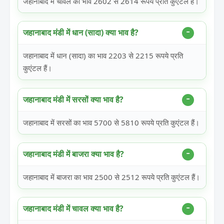
जहानाबाद में चावल का भाव 2602 से 2614 रूपये प्रति कुएंटल हैं।
जहानाबाद मंडी में धान (सादा) क्या भाव है?
जहानाबाद में धान (सादा) का भाव 2203 से 2215 रूपये प्रति
कुएंटल हैं।
जहानाबाद मंडी में सरसों क्या भाव है?
जहानाबाद में सरसों का भाव 5700 से 5810 रूपये प्रति कुएंटल हैं।
जहानाबाद मंडी में बाजरा क्या भाव है?
जहानाबाद में बाजरा का भाव 2500 से 2512 रूपये प्रति कुएंटल हैं।
जहानाबाद मंडी में चावल क्या भाव है?