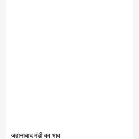
जहानाबाद मंडी का भाव