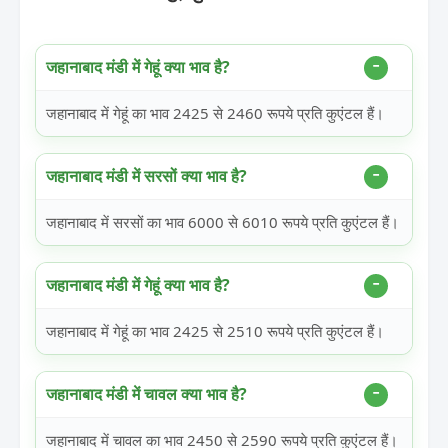
जहानाबाद मंडी में गेहूं क्या भाव है?
जहानाबाद में गेहूं का भाव 2425 से 2460 रूपये प्रति कुएंटल हैं।
जहानाबाद मंडी में सरसों क्या भाव है?
जहानाबाद में सरसों का भाव 6000 से 6010 रूपये प्रति कुएंटल हैं।
जहानाबाद मंडी में गेहूं क्या भाव है?
जहानाबाद में गेहूं का भाव 2425 से 2510 रूपये प्रति कुएंटल हैं।
जहानाबाद मंडी में चावल क्या भाव है?
जहानाबाद में चावल का भाव 2450 से 2590 रूपये प्रति कुएंटल हैं।