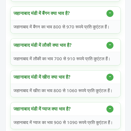
जहानाबाद मंडी में बैंगन क्या भाव है?
जहानाबाद में बैंगन का भाव 800 से 970 रूपये प्रति कुएंटल हैं।
जहानाबाद मंडी में लौकी क्या भाव है?
जहानाबाद में लौकी का भाव 700 से 910 रूपये प्रति कुएंटल हैं।
जहानाबाद मंडी में खीरा क्या भाव है?
जहानाबाद में खीरा का भाव 800 से 1060 रूपये प्रति कुएंटल हैं।
जहानाबाद मंडी में प्याज क्या भाव है?
जहानाबाद में प्याज का भाव 900 से 1090 रूपये प्रति कुएंटल हैं।