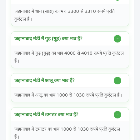
जहानाबाद में धान (सादा) का भाव 3300 से 3310 रूपये प्रति
कुएंटल हैं।
जहानाबाद मंडी में गुड़ (गुड़) क्या भाव है?
जहानाबाद में गुड़ (गुड़) का भाव 4000 से 4010 रूपये प्रति कुएंटल
हैं।
जहानाबाद मंडी में आलू क्या भाव है?
जहानाबाद में आलू का भाव 1000 से 1030 रूपये प्रति कुएंटल हैं।
जहानाबाद मंडी में टमाटर क्या भाव है?
जहानाबाद में टमाटर का भाव 1000 से 1030 रूपये प्रति कुएंटल
हैं।