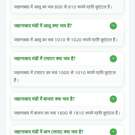
जहानाबाद में आलू का भाव 800 से 810 रूपये प्रति कुएंटल हैं।
जहानाबाद मंडी में आलू क्या भाव है?
जहानाबाद में आलू का भाव 1010 से 1020 रूपये प्रति कुएंटल हैं।
जहानाबाद मंडी में टमाटर क्या भाव है?
जहानाबाद में टमाटर का भाव 1000 से 1010 रूपये प्रति कुएंटल
हैं।
जहानाबाद मंडी में बाजरा क्या भाव है?
जहानाबाद में बाजरा का भाव 1800 से 1810 रूपये प्रति कुएंटल हैं।
जहानाबाद मंडी में धान (सादा) क्या भाव है?