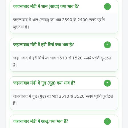
जहानाबाद मंडी में धान (सादा) क्या भाव है?
जहानाबाद में धान (सादा) का भाव 2390 से 2400 रूपये प्रति
कुएंटल हैं।
जहानाबाद मंडी में हरी मिर्च क्या भाव है?
जहानाबाद में हरी मिर्च का भाव 1510 से 1520 रूपये प्रति कुएंटल
हैं।
जहानाबाद मंडी में गुड़ (गुड़) क्या भाव है?
जहानाबाद में गुड़ (गुड़) का भाव 3510 से 3520 रूपये प्रति कुएंटल
हैं।
जहानाबाद मंडी में आलू क्या भाव है?