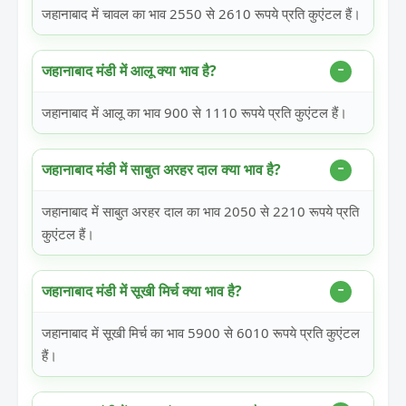
जहानाबाद में चावल का भाव 2550 से 2610 रूपये प्रति कुएंटल हैं।
जहानाबाद मंडी में आलू क्या भाव है?
जहानाबाद में आलू का भाव 900 से 1110 रूपये प्रति कुएंटल हैं।
जहानाबाद मंडी में साबुत अरहर दाल क्या भाव है?
जहानाबाद में साबुत अरहर दाल का भाव 2050 से 2210 रूपये प्रति
कुएंटल हैं।
जहानाबाद मंडी में सूखी मिर्च क्या भाव है?
जहानाबाद में सूखी मिर्च का भाव 5900 से 6010 रूपये प्रति कुएंटल
हैं।