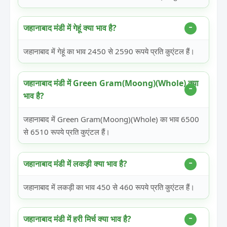
जहानाबाद मंडी में गेहूं क्या भाव है?
जहानाबाद में गेहूं का भाव 2450 से 2590 रूपये प्रति कुएंटल हैं।
जहानाबाद मंडी में Green Gram(Moong)(Whole) क्या
भाव है?
जहानाबाद में Green Gram(Moong)(Whole) का भाव 6500
से 6510 रूपये प्रति कुएंटल हैं।
जहानाबाद मंडी में लकड़ी क्या भाव है?
जहानाबाद में लकड़ी का भाव 450 से 460 रूपये प्रति कुएंटल हैं।
जहानाबाद मंडी में हरी मिर्च क्या भाव है?