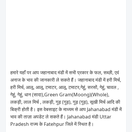
हमारे यहाँ पर आप जहानाबाद मंडी में सभी प्रकार के फल, सब्ज़ी, एवं
अनाज के भाव की जानकारी ले सकते हैं। जहानाबाद मंडी में हरी मिर्च,
हरी मिर्च, आलू, आलू, टमाटर, आलू, टमाटर,गेहूं, सरसों, गेहूं, चावल ,
गेहूं, गेहूं, धान (सादा),Green Gram(Moong)(Whole),
लकड़ी, लाल मिर्च , लकड़ी, गुड़ (गुड़), गुड़ (गुड़), सूखी मिर्च आदि की
बिक्री होती है। इस वेबसाइट के माध्यम से आप Jahanabad मंडी में
भाव की ताज़ा अपडेट ले सकते हैं। Jahanabad मंडी Uttar
Pradesh राज्य के Fatehpur जिले में स्थित है।