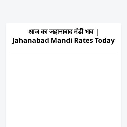
आज का जहानाबाद मंडी भाव |
Jahanabad Mandi Rates Today