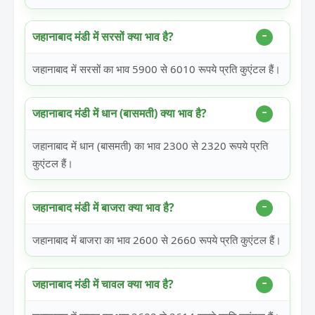
जहानाबाद मंडी में सरसों क्या भाव है?
जहानाबाद में सरसों का भाव 5900 से 6010 रूपये प्रति कुएंटल हैं।
जहानाबाद मंडी में धान (बासमती) क्या भाव है?
जहानाबाद में धान (बासमती) का भाव 2300 से 2320 रूपये प्रति
कुएंटल हैं।
जहानाबाद मंडी में बाजरा क्या भाव है?
जहानाबाद में बाजरा का भाव 2600 से 2660 रूपये प्रति कुएंटल हैं।
जहानाबाद मंडी में चावल क्या भाव है?