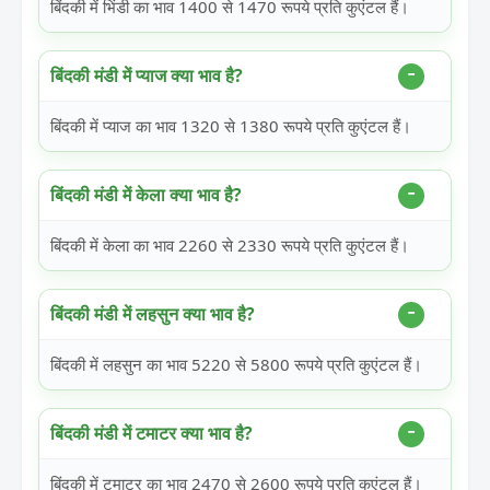
बिंदकी में भिंडी का भाव 1400 से 1470 रूपये प्रति कुएंटल हैं।
बिंदकी मंडी में प्याज क्या भाव है?
बिंदकी में प्याज का भाव 1320 से 1380 रूपये प्रति कुएंटल हैं।
बिंदकी मंडी में केला क्या भाव है?
बिंदकी में केला का भाव 2260 से 2330 रूपये प्रति कुएंटल हैं।
बिंदकी मंडी में लहसुन क्या भाव है?
बिंदकी में लहसुन का भाव 5220 से 5800 रूपये प्रति कुएंटल हैं।
बिंदकी मंडी में टमाटर क्या भाव है?
बिंदकी में टमाटर का भाव 2470 से 2600 रूपये प्रति कुएंटल हैं।