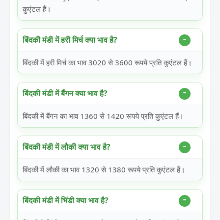
कुएंटल हैं।
बिंदकी मंडी में हरी मिर्च क्या भाव है?
बिंदकी में हरी मिर्च का भाव 3020 से 3600 रूपये प्रति कुएंटल हैं।
बिंदकी मंडी में बैंगन क्या भाव है?
बिंदकी में बैंगन का भाव 1360 से 1420 रूपये प्रति कुएंटल हैं।
बिंदकी मंडी में लौकी क्या भाव है?
बिंदकी में लौकी का भाव 1320 से 1380 रूपये प्रति कुएंटल हैं।
बिंदकी मंडी में भिंडी क्या भाव है?