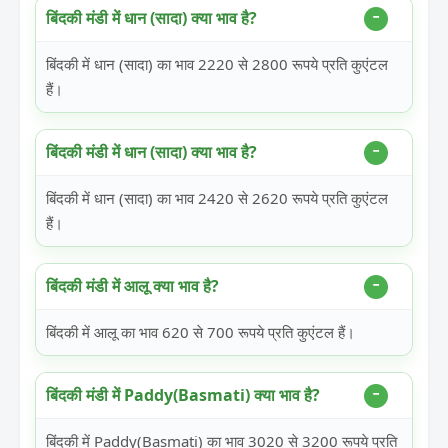
बिंदकी मंडी में धान (सादा) क्या भाव है?
बिंदकी में धान (सादा) का भाव 2220 से 2800 रूपये प्रति कुएंटल
हैं।
बिंदकी मंडी में धान (सादा) क्या भाव है?
बिंदकी में धान (सादा) का भाव 2420 से 2620 रूपये प्रति कुएंटल
हैं।
बिंदकी मंडी में आलू क्या भाव है?
बिंदकी में आलू का भाव 620 से 700 रूपये प्रति कुएंटल हैं।
बिंदकी मंडी में Paddy(Basmati) क्या भाव है?
बिंदकी में Paddy(Basmati) का भाव 3020 से 3200 रूपये प्रति