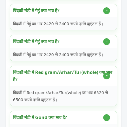
बिंदकी मंडी में गेहूं क्या भाव है?
बिंदकी में गेहूं का भाव 2420 से 2400 रूपये प्रति कुएंटल हैं।
बिंदकी मंडी में गेहूं क्या भाव है?
बिंदकी में गेहूं का भाव 2420 से 2400 रूपये प्रति कुएंटल हैं।
बिंदकी मंडी में Red gram/Arhar/Tur(whole) क्या भाव
है?
बिंदकी में Red gram/Arhar/Tur(whole) का भाव 6520 से
6500 रूपये प्रति कुएंटल हैं।
बिंदकी मंडी में Gond क्या भाव है?