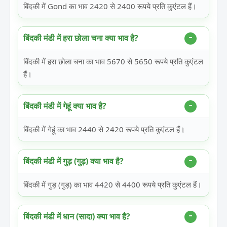
बिंदकी में Gond का भाव 2420 से 2400 रूपये प्रति कुएंटल हैं।
बिंदकी मंडी में हरा छोला चना क्या भाव है?
बिंदकी में हरा छोला चना का भाव 5670 से 5650 रूपये प्रति कुएंटल
हैं।
बिंदकी मंडी में गेहूं क्या भाव है?
बिंदकी में गेहूं का भाव 2440 से 2420 रूपये प्रति कुएंटल हैं।
बिंदकी मंडी में गुड़ (गुड़) क्या भाव है?
बिंदकी में गुड़ (गुड़) का भाव 4420 से 4400 रूपये प्रति कुएंटल हैं।
बिंदकी मंडी में धान (सादा) क्या भाव है?