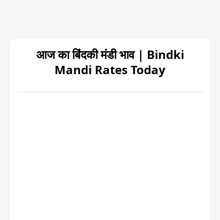
आज का बिंदकी मंडी भाव | Bindki
Mandi Rates Today