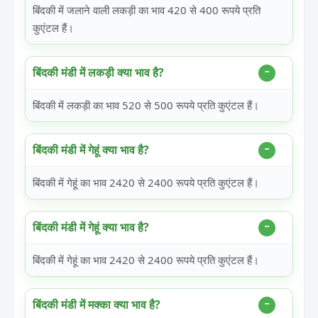
बिंदकी में जलाने वाली लकड़ी का भाव 420 से 400 रूपये प्रति
कुएंटल हैं।
बिंदकी मंडी में लकड़ी क्या भाव है?
बिंदकी में लकड़ी का भाव 520 से 500 रूपये प्रति कुएंटल हैं।
बिंदकी मंडी में गेहूं क्या भाव है?
बिंदकी में गेहूं का भाव 2420 से 2400 रूपये प्रति कुएंटल हैं।
बिंदकी मंडी में गेहूं क्या भाव है?
बिंदकी में गेहूं का भाव 2420 से 2400 रूपये प्रति कुएंटल हैं।
बिंदकी मंडी में मक्का क्या भाव है?