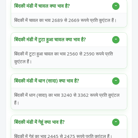
बिंदकी मंडी में चावल क्या भाव है?
बिंदकी में चावल का भाव 2689 से 2669 रूपये प्रति कुएंटल हैं।
बिंदकी मंडी में टुटा हुआ चावल क्या भाव है?
बिंदकी में टुटा हुआ चावल का भाव 2560 से 2590 रूपये प्रति
कुएंटल हैं।
बिंदकी मंडी में धान (सादा) क्या भाव है?
बिंदकी में धान (सादा) का भाव 3240 से 3362 रूपये प्रति कुएंटल
हैं।
बिंदकी मंडी में गेहूं क्या भाव है?
बिंदकी में गेहूं का भाव 2445 से 2475 रूपये प्रति कुएंटल हैं।