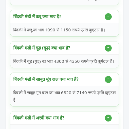
बिंदकी मंडी में कद्दू क्या भाव है?
बिंदकी में कद्दू का भाव 1090 से 1150 रूपये प्रति कुएंटल हैं।
बिंदकी मंडी में गुड़ (गुड़) क्या भाव है?
बिंदकी में गुड़ (गुड़) का भाव 4300 से 4350 रूपये प्रति कुएंटल हैं।
बिंदकी मंडी में साबुत मूंग दाल क्या भाव है?
बिंदकी में साबुत मूंग दाल का भाव 6820 से 7140 रूपये प्रति कुएंटल
हैं।
बिंदकी मंडी में अरबी क्या भाव है?