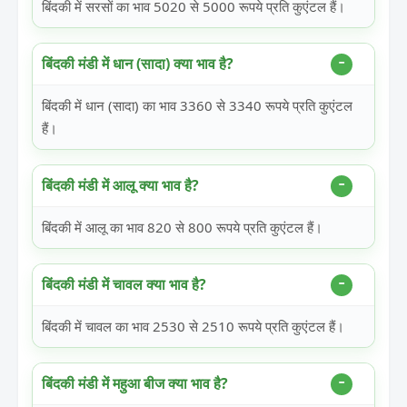
बिंदकी में सरसों का भाव 5020 से 5000 रूपये प्रति कुएंटल हैं।
बिंदकी मंडी में धान (सादा) क्या भाव है?
बिंदकी में धान (सादा) का भाव 3360 से 3340 रूपये प्रति कुएंटल
हैं।
बिंदकी मंडी में आलू क्या भाव है?
बिंदकी में आलू का भाव 820 से 800 रूपये प्रति कुएंटल हैं।
बिंदकी मंडी में चावल क्या भाव है?
बिंदकी में चावल का भाव 2530 से 2510 रूपये प्रति कुएंटल हैं।
बिंदकी मंडी में महुआ बीज क्या भाव है?