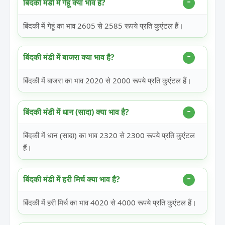
बिंदकी मंडी में गेहूं क्या भाव है?
बिंदकी में गेहूं का भाव 2605 से 2585 रूपये प्रति कुएंटल हैं।
बिंदकी मंडी में बाजरा क्या भाव है?
बिंदकी में बाजरा का भाव 2020 से 2000 रूपये प्रति कुएंटल हैं।
बिंदकी मंडी में धान (सादा) क्या भाव है?
बिंदकी में धान (सादा) का भाव 2320 से 2300 रूपये प्रति कुएंटल
हैं।
बिंदकी मंडी में हरी मिर्च क्या भाव है?
बिंदकी में हरी मिर्च का भाव 4020 से 4000 रूपये प्रति कुएंटल हैं।