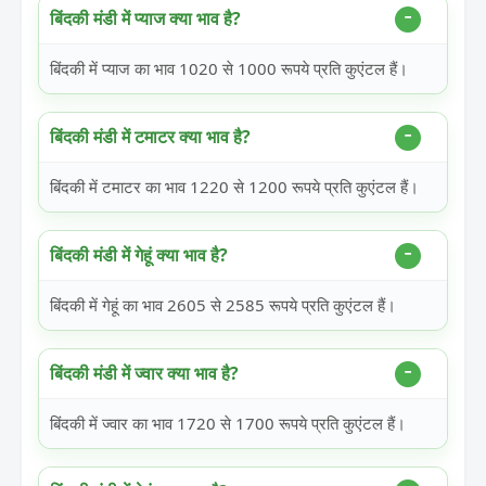
बिंदकी मंडी में प्याज क्या भाव है?
बिंदकी में प्याज का भाव 1020 से 1000 रूपये प्रति कुएंटल हैं।
बिंदकी मंडी में टमाटर क्या भाव है?
बिंदकी में टमाटर का भाव 1220 से 1200 रूपये प्रति कुएंटल हैं।
बिंदकी मंडी में गेहूं क्या भाव है?
बिंदकी में गेहूं का भाव 2605 से 2585 रूपये प्रति कुएंटल हैं।
बिंदकी मंडी में ज्वार क्या भाव है?
बिंदकी में ज्वार का भाव 1720 से 1700 रूपये प्रति कुएंटल हैं।