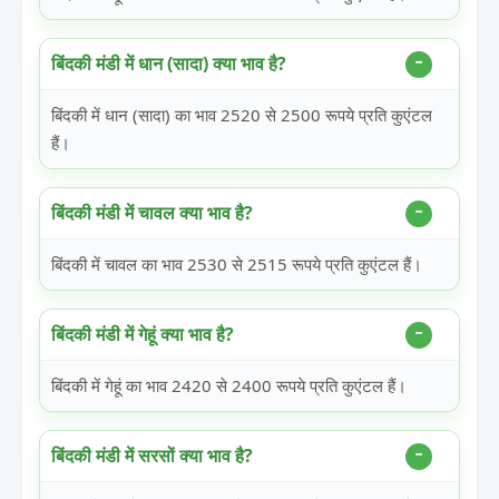
बिंदकी मंडी में धान (सादा) क्या भाव है?
बिंदकी में धान (सादा) का भाव 2520 से 2500 रूपये प्रति कुएंटल
हैं।
बिंदकी मंडी में चावल क्या भाव है?
बिंदकी में चावल का भाव 2530 से 2515 रूपये प्रति कुएंटल हैं।
बिंदकी मंडी में गेहूं क्या भाव है?
बिंदकी में गेहूं का भाव 2420 से 2400 रूपये प्रति कुएंटल हैं।
बिंदकी मंडी में सरसों क्या भाव है?