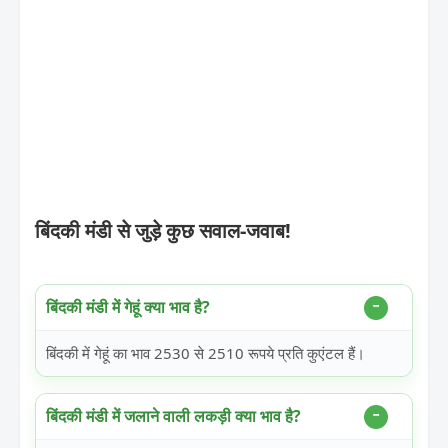
बिंदकी मंडी से जुड़े कुछ सवाल-जवाब!
बिंदकी मंडी में गेहूं क्या भाव है?
बिंदकी में गेहूं का भाव 2530 से 2510 रूपये प्रति कुएंटल हैं।
बिंदकी मंडी में जलाने वाली लकड़ी क्या भाव है?