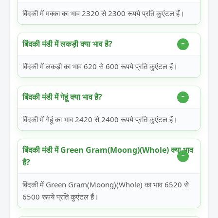
बिंदकी में मक्का का भाव 2320 से 2300 रूपये प्रति कुएंटल हैं।
बिंदकी मंडी में लकड़ी क्या भाव है?
बिंदकी में लकड़ी का भाव 620 से 600 रूपये प्रति कुएंटल हैं।
बिंदकी मंडी में गेहूं क्या भाव है?
बिंदकी में गेहूं का भाव 2420 से 2400 रूपये प्रति कुएंटल हैं।
बिंदकी मंडी में Green Gram(Moong)(Whole) क्या भाव
है?
बिंदकी में Green Gram(Moong)(Whole) का भाव 6520 से
6500 रूपये प्रति कुएंटल हैं।