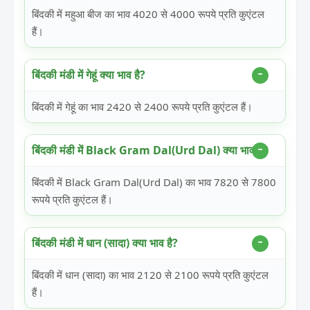
बिंदकी में महुआ बीज का भाव 4020 से 4000 रूपये प्रति कुएंटल
हैं।
बिंदकी मंडी में गेहूं क्या भाव है?
बिंदकी में गेहूं का भाव 2420 से 2400 रूपये प्रति कुएंटल हैं।
बिंदकी मंडी में Black Gram Dal(Urd Dal) क्या भाव है?
बिंदकी में Black Gram Dal(Urd Dal) का भाव 7820 से 7800
रूपये प्रति कुएंटल हैं।
बिंदकी मंडी में धान (सादा) क्या भाव है?
बिंदकी में धान (सादा) का भाव 2120 से 2100 रूपये प्रति कुएंटल
हैं।