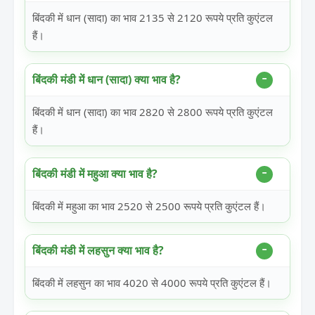
बिंदकी में धान (सादा) का भाव 2135 से 2120 रूपये प्रति कुएंटल
हैं।
बिंदकी मंडी में धान (सादा) क्या भाव है?
बिंदकी में धान (सादा) का भाव 2820 से 2800 रूपये प्रति कुएंटल
हैं।
बिंदकी मंडी में महुआ क्या भाव है?
बिंदकी में महुआ का भाव 2520 से 2500 रूपये प्रति कुएंटल हैं।
बिंदकी मंडी में लहसुन क्या भाव है?
बिंदकी में लहसुन का भाव 4020 से 4000 रूपये प्रति कुएंटल हैं।