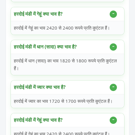
हरदोई मंडी में गेहूं क्या भाव है?
हरदोई में गेहूं का भाव 2420 से 2400 रूपये प्रति कुएंटल हैं।
हरदोई मंडी में धान (सादा) क्या भाव है?
हरदोई में धान (सादा) का भाव 1820 से 1800 रूपये प्रति कुएंटल
हैं।
हरदोई मंडी में ज्वार क्या भाव है?
हरदोई में ज्वार का भाव 1720 से 1700 रूपये प्रति कुएंटल हैं।
हरदोई मंडी में गेहूं क्या भाव है?
हरदोई में गेहूं का भाव 2420 से 2400 रूपये प्रति कुएंटल हैं।