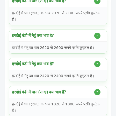
हरदोई मंडी में धान (सादा) क्या भाव है?
हरदोई में धान (सादा) का भाव 2070 से 2100 रूपये प्रति कुएंटल
हैं।
हरदोई मंडी में गेहूं क्या भाव है?
हरदोई में गेहूं का भाव 2620 से 2600 रूपये प्रति कुएंटल हैं।
हरदोई मंडी में गेहूं क्या भाव है?
हरदोई में गेहूं का भाव 2420 से 2400 रूपये प्रति कुएंटल हैं।
हरदोई मंडी में धान (सादा) क्या भाव है?
हरदोई में धान (सादा) का भाव 1820 से 1800 रूपये प्रति कुएंटल
हैं।