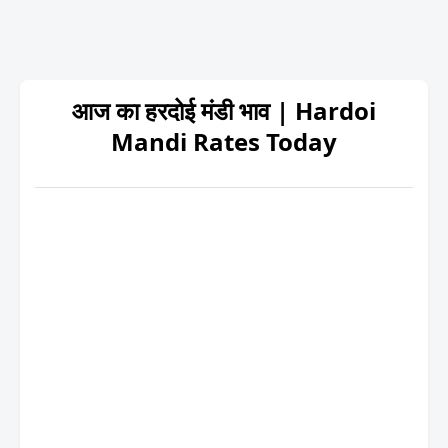
आज का हरदोई मंडी भाव | Hardoi
Mandi Rates Today