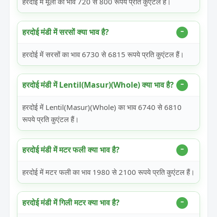
हरदोई में मूली का भाव 720 से 800 रूपये प्रति कुएंटल हैं।
हरदोई मंडी में सरसों क्या भाव है?
हरदोई में सरसों का भाव 6730 से 6815 रूपये प्रति कुएंटल हैं।
हरदोई मंडी में Lentil(Masur)(Whole) क्या भाव है?
हरदोई में Lentil(Masur)(Whole) का भाव 6740 से 6810
रूपये प्रति कुएंटल हैं।
हरदोई मंडी में मटर फली क्या भाव है?
हरदोई में मटर फली का भाव 1980 से 2100 रूपये प्रति कुएंटल हैं।
हरदोई मंडी में गिली मटर क्या भाव है?