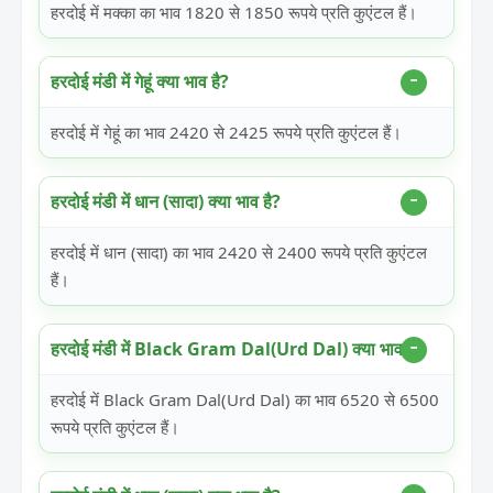
हरदोई में मक्का का भाव 1820 से 1850 रूपये प्रति कुएंटल हैं।
हरदोई मंडी में गेहूं क्या भाव है?
हरदोई में गेहूं का भाव 2420 से 2425 रूपये प्रति कुएंटल हैं।
हरदोई मंडी में धान (सादा) क्या भाव है?
हरदोई में धान (सादा) का भाव 2420 से 2400 रूपये प्रति कुएंटल
हैं।
हरदोई मंडी में Black Gram Dal(Urd Dal) क्या भाव है?
हरदोई में Black Gram Dal(Urd Dal) का भाव 6520 से 6500
रूपये प्रति कुएंटल हैं।