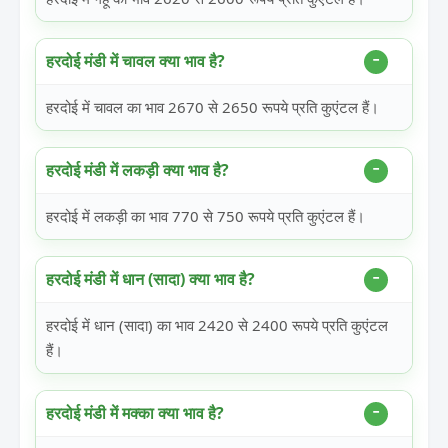
हरदोई मंडी में चावल क्या भाव है?
हरदोई में चावल का भाव 2670 से 2650 रूपये प्रति कुएंटल हैं।
हरदोई मंडी में लकड़ी क्या भाव है?
हरदोई में लकड़ी का भाव 770 से 750 रूपये प्रति कुएंटल हैं।
हरदोई मंडी में धान (सादा) क्या भाव है?
हरदोई में धान (सादा) का भाव 2420 से 2400 रूपये प्रति कुएंटल
हैं।
हरदोई मंडी में मक्का क्या भाव है?