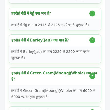
हरदोई मंडी में गेहूं क्या भाव है?
हरदोई में गेहूं का भाव 2445 से 2425 रूपये प्रति कुएंटल हैं।
हरदोई मंडी में Barley(Jau) क्या भाव है?
हरदोई में Barley(Jau) का भाव 2220 से 2200 रूपये प्रति
कुएंटल हैं।
हरदोई मंडी में Green Gram(Moong)(Whole) क्या भाव
है?
हरदोई में Green Gram(Moong)(Whole) का भाव 6020 से
6000 रूपये प्रति कुएंटल हैं।