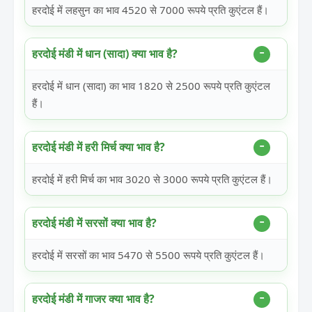
हरदोई में लहसुन का भाव 4520 से 7000 रूपये प्रति कुएंटल हैं।
हरदोई मंडी में धान (सादा) क्या भाव है?
हरदोई में धान (सादा) का भाव 1820 से 2500 रूपये प्रति कुएंटल
हैं।
हरदोई मंडी में हरी मिर्च क्या भाव है?
हरदोई में हरी मिर्च का भाव 3020 से 3000 रूपये प्रति कुएंटल हैं।
हरदोई मंडी में सरसों क्या भाव है?
हरदोई में सरसों का भाव 5470 से 5500 रूपये प्रति कुएंटल हैं।
हरदोई मंडी में गाजर क्या भाव है?