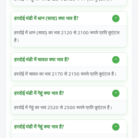
हरदोई मंडी में धान (सादा) क्या भाव है?
हरदोई में धान (सादा) का भाव 2120 से 2100 रूपये प्रति कुएंटल
हैं।
हरदोई मंडी में चावल क्या भाव है?
हरदोई में चावल का भाव 2170 से 2150 रूपये प्रति कुएंटल हैं।
हरदोई मंडी में गेहूं क्या भाव है?
हरदोई में गेहूं का भाव 2520 से 2500 रूपये प्रति कुएंटल हैं।
हरदोई मंडी में गेहूं क्या भाव है?