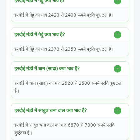
हरदोई मंडी में गेहूं क्या भाव है?
हरदोई में गेहूं का भाव 2420 से 2400 रूपये प्रति कुएंटल हैं।
हरदोई मंडी में गेहूं क्या भाव है?
हरदोई में गेहूं का भाव 2370 से 2350 रूपये प्रति कुएंटल हैं।
हरदोई मंडी में धान (सादा) क्या भाव है?
हरदोई में धान (सादा) का भाव 2520 से 2500 रूपये प्रति कुएंटल
हैं।
हरदोई मंडी में साबुत चना दाल क्या भाव है?
हरदोई में साबुत चना दाल का भाव 6870 से 7000 रूपये प्रति
कुएंटल हैं।