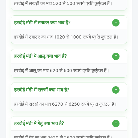
हरदोई में लकड़ी का भाव 520 से 500 रूपये प्रति कुएंटल हैं।
हरदोई मंडी में टमाटर क्या भाव है?
हरदोई में टमाटर का भाव 1020 से 1000 रूपये प्रति कुएंटल हैं।
हरदोई मंडी में आलू क्या भाव है?
हरदोई में आलू का भाव 620 से 600 रूपये प्रति कुएंटल हैं।
हरदोई मंडी में सरसों क्या भाव है?
हरदोई में सरसों का भाव 6270 से 6250 रूपये प्रति कुएंटल हैं।
हरदोई मंडी में गेहूं क्या भाव है?
हरदोई में गेहूं का भाव 2620 से 2600 रूपये प्रति कुएंटल हैं।