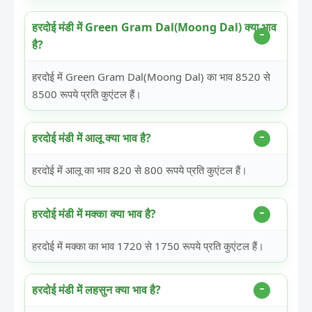
हरदोई मंडी में Green Gram Dal(Moong Dal) क्या भाव
है?
हरदोई में Green Gram Dal(Moong Dal) का भाव 8520 से
8500 रूपये प्रति कुएंटल हैं।
हरदोई मंडी में आलू क्या भाव है?
हरदोई में आलू का भाव 820 से 800 रूपये प्रति कुएंटल हैं।
हरदोई मंडी में मक्का क्या भाव है?
हरदोई में मक्का का भाव 1720 से 1750 रूपये प्रति कुएंटल हैं।
हरदोई मंडी में लहसुन क्या भाव है?