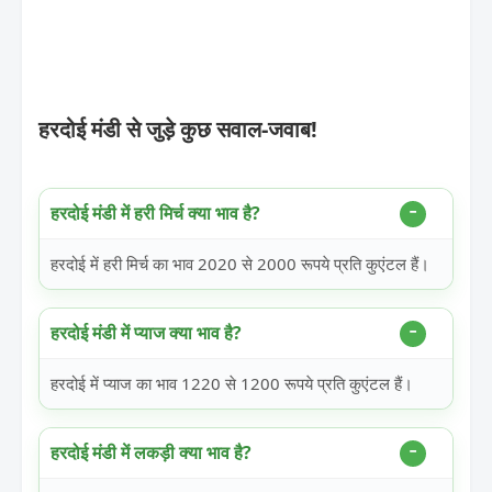
हरदोई मंडी से जुड़े कुछ सवाल-जवाब!
हरदोई मंडी में हरी मिर्च क्या भाव है?
हरदोई में हरी मिर्च का भाव 2020 से 2000 रूपये प्रति कुएंटल हैं।
हरदोई मंडी में प्याज क्या भाव है?
हरदोई में प्याज का भाव 1220 से 1200 रूपये प्रति कुएंटल हैं।
हरदोई मंडी में लकड़ी क्या भाव है?