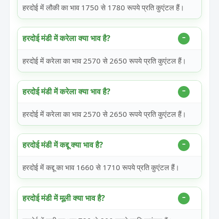
हरदोई में लौकी का भाव 1750 से 1780 रूपये प्रति कुएंटल हैं।
हरदोई मंडी में करेला क्या भाव है?
हरदोई में करेला का भाव 2570 से 2650 रूपये प्रति कुएंटल हैं।
हरदोई मंडी में करेला क्या भाव है?
हरदोई में करेला का भाव 2570 से 2650 रूपये प्रति कुएंटल हैं।
हरदोई मंडी में कद्दू क्या भाव है?
हरदोई में कद्दू का भाव 1660 से 1710 रूपये प्रति कुएंटल हैं।
हरदोई मंडी में मूली क्या भाव है?