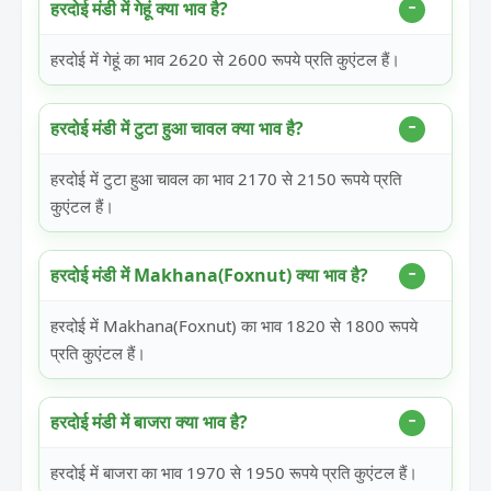
हरदोई मंडी में गेहूं क्या भाव है?
हरदोई में गेहूं का भाव 2620 से 2600 रूपये प्रति कुएंटल हैं।
हरदोई मंडी में टुटा हुआ चावल क्या भाव है?
हरदोई में टुटा हुआ चावल का भाव 2170 से 2150 रूपये प्रति
कुएंटल हैं।
हरदोई मंडी में Makhana(Foxnut) क्या भाव है?
हरदोई में Makhana(Foxnut) का भाव 1820 से 1800 रूपये
प्रति कुएंटल हैं।
हरदोई मंडी में बाजरा क्या भाव है?
हरदोई में बाजरा का भाव 1970 से 1950 रूपये प्रति कुएंटल हैं।