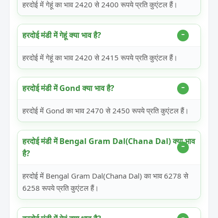
हरदोई में गेहूं का भाव 2420 से 2400 रूपये प्रति कुएंटल हैं।
हरदोई मंडी में गेहूं क्या भाव है?
हरदोई में गेहूं का भाव 2420 से 2415 रूपये प्रति कुएंटल हैं।
हरदोई मंडी में Gond क्या भाव है?
हरदोई में Gond का भाव 2470 से 2450 रूपये प्रति कुएंटल हैं।
हरदोई मंडी में Bengal Gram Dal(Chana Dal) क्या भाव
है?
हरदोई में Bengal Gram Dal(Chana Dal) का भाव 6278 से
6258 रूपये प्रति कुएंटल हैं।