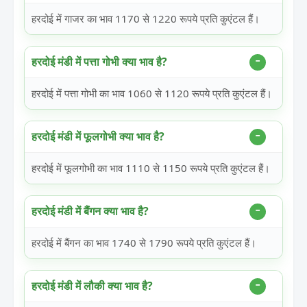
हरदोई में गाजर का भाव 1170 से 1220 रूपये प्रति कुएंटल हैं।
हरदोई मंडी में पत्ता गोभी क्या भाव है?
हरदोई में पत्ता गोभी का भाव 1060 से 1120 रूपये प्रति कुएंटल हैं।
हरदोई मंडी में फूलगोभी क्या भाव है?
हरदोई में फूलगोभी का भाव 1110 से 1150 रूपये प्रति कुएंटल हैं।
हरदोई मंडी में बैंगन क्या भाव है?
हरदोई में बैंगन का भाव 1740 से 1790 रूपये प्रति कुएंटल हैं।
हरदोई मंडी में लौकी क्या भाव है?