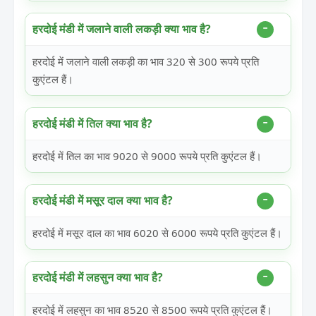
हरदोई मंडी में जलाने वाली लकड़ी क्या भाव है?
हरदोई में जलाने वाली लकड़ी का भाव 320 से 300 रूपये प्रति
कुएंटल हैं।
हरदोई मंडी में तिल क्या भाव है?
हरदोई में तिल का भाव 9020 से 9000 रूपये प्रति कुएंटल हैं।
हरदोई मंडी में मसूर दाल क्या भाव है?
हरदोई में मसूर दाल का भाव 6020 से 6000 रूपये प्रति कुएंटल हैं।
हरदोई मंडी में लहसुन क्या भाव है?
हरदोई में लहसुन का भाव 8520 से 8500 रूपये प्रति कुएंटल हैं।