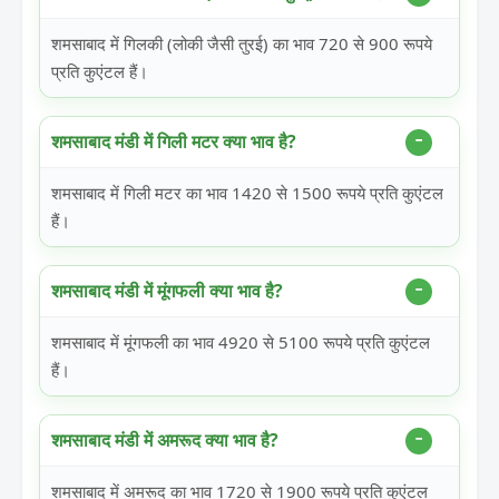
शमसाबाद में गिलकी (लोकी जैसी तुरई) का भाव 720 से 900 रूपये
प्रति कुएंटल हैं।
शमसाबाद मंडी में गिली मटर क्या भाव है?
शमसाबाद में गिली मटर का भाव 1420 से 1500 रूपये प्रति कुएंटल
हैं।
शमसाबाद मंडी में मूंगफली क्या भाव है?
शमसाबाद में मूंगफली का भाव 4920 से 5100 रूपये प्रति कुएंटल
हैं।
शमसाबाद मंडी में अमरूद क्या भाव है?
शमसाबाद में अमरूद का भाव 1720 से 1900 रूपये प्रति कुएंटल