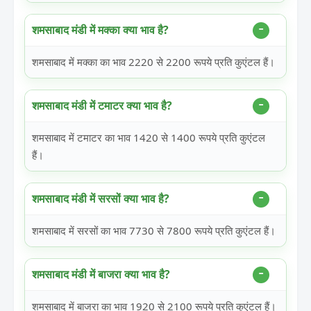
शमसाबाद मंडी में मक्का क्या भाव है?
शमसाबाद में मक्का का भाव 2220 से 2200 रूपये प्रति कुएंटल हैं।
शमसाबाद मंडी में टमाटर क्या भाव है?
शमसाबाद में टमाटर का भाव 1420 से 1400 रूपये प्रति कुएंटल
हैं।
शमसाबाद मंडी में सरसों क्या भाव है?
शमसाबाद में सरसों का भाव 7730 से 7800 रूपये प्रति कुएंटल हैं।
शमसाबाद मंडी में बाजरा क्या भाव है?
शमसाबाद में बाजरा का भाव 1920 से 2100 रूपये प्रति कुएंटल हैं।