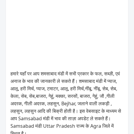
हमारे यहाँ पर आप शमसाबाद मंडी में सभी प्रकार के फल, सब्ज़ी, एवं
अनाज के भाव की जानकारी ले सकते हैं। शमसाबाद मंडी में प्याज,
आलू, हरी मिर्च, प्याज, टमाटर, आलू, हरी मिर्च,नींबू, नींबू, सेब, सेब,
केला, सेब, सेब,बाजरा, गेहूं, मक्का, सरसों, बाजरा, गेहूं, जौ ,गीली
अदरक, गीली अदरक, लहसुन, Bejhar, जलाने वाली लकड़ी ,
लहसुन, लहसुन आदि की बिक्री होती है। इस वेबसाइट के माध्यम से
आप Samsabad मंडी में भाव की ताज़ा अपडेट ले सकते हैं।
Samsabad मंडी Uttar Pradesh राज्य के Agra जिले में
स्थित है।