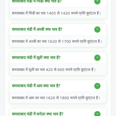
शमसाबाद मंडी में भिंडी क्या भाव है?
शमसाबाद में भिंडी का भाव 1405 से 1420 रूपये प्रति कुएंटल हैं।
शमसाबाद मंडी में अरबी क्या भाव है?
शमसाबाद में अरबी का भाव 1620 से 1700 रूपये प्रति कुएंटल हैं।
शमसाबाद मंडी में मूली क्या भाव है?
शमसाबाद में मूली का भाव 420 से 600 रूपये प्रति कुएंटल हैं।
शमसाबाद मंडी में आम क्या भाव है?
शमसाबाद में आम का भाव 1620 से 1800 रूपये प्रति कुएंटल हैं।
शमसाबाद मंडी में करेला क्या भाव है?