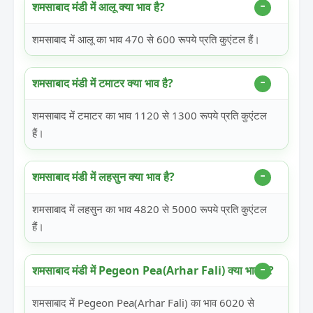
शमसाबाद मंडी में आलू क्या भाव है?
शमसाबाद में आलू का भाव 470 से 600 रूपये प्रति कुएंटल हैं।
शमसाबाद मंडी में टमाटर क्या भाव है?
शमसाबाद में टमाटर का भाव 1120 से 1300 रूपये प्रति कुएंटल
हैं।
शमसाबाद मंडी में लहसुन क्या भाव है?
शमसाबाद में लहसुन का भाव 4820 से 5000 रूपये प्रति कुएंटल
हैं।
शमसाबाद मंडी में Pegeon Pea(Arhar Fali) क्या भाव है?
शमसाबाद में Pegeon Pea(Arhar Fali) का भाव 6020 से