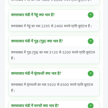
शमसाबाद मंडी में गेहूं क्या भाव है?
शमसाबाद में गेहूं का भाव 2295 से 2400 रूपये प्रति कुएंटल हैं।
शमसाबाद मंडी में गुड़ (गुड़) क्या भाव है?
शमसाबाद में गुड़ (गुड़) का भाव 3120 से 3200 रूपये प्रति कुएंटल
हैं।
शमसाबाद मंडी में मूंगफली क्या भाव है?
शमसाबाद में मूंगफली का भाव 5920 से 6500 रूपये प्रति कुएंटल
हैं।
शमसाबाद मंडी में सरसों क्या भाव है?