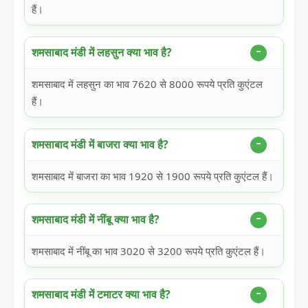
हैं।
शमसाबाद मंडी में लहसुन क्या भाव है?
शमसाबाद में लहसुन का भाव 7620 से 8000 रूपये प्रति कुएंटल
हैं।
शमसाबाद मंडी में बाजरा क्या भाव है?
शमसाबाद में बाजरा का भाव 1920 से 1900 रूपये प्रति कुएंटल हैं।
शमसाबाद मंडी में नींबू क्या भाव है?
शमसाबाद में नींबू का भाव 3020 से 3200 रूपये प्रति कुएंटल हैं।
शमसाबाद मंडी में टमाटर क्या भाव है?