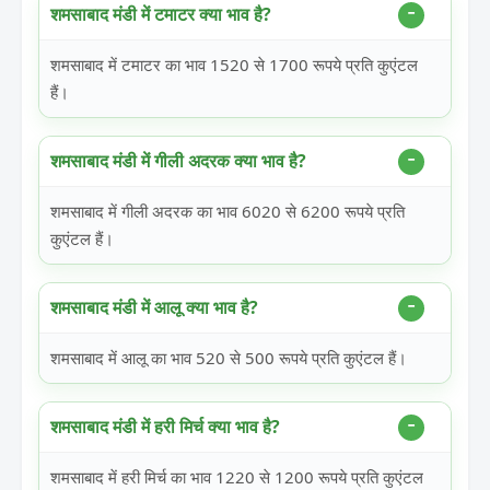
शमसाबाद मंडी में टमाटर क्या भाव है?
शमसाबाद में टमाटर का भाव 1520 से 1700 रूपये प्रति कुएंटल
हैं।
शमसाबाद मंडी में गीली अदरक क्या भाव है?
शमसाबाद में गीली अदरक का भाव 6020 से 6200 रूपये प्रति
कुएंटल हैं।
शमसाबाद मंडी में आलू क्या भाव है?
शमसाबाद में आलू का भाव 520 से 500 रूपये प्रति कुएंटल हैं।
शमसाबाद मंडी में हरी मिर्च क्या भाव है?
शमसाबाद में हरी मिर्च का भाव 1220 से 1200 रूपये प्रति कुएंटल