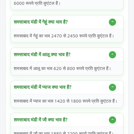
6000 रूपये प्रति कुएंटल हैं।
शमसाबाद मंडी में गेहूं क्या भाव है?
शमसाबाद में गेहूं का भाव 2470 से 2450 रूपये प्रति कुएंटल हैं।
शमसाबाद मंडी में आलू क्या भाव है?
शमसाबाद में आलू का भाव 620 से 800 रूपये प्रति कुएंटल हैं।
शमसाबाद मंडी में प्याज क्या भाव है?
शमसाबाद में प्याज का भाव 1420 से 1800 रूपये प्रति कुएंटल हैं।
शमसाबाद मंडी में जौ क्या भाव है?
शमसाबाद में जौ का भाव 1880 से 2200 रूपये प्रति कुएंटल हैं।