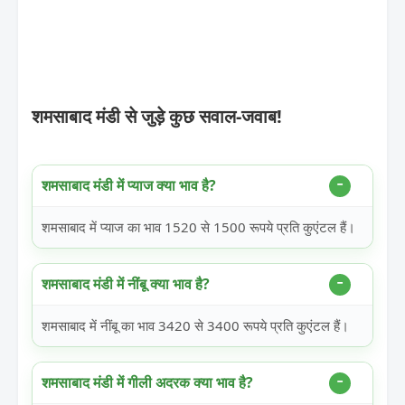
शमसाबाद मंडी से जुड़े कुछ सवाल-जवाब!
शमसाबाद मंडी में प्याज क्या भाव है?
शमसाबाद में प्याज का भाव 1520 से 1500 रूपये प्रति कुएंटल हैं।
शमसाबाद मंडी में नींबू क्या भाव है?
शमसाबाद में नींबू का भाव 3420 से 3400 रूपये प्रति कुएंटल हैं।
शमसाबाद मंडी में गीली अदरक क्या भाव है?