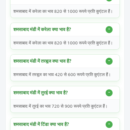
शमसाबाद में करेला का भाव 820 से 1000 रूपये प्रति कुएंटल हैं।
शमसाबाद मंडी में करेला क्या भाव है?
शमसाबाद में करेला का भाव 820 से 1000 रूपये प्रति कुएंटल हैं।
शमसाबाद मंडी में तरबूज क्या भाव है?
शमसाबाद में तरबूज का भाव 420 से 600 रूपये प्रति कुएंटल हैं।
शमसाबाद मंडी में तुरई क्या भाव है?
शमसाबाद में तुरई का भाव 720 से 900 रूपये प्रति कुएंटल हैं।
शमसाबाद मंडी में टिंडा क्या भाव है?