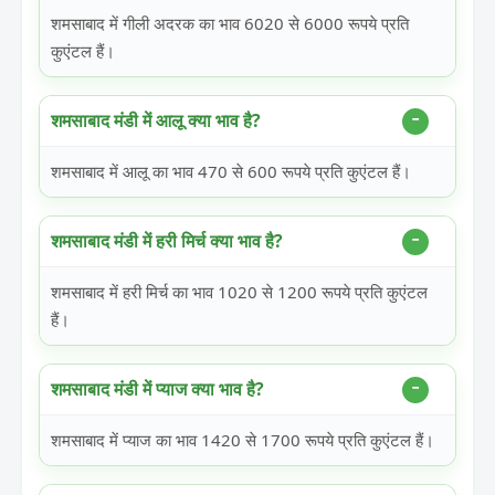
शमसाबाद में गीली अदरक का भाव 6020 से 6000 रूपये प्रति
कुएंटल हैं।
शमसाबाद मंडी में आलू क्या भाव है?
शमसाबाद में आलू का भाव 470 से 600 रूपये प्रति कुएंटल हैं।
शमसाबाद मंडी में हरी मिर्च क्या भाव है?
शमसाबाद में हरी मिर्च का भाव 1020 से 1200 रूपये प्रति कुएंटल
हैं।
शमसाबाद मंडी में प्याज क्या भाव है?
शमसाबाद में प्याज का भाव 1420 से 1700 रूपये प्रति कुएंटल हैं।