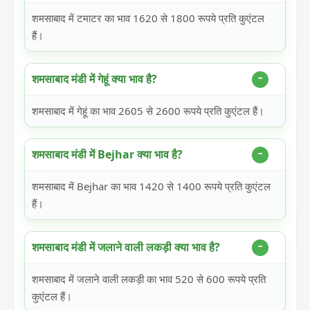
शमसाबाद में टमाटर का भाव 1620 से 1800 रूपये प्रति कुएंटल
हैं।
शमसाबाद मंडी में गेहूं क्या भाव है?
शमसाबाद में गेहूं का भाव 2605 से 2600 रूपये प्रति कुएंटल हैं।
शमसाबाद मंडी में Bejhar क्या भाव है?
शमसाबाद में Bejhar का भाव 1420 से 1400 रूपये प्रति कुएंटल
हैं।
शमसाबाद मंडी में जलाने वाली लकड़ी क्या भाव है?
शमसाबाद में जलाने वाली लकड़ी का भाव 520 से 600 रूपये प्रति
कुएंटल हैं।