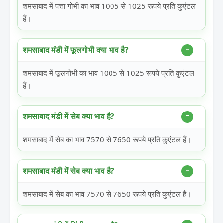
शमसाबाद में पत्ता गोभी का भाव 1005 से 1025 रूपये प्रति कुएंटल
हैं।
शमसाबाद मंडी में फूलगोभी क्या भाव है?
शमसाबाद में फूलगोभी का भाव 1005 से 1025 रूपये प्रति कुएंटल
हैं।
शमसाबाद मंडी में सेब क्या भाव है?
शमसाबाद में सेब का भाव 7570 से 7650 रूपये प्रति कुएंटल हैं।
शमसाबाद मंडी में सेब क्या भाव है?
शमसाबाद में सेब का भाव 7570 से 7650 रूपये प्रति कुएंटल हैं।