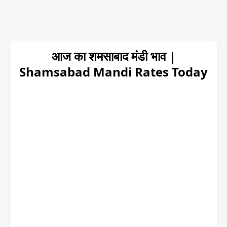
आज का शमसाबाद मंडी भाव |
Shamsabad Mandi Rates Today