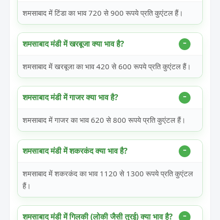
शमसाबाद में टिंडा का भाव 720 से 900 रूपये प्रति कुएंटल हैं।
शमसाबाद मंडी में खरबूजा क्या भाव है?
शमसाबाद में खरबूजा का भाव 420 से 600 रूपये प्रति कुएंटल हैं।
शमसाबाद मंडी में गाजर क्या भाव है?
शमसाबाद में गाजर का भाव 620 से 800 रूपये प्रति कुएंटल हैं।
शमसाबाद मंडी में शकरकंद क्या भाव है?
शमसाबाद में शकरकंद का भाव 1120 से 1300 रूपये प्रति कुएंटल
हैं।
शमसाबाद मंडी में गिलकी (लोकी जैसी तुरई) क्या भाव है?