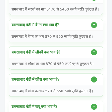
शमसाबाद में सरसों का भाव 5170 से 5450 रूपये प्रति कुएंटल हैं।
शमसाबाद मंडी में बैंगन क्या भाव है?
शमसाबाद में बैंगन का भाव 870 से 950 रूपये प्रति कुएंटल हैं।
शमसाबाद मंडी में लौकी क्या भाव है?
शमसाबाद में लौकी का भाव 870 से 950 रूपये प्रति कुएंटल हैं।
शमसाबाद मंडी में खीरा क्या भाव है?
शमसाबाद में खीरा का भाव 570 से 650 रूपये प्रति कुएंटल हैं।
शमसाबाद मंडी में कद्दू क्या भाव है?