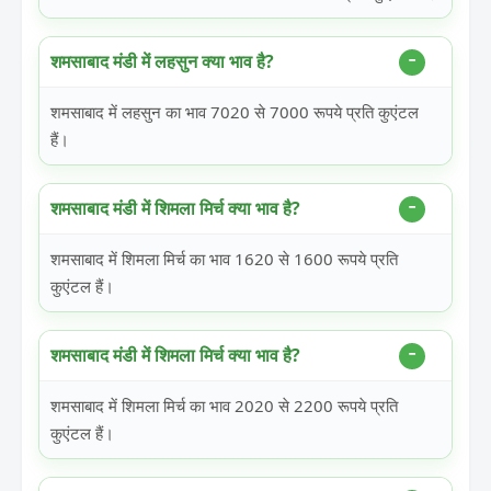
शमसाबाद मंडी में लहसुन क्या भाव है?
शमसाबाद में लहसुन का भाव 7020 से 7000 रूपये प्रति कुएंटल
हैं।
शमसाबाद मंडी में शिमला मिर्च क्या भाव है?
शमसाबाद में शिमला मिर्च का भाव 1620 से 1600 रूपये प्रति
कुएंटल हैं।
शमसाबाद मंडी में शिमला मिर्च क्या भाव है?
शमसाबाद में शिमला मिर्च का भाव 2020 से 2200 रूपये प्रति
कुएंटल हैं।