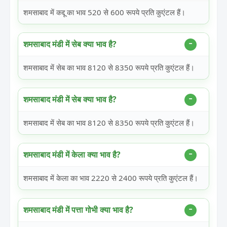
शमसाबाद में कद्दू का भाव 520 से 600 रूपये प्रति कुएंटल हैं।
शमसाबाद मंडी में सेब क्या भाव है?
शमसाबाद में सेब का भाव 8120 से 8350 रूपये प्रति कुएंटल हैं।
शमसाबाद मंडी में सेब क्या भाव है?
शमसाबाद में सेब का भाव 8120 से 8350 रूपये प्रति कुएंटल हैं।
शमसाबाद मंडी में केला क्या भाव है?
शमसाबाद में केला का भाव 2220 से 2400 रूपये प्रति कुएंटल हैं।
शमसाबाद मंडी में पत्ता गोभी क्या भाव है?