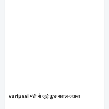
Varipaal मंडी से जुड़े कुछ सवाल-जवाब!