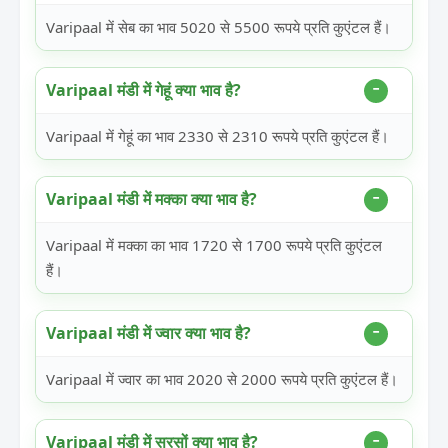
Varipaal में सेब का भाव 5020 से 5500 रूपये प्रति कुएंटल हैं।
Varipaal मंडी में गेहूं क्या भाव है?
Varipaal में गेहूं का भाव 2330 से 2310 रूपये प्रति कुएंटल हैं।
Varipaal मंडी में मक्का क्या भाव है?
Varipaal में मक्का का भाव 1720 से 1700 रूपये प्रति कुएंटल
हैं।
Varipaal मंडी में ज्वार क्या भाव है?
Varipaal में ज्वार का भाव 2020 से 2000 रूपये प्रति कुएंटल हैं।
Varipaal मंडी में सरसों क्या भाव है?