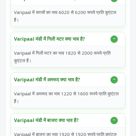
Varipaal में सरसों का भाव 6020 से 6200 रूपये प्रति कुएंटल
हैं।
Varipaal मंडी में गिली मटर क्या भाव है?
Varipaal में गिली मटर का भाव 1820 से 2000 रूपये प्रति
कुएंटल हैं।
Varipaal मंडी में अमरूद क्या भाव है?
Varipaal में अमरूद का भाव 1220 से 1600 रूपये प्रति कुएंटल
हैं।
Varipaal मंडी में बाजरा क्या भाव है?
Varipaal में बाजरा का भाव 1920 से 1920 रूपये प्रति कुएंटल