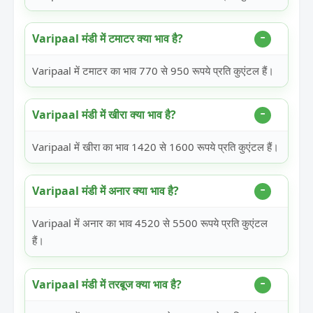
Varipaal मंडी में टमाटर क्या भाव है?
Varipaal में टमाटर का भाव 770 से 950 रूपये प्रति कुएंटल हैं।
Varipaal मंडी में खीरा क्या भाव है?
Varipaal में खीरा का भाव 1420 से 1600 रूपये प्रति कुएंटल हैं।
Varipaal मंडी में अनार क्या भाव है?
Varipaal में अनार का भाव 4520 से 5500 रूपये प्रति कुएंटल
हैं।
Varipaal मंडी में तरबूज क्या भाव है?