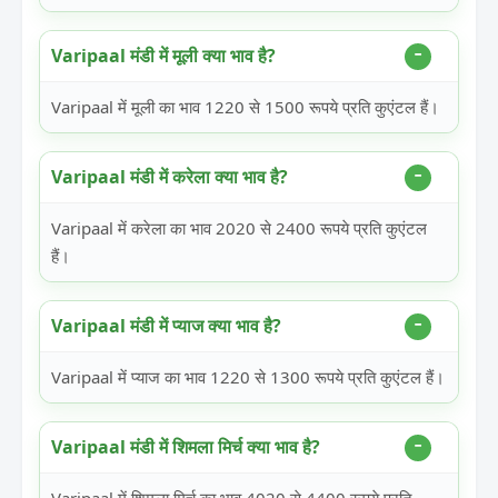
Varipaal मंडी में मूली क्या भाव है?
Varipaal में मूली का भाव 1220 से 1500 रूपये प्रति कुएंटल हैं।
Varipaal मंडी में करेला क्या भाव है?
Varipaal में करेला का भाव 2020 से 2400 रूपये प्रति कुएंटल
हैं।
Varipaal मंडी में प्याज क्या भाव है?
Varipaal में प्याज का भाव 1220 से 1300 रूपये प्रति कुएंटल हैं।
Varipaal मंडी में शिमला मिर्च क्या भाव है?