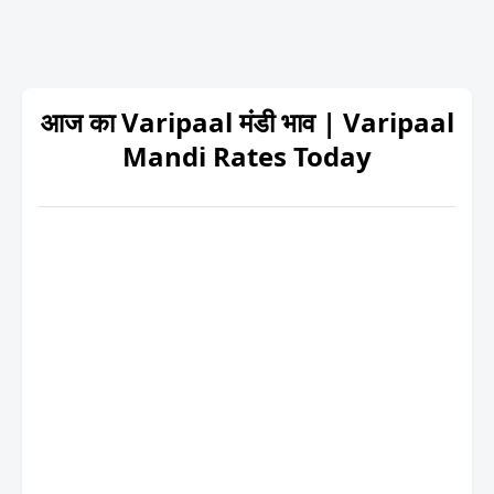
आज का Varipaal मंडी भाव | Varipaal
Mandi Rates Today