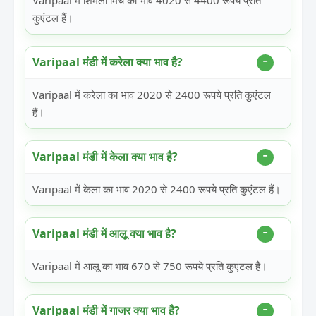
Varipaal में शिमला मिर्च का भाव 4020 से 4400 रूपये प्रति
कुएंटल हैं।
Varipaal मंडी में करेला क्या भाव है?
Varipaal में करेला का भाव 2020 से 2400 रूपये प्रति कुएंटल
हैं।
Varipaal मंडी में केला क्या भाव है?
Varipaal में केला का भाव 2020 से 2400 रूपये प्रति कुएंटल हैं।
Varipaal मंडी में आलू क्या भाव है?
Varipaal में आलू का भाव 670 से 750 रूपये प्रति कुएंटल हैं।
Varipaal मंडी में गाजर क्या भाव है?