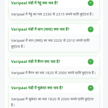
Varipaal मंडी में गेहूं क्या भाव है?
Varipaal में गेहूं का भाव 2330 से 2315 रूपये प्रति कुएंटल हैं।
Varipaal मंडी में धान (सादा) क्या भाव है?
Varipaal में धान (सादा) का भाव 2020 से 2010 रूपये प्रति
कुएंटल हैं।
Varipaal मंडी में बैंगन क्या भाव है?
Varipaal में बैंगन का भाव 1820 से 2000 रूपये प्रति कुएंटल हैं।
Varipaal मंडी में चुकंदर क्या भाव है?
Varipaal में चुकंदर का भाव 1820 से 2000 रूपये प्रति कुएंटल
हैं।