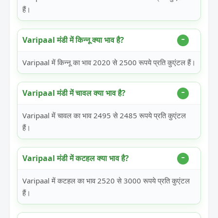
हैं।
Varipaal मंडी में किन्नू क्या भाव है?
Varipaal में किन्नू का भाव 2020 से 2500 रूपये प्रति कुएंटल हैं।
Varipaal मंडी में चावल क्या भाव है?
Varipaal में चावल का भाव 2495 से 2485 रूपये प्रति कुएंटल
हैं।
Varipaal मंडी में कटहल क्या भाव है?
Varipaal में कटहल का भाव 2520 से 3000 रूपये प्रति कुएंटल
हैं।