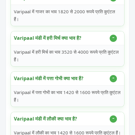
Varipaal में गाजर का भाव 1820 से 2000 रूपये प्रति कुएंटल
हैं।
Varipaal मंडी में हरी मिर्च क्या भाव है?
Varipaal में हरी मिर्च का भाव 3520 से 4000 रूपये प्रति कुएंटल
हैं।
Varipaal मंडी में पत्ता गोभी क्या भाव है?
Varipaal में पत्ता गोभी का भाव 1420 से 1600 रूपये प्रति कुएंटल
हैं।
Varipaal मंडी में लौकी क्या भाव है?
Varipaal में लौकी का भाव 1420 से 1600 रूपये प्रति कुएंटल हैं।