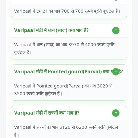
Varipaal में टमाटर का भाव 700 से 700 रूपये प्रति कुएंटल हैं।
Varipaal मंडी में धान (सादा) क्या भाव है?
Varipaal में धान (सादा) का भाव 3970 से 4000 रूपये प्रति
कुएंटल हैं।
Varipaal मंडी में Pointed gourd(Parval) क्या भाव है?
Varipaal में Pointed gourd(Parval) का भाव 3020 से
3500 रूपये प्रति कुएंटल हैं।
Varipaal मंडी में सरसों क्या भाव है?
Varipaal में सरसों का भाव 6120 से 6200 रूपये प्रति कुएंटल
हैं।