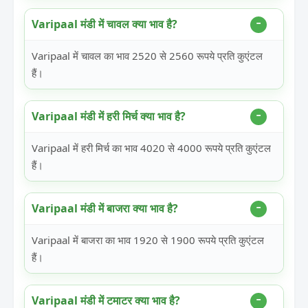
Varipaal मंडी में चावल क्या भाव है?
Varipaal में चावल का भाव 2520 से 2560 रूपये प्रति कुएंटल
हैं।
Varipaal मंडी में हरी मिर्च क्या भाव है?
Varipaal में हरी मिर्च का भाव 4020 से 4000 रूपये प्रति कुएंटल
हैं।
Varipaal मंडी में बाजरा क्या भाव है?
Varipaal में बाजरा का भाव 1920 से 1900 रूपये प्रति कुएंटल
हैं।
Varipaal मंडी में टमाटर क्या भाव है?