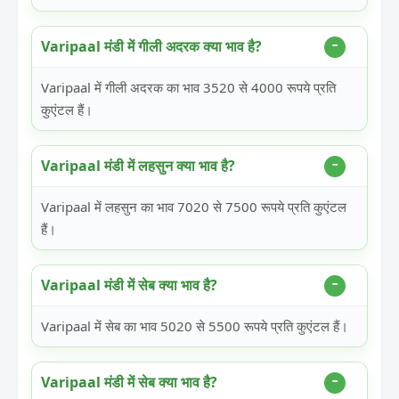
Varipaal मंडी में गीली अदरक क्या भाव है?
Varipaal में गीली अदरक का भाव 3520 से 4000 रूपये प्रति
कुएंटल हैं।
Varipaal मंडी में लहसुन क्या भाव है?
Varipaal में लहसुन का भाव 7020 से 7500 रूपये प्रति कुएंटल
हैं।
Varipaal मंडी में सेब क्या भाव है?
Varipaal में सेब का भाव 5020 से 5500 रूपये प्रति कुएंटल हैं।
Varipaal मंडी में सेब क्या भाव है?