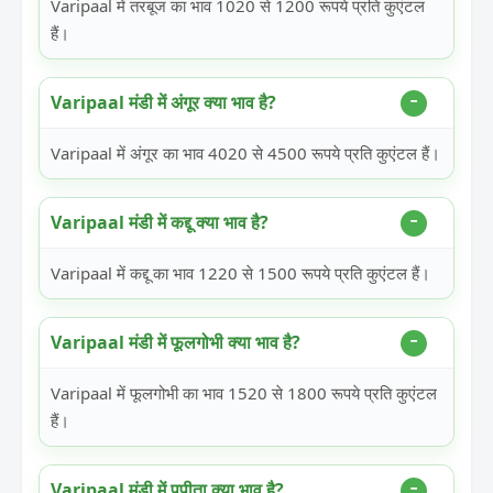
Varipaal में तरबूज का भाव 1020 से 1200 रूपये प्रति कुएंटल
हैं।
Varipaal मंडी में अंगूर क्या भाव है?
Varipaal में अंगूर का भाव 4020 से 4500 रूपये प्रति कुएंटल हैं।
Varipaal मंडी में कद्दू क्या भाव है?
Varipaal में कद्दू का भाव 1220 से 1500 रूपये प्रति कुएंटल हैं।
Varipaal मंडी में फूलगोभी क्या भाव है?
Varipaal में फूलगोभी का भाव 1520 से 1800 रूपये प्रति कुएंटल
हैं।
Varipaal मंडी में पपीता क्या भाव है?