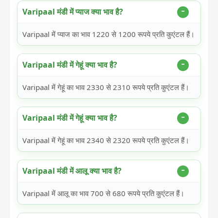
Varipaal मंडी में प्याज क्या भाव है?
Varipaal में प्याज का भाव 1220 से 1200 रूपये प्रति कुएंटल हैं।
Varipaal मंडी में गेहूं क्या भाव है?
Varipaal में गेहूं का भाव 2330 से 2310 रूपये प्रति कुएंटल हैं।
Varipaal मंडी में गेहूं क्या भाव है?
Varipaal में गेहूं का भाव 2340 से 2320 रूपये प्रति कुएंटल हैं।
Varipaal मंडी में आलू क्या भाव है?
Varipaal में आलू का भाव 700 से 680 रूपये प्रति कुएंटल हैं।