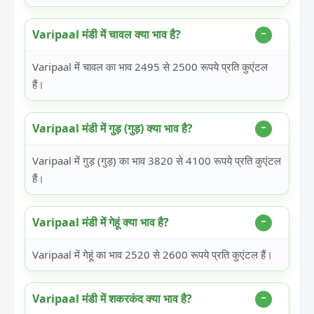
Varipaal मंडी में चावल क्या भाव है?
Varipaal में चावल का भाव 2495 से 2500 रूपये प्रति कुएंटल
हैं।
Varipaal मंडी में गुड़ (गुड़) क्या भाव है?
Varipaal में गुड़ (गुड़) का भाव 3820 से 4100 रूपये प्रति कुएंटल
हैं।
Varipaal मंडी में गेहूं क्या भाव है?
Varipaal में गेहूं का भाव 2520 से 2600 रूपये प्रति कुएंटल हैं।
Varipaal मंडी में शकरकंद क्या भाव है?