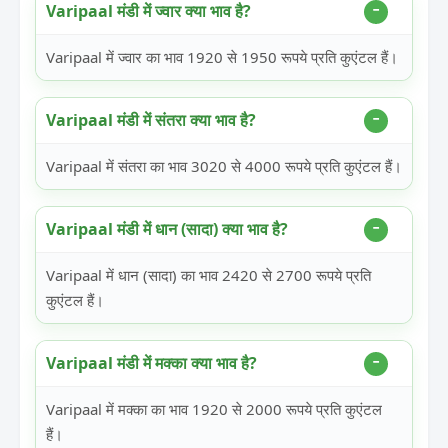
Varipaal मंडी में ज्वार क्या भाव है?
Varipaal में ज्वार का भाव 1920 से 1950 रूपये प्रति कुएंटल हैं।
Varipaal मंडी में संतरा क्या भाव है?
Varipaal में संतरा का भाव 3020 से 4000 रूपये प्रति कुएंटल हैं।
Varipaal मंडी में धान (सादा) क्या भाव है?
Varipaal में धान (सादा) का भाव 2420 से 2700 रूपये प्रति
कुएंटल हैं।
Varipaal मंडी में मक्का क्या भाव है?
Varipaal में मक्का का भाव 1920 से 2000 रूपये प्रति कुएंटल
हैं।