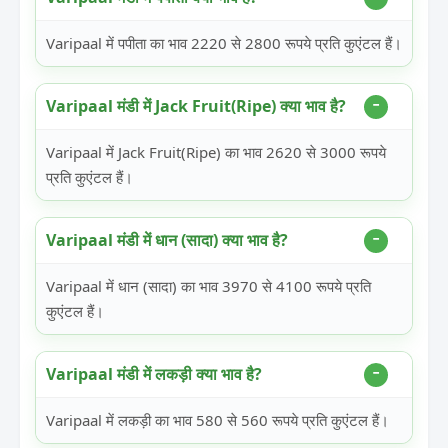
Varipaal में पपीता का भाव 2220 से 2800 रूपये प्रति कुएंटल हैं।
Varipaal मंडी में Jack Fruit(Ripe) क्या भाव है?
Varipaal में Jack Fruit(Ripe) का भाव 2620 से 3000 रूपये
प्रति कुएंटल हैं।
Varipaal मंडी में धान (सादा) क्या भाव है?
Varipaal में धान (सादा) का भाव 3970 से 4100 रूपये प्रति
कुएंटल हैं।
Varipaal मंडी में लकड़ी क्या भाव है?
Varipaal में लकड़ी का भाव 580 से 560 रूपये प्रति कुएंटल हैं।