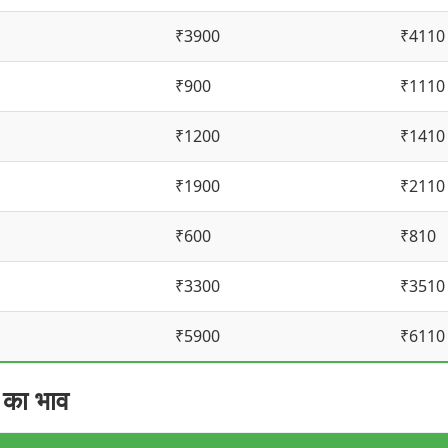
₹3900
₹4110
₹900
₹1110
₹1200
₹1410
₹1900
₹2110
₹600
₹810
₹3300
₹3510
₹5900
₹6110
का भाव