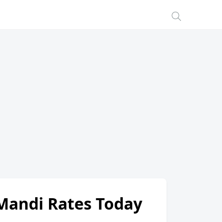
 Mandi Rates Today