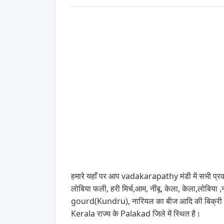
हमारे यहाँ पर आप vadakarapathy मंडी में सभी प्रक
लोबिया फली, हरी मिर्च,आम, नींबू, केला, केला
gourd(Kundru), नारियल का बीज आदि की बिक्री हो
Kerala राज्य के Palakad जिले में स्थित है।