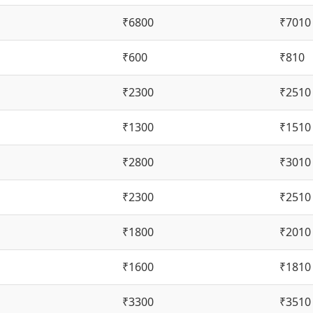
₹6800
₹7010
₹600
₹810
₹2300
₹2510
₹1300
₹1510
₹2800
₹3010
₹2300
₹2510
₹1800
₹2010
₹1600
₹1810
₹3300
₹3510