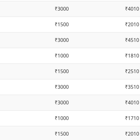
₹3000
₹4010
₹1500
₹2010
₹3000
₹4510
₹1000
₹1810
₹1500
₹2510
₹3000
₹3510
₹3000
₹4010
₹1000
₹1710
₹1500
₹2010