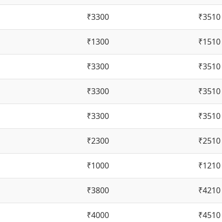
₹3300
₹3510
₹1300
₹1510
₹3300
₹3510
₹3300
₹3510
₹3300
₹3510
₹2300
₹2510
₹1000
₹1210
₹3800
₹4210
₹4000
₹4510