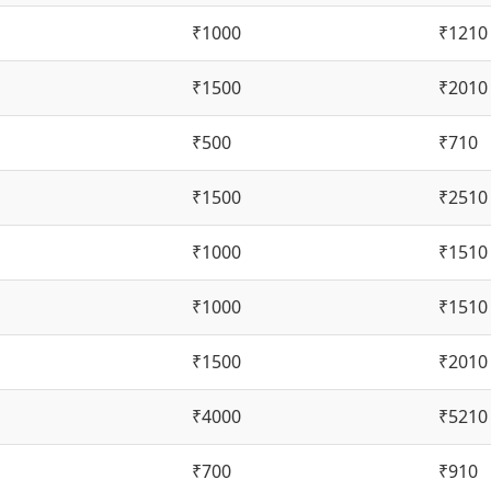
₹1000
₹1210
₹1500
₹2010
₹500
₹710
₹1500
₹2510
₹1000
₹1510
₹1000
₹1510
₹1500
₹2010
₹4000
₹5210
₹700
₹910