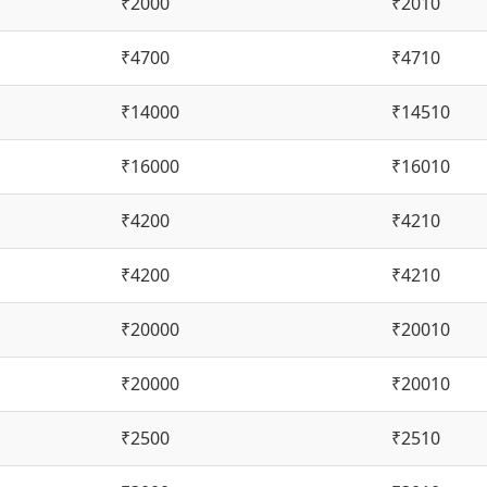
₹2000
₹2010
₹4700
₹4710
₹14000
₹14510
₹16000
₹16010
₹4200
₹4210
₹4200
₹4210
₹20000
₹20010
₹20000
₹20010
₹2500
₹2510