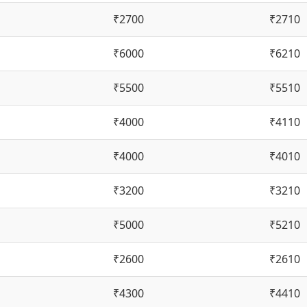
₹2700
₹2710
₹6000
₹6210
₹5500
₹5510
₹4000
₹4110
₹4000
₹4010
₹3200
₹3210
₹5000
₹5210
₹2600
₹2610
₹4300
₹4410