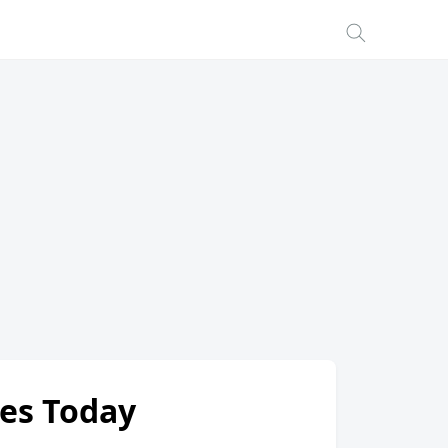
tes Today