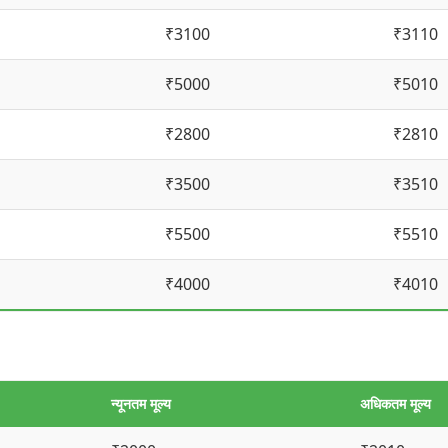
₹3100
₹3110
₹5000
₹5010
₹2800
₹2810
₹3500
₹3510
₹5500
₹5510
₹4000
₹4010
न्यूनतम मूल्य
अधिकतम मूल्य