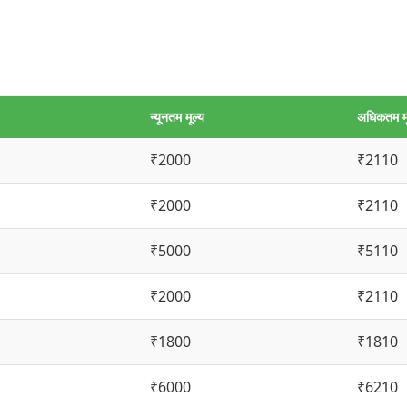
न्यूनतम मूल्य
अधिकतम मू
₹2000
₹2110
₹2000
₹2110
₹5000
₹5110
₹2000
₹2110
₹1800
₹1810
₹6000
₹6210