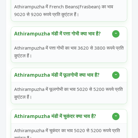
Athirampuzha में French Beans(Frasbean) का भाव
9020 से 9200 रूपये प्रति कुएंटल हैं।
Athirampuzha मंडी में पत्ता गोभी क्या भाव है?
Athirampuzha में पत्ता गोभी का भाव 3620 से 3800 रूपये प्रति
कुएंटल हैं।
Athirampuzha मंडी में फूलगोभी क्या भाव है?
Athirampuzha में फूलगोभी का भाव 5020 से 5200 रूपये प्रति
कुएंटल हैं।
Athirampuzha मंडी में चुकंदर क्या भाव है?
Athirampuzha में चुकंदर का भाव 5020 से 5200 रूपये प्रति