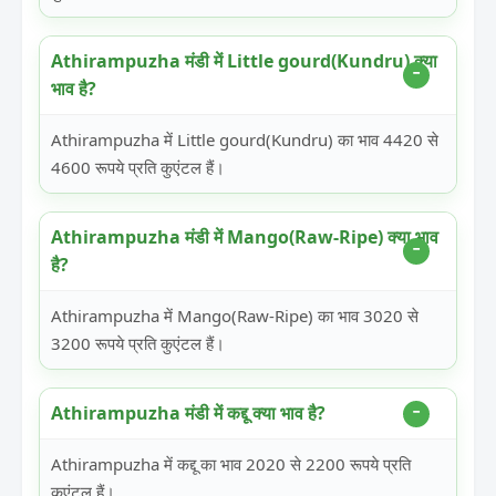
Athirampuzha मंडी में Little gourd(Kundru) क्या
भाव है?
Athirampuzha में Little gourd(Kundru) का भाव 4420 से
4600 रूपये प्रति कुएंटल हैं।
Athirampuzha मंडी में Mango(Raw-Ripe) क्या भाव
है?
Athirampuzha में Mango(Raw-Ripe) का भाव 3020 से
3200 रूपये प्रति कुएंटल हैं।
Athirampuzha मंडी में कद्दू क्या भाव है?
Athirampuzha में कद्दू का भाव 2020 से 2200 रूपये प्रति
कुएंटल हैं।