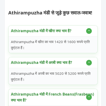
Athirampuzha मंडी से जुड़े कुछ सवाल-जवाब!
Athirampuzha मंडी में खीरा क्या भाव है?
Athirampuzha में खीरा का भाव 1420 से 1600 रूपये प्रति
कुएंटल हैं।
Athirampuzha मंडी में अरबी क्या भाव है?
Athirampuzha में अरबी का भाव 5020 से 5200 रूपये प्रति
कुएंटल हैं।
Athirampuzha मंडी में French Beans(Frasbean)
क्या भाव है?