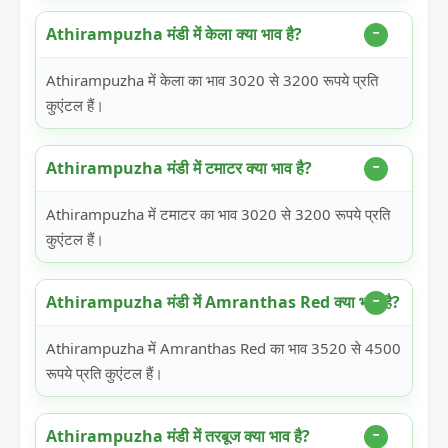
Athirampuzha मंडी में केला क्या भाव है?
Athirampuzha में केला का भाव 3020 से 3200 रूपये प्रति
कुएंटल हैं।
Athirampuzha मंडी में टमाटर क्या भाव है?
Athirampuzha में टमाटर का भाव 3020 से 3200 रूपये प्रति
कुएंटल हैं।
Athirampuzha मंडी में Amranthas Red क्या भाव है?
Athirampuzha में Amranthas Red का भाव 3520 से 4500
रूपये प्रति कुएंटल हैं।
Athirampuzha मंडी में तरबूज क्या भाव है?