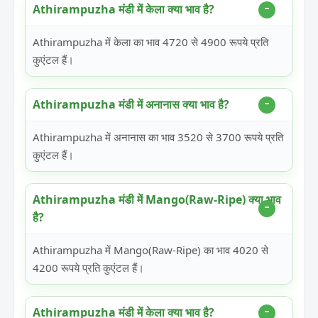
Athirampuzha मंडी में केला क्या भाव है?
Athirampuzha में केला का भाव 4720 से 4900 रूपये प्रति
कुएंटल हैं।
Athirampuzha मंडी में अनानास क्या भाव है?
Athirampuzha में अनानास का भाव 3520 से 3700 रूपये प्रति
कुएंटल हैं।
Athirampuzha मंडी में Mango(Raw-Ripe) क्या भाव
है?
Athirampuzha में Mango(Raw-Ripe) का भाव 4020 से
4200 रूपये प्रति कुएंटल हैं।
Athirampuzha मंडी में केला क्या भाव है?