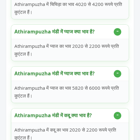
Athirampuzha में चिचिड़ा का भाव 4020 से 4200 रूपये प्रति
कुएंटल हैं।
Athirampuzha मंडी में प्याज क्या भाव है?
Athirampuzha में प्याज का भाव 2020 से 2200 रूपये प्रति
कुएंटल हैं।
Athirampuzha मंडी में प्याज क्या भाव है?
Athirampuzha में प्याज का भाव 5820 से 6000 रूपये प्रति
कुएंटल हैं।
Athirampuzha मंडी में कद्दू क्या भाव है?
Athirampuzha में कद्दू का भाव 2020 से 2200 रूपये प्रति
कुएंटल हैं।