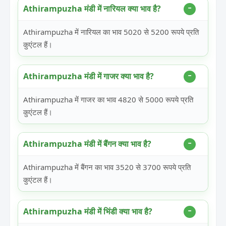
Athirampuzha मंडी में नारियल क्या भाव है?
Athirampuzha में नारियल का भाव 5020 से 5200 रूपये प्रति
कुएंटल हैं।
Athirampuzha मंडी में गाजर क्या भाव है?
Athirampuzha में गाजर का भाव 4820 से 5000 रूपये प्रति
कुएंटल हैं।
Athirampuzha मंडी में बैंगन क्या भाव है?
Athirampuzha में बैंगन का भाव 3520 से 3700 रूपये प्रति
कुएंटल हैं।
Athirampuzha मंडी में भिंडी क्या भाव है?