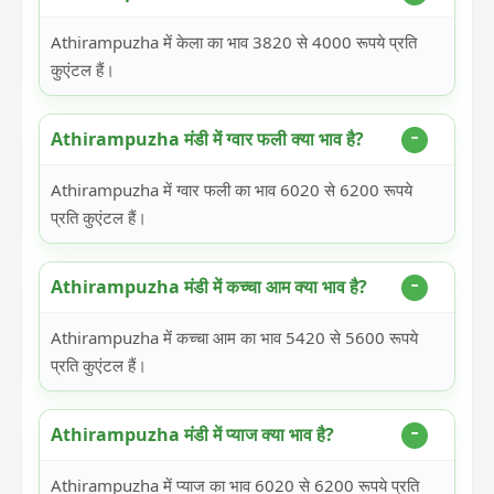
Athirampuzha में केला का भाव 3820 से 4000 रूपये प्रति
कुएंटल हैं।
Athirampuzha मंडी में ग्वार फली क्या भाव है?
Athirampuzha में ग्वार फली का भाव 6020 से 6200 रूपये
प्रति कुएंटल हैं।
Athirampuzha मंडी में कच्चा आम क्या भाव है?
Athirampuzha में कच्चा आम का भाव 5420 से 5600 रूपये
प्रति कुएंटल हैं।
Athirampuzha मंडी में प्याज क्या भाव है?
Athirampuzha में प्याज का भाव 6020 से 6200 रूपये प्रति