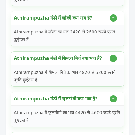
Athirampuzha मंडी में लौकी क्या भाव है?
Athirampuzha में लौकी का भाव 2420 से 2600 रूपये प्रति
कुएंटल हैं।
Athirampuzha मंडी में शिमला मिर्च क्या भाव है?
Athirampuzha में शिमला मिर्च का भाव 4820 से 5200 रूपये
प्रति कुएंटल हैं।
Athirampuzha मंडी में फूलगोभी क्या भाव है?
Athirampuzha में फूलगोभी का भाव 4420 से 4600 रूपये प्रति
कुएंटल हैं।