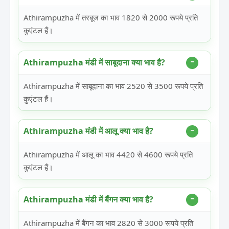
Athirampuzha में तरबूज का भाव 1820 से 2000 रूपये प्रति
कुएंटल हैं।
Athirampuzha मंडी में साबूदाना क्या भाव है?
Athirampuzha में साबूदाना का भाव 2520 से 3500 रूपये प्रति
कुएंटल हैं।
Athirampuzha मंडी में आलू क्या भाव है?
Athirampuzha में आलू का भाव 4420 से 4600 रूपये प्रति
कुएंटल हैं।
Athirampuzha मंडी में बैंगन क्या भाव है?
Athirampuzha में बैंगन का भाव 2820 से 3000 रूपये प्रति