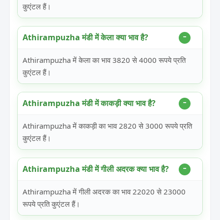
कुएंटल हैं।
Athirampuzha मंडी में केला क्या भाव है?
Athirampuzha में केला का भाव 3820 से 4000 रूपये प्रति
कुएंटल हैं।
Athirampuzha मंडी में काकड़ी क्या भाव है?
Athirampuzha में काकड़ी का भाव 2820 से 3000 रूपये प्रति
कुएंटल हैं।
Athirampuzha मंडी में गीली अदरक क्या भाव है?
Athirampuzha में गीली अदरक का भाव 22020 से 23000
रूपये प्रति कुएंटल हैं।