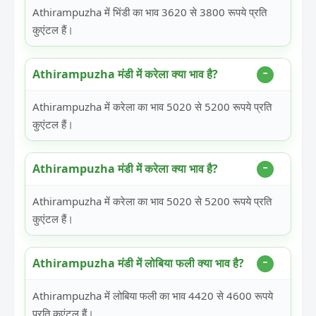
Athirampuzha में भिंडी का भाव 3620 से 3800 रूपये प्रति
कुएंटल हैं।
Athirampuzha मंडी में करेला क्या भाव है?
Athirampuzha में करेला का भाव 5020 से 5200 रूपये प्रति
कुएंटल हैं।
Athirampuzha मंडी में करेला क्या भाव है?
Athirampuzha में करेला का भाव 5020 से 5200 रूपये प्रति
कुएंटल हैं।
Athirampuzha मंडी में लोबिया फली क्या भाव है?
Athirampuzha में लोबिया फली का भाव 4420 से 4600 रूपये
प्रति कुएंटल हैं।