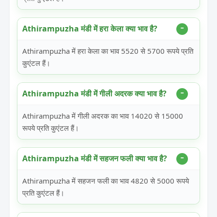
Athirampuzha मंडी में हरा केला क्या भाव है?
Athirampuzha में हरा केला का भाव 5520 से 5700 रूपये प्रति
कुएंटल हैं।
Athirampuzha मंडी में गीली अदरक क्या भाव है?
Athirampuzha में गीली अदरक का भाव 14020 से 15000
रूपये प्रति कुएंटल हैं।
Athirampuzha मंडी में सहजन फली क्या भाव है?
Athirampuzha में सहजन फली का भाव 4820 से 5000 रूपये
प्रति कुएंटल हैं।