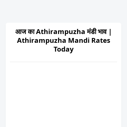
आज का Athirampuzha मंडी भाव |
Athirampuzha Mandi Rates
Today