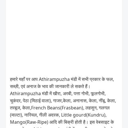
हमारे यहाँ पर आप Athirampuzha मंडी में सभी प्रकार के फल,
सब्ज़ी, एवं अनाज के भाव की जानकारी ले सकते हैं।
Athirampuzha मंडी में खीरा, अरबी, पत्ता गोभी, फूलगोभी,
चुकंदर, पेठा (मिठाई वाला), गाजर,केला, अनानास, केला, नींबू, केला,
तरबूज, केला,French Beans(Frasbean), लहसुन, गलगल
(माल्टा), नारियल, गीली अदरक, Little gourd(Kundru),
Mango(Raw-Ripe) आदि की बिक्री होती है। इस वेबसाइट के