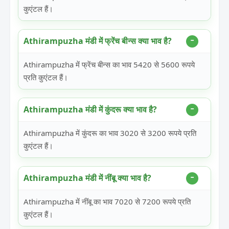
कुएंटल हैं।
Athirampuzha मंडी में फ्रेंच बीन्स क्या भाव है?
Athirampuzha में फ्रेंच बीन्स का भाव 5420 से 5600 रूपये
प्रति कुएंटल हैं।
Athirampuzha मंडी में कुंदरू क्या भाव है?
Athirampuzha में कुंदरू का भाव 3020 से 3200 रूपये प्रति
कुएंटल हैं।
Athirampuzha मंडी में नींबू क्या भाव है?
Athirampuzha में नींबू का भाव 7020 से 7200 रूपये प्रति
कुएंटल हैं।