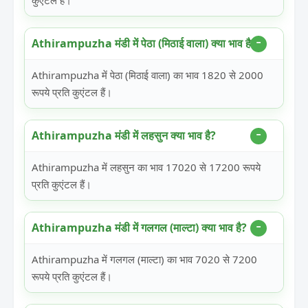
कुएंटल हैं।
Athirampuzha मंडी में पेठा (मिठाई वाला) क्या भाव है?
Athirampuzha में पेठा (मिठाई वाला) का भाव 1820 से 2000
रूपये प्रति कुएंटल हैं।
Athirampuzha मंडी में लहसुन क्या भाव है?
Athirampuzha में लहसुन का भाव 17020 से 17200 रूपये
प्रति कुएंटल हैं।
Athirampuzha मंडी में गलगल (माल्टा) क्या भाव है?
Athirampuzha में गलगल (माल्टा) का भाव 7020 से 7200
रूपये प्रति कुएंटल हैं।