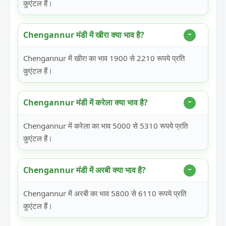
कुएंटल हैं।
Chengannur मंडी में खीरा क्या भाव है?
Chengannur में खीरा का भाव 1900 से 2210 रूपये प्रति
कुएंटल हैं।
Chengannur मंडी में करेला क्या भाव है?
Chengannur में करेला का भाव 5000 से 5310 रूपये प्रति
कुएंटल हैं।
Chengannur मंडी में अरबी क्या भाव है?
Chengannur में अरबी का भाव 5800 से 6110 रूपये प्रति
कुएंटल हैं।