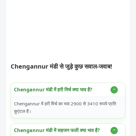
Chengannur मंडी से जुड़े कुछ सवाल-जवाब!
Chengannur मंडी में हरी मिर्च क्या भाव है?
Chengannur में हरी मिर्च का भाव 2900 से 3410 रूपये प्रति
कुएंटल हैं।
Chengannur मंडी में सहजन फली क्या भाव है?