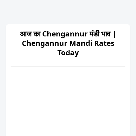
आज का Chengannur मंडी भाव |
Chengannur Mandi Rates
Today