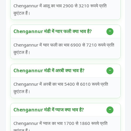
Chengannur में आलू का भाव 2900 से 3210 रूपये प्रति
कुएंटल हैं।
Chengannur मंडी में ग्वार फली क्या भाव है?
Chengannur में ग्वार फली का भाव 6900 से 7210 रूपये प्रति
कुएंटल हैं।
Chengannur मंडी में अरबी क्या भाव है?
Chengannur में अरबी का भाव 5400 से 6010 रूपये प्रति
कुएंटल हैं।
Chengannur मंडी में प्याज क्या भाव है?
Chengannur में प्याज का भाव 1700 से 1860 रूपये प्रति
कुएंटल हैं।