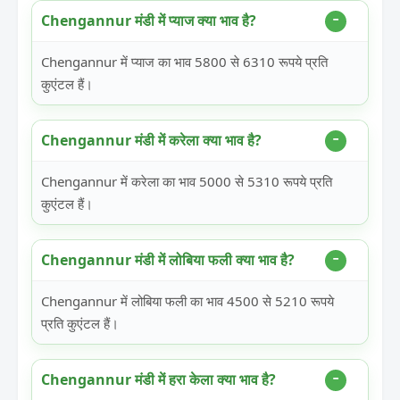
Chengannur मंडी में प्याज क्या भाव है?
Chengannur में प्याज का भाव 5800 से 6310 रूपये प्रति
कुएंटल हैं।
Chengannur मंडी में करेला क्या भाव है?
Chengannur में करेला का भाव 5000 से 5310 रूपये प्रति
कुएंटल हैं।
Chengannur मंडी में लोबिया फली क्या भाव है?
Chengannur में लोबिया फली का भाव 4500 से 5210 रूपये
प्रति कुएंटल हैं।
Chengannur मंडी में हरा केला क्या भाव है?