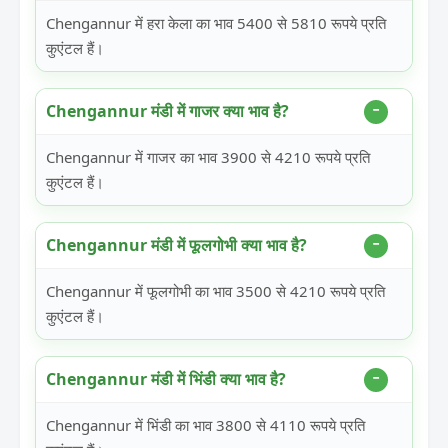
Chengannur में हरा केला का भाव 5400 से 5810 रूपये प्रति
कुएंटल हैं।
Chengannur मंडी में गाजर क्या भाव है?
Chengannur में गाजर का भाव 3900 से 4210 रूपये प्रति
कुएंटल हैं।
Chengannur मंडी में फूलगोभी क्या भाव है?
Chengannur में फूलगोभी का भाव 3500 से 4210 रूपये प्रति
कुएंटल हैं।
Chengannur मंडी में भिंडी क्या भाव है?
Chengannur में भिंडी का भाव 3800 से 4110 रूपये प्रति