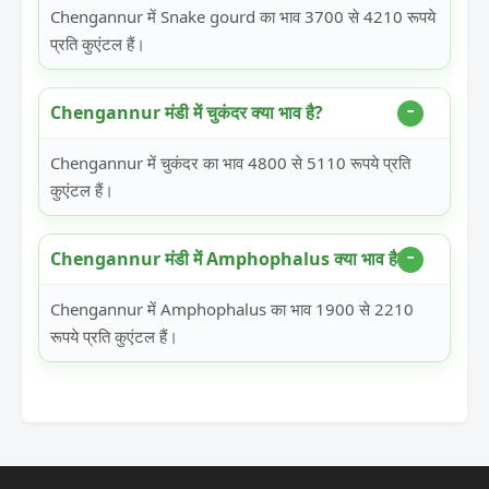
Chengannur में Snake gourd का भाव 3700 से 4210 रूपये
प्रति कुएंटल हैं।
Chengannur मंडी में चुकंदर क्या भाव है?
Chengannur में चुकंदर का भाव 4800 से 5110 रूपये प्रति
कुएंटल हैं।
Chengannur मंडी में Amphophalus क्या भाव है?
Chengannur में Amphophalus का भाव 1900 से 2210
रूपये प्रति कुएंटल हैं।