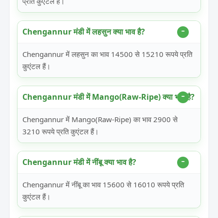
प्रति कुएंटल हैं।
Chengannur मंडी में लहसुन क्या भाव है?
Chengannur में लहसुन का भाव 14500 से 15210 रूपये प्रति
कुएंटल हैं।
Chengannur मंडी में Mango(Raw-Ripe) क्या भाव है?
Chengannur में Mango(Raw-Ripe) का भाव 2900 से
3210 रूपये प्रति कुएंटल हैं।
Chengannur मंडी में नींबू क्या भाव है?
Chengannur में नींबू का भाव 15600 से 16010 रूपये प्रति
कुएंटल हैं।