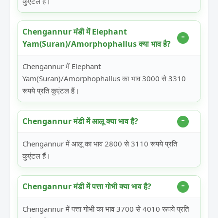
कुएंटल हैं।
Chengannur मंडी में Elephant
Yam(Suran)/Amorphophallus क्या भाव है?
Chengannur में Elephant
Yam(Suran)/Amorphophallus का भाव 3000 से 3310
रूपये प्रति कुएंटल हैं।
Chengannur मंडी में आलू क्या भाव है?
Chengannur में आलू का भाव 2800 से 3110 रूपये प्रति
कुएंटल हैं।
Chengannur मंडी में पत्ता गोभी क्या भाव है?
Chengannur में पत्ता गोभी का भाव 3700 से 4010 रूपये प्रति