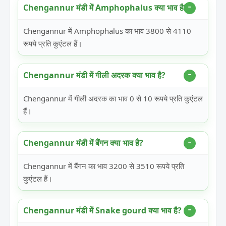
Chengannur मंडी में Amphophalus क्या भाव है?
Chengannur में Amphophalus का भाव 3800 से 4110
रूपये प्रति कुएंटल हैं।
Chengannur मंडी में गीली अदरक क्या भाव है?
Chengannur में गीली अदरक का भाव 0 से 10 रूपये प्रति कुएंटल
हैं।
Chengannur मंडी में बैंगन क्या भाव है?
Chengannur में बैंगन का भाव 3200 से 3510 रूपये प्रति
कुएंटल हैं।
Chengannur मंडी में Snake gourd क्या भाव है?