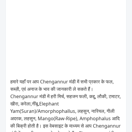
हमारे यहाँ पर आप Chengannur मंडी में सभी प्रकार के फल,
सब्ज़ी, एवं अनाज के भाव की जानकारी ले सकते हैं।
Chengannur मंडी में हरी मिर्च, सहजन फली, कद्दू, लौकी, टमाटर,
खीरा, करेला,नींबू,Elephant
Yam(Suran)/Amorphophallus, लहसुन, नारियल, गीली
अदरक, लहसुन, Mango(Raw-Ripe), Amphophalus आदि
की बिक्री होती है। इस वेबसाइट के माध्यम से आप Chengannur