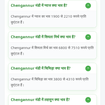
Chengannur मंडी में प्याज क्या भाव है?
Chengannur में प्याज का भाव 1900 से 2210 रूपये प्रति
कुएंटल हैं।
Chengannur मंडी में शिमला मिर्च क्या भाव है?
Chengannur में शिमला मिर्च का भाव 6800 से 7510 रूपये प्रति
कुएंटल हैं।
Chengannur मंडी में चिचिड़ा क्या भाव है?
Chengannur में चिचिड़ा का भाव 3800 से 4310 रूपये प्रति
कुएंटल हैं।
Chengannur मंडी में लहसुन क्या भाव है?