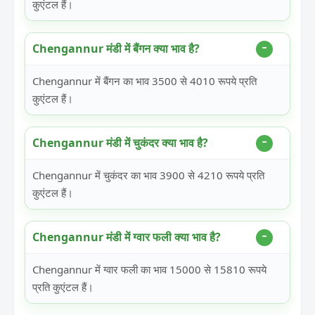
कुएंटल हैं।
Chengannur मंडी में बैंगन क्या भाव है?
Chengannur में बैंगन का भाव 3500 से 4010 रूपये प्रति
कुएंटल हैं।
Chengannur मंडी में चुकंदर क्या भाव है?
Chengannur में चुकंदर का भाव 3900 से 4210 रूपये प्रति
कुएंटल हैं।
Chengannur मंडी में ग्वार फली क्या भाव है?
Chengannur में ग्वार फली का भाव 15000 से 15810 रूपये
प्रति कुएंटल हैं।