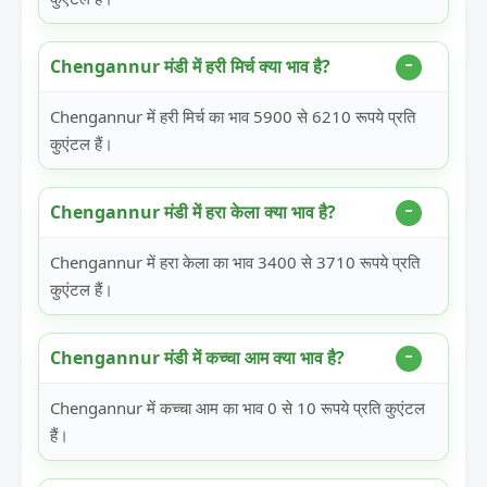
Chengannur मंडी में हरी मिर्च क्या भाव है?
Chengannur में हरी मिर्च का भाव 5900 से 6210 रूपये प्रति
कुएंटल हैं।
Chengannur मंडी में हरा केला क्या भाव है?
Chengannur में हरा केला का भाव 3400 से 3710 रूपये प्रति
कुएंटल हैं।
Chengannur मंडी में कच्चा आम क्या भाव है?
Chengannur में कच्चा आम का भाव 0 से 10 रूपये प्रति कुएंटल
हैं।