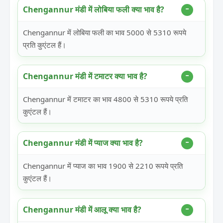
Chengannur मंडी में लोबिया फली क्या भाव है?
Chengannur में लोबिया फली का भाव 5000 से 5310 रूपये
प्रति कुएंटल हैं।
Chengannur मंडी में टमाटर क्या भाव है?
Chengannur में टमाटर का भाव 4800 से 5310 रूपये प्रति
कुएंटल हैं।
Chengannur मंडी में प्याज क्या भाव है?
Chengannur में प्याज का भाव 1900 से 2210 रूपये प्रति
कुएंटल हैं।
Chengannur मंडी में आलू क्या भाव है?