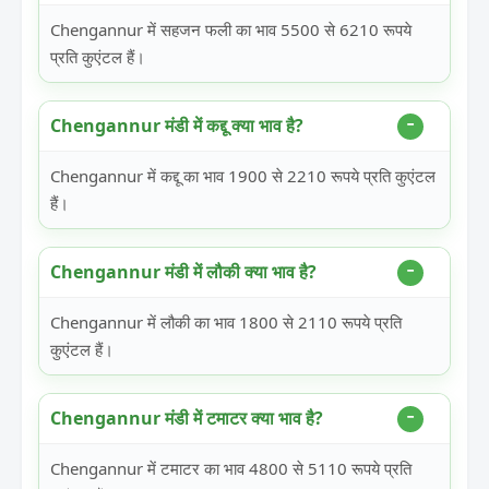
Chengannur में सहजन फली का भाव 5500 से 6210 रूपये
प्रति कुएंटल हैं।
Chengannur मंडी में कद्दू क्या भाव है?
Chengannur में कद्दू का भाव 1900 से 2210 रूपये प्रति कुएंटल
हैं।
Chengannur मंडी में लौकी क्या भाव है?
Chengannur में लौकी का भाव 1800 से 2110 रूपये प्रति
कुएंटल हैं।
Chengannur मंडी में टमाटर क्या भाव है?
Chengannur में टमाटर का भाव 4800 से 5110 रूपये प्रति