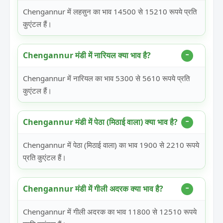
Chengannur में लहसुन का भाव 14500 से 15210 रूपये प्रति
कुएंटल हैं।
Chengannur मंडी में नारियल क्या भाव है?
Chengannur में नारियल का भाव 5300 से 5610 रूपये प्रति
कुएंटल हैं।
Chengannur मंडी में पेठा (मिठाई वाला) क्या भाव है?
Chengannur में पेठा (मिठाई वाला) का भाव 1900 से 2210 रूपये
प्रति कुएंटल हैं।
Chengannur मंडी में गीली अदरक क्या भाव है?
Chengannur में गीली अदरक का भाव 11800 से 12510 रूपये