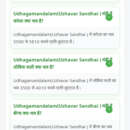
Udhagamandalam(Uzhavar Sandhai ) मंडी में
करेला क्या भाव है?
Udhagamandalam(Uzhavar Sandhai ) में करेला का भाव
5500 से 5810 रूपये प्रति कुएंटल हैं।
Udhagamandalam(Uzhavar Sandhai ) मंडी में
लोबिया फली क्या भाव है?
Udhagamandalam(Uzhavar Sandhai ) में लोबिया फली का
भाव 3500 से 4010 रूपये प्रति कुएंटल हैं।
Udhagamandalam(Uzhavar Sandhai ) मंडी में
बीन्स क्या भाव है?
Udhagamandalam(Uzhavar Sandhai ) में बीन्स का भाव