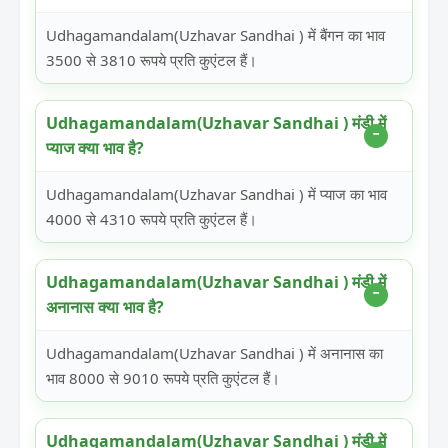
Udhagamandalam(Uzhavar Sandhai ) में बैंगन का भाव
3500 से 3810 रूपये प्रति कुएंटल हैं।
Udhagamandalam(Uzhavar Sandhai ) मंडी में
प्याज क्या भाव है?
Udhagamandalam(Uzhavar Sandhai ) में प्याज का भाव
4000 से 4310 रूपये प्रति कुएंटल हैं।
Udhagamandalam(Uzhavar Sandhai ) मंडी में
अनानास क्या भाव है?
Udhagamandalam(Uzhavar Sandhai ) में अनानास का
भाव 8000 से 9010 रूपये प्रति कुएंटल हैं।
Udhagamandalam(Uzhavar Sandhai ) मंडी में