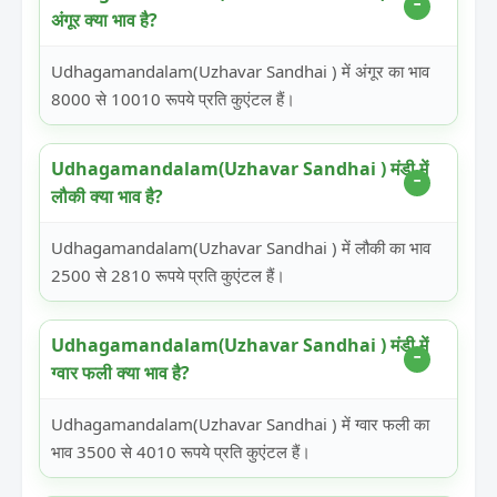
अंगूर क्या भाव है?
Udhagamandalam(Uzhavar Sandhai ) में अंगूर का भाव
8000 से 10010 रूपये प्रति कुएंटल हैं।
Udhagamandalam(Uzhavar Sandhai ) मंडी में
लौकी क्या भाव है?
Udhagamandalam(Uzhavar Sandhai ) में लौकी का भाव
2500 से 2810 रूपये प्रति कुएंटल हैं।
Udhagamandalam(Uzhavar Sandhai ) मंडी में
ग्वार फली क्या भाव है?
Udhagamandalam(Uzhavar Sandhai ) में ग्वार फली का
भाव 3500 से 4010 रूपये प्रति कुएंटल हैं।