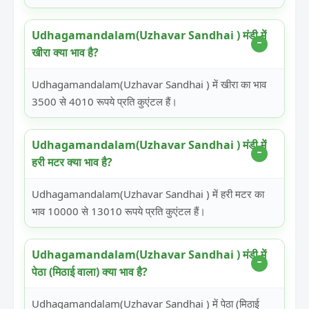
Udhagamandalam(Uzhavar Sandhai ) मंडी में
खीरा क्या भाव है?
Udhagamandalam(Uzhavar Sandhai ) में खीरा का भाव
3500 से 4010 रूपये प्रति कुएंटल हैं।
Udhagamandalam(Uzhavar Sandhai ) मंडी में
हरी मटर क्या भाव है?
Udhagamandalam(Uzhavar Sandhai ) में हरी मटर का
भाव 10000 से 13010 रूपये प्रति कुएंटल हैं।
Udhagamandalam(Uzhavar Sandhai ) मंडी में
पेठा (मिठाई वाला) क्या भाव है?
Udhagamandalam(Uzhavar Sandhai ) में पेठा (मिठाई