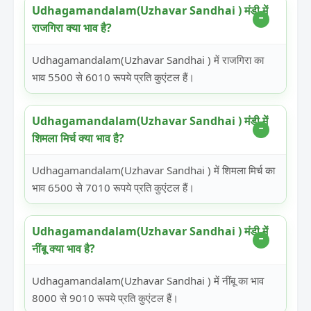
Udhagamandalam(Uzhavar Sandhai ) मंडी में
राजगिरा क्या भाव है?
Udhagamandalam(Uzhavar Sandhai ) में राजगिरा का
भाव 5500 से 6010 रूपये प्रति कुएंटल हैं।
Udhagamandalam(Uzhavar Sandhai ) मंडी में
शिमला मिर्च क्या भाव है?
Udhagamandalam(Uzhavar Sandhai ) में शिमला मिर्च का
भाव 6500 से 7010 रूपये प्रति कुएंटल हैं।
Udhagamandalam(Uzhavar Sandhai ) मंडी में
नींबू क्या भाव है?
Udhagamandalam(Uzhavar Sandhai ) में नींबू का भाव
8000 से 9010 रूपये प्रति कुएंटल हैं।