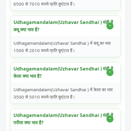
6500 से 7010 रूपये प्रति कुएंटल हैं।
Udhagamandalam(Uzhavar Sandhai ) मंडी में
कद्दू क्या भाव है?
Udhagamandalam(Uzhavar Sandhai ) में कद्दू का भाव
1500 से 2010 रूपये प्रति कुएंटल हैं।
Udhagamandalam(Uzhavar Sandhai ) मंडी में
केला क्या भाव है?
Udhagamandalam(Uzhavar Sandhai ) में केला का भाव
3500 से 5010 रूपये प्रति कुएंटल हैं।
Udhagamandalam(Uzhavar Sandhai ) मंडी में
पपीता क्या भाव है?