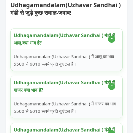
Udhagamandalam(Uzhavar Sandhai )
मंडी से जुड़े कुछ सवाल-जवाब!
Udhagamandalam(Uzhavar Sandhai ) मंडी में
आलू क्या भाव है?
Udhagamandalam(Uzhavar Sandhai ) में आलू का भाव
5500 से 6010 रूपये प्रति कुएंटल हैं।
Udhagamandalam(Uzhavar Sandhai ) मंडी में
गाजर क्या भाव है?
Udhagamandalam(Uzhavar Sandhai ) में गाजर का भाव
5500 से 6010 रूपये प्रति कुएंटल हैं।
Udhagamandalam(Uzhavar Sandhai ) मंडी में