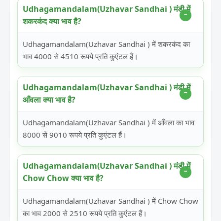
Udhagamandalam(Uzhavar Sandhai ) मंडी में
शकरकंद क्या भाव है?
Udhagamandalam(Uzhavar Sandhai ) में शकरकंद का
भाव 4000 से 4510 रूपये प्रति कुएंटल हैं।
Udhagamandalam(Uzhavar Sandhai ) मंडी में
आँवला क्या भाव है?
Udhagamandalam(Uzhavar Sandhai ) में आँवला का भाव
8000 से 9010 रूपये प्रति कुएंटल हैं।
Udhagamandalam(Uzhavar Sandhai ) मंडी में
Chow Chow क्या भाव है?
Udhagamandalam(Uzhavar Sandhai ) में Chow Chow
का भाव 2000 से 2510 रूपये प्रति कुएंटल हैं।