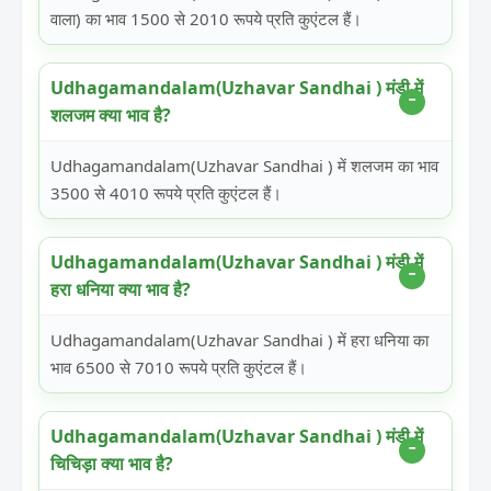
वाला) का भाव 1500 से 2010 रूपये प्रति कुएंटल हैं।
Udhagamandalam(Uzhavar Sandhai ) मंडी में
शलजम क्या भाव है?
Udhagamandalam(Uzhavar Sandhai ) में शलजम का भाव
3500 से 4010 रूपये प्रति कुएंटल हैं।
Udhagamandalam(Uzhavar Sandhai ) मंडी में
हरा धनिया क्या भाव है?
Udhagamandalam(Uzhavar Sandhai ) में हरा धनिया का
भाव 6500 से 7010 रूपये प्रति कुएंटल हैं।
Udhagamandalam(Uzhavar Sandhai ) मंडी में
चिचिड़ा क्या भाव है?