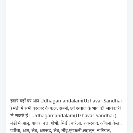
हमारे यहाँ पर आप Udhagamandalam(Uzhavar Sandhai
) मंडी में सभी प्रकार के फल, सब्ज़ी, एवं अनाज के भाव की जानकारी
ले सकते हैं। Udhagamandalam(Uzhavar Sandhai )
मंडी में आलू, गाजर, पत्ता गोभी, भिंडी, करेला, शकरकंद, आँवला,केला,
पपीता, आम, सेब, अमरूद, सेब, नींबू,मूंगफली,लहसुन, नारियल,