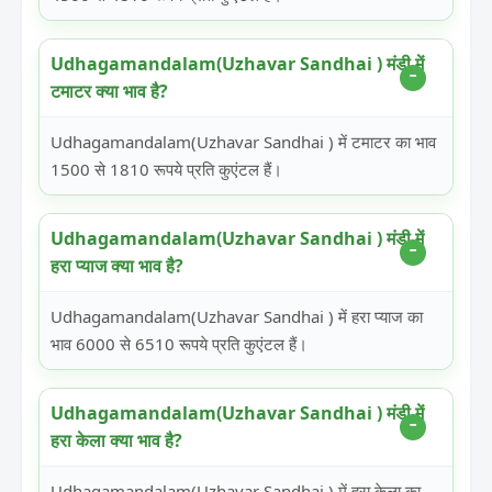
Udhagamandalam(Uzhavar Sandhai ) मंडी में
टमाटर क्या भाव है?
Udhagamandalam(Uzhavar Sandhai ) में टमाटर का भाव
1500 से 1810 रूपये प्रति कुएंटल हैं।
Udhagamandalam(Uzhavar Sandhai ) मंडी में
हरा प्याज क्या भाव है?
Udhagamandalam(Uzhavar Sandhai ) में हरा प्याज का
भाव 6000 से 6510 रूपये प्रति कुएंटल हैं।
Udhagamandalam(Uzhavar Sandhai ) मंडी में
हरा केला क्या भाव है?
Udhagamandalam(Uzhavar Sandhai ) में हरा केला का