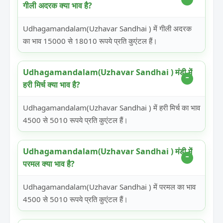
गीली अदरक क्या भाव है?
Udhagamandalam(Uzhavar Sandhai ) में गीली अदरक
का भाव 15000 से 18010 रूपये प्रति कुएंटल हैं।
Udhagamandalam(Uzhavar Sandhai ) मंडी में
हरी मिर्च क्या भाव है?
Udhagamandalam(Uzhavar Sandhai ) में हरी मिर्च का भाव
4500 से 5010 रूपये प्रति कुएंटल हैं।
Udhagamandalam(Uzhavar Sandhai ) मंडी में
परमल क्या भाव है?
Udhagamandalam(Uzhavar Sandhai ) में परमल का भाव
4500 से 5010 रूपये प्रति कुएंटल हैं।