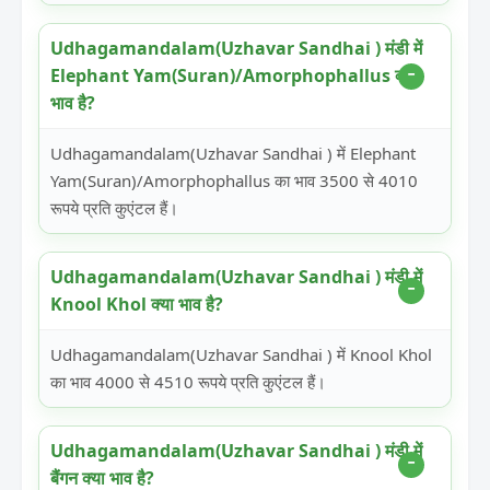
Udhagamandalam(Uzhavar Sandhai ) मंडी में
Elephant Yam(Suran)/Amorphophallus क्या
भाव है?
Udhagamandalam(Uzhavar Sandhai ) में Elephant
Yam(Suran)/Amorphophallus का भाव 3500 से 4010
रूपये प्रति कुएंटल हैं।
Udhagamandalam(Uzhavar Sandhai ) मंडी में
Knool Khol क्या भाव है?
Udhagamandalam(Uzhavar Sandhai ) में Knool Khol
का भाव 4000 से 4510 रूपये प्रति कुएंटल हैं।
Udhagamandalam(Uzhavar Sandhai ) मंडी में
बैंगन क्या भाव है?