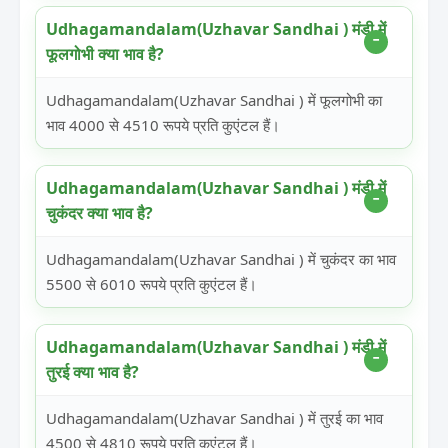
Udhagamandalam(Uzhavar Sandhai ) मंडी में
फूलगोभी क्या भाव है?
Udhagamandalam(Uzhavar Sandhai ) में फूलगोभी का
भाव 4000 से 4510 रूपये प्रति कुएंटल हैं।
Udhagamandalam(Uzhavar Sandhai ) मंडी में
चुकंदर क्या भाव है?
Udhagamandalam(Uzhavar Sandhai ) में चुकंदर का भाव
5500 से 6010 रूपये प्रति कुएंटल हैं।
Udhagamandalam(Uzhavar Sandhai ) मंडी में
तुरई क्या भाव है?
Udhagamandalam(Uzhavar Sandhai ) में तुरई का भाव
4500 से 4810 रूपये प्रति कुएंटल हैं।