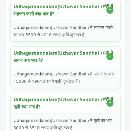
Udhagamandalam(Uzhavar Sandhai ) मंडी में
सहजन फली क्या भाव है?
Udhagamandalam(Uzhavar Sandhai ) में सहजन फली
का भाव 3500 से 4010 रूपये प्रति कुएंटल हैं।
Udhagamandalam(Uzhavar Sandhai ) मंडी में
अनार क्या भाव है?
Udhagamandalam(Uzhavar Sandhai ) में अनार का भाव
15000 से 19010 रूपये प्रति कुएंटल हैं।
Udhagamandalam(Uzhavar Sandhai ) मंडी में
मूली क्या भाव है?
Udhagamandalam(Uzhavar Sandhai ) में मूली का भाव
3000 से 3510 रूपये प्रति कुएंटल हैं।