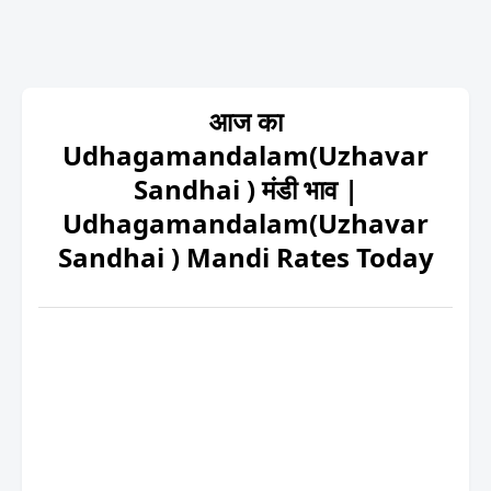
आज का
Udhagamandalam(Uzhavar
Sandhai ) मंडी भाव |
Udhagamandalam(Uzhavar
Sandhai ) Mandi Rates Today