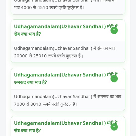
भाव 4000 से 4510 रूपये प्रति कुएंटल हैं।
Udhagamandalam(Uzhavar Sandhai ) मंडी में
सेब क्या भाव है?
Udhagamandalam(Uzhavar Sandhai ) में सेब का भाव
20000 से 25010 रूपये प्रति कुएंटल हैं।
Udhagamandalam(Uzhavar Sandhai ) मंडी में
अमरूद क्या भाव है?
Udhagamandalam(Uzhavar Sandhai ) में अमरूद का भाव
7000 से 8010 रूपये प्रति कुएंटल हैं।
Udhagamandalam(Uzhavar Sandhai ) मंडी में
सेब क्या भाव है?