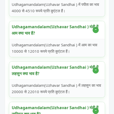
Udhagamandalam(Uzhavar Sandhai ) में पपीता का भाव
4000 से 4510 रूपये प्रति कुएंटल हैं।
Udhagamandalam(Uzhavar Sandhai ) मंडी में
आम क्या भाव है?
Udhagamandalam(Uzhavar Sandhai ) में आम का भाव
10000 से 12010 रूपये प्रति कुएंटल हैं।
Udhagamandalam(Uzhavar Sandhai ) मंडी में
लहसुन क्या भाव है?
Udhagamandalam(Uzhavar Sandhai ) में लहसुन का भाव
20000 से 22010 रूपये प्रति कुएंटल हैं।
Udhagamandalam(Uzhavar Sandhai ) मंडी में