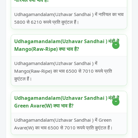
नारियल क्या भाव है?
Udhagamandalam(Uzhavar Sandhai ) में नारियल का भाव
5800 से 6210 रूपये प्रति कुएंटल हैं।
Udhagamandalam(Uzhavar Sandhai ) मंडी में
Mango(Raw-Ripe) क्या भाव है?
Udhagamandalam(Uzhavar Sandhai ) में
Mango(Raw-Ripe) का भाव 6500 से 7010 रूपये प्रति
कुएंटल हैं।
Udhagamandalam(Uzhavar Sandhai ) मंडी में
Green Avare(W) क्या भाव है?
Udhagamandalam(Uzhavar Sandhai ) में Green
Avare(W) का भाव 6500 से 7010 रूपये प्रति कुएंटल हैं।