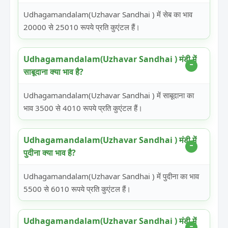
Udhagamandalam(Uzhavar Sandhai ) में सेब का भाव
20000 से 25010 रूपये प्रति कुएंटल हैं।
Udhagamandalam(Uzhavar Sandhai ) मंडी में
साबूदाना क्या भाव है?
Udhagamandalam(Uzhavar Sandhai ) में साबूदाना का
भाव 3500 से 4010 रूपये प्रति कुएंटल हैं।
Udhagamandalam(Uzhavar Sandhai ) मंडी में
पुदीना क्या भाव है?
Udhagamandalam(Uzhavar Sandhai ) में पुदीना का भाव
5500 से 6010 रूपये प्रति कुएंटल हैं।
Udhagamandalam(Uzhavar Sandhai ) मंडी में