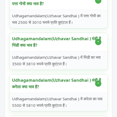
पत्ता गोभी क्या भाव है?
Udhagamandalam(Uzhavar Sandhai ) में पत्ता गोभी का
भाव 2500 से 3010 रूपये प्रति कुएंटल हैं।
Udhagamandalam(Uzhavar Sandhai ) मंडी में
भिंडी क्या भाव है?
Udhagamandalam(Uzhavar Sandhai ) में भिंडी का भाव
3500 से 3810 रूपये प्रति कुएंटल हैं।
Udhagamandalam(Uzhavar Sandhai ) मंडी में
करेला क्या भाव है?
Udhagamandalam(Uzhavar Sandhai ) में करेला का भाव
5500 से 5810 रूपये प्रति कुएंटल हैं।