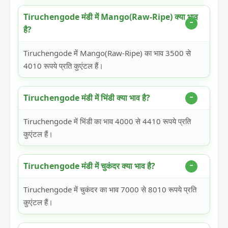
Tiruchengode मंडी में Mango(Raw-Ripe) क्या भाव
है?
Tiruchengode में Mango(Raw-Ripe) का भाव 3500 से
4010 रूपये प्रति कुएंटल हैं।
Tiruchengode मंडी में भिंडी क्या भाव है?
Tiruchengode में भिंडी का भाव 4000 से 4410 रूपये प्रति
कुएंटल हैं।
Tiruchengode मंडी में चुकंदर क्या भाव है?
Tiruchengode में चुकंदर का भाव 7000 से 8010 रूपये प्रति
कुएंटल हैं।