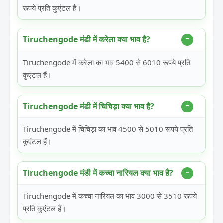
रूपये प्रति कुएंटल हैं।
Tiruchengode मंडी में करेला क्या भाव है?
Tiruchengode में करेला का भाव 5400 से 6010 रूपये प्रति
कुएंटल हैं।
Tiruchengode मंडी में चिचिड़ा क्या भाव है?
Tiruchengode में चिचिड़ा का भाव 4500 से 5010 रूपये प्रति
कुएंटल हैं।
Tiruchengode मंडी में कच्चा नारियल क्या भाव है?
Tiruchengode में कच्चा नारियल का भाव 3000 से 3510 रूपये
प्रति कुएंटल हैं।