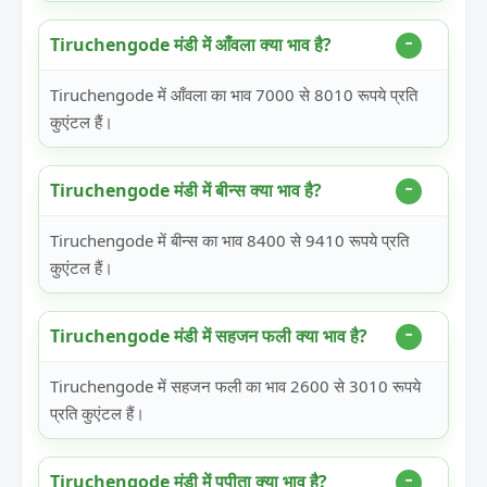
Tiruchengode मंडी में आँवला क्या भाव है?
Tiruchengode में आँवला का भाव 7000 से 8010 रूपये प्रति
कुएंटल हैं।
Tiruchengode मंडी में बीन्स क्या भाव है?
Tiruchengode में बीन्स का भाव 8400 से 9410 रूपये प्रति
कुएंटल हैं।
Tiruchengode मंडी में सहजन फली क्या भाव है?
Tiruchengode में सहजन फली का भाव 2600 से 3010 रूपये
प्रति कुएंटल हैं।
Tiruchengode मंडी में पपीता क्या भाव है?