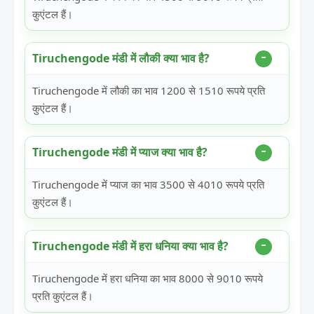
कुएंटल हैं।
Tiruchengode मंडी में लौकी क्या भाव है?
Tiruchengode में लौकी का भाव 1200 से 1510 रूपये प्रति
कुएंटल हैं।
Tiruchengode मंडी में प्याज क्या भाव है?
Tiruchengode में प्याज का भाव 3500 से 4010 रूपये प्रति
कुएंटल हैं।
Tiruchengode मंडी में हरा धनिया क्या भाव है?
Tiruchengode में हरा धनिया का भाव 8000 से 9010 रूपये
प्रति कुएंटल हैं।