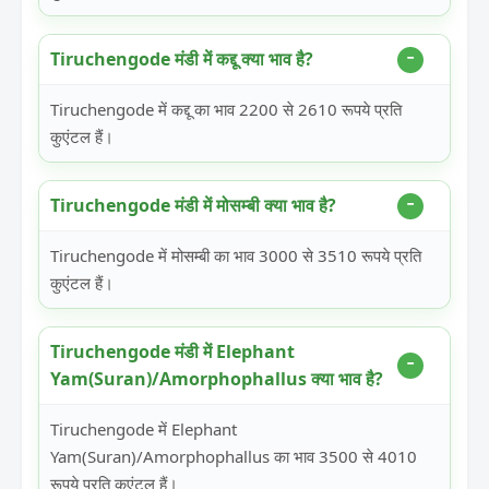
Tiruchengode मंडी में कद्दू क्या भाव है?
Tiruchengode में कद्दू का भाव 2200 से 2610 रूपये प्रति
कुएंटल हैं।
Tiruchengode मंडी में मोसम्बी क्या भाव है?
Tiruchengode में मोसम्बी का भाव 3000 से 3510 रूपये प्रति
कुएंटल हैं।
Tiruchengode मंडी में Elephant
Yam(Suran)/Amorphophallus क्या भाव है?
Tiruchengode में Elephant
Yam(Suran)/Amorphophallus का भाव 3500 से 4010
रूपये प्रति कुएंटल हैं।