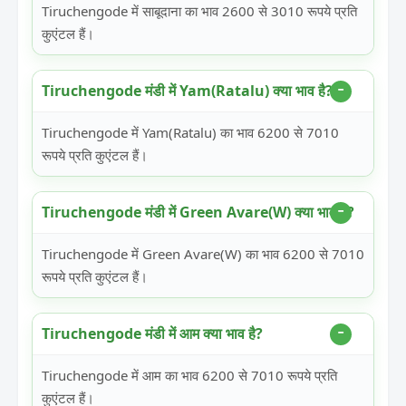
Tiruchengode में साबूदाना का भाव 2600 से 3010 रूपये प्रति
कुएंटल हैं।
Tiruchengode मंडी में Yam(Ratalu) क्या भाव है?
Tiruchengode में Yam(Ratalu) का भाव 6200 से 7010
रूपये प्रति कुएंटल हैं।
Tiruchengode मंडी में Green Avare(W) क्या भाव है?
Tiruchengode में Green Avare(W) का भाव 6200 से 7010
रूपये प्रति कुएंटल हैं।
Tiruchengode मंडी में आम क्या भाव है?
Tiruchengode में आम का भाव 6200 से 7010 रूपये प्रति
कुएंटल हैं।