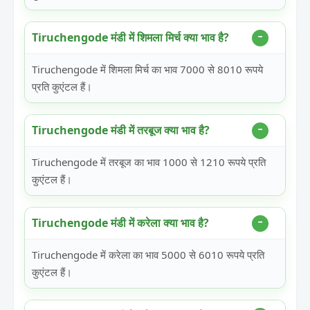
Tiruchengode मंडी में शिमला मिर्च क्या भाव है?
Tiruchengode में शिमला मिर्च का भाव 7000 से 8010 रूपये
प्रति कुएंटल हैं।
Tiruchengode मंडी में तरबूज क्या भाव है?
Tiruchengode में तरबूज का भाव 1000 से 1210 रूपये प्रति
कुएंटल हैं।
Tiruchengode मंडी में करेला क्या भाव है?
Tiruchengode में करेला का भाव 5000 से 6010 रूपये प्रति
कुएंटल हैं।