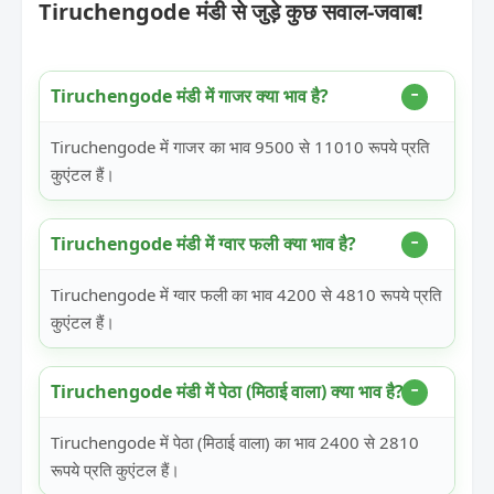
Tiruchengode मंडी से जुड़े कुछ सवाल-जवाब!
Tiruchengode मंडी में गाजर क्या भाव है?
Tiruchengode में गाजर का भाव 9500 से 11010 रूपये प्रति
कुएंटल हैं।
Tiruchengode मंडी में ग्वार फली क्या भाव है?
Tiruchengode में ग्वार फली का भाव 4200 से 4810 रूपये प्रति
कुएंटल हैं।
Tiruchengode मंडी में पेठा (मिठाई वाला) क्या भाव है?
Tiruchengode में पेठा (मिठाई वाला) का भाव 2400 से 2810
रूपये प्रति कुएंटल हैं।