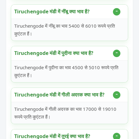
Tiruchengode मंडी में नींबू क्या भाव है?
Tiruchengode में नींबू का भाव 5400 से 6010 रूपये प्रति
कुएंटल हैं।
Tiruchengode मंडी में पुदीना क्या भाव है?
Tiruchengode में पुदीना का भाव 4500 से 5010 रूपये प्रति
कुएंटल हैं।
Tiruchengode मंडी में गीली अदरक क्या भाव है?
Tiruchengode में गीली अदरक का भाव 17000 से 19010
रूपये प्रति कुएंटल हैं।
Tiruchengode मंडी में तुरई क्या भाव है?