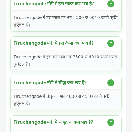
Tiruchengode मंडी में हरा प्याज क्या भाव है?
Tiruchengode में हरा प्याज का भाव 4500 से 5010 रूपये प्रति
कुएंटल हैं।
Tiruchengode मंडी में हरा केला क्या भाव है?
Tiruchengode में हरा केला का भाव 3500 से 4010 रूपये प्रति
कुएंटल हैं।
Tiruchengode मंडी में चीकू क्या भाव है?
Tiruchengode में चीकू का भाव 4000 से 4510 रूपये प्रति
कुएंटल हैं।
Tiruchengode मंडी में साबूदाना क्या भाव है?