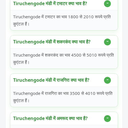
Tiruchengode मंडी में टमाटर क्या भाव है?
Tiruchengode में टमाटर का भाव 1800 से 2010 रूपये प्रति
कुएंटल हैं।
Tiruchengode मंडी में शकरकंद क्या भाव है?
Tiruchengode में शकरकंद का भाव 4500 से 5010 रूपये प्रति
कुएंटल हैं।
Tiruchengode मंडी में राजगिरा क्या भाव है?
Tiruchengode में राजगिरा का भाव 3500 से 4010 रूपये प्रति
कुएंटल हैं।
Tiruchengode मंडी में अमरूद क्या भाव है?