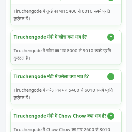
Tiruchengode में तुरई का भाव 5400 से 6010 रूपये प्रति
कुएंटल हैं।
Tiruchengode मंडी में खीरा क्या भाव है?
Tiruchengode में खीरा का भाव 8000 से 9010 रूपये प्रति
कुएंटल हैं।
Tiruchengode मंडी में करेला क्या भाव है?
Tiruchengode में करेला का भाव 5400 से 6010 रूपये प्रति
कुएंटल हैं।
Tiruchengode मंडी में Chow Chow क्या भाव है?
Tiruchengode में Chow Chow का भाव 2600 से 3010