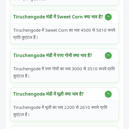
Tiruchengode मंडी में Sweet Corn क्या भाव है?
Tiruchengode में Sweet Corn का भाव 4500 से 5010 रूपये
प्रति कुएंटल हैं।
Tiruchengode मंडी में पत्ता गोभी क्या भाव है?
Tiruchengode में पत्ता गोभी का भाव 3000 से 3510 रूपये प्रति
कुएंटल हैं।
Tiruchengode मंडी में मूली क्या भाव है?
Tiruchengode में मूली का भाव 2200 से 2610 रूपये प्रति
कुएंटल हैं।