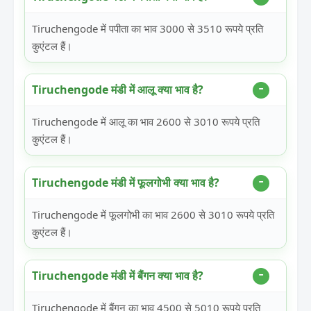
Tiruchengode में पपीता का भाव 3000 से 3510 रूपये प्रति
कुएंटल हैं।
Tiruchengode मंडी में आलू क्या भाव है?
Tiruchengode में आलू का भाव 2600 से 3010 रूपये प्रति
कुएंटल हैं।
Tiruchengode मंडी में फूलगोभी क्या भाव है?
Tiruchengode में फूलगोभी का भाव 2600 से 3010 रूपये प्रति
कुएंटल हैं।
Tiruchengode मंडी में बैंगन क्या भाव है?
Tiruchengode में बैंगन का भाव 4500 से 5010 रूपये प्रति