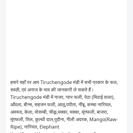
हमारे यहाँ पर आप Tiruchengode मंडी में सभी प्रकार के फल,
सब्ज़ी, एवं अनाज के भाव की जानकारी ले सकते हैं।
Tiruchengode मंडी में गाजर, ग्वार फली, पेठा (मिठाई वाला),
आँवला, बीन्स, सहजन फली, आलू,पपीता, नींबू, कच्चा नारियल,
अमरूद, केला, मोसम्बी, चीकू,मक्का, मक्का, मूंगफली, बाजरा,
मूंगफली, तिल, कुल्थी दाल,पुदीना, गीली अदरक, Mango(Raw-
Ripe), नारियल, Elephant