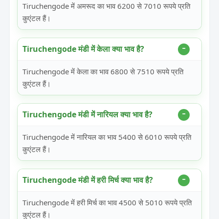
Tiruchengode में अमरूद का भाव 6200 से 7010 रूपये प्रति
कुएंटल हैं।
Tiruchengode मंडी में केला क्या भाव है?
Tiruchengode में केला का भाव 6800 से 7510 रूपये प्रति
कुएंटल हैं।
Tiruchengode मंडी में नारियल क्या भाव है?
Tiruchengode में नारियल का भाव 5400 से 6010 रूपये प्रति
कुएंटल हैं।
Tiruchengode मंडी में हरी मिर्च क्या भाव है?
Tiruchengode में हरी मिर्च का भाव 4500 से 5010 रूपये प्रति
कुएंटल हैं।