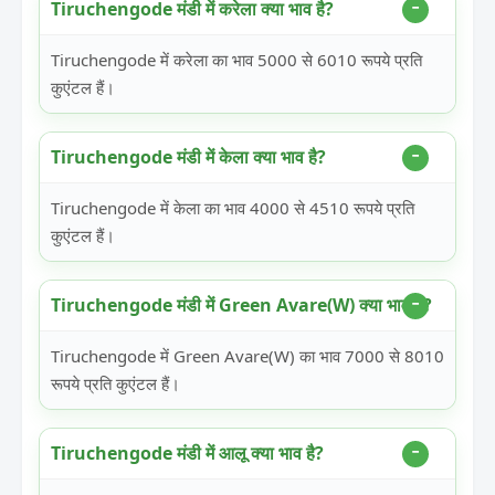
Tiruchengode मंडी में करेला क्या भाव है?
Tiruchengode में करेला का भाव 5000 से 6010 रूपये प्रति
कुएंटल हैं।
Tiruchengode मंडी में केला क्या भाव है?
Tiruchengode में केला का भाव 4000 से 4510 रूपये प्रति
कुएंटल हैं।
Tiruchengode मंडी में Green Avare(W) क्या भाव है?
Tiruchengode में Green Avare(W) का भाव 7000 से 8010
रूपये प्रति कुएंटल हैं।
Tiruchengode मंडी में आलू क्या भाव है?