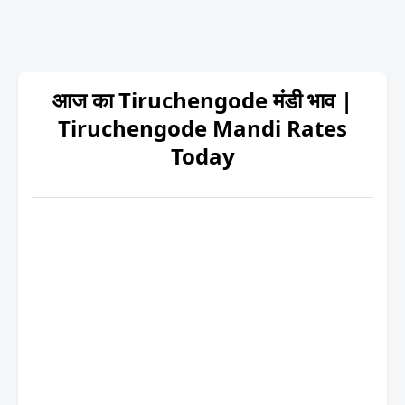
आज का Tiruchengode मंडी भाव |
Tiruchengode Mandi Rates
Today