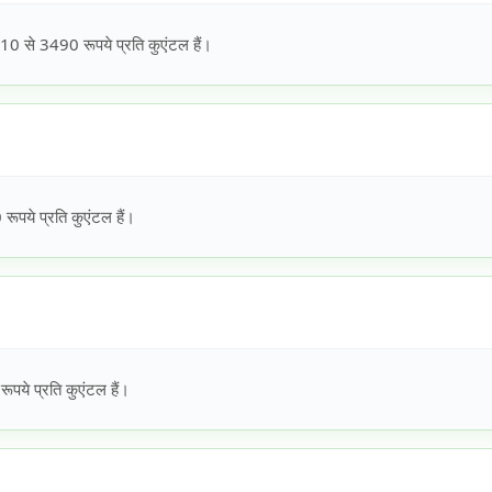
0 से 3490 रूपये प्रति कुएंटल हैं।
पये प्रति कुएंटल हैं।
पये प्रति कुएंटल हैं।