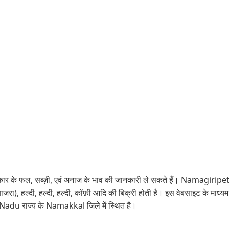
ार के फल, सब्ज़ी, एवं अनाज के भाव की जानकारी ले सकते हैं। Namagiripettai मं
जरा), हल्दी, हल्दी, हल्दी, कॉफ़ी आदि की बिक्री होती है। इस वेबसाइट के माध
Nadu राज्य के Namakkal जिले में स्थित है।