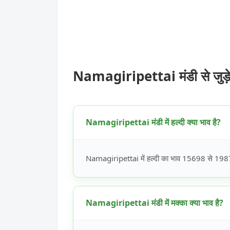
Namagiripettai मंडी से जुड़
Namagiripettai मंडी में हल्दी क्या भाव है?
Namagiripettai में हल्दी का भाव 15698 से 19876 
Namagiripettai मंडी में मक्का क्या भाव है?