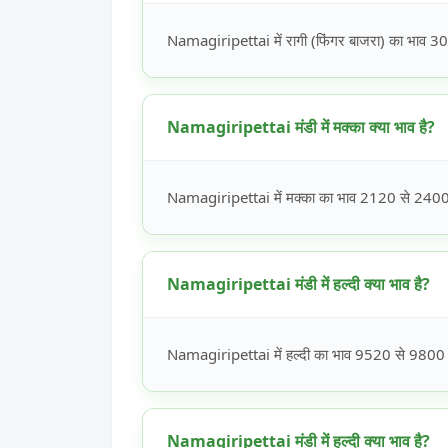
Namagiripettai में रागी (फिंगर बाजरा) का भाव 301
Namagiripettai मंडी में मक्का क्या भाव है?
Namagiripettai में मक्का का भाव 2120 से 2400 रू
Namagiripettai मंडी में हल्दी क्या भाव है?
Namagiripettai में हल्दी का भाव 9520 से 9800 रू
Namagiripettai मंडी में हल्दी क्या भाव है?