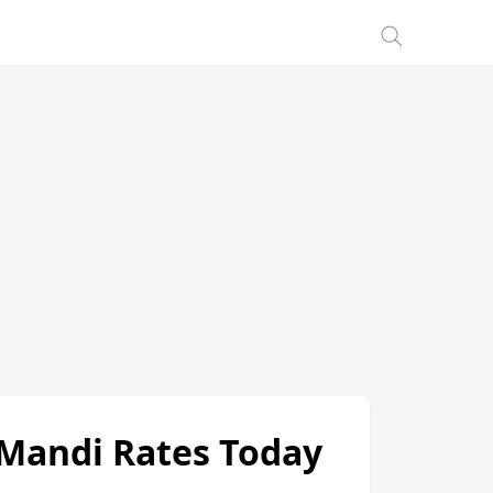
i Mandi Rates Today