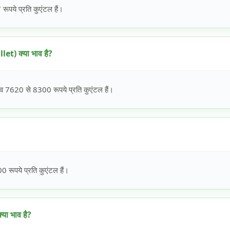
पये प्रति कुएंटल हैं।
t) क्या भाव है?
 7620 से 8300 रूपये प्रति कुएंटल हैं।
रूपये प्रति कुएंटल हैं।
या भाव है?