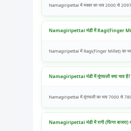
Namagiripettai में मक्का का भाव 2000 से 2097 रू
Namagiripettai मंडी में Ragi(Finger Mille
Namagiripettai में Ragi(Finger Millet) का भाव
Namagiripettai मंडी में मूंगफली क्या भाव है?
Namagiripettai में मूंगफली का भाव 7000 से 7800 
Namagiripettai मंडी में रागी (फिंगर बाजरा) क्