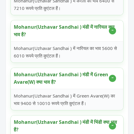
Mohanur(Uzhavar Sandhai ) में करेला का भाव 6400 से
7210 रूपये प्रति कुएंटल हैं।
Mohanur(Uzhavar Sandhai ) मंडी में नारियल क्या
भाव है?
Mohanur(Uzhavar Sandhai ) में नारियल का भाव 5600 से
6010 रूपये प्रति कुएंटल हैं।
Mohanur(Uzhavar Sandhai ) मंडी में Green
Avare(W) क्या भाव है?
Mohanur(Uzhavar Sandhai ) में Green Avare(W) का
भाव 9400 से 10010 रूपये प्रति कुएंटल हैं।
Mohanur(Uzhavar Sandhai ) मंडी में भिंडी क्या भाव
है?