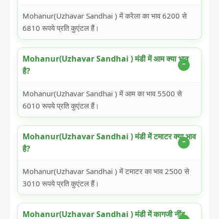
Mohanur(Uzhavar Sandhai ) में करेला का भाव 6200 से
6810 रूपये प्रति कुएंटल हैं।
Mohanur(Uzhavar Sandhai ) मंडी में आम क्या भाव
है?
Mohanur(Uzhavar Sandhai ) में आम का भाव 5500 से
6010 रूपये प्रति कुएंटल हैं।
Mohanur(Uzhavar Sandhai ) मंडी में टमाटर क्या भाव
है?
Mohanur(Uzhavar Sandhai ) में टमाटर का भाव 2500 से
3010 रूपये प्रति कुएंटल हैं।
Mohanur(Uzhavar Sandhai ) मंडी में कागजी नींबू