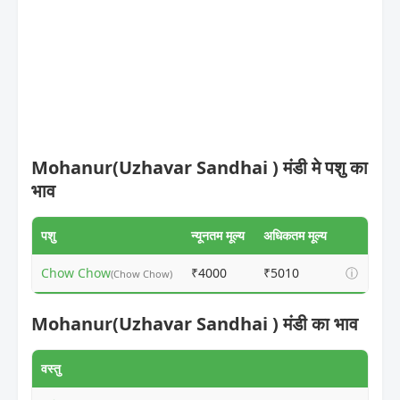
Mohanur(Uzhavar Sandhai ) मंडी मे पशु का
भाव
पशु
न्यूनतम मूल्य
अधिकतम मूल्य
Chow Chow
₹4000
₹5010
ⓘ
(Chow Chow)
Mohanur(Uzhavar Sandhai ) मंडी का भाव
वस्तु
न