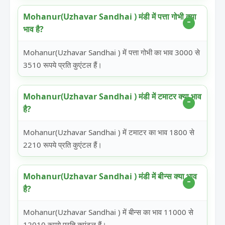
Mohanur(Uzhavar Sandhai ) मंडी में पत्ता गोभी क्या
भाव है?
Mohanur(Uzhavar Sandhai ) में पत्ता गोभी का भाव 3000 से
3510 रूपये प्रति कुएंटल हैं।
Mohanur(Uzhavar Sandhai ) मंडी में टमाटर क्या भाव
है?
Mohanur(Uzhavar Sandhai ) में टमाटर का भाव 1800 से
2210 रूपये प्रति कुएंटल हैं।
Mohanur(Uzhavar Sandhai ) मंडी में बीन्स क्या भाव
है?
Mohanur(Uzhavar Sandhai ) में बीन्स का भाव 11000 से
12010 रूपये प्रति कुएंटल हैं।