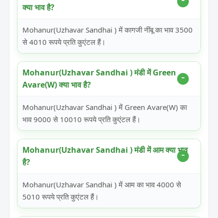
क्या भाव है?
Mohanur(Uzhavar Sandhai ) में कागजी नींबू का भाव 3500
से 4010 रूपये प्रति कुएंटल हैं।
Mohanur(Uzhavar Sandhai ) मंडी में Green
Avare(W) क्या भाव है?
Mohanur(Uzhavar Sandhai ) में Green Avare(W) का
भाव 9000 से 10010 रूपये प्रति कुएंटल हैं।
Mohanur(Uzhavar Sandhai ) मंडी में आम क्या भाव
है?
Mohanur(Uzhavar Sandhai ) में आम का भाव 4000 से
5010 रूपये प्रति कुएंटल हैं।