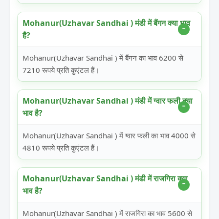
Mohanur(Uzhavar Sandhai ) मंडी में बैंगन क्या भाव
है?
Mohanur(Uzhavar Sandhai ) में बैंगन का भाव 6200 से
7210 रूपये प्रति कुएंटल हैं।
Mohanur(Uzhavar Sandhai ) मंडी में ग्वार फली क्या
भाव है?
Mohanur(Uzhavar Sandhai ) में ग्वार फली का भाव 4000 से
4810 रूपये प्रति कुएंटल हैं।
Mohanur(Uzhavar Sandhai ) मंडी में राजगिरा क्या
भाव है?
Mohanur(Uzhavar Sandhai ) में राजगिरा का भाव 5600 से