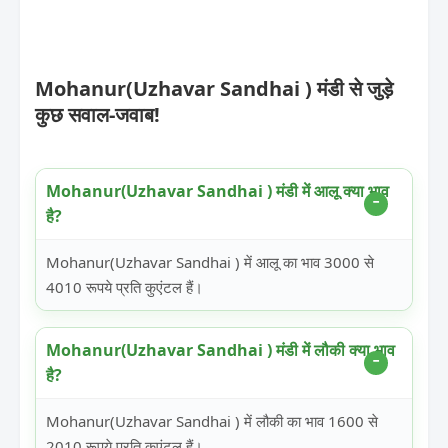
Mohanur(Uzhavar Sandhai ) मंडी से जुड़े
कुछ सवाल-जवाब!
Mohanur(Uzhavar Sandhai ) मंडी में आलू क्या भाव
है?
Mohanur(Uzhavar Sandhai ) में आलू का भाव 3000 से
4010 रूपये प्रति कुएंटल हैं।
Mohanur(Uzhavar Sandhai ) मंडी में लौकी क्या भाव
है?
Mohanur(Uzhavar Sandhai ) में लौकी का भाव 1600 से
2010 रूपये प्रति कुएंटल हैं।