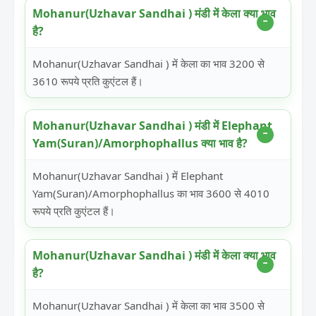
Mohanur(Uzhavar Sandhai ) मंडी में केला क्या भाव
है?
Mohanur(Uzhavar Sandhai ) में केला का भाव 3200 से
3610 रूपये प्रति कुएंटल हैं।
Mohanur(Uzhavar Sandhai ) मंडी में Elephant
Yam(Suran)/Amorphophallus क्या भाव है?
Mohanur(Uzhavar Sandhai ) में Elephant
Yam(Suran)/Amorphophallus का भाव 3600 से 4010
रूपये प्रति कुएंटल हैं।
Mohanur(Uzhavar Sandhai ) मंडी में केला क्या भाव
है?
Mohanur(Uzhavar Sandhai ) में केला का भाव 3500 से