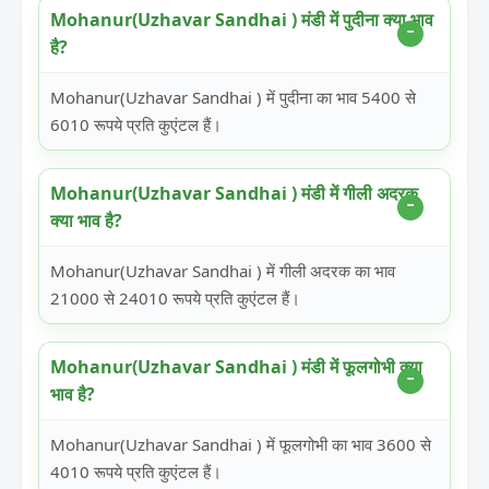
Mohanur(Uzhavar Sandhai ) मंडी में पुदीना क्या भाव
है?
Mohanur(Uzhavar Sandhai ) में पुदीना का भाव 5400 से
6010 रूपये प्रति कुएंटल हैं।
Mohanur(Uzhavar Sandhai ) मंडी में गीली अदरक
क्या भाव है?
Mohanur(Uzhavar Sandhai ) में गीली अदरक का भाव
21000 से 24010 रूपये प्रति कुएंटल हैं।
Mohanur(Uzhavar Sandhai ) मंडी में फूलगोभी क्या
भाव है?
Mohanur(Uzhavar Sandhai ) में फूलगोभी का भाव 3600 से
4010 रूपये प्रति कुएंटल हैं।