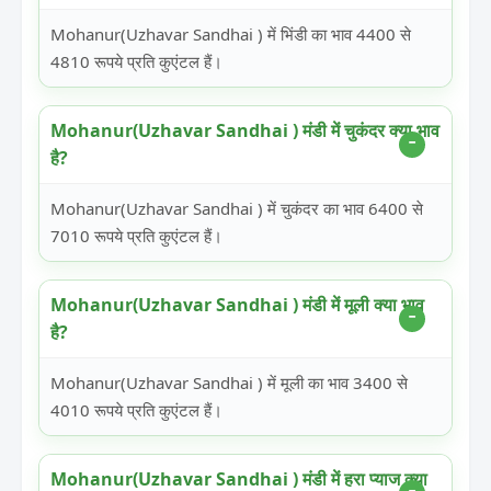
Mohanur(Uzhavar Sandhai ) में भिंडी का भाव 4400 से
4810 रूपये प्रति कुएंटल हैं।
Mohanur(Uzhavar Sandhai ) मंडी में चुकंदर क्या भाव
है?
Mohanur(Uzhavar Sandhai ) में चुकंदर का भाव 6400 से
7010 रूपये प्रति कुएंटल हैं।
Mohanur(Uzhavar Sandhai ) मंडी में मूली क्या भाव
है?
Mohanur(Uzhavar Sandhai ) में मूली का भाव 3400 से
4010 रूपये प्रति कुएंटल हैं।
Mohanur(Uzhavar Sandhai ) मंडी में हरा प्याज क्या