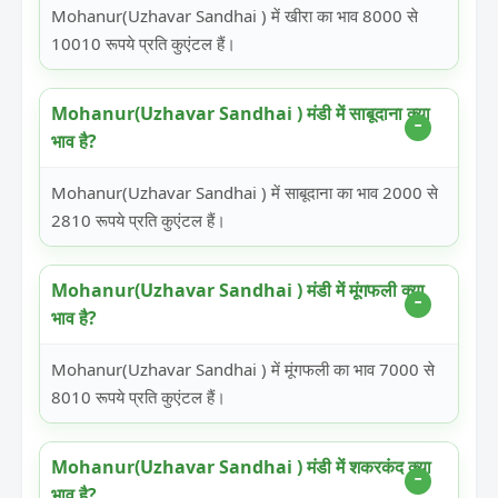
Mohanur(Uzhavar Sandhai ) में खीरा का भाव 8000 से
10010 रूपये प्रति कुएंटल हैं।
Mohanur(Uzhavar Sandhai ) मंडी में साबूदाना क्या
भाव है?
Mohanur(Uzhavar Sandhai ) में साबूदाना का भाव 2000 से
2810 रूपये प्रति कुएंटल हैं।
Mohanur(Uzhavar Sandhai ) मंडी में मूंगफली क्या
भाव है?
Mohanur(Uzhavar Sandhai ) में मूंगफली का भाव 7000 से
8010 रूपये प्रति कुएंटल हैं।
Mohanur(Uzhavar Sandhai ) मंडी में शकरकंद क्या
भाव है?