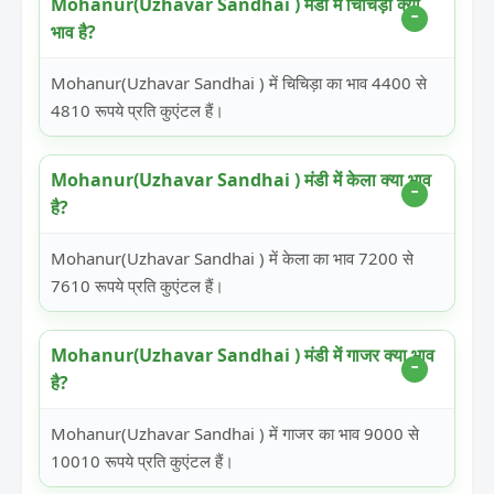
Mohanur(Uzhavar Sandhai ) मंडी में चिचिड़ा क्या
भाव है?
Mohanur(Uzhavar Sandhai ) में चिचिड़ा का भाव 4400 से
4810 रूपये प्रति कुएंटल हैं।
Mohanur(Uzhavar Sandhai ) मंडी में केला क्या भाव
है?
Mohanur(Uzhavar Sandhai ) में केला का भाव 7200 से
7610 रूपये प्रति कुएंटल हैं।
Mohanur(Uzhavar Sandhai ) मंडी में गाजर क्या भाव
है?
Mohanur(Uzhavar Sandhai ) में गाजर का भाव 9000 से
10010 रूपये प्रति कुएंटल हैं।