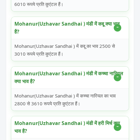
6010 रूपये प्रति कुएंटल हैं।
Mohanur(Uzhavar Sandhai ) मंडी में कद्दू क्या भाव
है?
Mohanur(Uzhavar Sandhai ) में कद्दू का भाव 2500 से
3010 रूपये प्रति कुएंटल हैं।
Mohanur(Uzhavar Sandhai ) मंडी में कच्चा नारियल
क्या भाव है?
Mohanur(Uzhavar Sandhai ) में कच्चा नारियल का भाव
2800 से 3610 रूपये प्रति कुएंटल हैं।
Mohanur(Uzhavar Sandhai ) मंडी में हरी मिर्च क्या
भाव है?