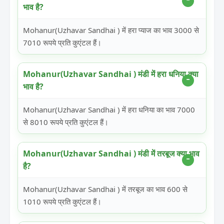
भाव है?
Mohanur(Uzhavar Sandhai ) में हरा प्याज का भाव 3000 से
7010 रूपये प्रति कुएंटल हैं।
Mohanur(Uzhavar Sandhai ) मंडी में हरा धनिया क्या
भाव है?
Mohanur(Uzhavar Sandhai ) में हरा धनिया का भाव 7000
से 8010 रूपये प्रति कुएंटल हैं।
Mohanur(Uzhavar Sandhai ) मंडी में तरबूज क्या भाव
है?
Mohanur(Uzhavar Sandhai ) में तरबूज का भाव 600 से
1010 रूपये प्रति कुएंटल हैं।