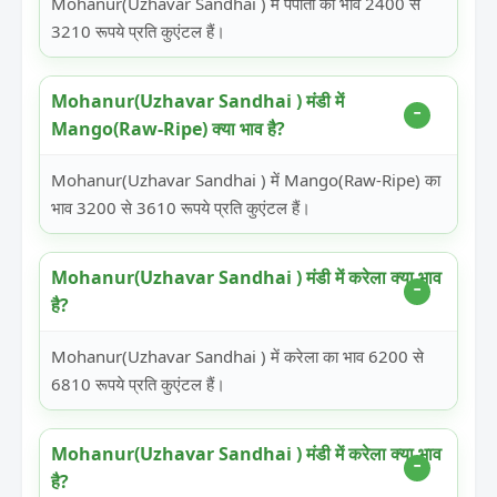
Mohanur(Uzhavar Sandhai ) में पपीता का भाव 2400 से
3210 रूपये प्रति कुएंटल हैं।
Mohanur(Uzhavar Sandhai ) मंडी में
Mango(Raw-Ripe) क्या भाव है?
Mohanur(Uzhavar Sandhai ) में Mango(Raw-Ripe) का
भाव 3200 से 3610 रूपये प्रति कुएंटल हैं।
Mohanur(Uzhavar Sandhai ) मंडी में करेला क्या भाव
है?
Mohanur(Uzhavar Sandhai ) में करेला का भाव 6200 से
6810 रूपये प्रति कुएंटल हैं।
Mohanur(Uzhavar Sandhai ) मंडी में करेला क्या भाव
है?