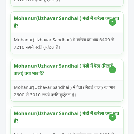
Mohanur(Uzhavar Sandhai ) मंडी में करेला क्या भाव
है?
Mohanur(Uzhavar Sandhai ) में करेला का भाव 6400 से
7210 रूपये प्रति कुएंटल हैं।
Mohanur(Uzhavar Sandhai ) मंडी में पेठा (मिठाई
वाला) क्या भाव है?
Mohanur(Uzhavar Sandhai ) में पेठा (मिठाई वाला) का भाव
2600 से 3010 रूपये प्रति कुएंटल हैं।
Mohanur(Uzhavar Sandhai ) मंडी में करेला क्या भाव
है?