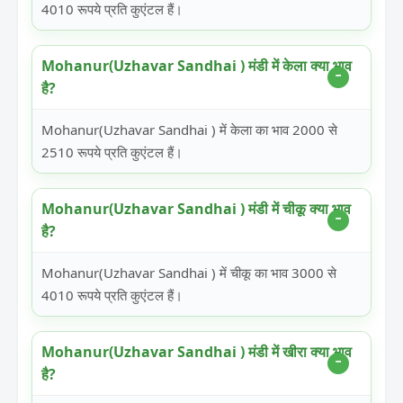
4010 रूपये प्रति कुएंटल हैं।
Mohanur(Uzhavar Sandhai ) मंडी में केला क्या भाव
है?
Mohanur(Uzhavar Sandhai ) में केला का भाव 2000 से
2510 रूपये प्रति कुएंटल हैं।
Mohanur(Uzhavar Sandhai ) मंडी में चीकू क्या भाव
है?
Mohanur(Uzhavar Sandhai ) में चीकू का भाव 3000 से
4010 रूपये प्रति कुएंटल हैं।
Mohanur(Uzhavar Sandhai ) मंडी में खीरा क्या भाव
है?