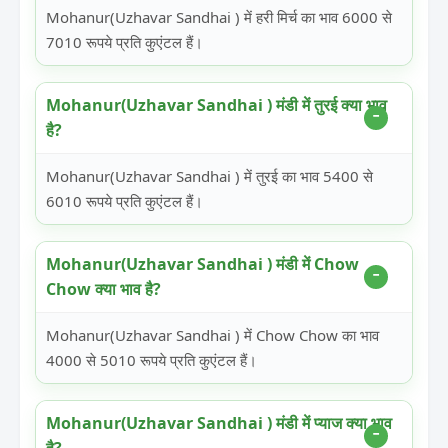
Mohanur(Uzhavar Sandhai ) में हरी मिर्च का भाव 6000 से
7010 रूपये प्रति कुएंटल हैं।
Mohanur(Uzhavar Sandhai ) मंडी में तुरई क्या भाव
है?
Mohanur(Uzhavar Sandhai ) में तुरई का भाव 5400 से
6010 रूपये प्रति कुएंटल हैं।
Mohanur(Uzhavar Sandhai ) मंडी में Chow
Chow क्या भाव है?
Mohanur(Uzhavar Sandhai ) में Chow Chow का भाव
4000 से 5010 रूपये प्रति कुएंटल हैं।
Mohanur(Uzhavar Sandhai ) मंडी में प्याज क्या भाव