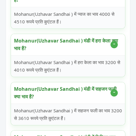
है?
Mohanur(Uzhavar Sandhai ) में प्याज का भाव 4000 से
4510 रूपये प्रति कुएंटल हैं।
Mohanur(Uzhavar Sandhai ) मंडी में हरा केला क्या
भाव है?
Mohanur(Uzhavar Sandhai ) में हरा केला का भाव 3200 से
4010 रूपये प्रति कुएंटल हैं।
Mohanur(Uzhavar Sandhai ) मंडी में सहजन फली
क्या भाव है?
Mohanur(Uzhavar Sandhai ) में सहजन फली का भाव 3200
से 3610 रूपये प्रति कुएंटल हैं।