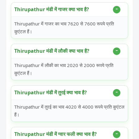
Thirupathur मंडी में गाजर क्या भाव है?
Thirupathur में गाजर का भाव 7620 से 7600 रूपये प्रति
कुएंटल हैं।
Thirupathur मंडी में लौकी क्या भाव है?
Thirupathur में लौकी का भाव 2020 से 2000 रूपये प्रति
कुएंटल हैं।
Thirupathur मंडी में तुरई क्या भाव है?
Thirupathur में तुरई का भाव 4020 से 4000 रूपये प्रति कुएंटल
हैं।
Thirupathur मंडी में ग्वार फली क्या भाव है?