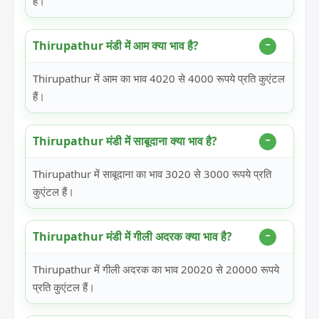
हैं।
Thirupathur मंडी में आम क्या भाव है?
Thirupathur में आम का भाव 4020 से 4000 रूपये प्रति कुएंटल
हैं।
Thirupathur मंडी में साबूदाना क्या भाव है?
Thirupathur में साबूदाना का भाव 3020 से 3000 रूपये प्रति
कुएंटल हैं।
Thirupathur मंडी में गीली अदरक क्या भाव है?
Thirupathur में गीली अदरक का भाव 20020 से 20000 रूपये
प्रति कुएंटल हैं।