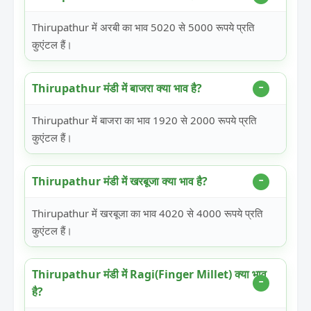
Thirupathur में अरबी का भाव 5020 से 5000 रूपये प्रति
कुएंटल हैं।
Thirupathur मंडी में बाजरा क्या भाव है?
Thirupathur में बाजरा का भाव 1920 से 2000 रूपये प्रति
कुएंटल हैं।
Thirupathur मंडी में खरबूजा क्या भाव है?
Thirupathur में खरबूजा का भाव 4020 से 4000 रूपये प्रति
कुएंटल हैं।
Thirupathur मंडी में Ragi(Finger Millet) क्या भाव
है?