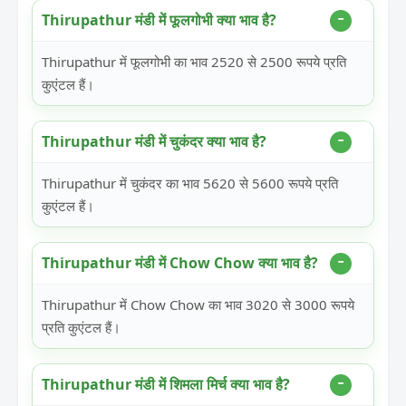
Thirupathur मंडी में फूलगोभी क्या भाव है?
Thirupathur में फूलगोभी का भाव 2520 से 2500 रूपये प्रति
कुएंटल हैं।
Thirupathur मंडी में चुकंदर क्या भाव है?
Thirupathur में चुकंदर का भाव 5620 से 5600 रूपये प्रति
कुएंटल हैं।
Thirupathur मंडी में Chow Chow क्या भाव है?
Thirupathur में Chow Chow का भाव 3020 से 3000 रूपये
प्रति कुएंटल हैं।
Thirupathur मंडी में शिमला मिर्च क्या भाव है?