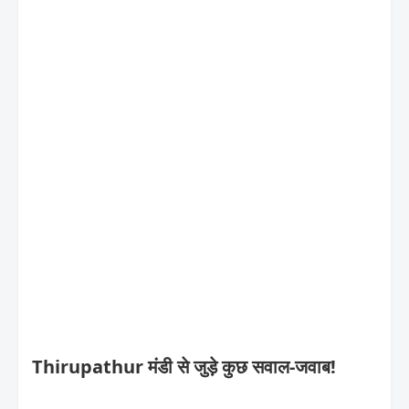
Thirupathur मंडी से जुड़े कुछ सवाल-जवाब!