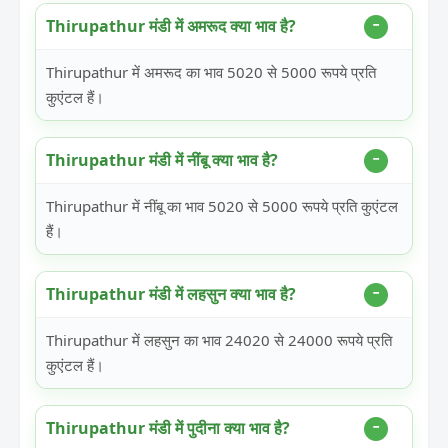
Thirupathur मंडी में अमरूद क्या भाव है?
Thirupathur में अमरूद का भाव 5020 से 5000 रूपये प्रति
कुएंटल हैं।
Thirupathur मंडी में नींबू क्या भाव है?
Thirupathur में नींबू का भाव 5020 से 5000 रूपये प्रति कुएंटल
हैं।
Thirupathur मंडी में लहसुन क्या भाव है?
Thirupathur में लहसुन का भाव 24020 से 24000 रूपये प्रति
कुएंटल हैं।
Thirupathur मंडी में पुदीना क्या भाव है?