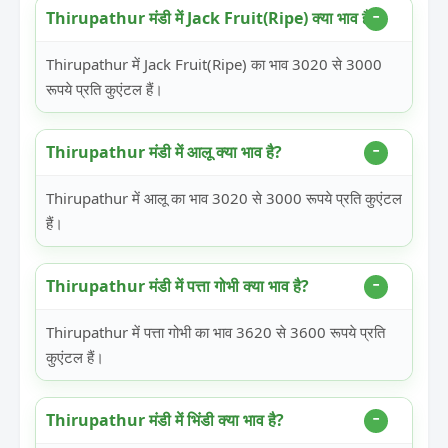
Thirupathur मंडी में Jack Fruit(Ripe) क्या भाव है?
Thirupathur में Jack Fruit(Ripe) का भाव 3020 से 3000
रूपये प्रति कुएंटल हैं।
Thirupathur मंडी में आलू क्या भाव है?
Thirupathur में आलू का भाव 3020 से 3000 रूपये प्रति कुएंटल
हैं।
Thirupathur मंडी में पत्ता गोभी क्या भाव है?
Thirupathur में पत्ता गोभी का भाव 3620 से 3600 रूपये प्रति
कुएंटल हैं।
Thirupathur मंडी में भिंडी क्या भाव है?