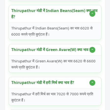
Thirupathur मंडी में Indian Beans(Seam) क्या भाव
है?
Thirupathur में Indian Beans(Seam) का भाव 6020 से
6000 रूपये प्रति कुएंटल हैं।
Thirupathur मंडी में Green Avare(W) क्या भाव है?
Thirupathur में Green Avare(W) का भाव 6620 से 6600
रूपये प्रति कुएंटल हैं।
Thirupathur मंडी में हरी मिर्च क्या भाव है?
Thirupathur में हरी मिर्च का भाव 7020 से 7000 रूपये प्रति
कुएंटल हैं।