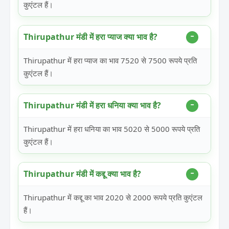
कुएंटल हैं।
Thirupathur मंडी में हरा प्याज क्या भाव है?
Thirupathur में हरा प्याज का भाव 7520 से 7500 रूपये प्रति
कुएंटल हैं।
Thirupathur मंडी में हरा धनिया क्या भाव है?
Thirupathur में हरा धनिया का भाव 5020 से 5000 रूपये प्रति
कुएंटल हैं।
Thirupathur मंडी में कद्दू क्या भाव है?
Thirupathur में कद्दू का भाव 2020 से 2000 रूपये प्रति कुएंटल
हैं।