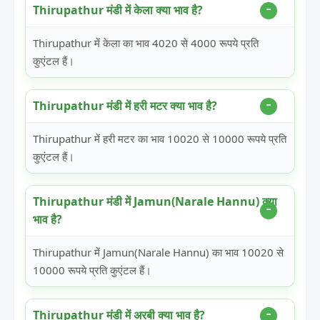
Thirupathur मंडी में केला क्या भाव है?
Thirupathur में केला का भाव 4020 से 4000 रूपये प्रति
कुएंटल हैं।
Thirupathur मंडी में हरी मटर क्या भाव है?
Thirupathur में हरी मटर का भाव 10020 से 10000 रूपये प्रति
कुएंटल हैं।
Thirupathur मंडी में Jamun(Narale Hannu) क्या
भाव है?
Thirupathur में Jamun(Narale Hannu) का भाव 10020 से
10000 रूपये प्रति कुएंटल हैं।
Thirupathur मंडी में अरबी क्या भाव है?