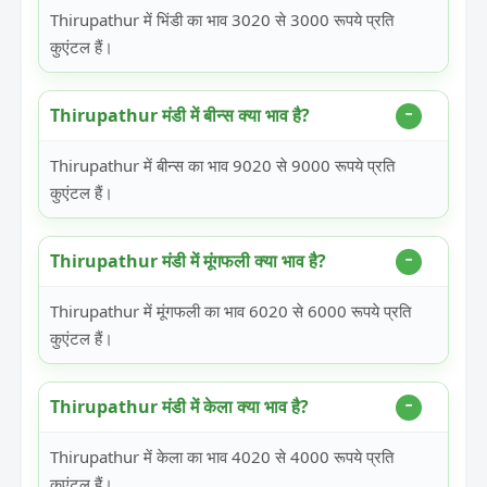
Thirupathur में भिंडी का भाव 3020 से 3000 रूपये प्रति
कुएंटल हैं।
Thirupathur मंडी में बीन्स क्या भाव है?
Thirupathur में बीन्स का भाव 9020 से 9000 रूपये प्रति
कुएंटल हैं।
Thirupathur मंडी में मूंगफली क्या भाव है?
Thirupathur में मूंगफली का भाव 6020 से 6000 रूपये प्रति
कुएंटल हैं।
Thirupathur मंडी में केला क्या भाव है?
Thirupathur में केला का भाव 4020 से 4000 रूपये प्रति
कुएंटल हैं।