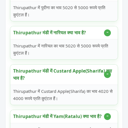
Thirupathur में पुदीना का भाव 5020 से 5000 रूपये प्रति
कुएंटल हैं।
Thirupathur मंडी में नारियल क्या भाव है?
Thirupathur में नारियल का भाव 5020 से 5000 रूपये प्रति
कुएंटल हैं।
Thirupathur मंडी में Custard Apple(Sharifa) क्या
भाव है?
Thirupathur में Custard Apple(Sharifa) का भाव 4020 से
4000 रूपये प्रति कुएंटल हैं।
Thirupathur मंडी में Yam(Ratalu) क्या भाव है?