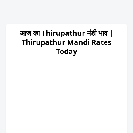
आज का Thirupathur मंडी भाव |
Thirupathur Mandi Rates
Today