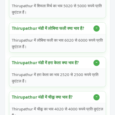
Thirupathur में शिमला मिर्च का भाव 5020 से 5000 रूपये प्रति
कुएंटल हैं।
Thirupathur मंडी में लोबिया फली क्या भाव है?
Thirupathur में लोबिया फली का भाव 6020 से 6000 रूपये प्रति
कुएंटल हैं।
Thirupathur मंडी में हरा केला क्या भाव है?
Thirupathur में हरा केला का भाव 2520 से 2500 रूपये प्रति
कुएंटल हैं।
Thirupathur मंडी में चीकू क्या भाव है?
Thirupathur में चीकू का भाव 4020 से 4000 रूपये प्रति कुएंटल