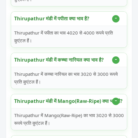
Thirupathur मंडी में पपीता क्या भाव है?
Thirupathur में पपीता का भाव 4020 से 4000 रूपये प्रति
कुएंटल हैं।
Thirupathur मंडी में कच्चा नारियल क्या भाव है?
Thirupathur में कच्चा नारियल का भाव 3020 से 3000 रूपये
प्रति कुएंटल हैं।
Thirupathur मंडी में Mango(Raw-Ripe) क्या भाव है?
Thirupathur में Mango(Raw-Ripe) का भाव 3020 से 3000
रूपये प्रति कुएंटल हैं।