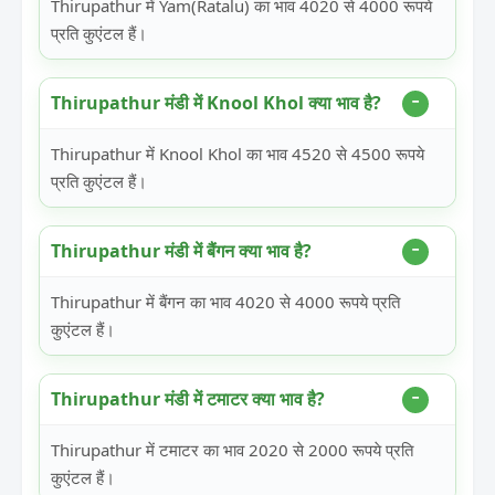
Thirupathur में Yam(Ratalu) का भाव 4020 से 4000 रूपये
प्रति कुएंटल हैं।
Thirupathur मंडी में Knool Khol क्या भाव है?
Thirupathur में Knool Khol का भाव 4520 से 4500 रूपये
प्रति कुएंटल हैं।
Thirupathur मंडी में बैंगन क्या भाव है?
Thirupathur में बैंगन का भाव 4020 से 4000 रूपये प्रति
कुएंटल हैं।
Thirupathur मंडी में टमाटर क्या भाव है?
Thirupathur में टमाटर का भाव 2020 से 2000 रूपये प्रति
कुएंटल हैं।