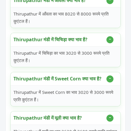
Thirupathur मंडी में आँवला क्या भाव है?
Thirupathur में आँवला का भाव 8020 से 8000 रूपये प्रति
कुएंटल हैं।
Thirupathur मंडी में चिचिड़ा क्या भाव है?
Thirupathur में चिचिड़ा का भाव 3020 से 3000 रूपये प्रति
कुएंटल हैं।
Thirupathur मंडी में Sweet Corn क्या भाव है?
Thirupathur में Sweet Corn का भाव 3020 से 3000 रूपये
प्रति कुएंटल हैं।
Thirupathur मंडी में मूली क्या भाव है?