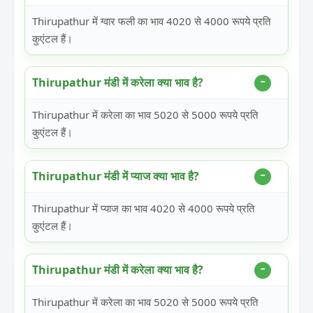
Thirupathur में ग्वार फली का भाव 4020 से 4000 रूपये प्रति
कुएंटल हैं।
Thirupathur मंडी में करेला क्या भाव है?
Thirupathur में करेला का भाव 5020 से 5000 रूपये प्रति
कुएंटल हैं।
Thirupathur मंडी में प्याज क्या भाव है?
Thirupathur में प्याज का भाव 4020 से 4000 रूपये प्रति
कुएंटल हैं।
Thirupathur मंडी में करेला क्या भाव है?
Thirupathur में करेला का भाव 5020 से 5000 रूपये प्रति