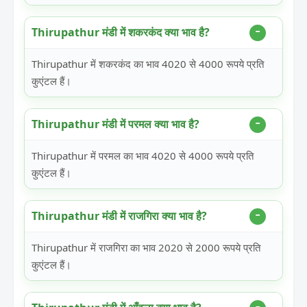
Thirupathur मंडी में शकरकंद क्या भाव है?
Thirupathur में शकरकंद का भाव 4020 से 4000 रूपये प्रति
कुएंटल हैं।
Thirupathur मंडी में परमल क्या भाव है?
Thirupathur में परमल का भाव 4020 से 4000 रूपये प्रति
कुएंटल हैं।
Thirupathur मंडी में राजगिरा क्या भाव है?
Thirupathur में राजगिरा का भाव 2020 से 2000 रूपये प्रति
कुएंटल हैं।