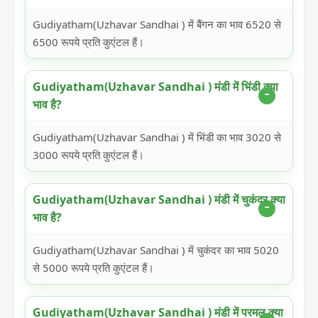
Gudiyatham(Uzhavar Sandhai ) में बैंगन का भाव 6520 से
6500 रूपये प्रति कुएंटल हैं।
Gudiyatham(Uzhavar Sandhai ) मंडी में भिंडी क्या
भाव है?
Gudiyatham(Uzhavar Sandhai ) में भिंडी का भाव 3020 से
3000 रूपये प्रति कुएंटल हैं।
Gudiyatham(Uzhavar Sandhai ) मंडी में चुकंदर क्या
भाव है?
Gudiyatham(Uzhavar Sandhai ) में चुकंदर का भाव 5020
से 5000 रूपये प्रति कुएंटल हैं।
Gudiyatham(Uzhavar Sandhai ) मंडी में परमल क्या