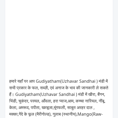
हमारे यहाँ पर आप Gudiyatham(Uzhavar Sandhai ) मंडी में
सभी प्रकार के फल, सब्ज़ी, एवं अनाज के भाव की जानकारी ले सकते
हैं। Gudiyatham(Uzhavar Sandhai ) मंडी में खीरा, बैंगन,
भिंडी, चुकंदर, परमल, आँवला, हरा प्याज,आम, कच्चा नारियल, नींबू,
केला, अमरूद, पपीता, खरबूजा,मूंगफली, साबुत अरहर दाल ,
मक्का,गेंदे के फूल (मैरीगोल्ड), गुलाब (स्थानीय),Mango(Raw-