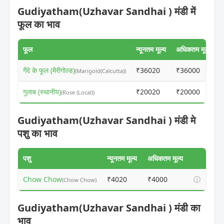
Gudiyatham(Uzhavar Sandhai ) मंडी में
फूल का भाव
फूल
न्यूनतम मूल्य
अधिकतम मूल्य
गेंदे के फूल (मैरीगोल्ड)
₹36020
₹36000
(Marigold(Calcutta))
गुलाब (स्थानीय)
₹20020
₹20000
(Rose (Local))
Gudiyatham(Uzhavar Sandhai ) मंडी मे
पशु का भाव
पशु
न्यूनतम मूल्य
अधिकतम मूल्य
Chow Chow
₹4020
₹4000
ⓘ
(Chow Chow)
Gudiyatham(Uzhavar Sandhai ) मंडी का
भाव