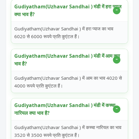
Gudiyatham(Uzhavar Sandhai ) मंडी में हरा प्याज
क्या भाव है?
Gudiyatham(Uzhavar Sandhai ) में हरा प्याज का भाव
6020 से 6000 रूपये प्रति कुएंटल हैं।
Gudiyatham(Uzhavar Sandhai ) मंडी में आम क्या
भाव है?
Gudiyatham(Uzhavar Sandhai ) में आम का भाव 4020 से
4000 रूपये प्रति कुएंटल हैं।
Gudiyatham(Uzhavar Sandhai ) मंडी में कच्चा
नारियल क्या भाव है?
Gudiyatham(Uzhavar Sandhai ) में कच्चा नारियल का भाव
3520 से 3500 रूपये प्रति कुएंटल हैं।