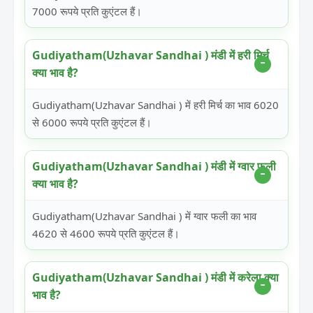
7000 रूपये प्रति कुएंटल हैं।
Gudiyatham(Uzhavar Sandhai ) मंडी में हरी मिर्च
क्या भाव है?
Gudiyatham(Uzhavar Sandhai ) में हरी मिर्च का भाव 6020
से 6000 रूपये प्रति कुएंटल हैं।
Gudiyatham(Uzhavar Sandhai ) मंडी में ग्वार फली
क्या भाव है?
Gudiyatham(Uzhavar Sandhai ) में ग्वार फली का भाव
4620 से 4600 रूपये प्रति कुएंटल हैं।
Gudiyatham(Uzhavar Sandhai ) मंडी में करेला क्या
भाव है?