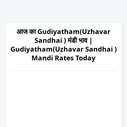
आज का Gudiyatham(Uzhavar
Sandhai ) मंडी भाव |
Gudiyatham(Uzhavar Sandhai )
Mandi Rates Today