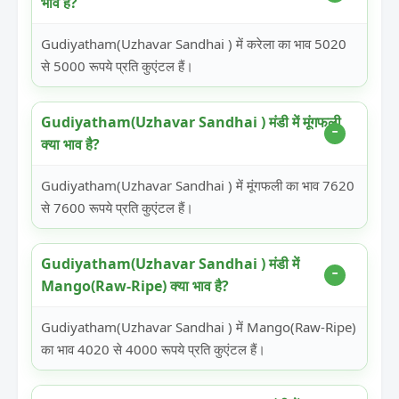
भाव है?
Gudiyatham(Uzhavar Sandhai ) में करेला का भाव 5020
से 5000 रूपये प्रति कुएंटल हैं।
Gudiyatham(Uzhavar Sandhai ) मंडी में मूंगफली
क्या भाव है?
Gudiyatham(Uzhavar Sandhai ) में मूंगफली का भाव 7620
से 7600 रूपये प्रति कुएंटल हैं।
Gudiyatham(Uzhavar Sandhai ) मंडी में
Mango(Raw-Ripe) क्या भाव है?
Gudiyatham(Uzhavar Sandhai ) में Mango(Raw-Ripe)
का भाव 4020 से 4000 रूपये प्रति कुएंटल हैं।