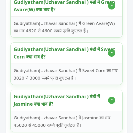
Gudiyatham(Uzhavar Sandhai ) मंडी में Green
Avare(W) क्या भाव है?
Gudiyatham(Uzhavar Sandhai ) में Green Avare(W)
का भाव 4620 से 4600 रूपये प्रति कुएंटल हैं।
Gudiyatham(Uzhavar Sandhai ) मंडी में Sweet
Corn क्या भाव है?
Gudiyatham(Uzhavar Sandhai ) में Sweet Corn का भाव
3020 से 3000 रूपये प्रति कुएंटल हैं।
Gudiyatham(Uzhavar Sandhai ) मंडी में
Jasmine क्या भाव है?
Gudiyatham(Uzhavar Sandhai ) में Jasmine का भाव
45020 से 45000 रूपये प्रति कुएंटल हैं।