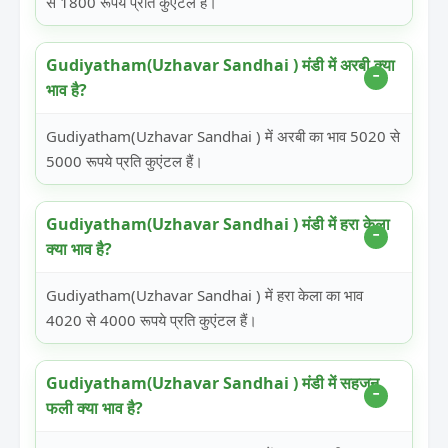
से 1800 रूपये प्रति कुएंटल हैं।
Gudiyatham(Uzhavar Sandhai ) मंडी में अरबी क्या
भाव है?
Gudiyatham(Uzhavar Sandhai ) में अरबी का भाव 5020 से
5000 रूपये प्रति कुएंटल हैं।
Gudiyatham(Uzhavar Sandhai ) मंडी में हरा केला
क्या भाव है?
Gudiyatham(Uzhavar Sandhai ) में हरा केला का भाव
4020 से 4000 रूपये प्रति कुएंटल हैं।
Gudiyatham(Uzhavar Sandhai ) मंडी में सहजन
फली क्या भाव है?