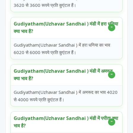
3620 से 3600 रूपये प्रति कुएंटल हैं।
Gudiyatham(Uzhavar Sandhai ) मंडी में हरा धनिया
क्या भाव है?
Gudiyatham(Uzhavar Sandhai ) में हरा धनिया का भाव
6020 से 6000 रूपये प्रति कुएंटल हैं।
Gudiyatham(Uzhavar Sandhai ) मंडी में अमरूद
क्या भाव है?
Gudiyatham(Uzhavar Sandhai ) में अमरूद का भाव 4020
से 4000 रूपये प्रति कुएंटल हैं।
Gudiyatham(Uzhavar Sandhai ) मंडी में पपीता क्या
भाव है?