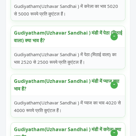
Gudiyatham(Uzhavar Sandhai ) में करेला का भाव 5020
से 5000 रूपये प्रति कुएंटल हैं।
Gudiyatham(Uzhavar Sandhai ) मंडी में पेठा (मिठाई
वाला) क्या भाव है?
Gudiyatham(Uzhavar Sandhai ) में पेठा (मिठाई वाला) का
भाव 2520 से 2500 रूपये प्रति कुएंटल हैं।
Gudiyatham(Uzhavar Sandhai ) मंडी में प्याज क्या
भाव है?
Gudiyatham(Uzhavar Sandhai ) में प्याज का भाव 4020 से
4000 रूपये प्रति कुएंटल हैं।
Gudiyatham(Uzhavar Sandhai ) मंडी में करेला क्या