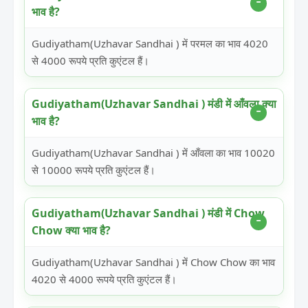
भाव है?
Gudiyatham(Uzhavar Sandhai ) में परमल का भाव 4020
से 4000 रूपये प्रति कुएंटल हैं।
Gudiyatham(Uzhavar Sandhai ) मंडी में आँवला क्या
भाव है?
Gudiyatham(Uzhavar Sandhai ) में आँवला का भाव 10020
से 10000 रूपये प्रति कुएंटल हैं।
Gudiyatham(Uzhavar Sandhai ) मंडी में Chow
Chow क्या भाव है?
Gudiyatham(Uzhavar Sandhai ) में Chow Chow का भाव
4020 से 4000 रूपये प्रति कुएंटल हैं।