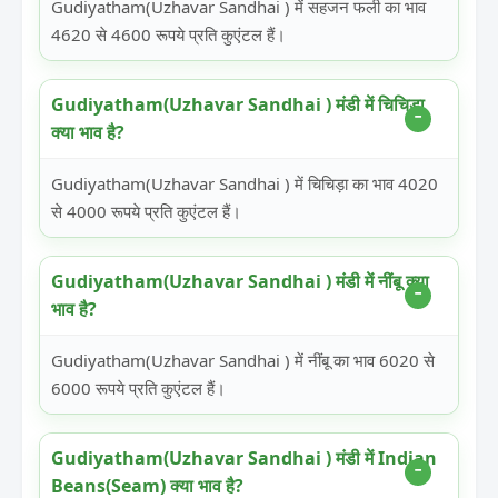
Gudiyatham(Uzhavar Sandhai ) में सहजन फली का भाव
4620 से 4600 रूपये प्रति कुएंटल हैं।
Gudiyatham(Uzhavar Sandhai ) मंडी में चिचिड़ा
क्या भाव है?
Gudiyatham(Uzhavar Sandhai ) में चिचिड़ा का भाव 4020
से 4000 रूपये प्रति कुएंटल हैं।
Gudiyatham(Uzhavar Sandhai ) मंडी में नींबू क्या
भाव है?
Gudiyatham(Uzhavar Sandhai ) में नींबू का भाव 6020 से
6000 रूपये प्रति कुएंटल हैं।
Gudiyatham(Uzhavar Sandhai ) मंडी में Indian
Beans(Seam) क्या भाव है?