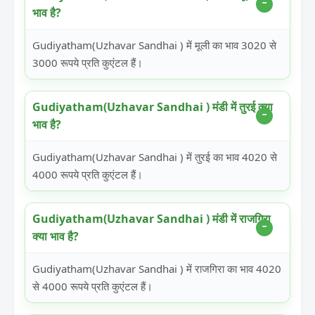
भाव है?
Gudiyatham(Uzhavar Sandhai ) में मूली का भाव 3020 से
3000 रूपये प्रति कुएंटल हैं।
Gudiyatham(Uzhavar Sandhai ) मंडी में तुरई क्या
भाव है?
Gudiyatham(Uzhavar Sandhai ) में तुरई का भाव 4020 से
4000 रूपये प्रति कुएंटल हैं।
Gudiyatham(Uzhavar Sandhai ) मंडी में राजगिरा
क्या भाव है?
Gudiyatham(Uzhavar Sandhai ) में राजगिरा का भाव 4020
से 4000 रूपये प्रति कुएंटल हैं।