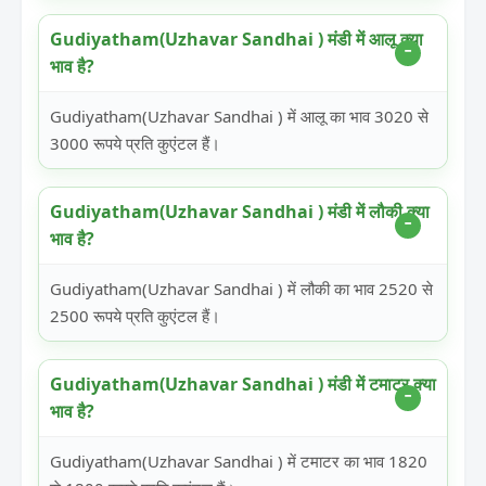
Gudiyatham(Uzhavar Sandhai ) मंडी में आलू क्या
भाव है?
Gudiyatham(Uzhavar Sandhai ) में आलू का भाव 3020 से
3000 रूपये प्रति कुएंटल हैं।
Gudiyatham(Uzhavar Sandhai ) मंडी में लौकी क्या
भाव है?
Gudiyatham(Uzhavar Sandhai ) में लौकी का भाव 2520 से
2500 रूपये प्रति कुएंटल हैं।
Gudiyatham(Uzhavar Sandhai ) मंडी में टमाटर क्या
भाव है?
Gudiyatham(Uzhavar Sandhai ) में टमाटर का भाव 1820