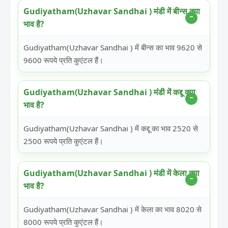
Gudiyatham(Uzhavar Sandhai ) मंडी में बीन्स क्या
भाव है?
Gudiyatham(Uzhavar Sandhai ) में बीन्स का भाव 9620 से
9600 रूपये प्रति कुएंटल हैं।
Gudiyatham(Uzhavar Sandhai ) मंडी में कद्दू क्या
भाव है?
Gudiyatham(Uzhavar Sandhai ) में कद्दू का भाव 2520 से
2500 रूपये प्रति कुएंटल हैं।
Gudiyatham(Uzhavar Sandhai ) मंडी में केला क्या
भाव है?
Gudiyatham(Uzhavar Sandhai ) में केला का भाव 8020 से
8000 रूपये प्रति कुएंटल हैं।