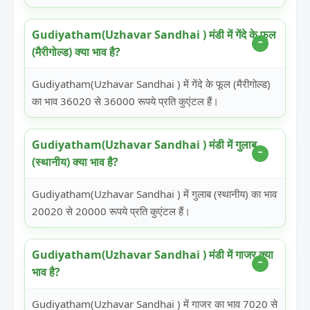
Gudiyatham(Uzhavar Sandhai ) मंडी में गेंदे के फूल
(मैरीगोल्ड) क्या भाव है?
Gudiyatham(Uzhavar Sandhai ) में गेंदे के फूल (मैरीगोल्ड)
का भाव 36020 से 36000 रूपये प्रति कुएंटल हैं।
Gudiyatham(Uzhavar Sandhai ) मंडी में गुलाब
(स्थानीय) क्या भाव है?
Gudiyatham(Uzhavar Sandhai ) में गुलाब (स्थानीय) का भाव
20020 से 20000 रूपये प्रति कुएंटल हैं।
Gudiyatham(Uzhavar Sandhai ) मंडी में गाजर क्या
भाव है?
Gudiyatham(Uzhavar Sandhai ) में गाजर का भाव 7020 से