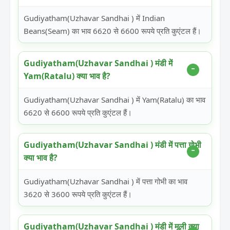
Gudiyatham(Uzhavar Sandhai ) में Indian
Beans(Seam) का भाव 6620 से 6600 रूपये प्रति कुएंटल हैं।
Gudiyatham(Uzhavar Sandhai ) मंडी में
Yam(Ratalu) क्या भाव है?
Gudiyatham(Uzhavar Sandhai ) में Yam(Ratalu) का भाव
6620 से 6600 रूपये प्रति कुएंटल हैं।
Gudiyatham(Uzhavar Sandhai ) मंडी में पत्ता गोभी
क्या भाव है?
Gudiyatham(Uzhavar Sandhai ) में पत्ता गोभी का भाव
3620 से 3600 रूपये प्रति कुएंटल हैं।
Gudiyatham(Uzhavar Sandhai ) मंडी में मूली क्या