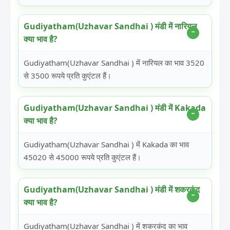
Gudiyatham(Uzhavar Sandhai ) मंडी में नारियल
क्या भाव है?
Gudiyatham(Uzhavar Sandhai ) में नारियल का भाव 3520
से 3500 रूपये प्रति कुएंटल हैं।
Gudiyatham(Uzhavar Sandhai ) मंडी में Kakada
क्या भाव है?
Gudiyatham(Uzhavar Sandhai ) में Kakada का भाव
45020 से 45000 रूपये प्रति कुएंटल हैं।
Gudiyatham(Uzhavar Sandhai ) मंडी में शकरकंद
क्या भाव है?
Gudiyatham(Uzhavar Sandhai ) में शकरकंद का भाव