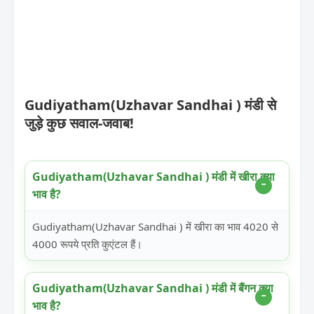
Gudiyatham(Uzhavar Sandhai ) मंडी से
जुड़े कुछ सवाल-जवाब!
Gudiyatham(Uzhavar Sandhai ) मंडी में खीरा क्या
भाव है?
Gudiyatham(Uzhavar Sandhai ) में खीरा का भाव 4020 से
4000 रूपये प्रति कुएंटल हैं।
Gudiyatham(Uzhavar Sandhai ) मंडी में बैंगन क्या
भाव है?