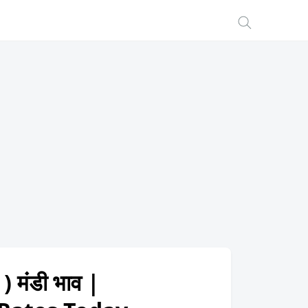
मंडी भाव |