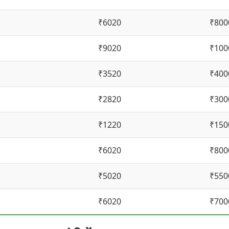
₹6020
₹800
₹9020
₹100
₹3520
₹400
₹2820
₹300
₹1220
₹150
₹6020
₹800
₹5020
₹550
₹6020
₹700