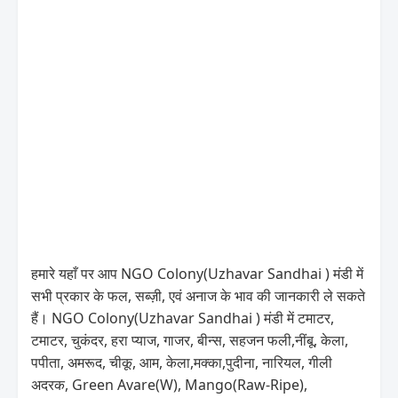
हमारे यहाँ पर आप NGO Colony(Uzhavar Sandhai ) मंडी में
सभी प्रकार के फल, सब्ज़ी, एवं अनाज के भाव की जानकारी ले सकते
हैं। NGO Colony(Uzhavar Sandhai ) मंडी में टमाटर,
टमाटर, चुकंदर, हरा प्याज, गाजर, बीन्स, सहजन फली,नींबू, केला,
पपीता, अमरूद, चीकू, आम, केला,मक्का,पुदीना, नारियल, गीली
अदरक, Green Avare(W), Mango(Raw-Ripe),