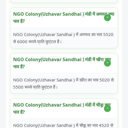
NGO Colony(Uzhavar Sandhai ) मंडी में अमरूद क्या
भाव है?
NGO Colony(Uzhavar Sandhai ) में अमरूद का भाव 5520
से 6000 रूपये प्रति कुएंटल हैं।
NGO Colony(Uzhavar Sandhai ) मंडी में खीरा क्या
भाव है?
NGO Colony(Uzhavar Sandhai ) में खीरा का भाव 5020 से
5500 रूपये प्रति कुएंटल हैं।
NGO Colony(Uzhavar Sandhai ) मंडी में चीकू क्या
भाव है?
NGO Colony(Uzhavar Sandhai ) में चीकू का भाव 4520 से