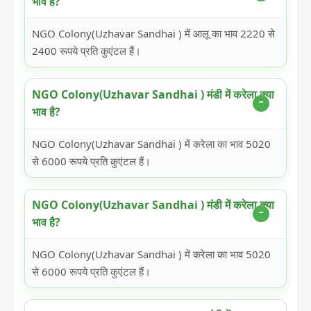
भाव है?
NGO Colony(Uzhavar Sandhai ) में आलू का भाव 2220 से
2400 रूपये प्रति कुएंटल हैं।
NGO Colony(Uzhavar Sandhai ) मंडी में करेला क्या
भाव है?
NGO Colony(Uzhavar Sandhai ) में करेला का भाव 5020
से 6000 रूपये प्रति कुएंटल हैं।
NGO Colony(Uzhavar Sandhai ) मंडी में करेला क्या
भाव है?
NGO Colony(Uzhavar Sandhai ) में करेला का भाव 5020
से 6000 रूपये प्रति कुएंटल हैं।