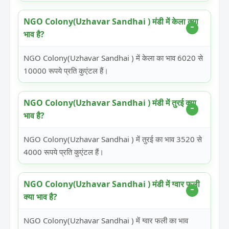
NGO Colony(Uzhavar Sandhai ) मंडी में केला क्या
भाव है?
NGO Colony(Uzhavar Sandhai ) में केला का भाव 6020 से
10000 रूपये प्रति कुएंटल हैं।
NGO Colony(Uzhavar Sandhai ) मंडी में तुरई क्या
भाव है?
NGO Colony(Uzhavar Sandhai ) में तुरई का भाव 3520 से
4000 रूपये प्रति कुएंटल हैं।
NGO Colony(Uzhavar Sandhai ) मंडी में ग्वार फली
क्या भाव है?
NGO Colony(Uzhavar Sandhai ) में ग्वार फली का भाव