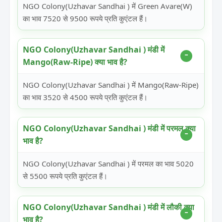
NGO Colony(Uzhavar Sandhai ) में Green Avare(W)
का भाव 7520 से 9500 रूपये प्रति कुएंटल हैं।
NGO Colony(Uzhavar Sandhai ) मंडी में
Mango(Raw-Ripe) क्या भाव है?
NGO Colony(Uzhavar Sandhai ) में Mango(Raw-Ripe)
का भाव 3520 से 4500 रूपये प्रति कुएंटल हैं।
NGO Colony(Uzhavar Sandhai ) मंडी में परमल क्या
भाव है?
NGO Colony(Uzhavar Sandhai ) में परमल का भाव 5020
से 5500 रूपये प्रति कुएंटल हैं।
NGO Colony(Uzhavar Sandhai ) मंडी में लौकी क्या
भाव है?