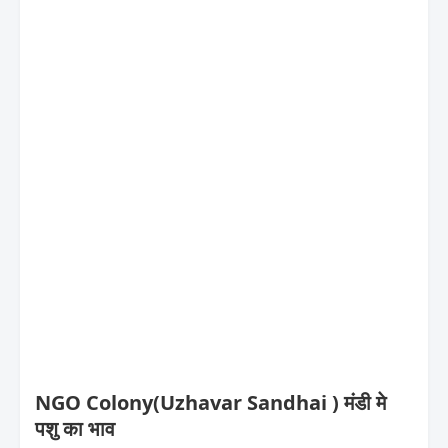
NGO Colony(Uzhavar Sandhai ) मंडी मे
पशु का भाव