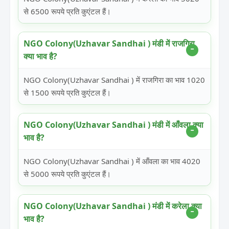
से 6500 रूपये प्रति कुएंटल हैं।
NGO Colony(Uzhavar Sandhai ) मंडी में राजगिरा
क्या भाव है?
NGO Colony(Uzhavar Sandhai ) में राजगिरा का भाव 1020
से 1500 रूपये प्रति कुएंटल हैं।
NGO Colony(Uzhavar Sandhai ) मंडी में आँवला क्या
भाव है?
NGO Colony(Uzhavar Sandhai ) में आँवला का भाव 4020
से 5000 रूपये प्रति कुएंटल हैं।
NGO Colony(Uzhavar Sandhai ) मंडी में करेला क्या
भाव है?