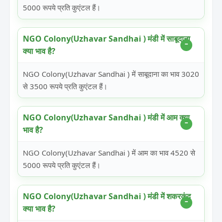
5000 रूपये प्रति कुएंटल हैं।
NGO Colony(Uzhavar Sandhai ) मंडी में साबूदाना
क्या भाव है?
NGO Colony(Uzhavar Sandhai ) में साबूदाना का भाव 3020
से 3500 रूपये प्रति कुएंटल हैं।
NGO Colony(Uzhavar Sandhai ) मंडी में आम क्या
भाव है?
NGO Colony(Uzhavar Sandhai ) में आम का भाव 4520 से
5000 रूपये प्रति कुएंटल हैं।
NGO Colony(Uzhavar Sandhai ) मंडी में शकरकंद
क्या भाव है?