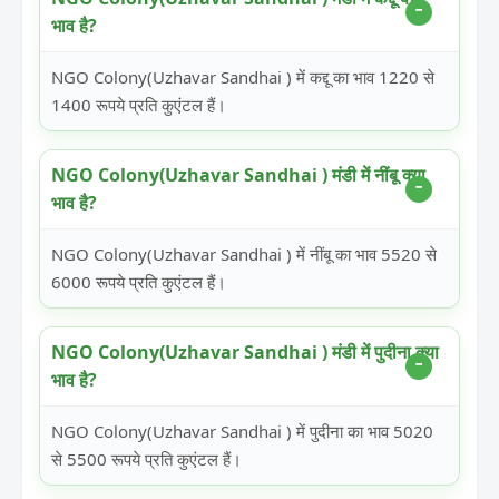
भाव है?
NGO Colony(Uzhavar Sandhai ) में कद्दू का भाव 1220 से
1400 रूपये प्रति कुएंटल हैं।
NGO Colony(Uzhavar Sandhai ) मंडी में नींबू क्या
भाव है?
NGO Colony(Uzhavar Sandhai ) में नींबू का भाव 5520 से
6000 रूपये प्रति कुएंटल हैं।
NGO Colony(Uzhavar Sandhai ) मंडी में पुदीना क्या
भाव है?
NGO Colony(Uzhavar Sandhai ) में पुदीना का भाव 5020
से 5500 रूपये प्रति कुएंटल हैं।