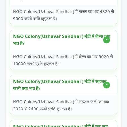
NGO Colony(Uzhavar Sandhai ) में गाजर का भाव 4820 से
9000 रूपये प्रति कुएंटल हैं।
NGO Colony(Uzhavar Sandhai ) मंडी में बीन्स क्या
भाव है?
NGO Colony(Uzhavar Sandhai ) में बीन्स का भाव 9020 से
10000 रूपये प्रति कुएंटल हैं।
NGO Colony(Uzhavar Sandhai ) मंडी में सहजन
फली क्या भाव है?
NGO Colony(Uzhavar Sandhai ) में सहजन फली का भाव
2020 से 2400 रूपये प्रति कुएंटल हैं।
NGO Colony(Uzhavar Sandhai ) मंडी में कद्दू क्या