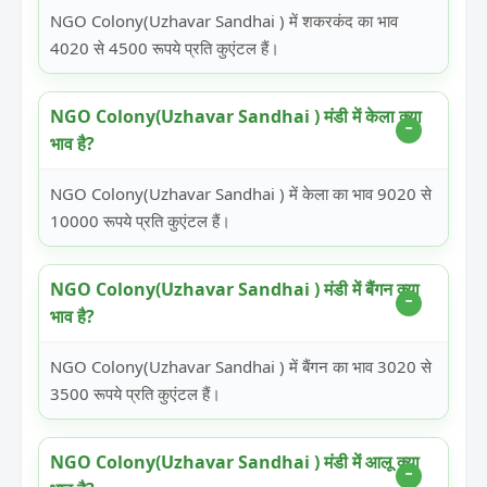
NGO Colony(Uzhavar Sandhai ) में शकरकंद का भाव
4020 से 4500 रूपये प्रति कुएंटल हैं।
NGO Colony(Uzhavar Sandhai ) मंडी में केला क्या
भाव है?
NGO Colony(Uzhavar Sandhai ) में केला का भाव 9020 से
10000 रूपये प्रति कुएंटल हैं।
NGO Colony(Uzhavar Sandhai ) मंडी में बैंगन क्या
भाव है?
NGO Colony(Uzhavar Sandhai ) में बैंगन का भाव 3020 से
3500 रूपये प्रति कुएंटल हैं।
NGO Colony(Uzhavar Sandhai ) मंडी में आलू क्या