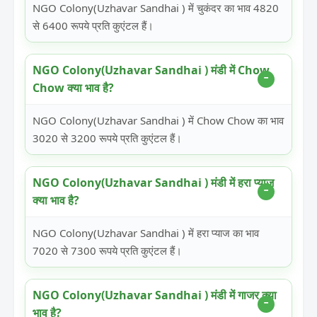
NGO Colony(Uzhavar Sandhai ) में चुकंदर का भाव 4820
से 6400 रूपये प्रति कुएंटल हैं।
NGO Colony(Uzhavar Sandhai ) मंडी में Chow
Chow क्या भाव है?
NGO Colony(Uzhavar Sandhai ) में Chow Chow का भाव
3020 से 3200 रूपये प्रति कुएंटल हैं।
NGO Colony(Uzhavar Sandhai ) मंडी में हरा प्याज
क्या भाव है?
NGO Colony(Uzhavar Sandhai ) में हरा प्याज का भाव
7020 से 7300 रूपये प्रति कुएंटल हैं।
NGO Colony(Uzhavar Sandhai ) मंडी में गाजर क्या
भाव है?