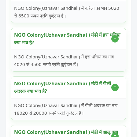
NGO Colony(Uzhavar Sandhai ) में करेला का भाव 5020
से 6500 रूपये प्रति कुएंटल हैं।
NGO Colony(Uzhavar Sandhai ) मंडी में हरा धनिया
क्या भाव है?
NGO Colony(Uzhavar Sandhai ) में हरा धनिया का भाव
4020 से 4500 रूपये प्रति कुएंटल हैं।
NGO Colony(Uzhavar Sandhai ) मंडी में गीली
अदरक क्या भाव है?
NGO Colony(Uzhavar Sandhai ) में गीली अदरक का भाव
18020 से 20000 रूपये प्रति कुएंटल हैं।
NGO Colony(Uzhavar Sandhai ) मंडी में आलू क्या