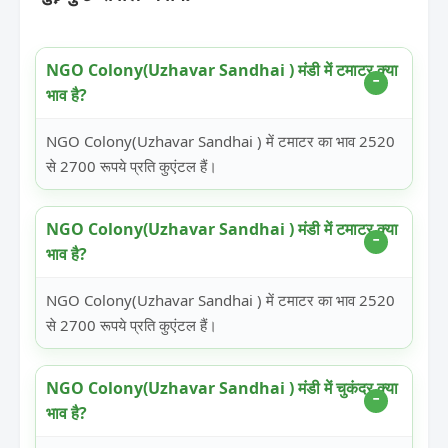
NGO Colony(Uzhavar Sandhai ) मंडी में टमाटर क्या
भाव है?
NGO Colony(Uzhavar Sandhai ) में टमाटर का भाव 2520
से 2700 रूपये प्रति कुएंटल हैं।
NGO Colony(Uzhavar Sandhai ) मंडी में टमाटर क्या
भाव है?
NGO Colony(Uzhavar Sandhai ) में टमाटर का भाव 2520
से 2700 रूपये प्रति कुएंटल हैं।
NGO Colony(Uzhavar Sandhai ) मंडी में चुकंदर क्या
भाव है?