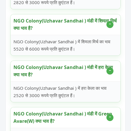
2820 से 3000 रूपये प्रति कुएंटल हैं।
NGO Colony(Uzhavar Sandhai ) मंडी में शिमला मिर्च
क्या भाव है?
NGO Colony(Uzhavar Sandhai ) में शिमला मिर्च का भाव
5520 से 6000 रूपये प्रति कुएंटल हैं।
NGO Colony(Uzhavar Sandhai ) मंडी में हरा केला
क्या भाव है?
NGO Colony(Uzhavar Sandhai ) में हरा केला का भाव
2520 से 3000 रूपये प्रति कुएंटल हैं।
NGO Colony(Uzhavar Sandhai ) मंडी में Green
Avare(W) क्या भाव है?