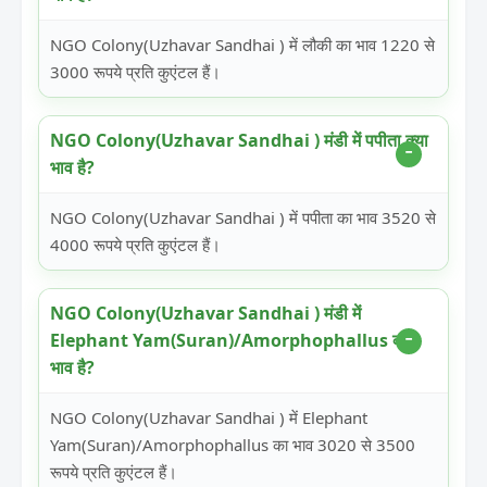
NGO Colony(Uzhavar Sandhai ) में लौकी का भाव 1220 से
3000 रूपये प्रति कुएंटल हैं।
NGO Colony(Uzhavar Sandhai ) मंडी में पपीता क्या
भाव है?
NGO Colony(Uzhavar Sandhai ) में पपीता का भाव 3520 से
4000 रूपये प्रति कुएंटल हैं।
NGO Colony(Uzhavar Sandhai ) मंडी में
Elephant Yam(Suran)/Amorphophallus क्या
भाव है?
NGO Colony(Uzhavar Sandhai ) में Elephant
Yam(Suran)/Amorphophallus का भाव 3020 से 3500
रूपये प्रति कुएंटल हैं।