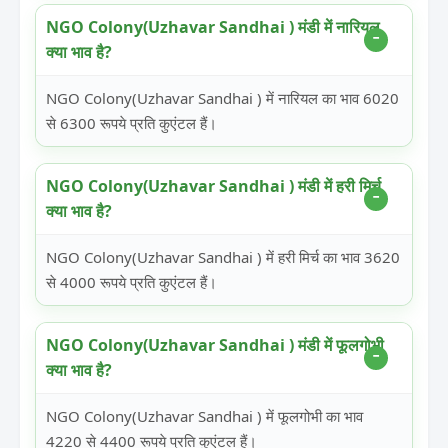
NGO Colony(Uzhavar Sandhai ) मंडी में नारियल
क्या भाव है?
NGO Colony(Uzhavar Sandhai ) में नारियल का भाव 6020
से 6300 रूपये प्रति कुएंटल हैं।
NGO Colony(Uzhavar Sandhai ) मंडी में हरी मिर्च
क्या भाव है?
NGO Colony(Uzhavar Sandhai ) में हरी मिर्च का भाव 3620
से 4000 रूपये प्रति कुएंटल हैं।
NGO Colony(Uzhavar Sandhai ) मंडी में फूलगोभी
क्या भाव है?
NGO Colony(Uzhavar Sandhai ) में फूलगोभी का भाव
4220 से 4400 रूपये प्रति कुएंटल हैं।