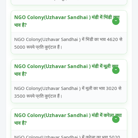
NGO Colony(Uzhavar Sandhai ) मंडी में भिंडी क्या
भाव है?
NGO Colony(Uzhavar Sandhai ) में भिंडी का भाव 4620 से
5000 रूपये प्रति कुएंटल हैं।
NGO Colony(Uzhavar Sandhai ) मंडी में मूली क्या
भाव है?
NGO Colony(Uzhavar Sandhai ) में मूली का भाव 3020 से
3500 रूपये प्रति कुएंटल हैं।
NGO Colony(Uzhavar Sandhai ) मंडी में करेला क्या
भाव है?
NGO Colony(Uzhavar Sandhai ) में करेला का भाव 5020