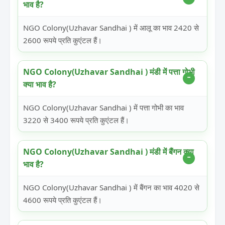
भाव है?
NGO Colony(Uzhavar Sandhai ) में आलू का भाव 2420 से
2600 रूपये प्रति कुएंटल हैं।
NGO Colony(Uzhavar Sandhai ) मंडी में पत्ता गोभी
क्या भाव है?
NGO Colony(Uzhavar Sandhai ) में पत्ता गोभी का भाव
3220 से 3400 रूपये प्रति कुएंटल हैं।
NGO Colony(Uzhavar Sandhai ) मंडी में बैंगन क्या
भाव है?
NGO Colony(Uzhavar Sandhai ) में बैंगन का भाव 4020 से
4600 रूपये प्रति कुएंटल हैं।