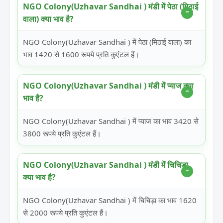
NGO Colony(Uzhavar Sandhai ) मंडी में पेठा (मिठाई
वाला) क्या भाव है?
NGO Colony(Uzhavar Sandhai ) में पेठा (मिठाई वाला) का
भाव 1420 से 1600 रूपये प्रति कुएंटल हैं।
NGO Colony(Uzhavar Sandhai ) मंडी में प्याज क्या
भाव है?
NGO Colony(Uzhavar Sandhai ) में प्याज का भाव 3420 से
3800 रूपये प्रति कुएंटल हैं।
NGO Colony(Uzhavar Sandhai ) मंडी में चिचिड़ा
क्या भाव है?
NGO Colony(Uzhavar Sandhai ) में चिचिड़ा का भाव 1620
से 2000 रूपये प्रति कुएंटल हैं।