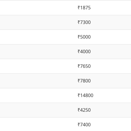
₹1875
₹7300
₹5000
₹4000
₹7650
₹7800
₹14800
₹4250
₹7400