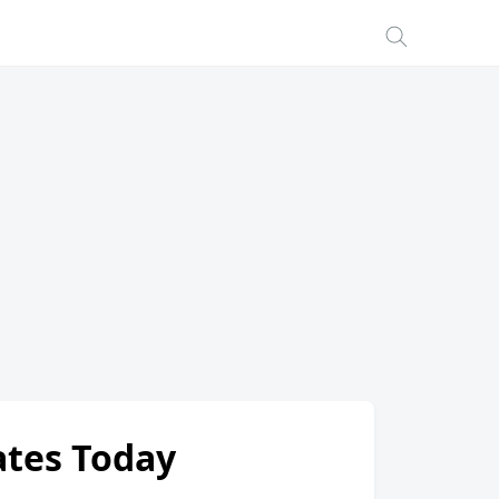
ates Today