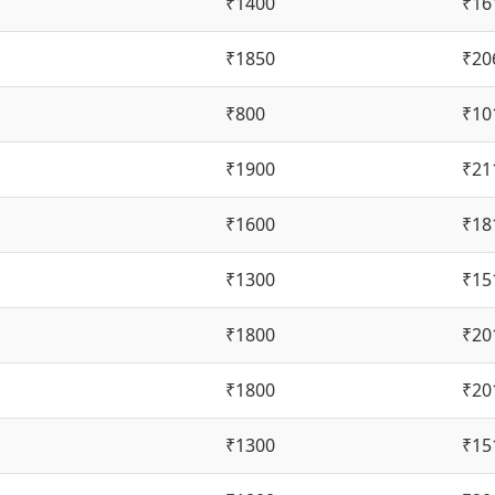
₹1400
₹16
₹1850
₹20
₹800
₹10
₹1900
₹21
₹1600
₹18
₹1300
₹15
₹1800
₹20
₹1800
₹20
₹1300
₹15