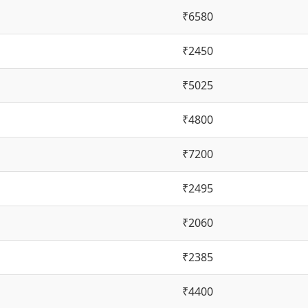
₹6580
₹2450
₹5025
₹4800
₹7200
₹2495
₹2060
₹2385
₹4400