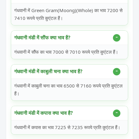
गंधवानी में Green Gram(Moong)(Whole) का भाव 7200 से
7410 रूपये प्रति कुएंटल हैं।
गंधवानी मंडी में सौंफ क्या भाव है?
गंधवानी में सौंफ का भाव 7000 से 7010 रूपये प्रति कुएंटल हैं।
गंधवानी मंडी में काबुली चना क्या भाव है?
गंधवानी में काबुली चना का भाव 6500 से 7160 रूपये प्रति कुएंटल
हैं।
गंधवानी मंडी में कपास क्या भाव है?
गंधवानी में कपास का भाव 7225 से 7235 रूपये प्रति कुएंटल हैं।