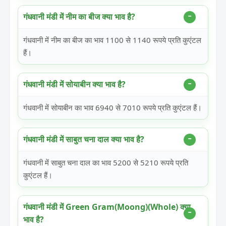
गंधवानी मंडी में नीम का बीज क्या भाव है?
गंधवानी में नीम का बीज का भाव 1100 से 1140 रूपये प्रति कुएंटल
हैं।
गंधवानी मंडी में सोयाबीन क्या भाव है?
गंधवानी में सोयाबीन का भाव 6940 से 7010 रूपये प्रति कुएंटल हैं।
गंधवानी मंडी में साबुत चना दाल क्या भाव है?
गंधवानी में साबुत चना दाल का भाव 5200 से 5210 रूपये प्रति
कुएंटल हैं।
गंधवानी मंडी में Green Gram(Moong)(Whole) क्या
भाव है?