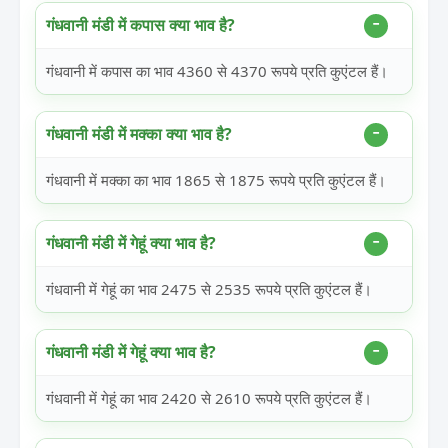
गंधवानी मंडी में कपास क्या भाव है?
गंधवानी में कपास का भाव 4360 से 4370 रूपये प्रति कुएंटल हैं।
गंधवानी मंडी में मक्का क्या भाव है?
गंधवानी में मक्का का भाव 1865 से 1875 रूपये प्रति कुएंटल हैं।
गंधवानी मंडी में गेहूं क्या भाव है?
गंधवानी में गेहूं का भाव 2475 से 2535 रूपये प्रति कुएंटल हैं।
गंधवानी मंडी में गेहूं क्या भाव है?
गंधवानी में गेहूं का भाव 2420 से 2610 रूपये प्रति कुएंटल हैं।