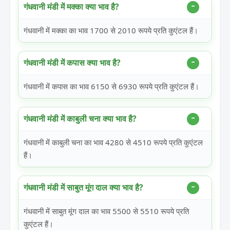
गंधवानी मंडी में मक्का क्या भाव है?
गंधवानी में मक्का का भाव 1700 से 2010 रूपये प्रति कुएंटल हैं।
गंधवानी मंडी में कपास क्या भाव है?
गंधवानी में कपास का भाव 6150 से 6930 रूपये प्रति कुएंटल हैं।
गंधवानी मंडी में काबुली चना क्या भाव है?
गंधवानी में काबुली चना का भाव 4280 से 4510 रूपये प्रति कुएंटल
हैं।
गंधवानी मंडी में साबुत मूंग दाल क्या भाव है?
गंधवानी में साबुत मूंग दाल का भाव 5500 से 5510 रूपये प्रति
कुएंटल हैं।