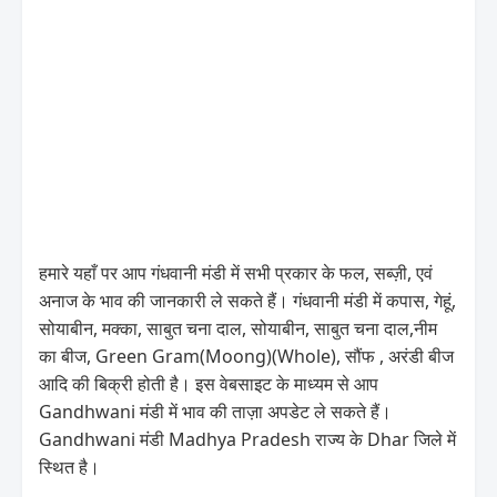
हमारे यहाँ पर आप गंधवानी मंडी में सभी प्रकार के फल, सब्ज़ी, एवं
अनाज के भाव की जानकारी ले सकते हैं। गंधवानी मंडी में कपास, गेहूं,
सोयाबीन, मक्का, साबुत चना दाल, सोयाबीन, साबुत चना दाल,नीम
का बीज, Green Gram(Moong)(Whole), सौंफ , अरंडी बीज
आदि की बिक्री होती है। इस वेबसाइट के माध्यम से आप
Gandhwani मंडी में भाव की ताज़ा अपडेट ले सकते हैं।
Gandhwani मंडी Madhya Pradesh राज्य के Dhar जिले में
स्थित है।