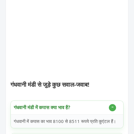
गंधवानी मंडी से जुड़े कुछ सवाल-जवाब!
गंधवानी मंडी में कपास क्या भाव है?
गंधवानी में कपास का भाव 8100 से 8511 रूपये प्रति कुएंटल हैं।