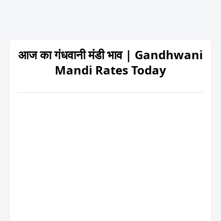
आज का गंधवानी मंडी भाव | Gandhwani
Mandi Rates Today