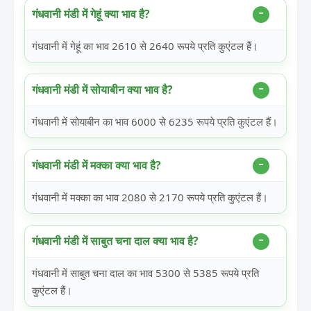
गंधवानी मंडी में गेहूं क्या भाव है?
गंधवानी में गेहूं का भाव 2610 से 2640 रूपये प्रति कुएंटल हैं।
गंधवानी मंडी में सोयाबीन क्या भाव है?
गंधवानी में सोयाबीन का भाव 6000 से 6235 रूपये प्रति कुएंटल हैं।
गंधवानी मंडी में मक्का क्या भाव है?
गंधवानी में मक्का का भाव 2080 से 2170 रूपये प्रति कुएंटल हैं।
गंधवानी मंडी में साबुत चना दाल क्या भाव है?
गंधवानी में साबुत चना दाल का भाव 5300 से 5385 रूपये प्रति
कुएंटल हैं।