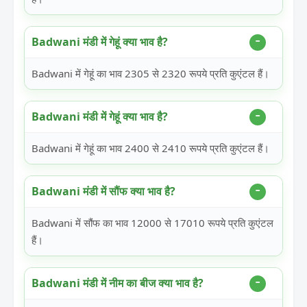
Badwani मंडी में गेहूं क्या भाव है?
Badwani में गेहूं का भाव 2305 से 2320 रूपये प्रति कुएंटल हैं।
Badwani मंडी में गेहूं क्या भाव है?
Badwani में गेहूं का भाव 2400 से 2410 रूपये प्रति कुएंटल हैं।
Badwani मंडी में सौंफ क्या भाव है?
Badwani में सौंफ का भाव 12000 से 17010 रूपये प्रति कुएंटल
हैं।
Badwani मंडी में नीम का बीज क्या भाव है?