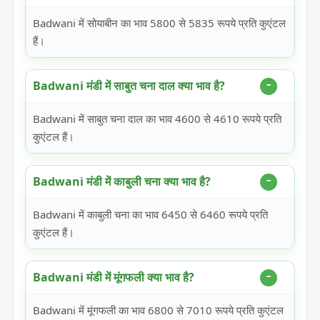
Badwani में सोयाबीन का भाव 5800 से 5835 रूपये प्रति कुएंटल
हैं।
Badwani मंडी में साबुत चना दाल क्या भाव है?
Badwani में साबुत चना दाल का भाव 4600 से 4610 रूपये प्रति
कुएंटल हैं।
Badwani मंडी में काबुली चना क्या भाव है?
Badwani में काबुली चना का भाव 6450 से 6460 रूपये प्रति
कुएंटल हैं।
Badwani मंडी में मूंगफली क्या भाव है?
Badwani में मूंगफली का भाव 6800 से 7010 रूपये प्रति कुएंटल