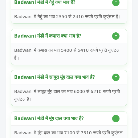
Badwani मंडी में गेहूं क्या भाव है?
Badwani में गेहूं का भाव 2350 से 2410 रूपये प्रति कुएंटल हैं।
Badwani मंडी में कपास क्या भाव है?
Badwani में कपास का भाव 5400 से 5410 रूपये प्रति कुएंटल
हैं।
Badwani मंडी में साबुत मूंग दाल क्या भाव है?
Badwani में साबुत मूंग दाल का भाव 6000 से 6210 रूपये प्रति
कुएंटल हैं।
Badwani मंडी में मूंग दाल क्या भाव है?
Badwani में मूंग दाल का भाव 7100 से 7310 रूपये प्रति कुएंटल