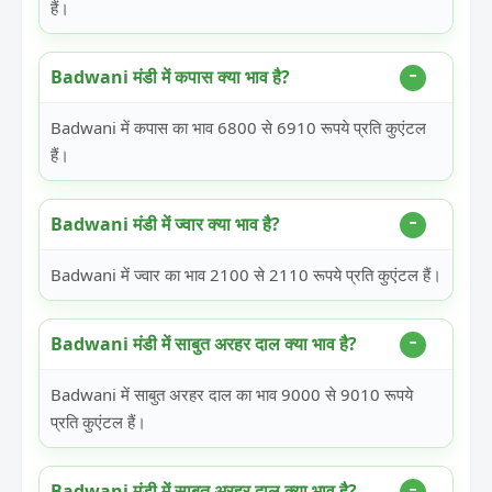
हैं।
Badwani मंडी में कपास क्या भाव है?
Badwani में कपास का भाव 6800 से 6910 रूपये प्रति कुएंटल
हैं।
Badwani मंडी में ज्वार क्या भाव है?
Badwani में ज्वार का भाव 2100 से 2110 रूपये प्रति कुएंटल हैं।
Badwani मंडी में साबुत अरहर दाल क्या भाव है?
Badwani में साबुत अरहर दाल का भाव 9000 से 9010 रूपये
प्रति कुएंटल हैं।
Badwani मंडी में साबुत अरहर दाल क्या भाव है?