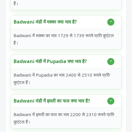
हैं।
Badwani मंडी में मक्का क्या भाव है?
Badwani में मक्का का भाव 1729 से 1739 रूपये प्रति कुएंटल
हैं।
Badwani मंडी में Pupadia क्या भाव है?
Badwani में Pupadia का भाव 2400 से 2510 रूपये प्रति
कुएंटल हैं।
Badwani मंडी में इमली का फल क्या भाव है?
Badwani में इमली का फल का भाव 2200 से 2310 रूपये प्रति
कुएंटल हैं।