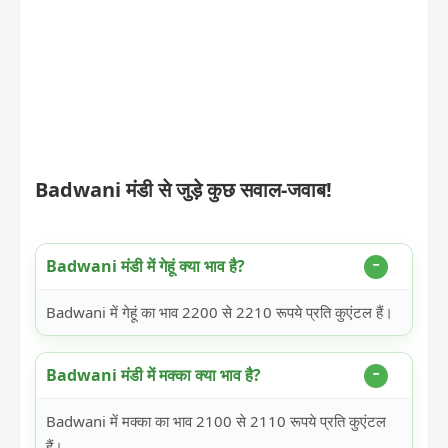
Badwani मंडी से जुड़े कुछ सवाल-जवाब!
Badwani मंडी में गेहूं क्या भाव है?
Badwani में गेहूं का भाव 2200 से 2210 रूपये प्रति कुएंटल हैं।
Badwani मंडी में मक्का क्या भाव है?
Badwani में मक्का का भाव 2100 से 2110 रूपये प्रति कुएंटल
हैं।