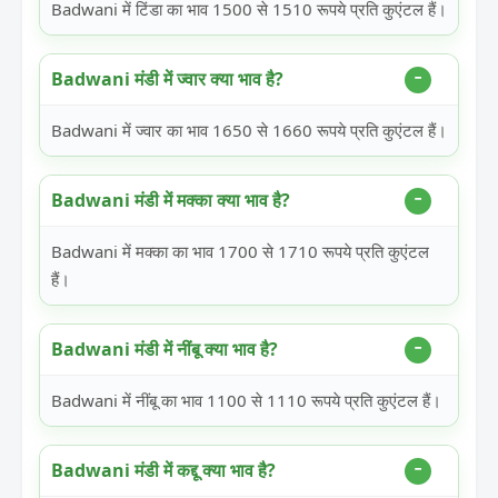
Badwani में टिंडा का भाव 1500 से 1510 रूपये प्रति कुएंटल हैं।
Badwani मंडी में ज्वार क्या भाव है?
Badwani में ज्वार का भाव 1650 से 1660 रूपये प्रति कुएंटल हैं।
Badwani मंडी में मक्का क्या भाव है?
Badwani में मक्का का भाव 1700 से 1710 रूपये प्रति कुएंटल
हैं।
Badwani मंडी में नींबू क्या भाव है?
Badwani में नींबू का भाव 1100 से 1110 रूपये प्रति कुएंटल हैं।
Badwani मंडी में कद्दू क्या भाव है?