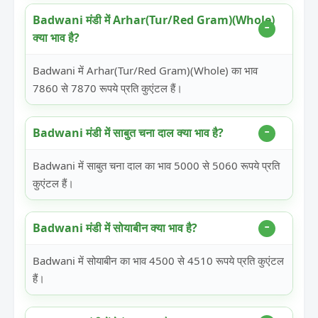
Badwani मंडी में Arhar(Tur/Red Gram)(Whole)
क्या भाव है?
Badwani में Arhar(Tur/Red Gram)(Whole) का भाव
7860 से 7870 रूपये प्रति कुएंटल हैं।
Badwani मंडी में साबुत चना दाल क्या भाव है?
Badwani में साबुत चना दाल का भाव 5000 से 5060 रूपये प्रति
कुएंटल हैं।
Badwani मंडी में सोयाबीन क्या भाव है?
Badwani में सोयाबीन का भाव 4500 से 4510 रूपये प्रति कुएंटल
हैं।