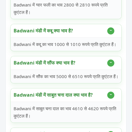
Badwani में ग्वार फली का भाव 2800 से 2810 रूपये प्रति
कुएंटल हैं।
Badwani मंडी में कद्दू क्या भाव है?
Badwani में कद्दू का भाव 1000 से 1010 रूपये प्रति कुएंटल हैं।
Badwani मंडी में सौंफ क्या भाव है?
Badwani में सौंफ का भाव 5000 से 6510 रूपये प्रति कुएंटल हैं।
Badwani मंडी में साबुत चना दाल क्या भाव है?
Badwani में साबुत चना दाल का भाव 4610 से 4620 रूपये प्रति
कुएंटल हैं।