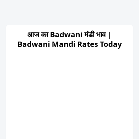
आज का Badwani मंडी भाव |
Badwani Mandi Rates Today