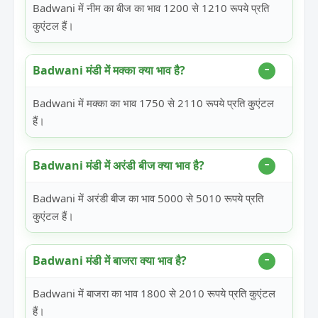
Badwani में नीम का बीज का भाव 1200 से 1210 रूपये प्रति
कुएंटल हैं।
Badwani मंडी में मक्का क्या भाव है?
Badwani में मक्का का भाव 1750 से 2110 रूपये प्रति कुएंटल
हैं।
Badwani मंडी में अरंडी बीज क्या भाव है?
Badwani में अरंडी बीज का भाव 5000 से 5010 रूपये प्रति
कुएंटल हैं।
Badwani मंडी में बाजरा क्या भाव है?
Badwani में बाजरा का भाव 1800 से 2010 रूपये प्रति कुएंटल
हैं।