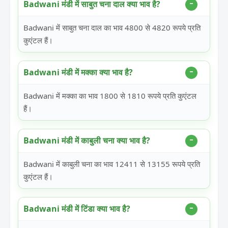
Badwani मंडी में साबुत चना दाल क्या भाव है?
Badwani में साबुत चना दाल का भाव 4800 से 4820 रूपये प्रति
कुएंटल हैं।
Badwani मंडी में मक्का क्या भाव है?
Badwani में मक्का का भाव 1800 से 1810 रूपये प्रति कुएंटल
हैं।
Badwani मंडी में काबुली चना क्या भाव है?
Badwani में काबुली चना का भाव 12411 से 13155 रूपये प्रति
कुएंटल हैं।
Badwani मंडी में टिंडा क्या भाव है?