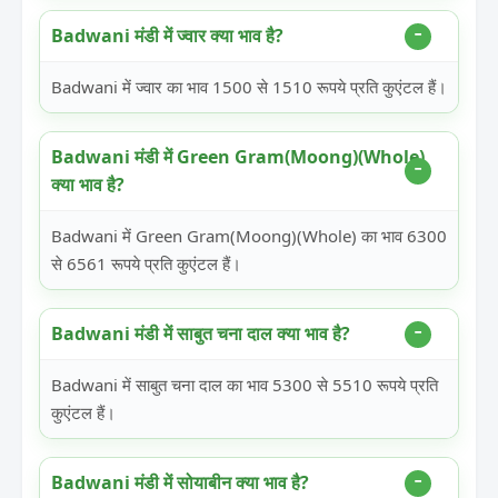
Badwani मंडी में ज्वार क्या भाव है?
Badwani में ज्वार का भाव 1500 से 1510 रूपये प्रति कुएंटल हैं।
Badwani मंडी में Green Gram(Moong)(Whole)
क्या भाव है?
Badwani में Green Gram(Moong)(Whole) का भाव 6300
से 6561 रूपये प्रति कुएंटल हैं।
Badwani मंडी में साबुत चना दाल क्या भाव है?
Badwani में साबुत चना दाल का भाव 5300 से 5510 रूपये प्रति
कुएंटल हैं।
Badwani मंडी में सोयाबीन क्या भाव है?