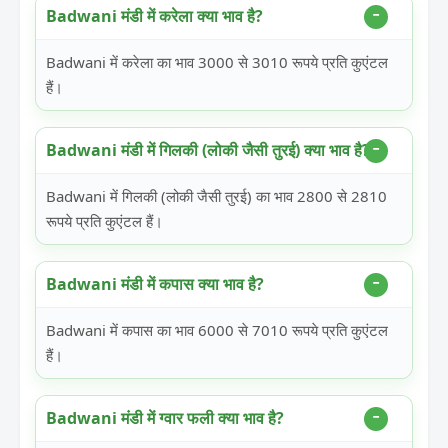
Badwani मंडी में करेला क्या भाव है?
Badwani में करेला का भाव 3000 से 3010 रूपये प्रति कुएंटल
हैं।
Badwani मंडी में गिलकी (लोकी जैसी तुरई) क्या भाव है?
Badwani में गिलकी (लोकी जैसी तुरई) का भाव 2800 से 2810
रूपये प्रति कुएंटल हैं।
Badwani मंडी में कपास क्या भाव है?
Badwani में कपास का भाव 6000 से 7010 रूपये प्रति कुएंटल
हैं।
Badwani मंडी में ग्वार फली क्या भाव है?