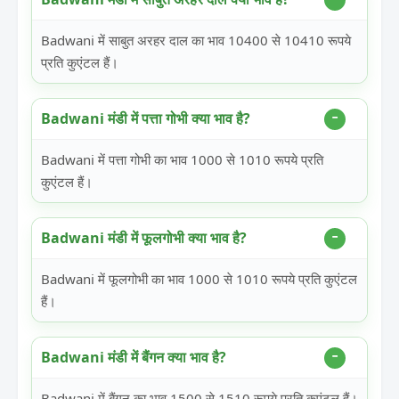
Badwani में साबुत अरहर दाल का भाव 10400 से 10410 रूपये
प्रति कुएंटल हैं।
Badwani मंडी में पत्ता गोभी क्या भाव है?
Badwani में पत्ता गोभी का भाव 1000 से 1010 रूपये प्रति
कुएंटल हैं।
Badwani मंडी में फूलगोभी क्या भाव है?
Badwani में फूलगोभी का भाव 1000 से 1010 रूपये प्रति कुएंटल
हैं।
Badwani मंडी में बैंगन क्या भाव है?
Badwani में बैंगन का भाव 1500 से 1510 रूपये प्रति कुएंटल हैं।