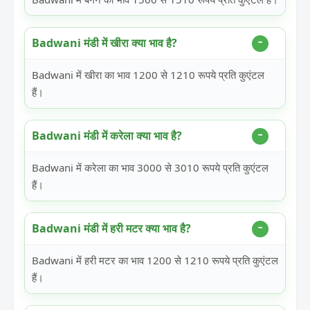
Badwani मंडी में खीरा क्या भाव है?
Badwani में खीरा का भाव 1200 से 1210 रूपये प्रति कुएंटल
हैं।
Badwani मंडी में करेला क्या भाव है?
Badwani में करेला का भाव 3000 से 3010 रूपये प्रति कुएंटल
हैं।
Badwani मंडी में हरी मटर क्या भाव है?
Badwani में हरी मटर का भाव 1200 से 1210 रूपये प्रति कुएंटल
हैं।