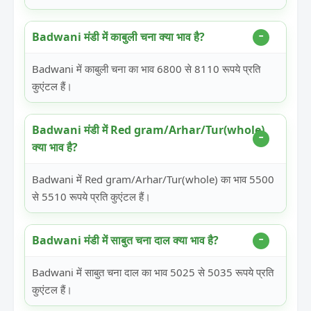
Badwani मंडी में काबुली चना क्या भाव है?
Badwani में काबुली चना का भाव 6800 से 8110 रूपये प्रति
कुएंटल हैं।
Badwani मंडी में Red gram/Arhar/Tur(whole)
क्या भाव है?
Badwani में Red gram/Arhar/Tur(whole) का भाव 5500
से 5510 रूपये प्रति कुएंटल हैं।
Badwani मंडी में साबुत चना दाल क्या भाव है?
Badwani में साबुत चना दाल का भाव 5025 से 5035 रूपये प्रति
कुएंटल हैं।