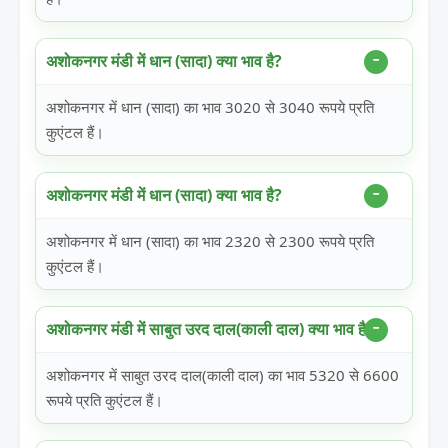
अशोकनगर मंडी में धान (सादा) क्या भाव है?
अशोकनगर में धान (सादा) का भाव 3020 से 3040 रूपये प्रति
कुएंटल हैं।
अशोकनगर मंडी में धान (सादा) क्या भाव है?
अशोकनगर में धान (सादा) का भाव 2320 से 2300 रूपये प्रति
कुएंटल हैं।
अशोकनगर मंडी में साबुत उरद दाल(काली दाल) क्या भाव है?
अशोकनगर में साबुत उरद दाल(काली दाल) का भाव 5320 से 6600
रूपये प्रति कुएंटल हैं।