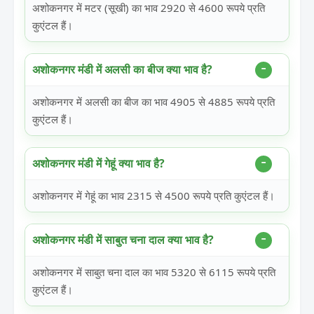
अशोकनगर में मटर (सूखी) का भाव 2920 से 4600 रूपये प्रति
कुएंटल हैं।
अशोकनगर मंडी में अलसी का बीज क्या भाव है?
अशोकनगर में अलसी का बीज का भाव 4905 से 4885 रूपये प्रति
कुएंटल हैं।
अशोकनगर मंडी में गेहूं क्या भाव है?
अशोकनगर में गेहूं का भाव 2315 से 4500 रूपये प्रति कुएंटल हैं।
अशोकनगर मंडी में साबुत चना दाल क्या भाव है?
अशोकनगर में साबुत चना दाल का भाव 5320 से 6115 रूपये प्रति
कुएंटल हैं।