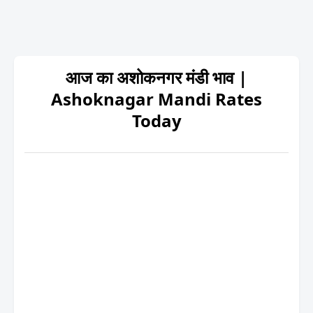
आज का अशोकनगर मंडी भाव |
Ashoknagar Mandi Rates
Today