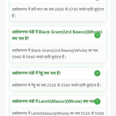
अशोकनगर में हरी मटर का भाव 2800 से 3730 रूपये प्रति कुएंटल
हैं।
अशोकनगर मंडी में Black Gram(Urd Beans)(Whole)
क्या भाव है?
अशोकनगर में Black Gram(Urd Beans)(Whole) का भाव
5960 से 5940 रूपये प्रति कुएंटल हैं।
अशोकनगर मंडी में गेहूं क्या भाव है?
अशोकनगर में गेहूं का भाव 2520 से 2500 रूपये प्रति कुएंटल हैं।
अशोकनगर मंडी में Lentil(Masur)(Whole) क्या भाव है?
अशोकनगर में Lentil(Masur)(Whole) का भाव 5520 से 5500