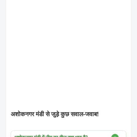
अशोकनगर मंडी से जुड़े कुछ सवाल-जवाब!