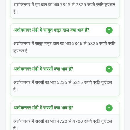
अशोकनगर में मूंग दाल का भाव 7345 से 7325 रूपये प्रति कुएंटल
हैं।
अशोकनगर मंडी में साबुत मसूर दाल क्या भाव है?
अशोकनगर में साबुत मसूर दाल का भाव 5846 से 5826 रूपये प्रति
कुएंटल हैं।
अशोकनगर मंडी में सरसों क्या भाव है?
अशोकनगर में सरसों का भाव 5235 से 5215 रूपये प्रति कुएंटल
हैं।
अशोकनगर मंडी में सरसों क्या भाव है?
अशोकनगर में सरसों का भाव 4720 से 4700 रूपये प्रति कुएंटल
हैं।