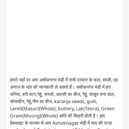
हमारे यहाँ पर आप अशोकनगर मंडी में सभी प्रकार के फल, सब्ज़ी, एवं
अनाज के भाव की जानकारी ले सकते हैं। अशोकनगर मंडी में हरा
धनिया, हरी मटर,गेहूं, सरसों, अलसी का बीज, गेहूं, साबुत चना दाल,
सोयाबीन, गेहूं,नीम का बीज, karanja seeds, gulli,
Lentil(Masur)(Whole), buttery, Lak(Teora), Green
Gram(Moong)(Whole) आदि की बिक्री होती है। इस
वेबसाइट के माध्यम से आप Ashoknagar मंडी में भाव की ताज़ा