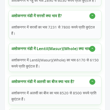
अशोकनगर में गेहूं का भाव 2890 से 6030 रूपये प्रति कुएंटल हैं।
अशोकनगर मंडी में सरसों क्या भाव है?
अशोकनगर में सरसों का भाव 7231 से 7800 रूपये प्रति कुएंटल
हैं।
अशोकनगर मंडी में Lentil(Masur)(Whole) क्या भाव है?
अशोकनगर में Lentil(Masur)(Whole) का भाव 6170 से 6150
रूपये प्रति कुएंटल हैं।
अशोकनगर मंडी में अलसी का बीज क्या भाव है?
अशोकनगर में अलसी का बीज का भाव 8520 से 8500 रूपये प्रति
कुएंटल हैं।