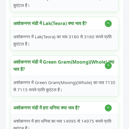
कुएंटल हैं।
अशोकनगर मंडी में Lak(Teora) क्या भाव है?
अशोकनगर में Lak(Teora) का भाव 3180 से 3160 रूपये प्रति
कुएंटल हैं।
अशोकनगर मंडी में Green Gram(Moong)(Whole) क्या
भाव है?
अशोकनगर में Green Gram(Moong)(Whole) का भाव 7135
से 7115 रूपये प्रति कुएंटल हैं।
अशोकनगर मंडी में हरा धनिया क्या भाव है?
अशोकनगर में हरा धनिया का भाव 14995 से 14975 रूपये प्रति
कुएंटल हैं।