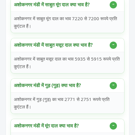
अशोकनगर मंडी में साबुत मूंग दाल क्या भाव है?
अशोकनगर में साबुत मूंग दाल का भाव 7220 से 7200 रूपये प्रति
कुएंटल हैं।
अशोकनगर मंडी में साबुत मसूर दाल क्या भाव है?
अशोकनगर में साबुत मसूर दाल का भाव 5935 से 5915 रूपये प्रति
कुएंटल हैं।
अशोकनगर मंडी में गुड़ (गुड़) क्या भाव है?
अशोकनगर में गुड़ (गुड़) का भाव 2771 से 2751 रूपये प्रति
कुएंटल हैं।
अशोकनगर मंडी में मूंग दाल क्या भाव है?