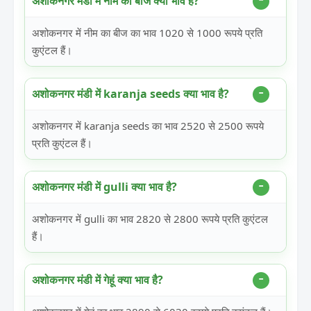
अशोकनगर मंडी में नीम का बीज क्या भाव है?
अशोकनगर में नीम का बीज का भाव 1020 से 1000 रूपये प्रति
कुएंटल हैं।
अशोकनगर मंडी में karanja seeds क्या भाव है?
अशोकनगर में karanja seeds का भाव 2520 से 2500 रूपये
प्रति कुएंटल हैं।
अशोकनगर मंडी में gulli क्या भाव है?
अशोकनगर में gulli का भाव 2820 से 2800 रूपये प्रति कुएंटल
हैं।
अशोकनगर मंडी में गेहूं क्या भाव है?