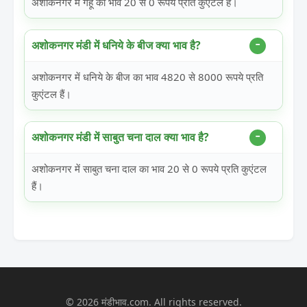
अशोकनगर में गेहूं का भाव 20 से 0 रूपये प्रति कुएंटल हैं।
अशोकनगर मंडी में धनिये के बीज क्या भाव है?
अशोकनगर में धनिये के बीज का भाव 4820 से 8000 रूपये प्रति
कुएंटल हैं।
अशोकनगर मंडी में साबुत चना दाल क्या भाव है?
अशोकनगर में साबुत चना दाल का भाव 20 से 0 रूपये प्रति कुएंटल
हैं।
© 2026 मंडीभाव.com. All rights reserved.