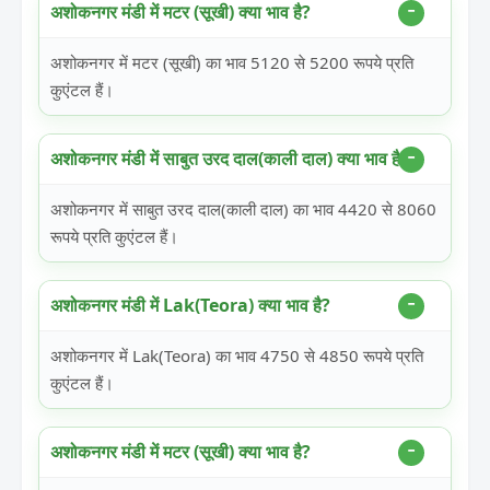
अशोकनगर मंडी में मटर (सूखी) क्या भाव है?
अशोकनगर में मटर (सूखी) का भाव 5120 से 5200 रूपये प्रति
कुएंटल हैं।
अशोकनगर मंडी में साबुत उरद दाल(काली दाल) क्या भाव है?
अशोकनगर में साबुत उरद दाल(काली दाल) का भाव 4420 से 8060
रूपये प्रति कुएंटल हैं।
अशोकनगर मंडी में Lak(Teora) क्या भाव है?
अशोकनगर में Lak(Teora) का भाव 4750 से 4850 रूपये प्रति
कुएंटल हैं।
अशोकनगर मंडी में मटर (सूखी) क्या भाव है?