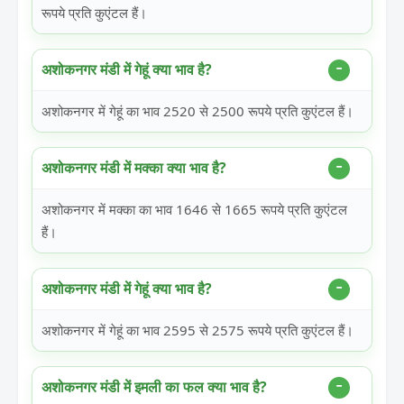
रूपये प्रति कुएंटल हैं।
अशोकनगर मंडी में गेहूं क्या भाव है?
अशोकनगर में गेहूं का भाव 2520 से 2500 रूपये प्रति कुएंटल हैं।
अशोकनगर मंडी में मक्का क्या भाव है?
अशोकनगर में मक्का का भाव 1646 से 1665 रूपये प्रति कुएंटल
हैं।
अशोकनगर मंडी में गेहूं क्या भाव है?
अशोकनगर में गेहूं का भाव 2595 से 2575 रूपये प्रति कुएंटल हैं।
अशोकनगर मंडी में इमली का फल क्या भाव है?