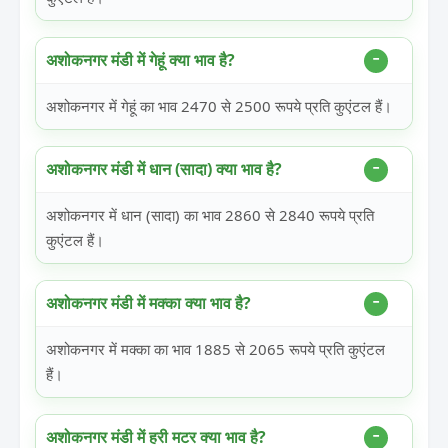
अशोकनगर मंडी में गेहूं क्या भाव है?
अशोकनगर में गेहूं का भाव 2470 से 2500 रूपये प्रति कुएंटल हैं।
अशोकनगर मंडी में धान (सादा) क्या भाव है?
अशोकनगर में धान (सादा) का भाव 2860 से 2840 रूपये प्रति
कुएंटल हैं।
अशोकनगर मंडी में मक्का क्या भाव है?
अशोकनगर में मक्का का भाव 1885 से 2065 रूपये प्रति कुएंटल
हैं।
अशोकनगर मंडी में हरी मटर क्या भाव है?