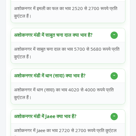
अशोकनगर में इमली का फल का भाव 2520 से 2700 रूपये प्रति
कुएंटल हैं।
अशोकनगर मंडी में साबुत चना दाल क्या भाव है?
अशोकनगर में साबुत चना दाल का भाव 5700 से 5680 रूपये प्रति
कुएंटल हैं।
अशोकनगर मंडी में धान (सादा) क्या भाव है?
अशोकनगर में धान (सादा) का भाव 4020 से 4000 रूपये प्रति
कुएंटल हैं।
अशोकनगर मंडी में Jaee क्या भाव है?
अशोकनगर में Jaee का भाव 2720 से 2700 रूपये प्रति कुएंटल