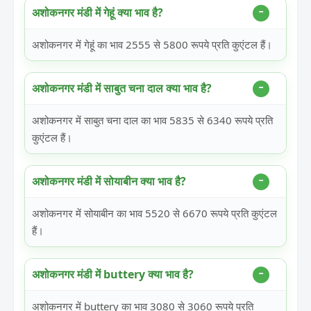
अशोकनगर मंडी में गेहूं क्या भाव है?
अशोकनगर में गेहूं का भाव 2555 से 5800 रूपये प्रति कुएंटल हैं।
अशोकनगर मंडी में साबुत चना दाल क्या भाव है?
अशोकनगर में साबुत चना दाल का भाव 5835 से 6340 रूपये प्रति
कुएंटल हैं।
अशोकनगर मंडी में सोयाबीन क्या भाव है?
अशोकनगर में सोयाबीन का भाव 5520 से 6670 रूपये प्रति कुएंटल
हैं।
अशोकनगर मंडी में buttery क्या भाव है?
अशोकनगर में buttery का भाव 3080 से 3060 रूपये प्रति