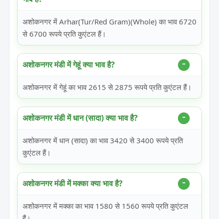
अशोकनगर में Arhar(Tur/Red Gram)(Whole) का भाव 6720
से 6700 रूपये प्रति कुएंटल हैं।
अशोकनगर मंडी में गेहूं क्या भाव है?
अशोकनगर में गेहूं का भाव 2615 से 2875 रूपये प्रति कुएंटल हैं।
अशोकनगर मंडी में धान (सादा) क्या भाव है?
अशोकनगर में धान (सादा) का भाव 3420 से 3400 रूपये प्रति
कुएंटल हैं।
अशोकनगर मंडी में मक्का क्या भाव है?
अशोकनगर में मक्का का भाव 1580 से 1560 रूपये प्रति कुएंटल
हैं।