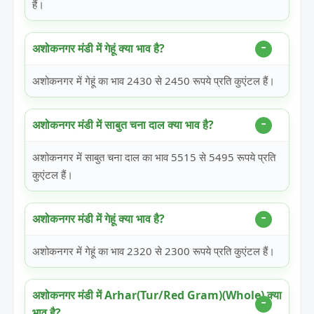
हैं।
अशोकनगर मंडी में गेहूं क्या भाव है?
अशोकनगर में गेहूं का भाव 2430 से 2450 रूपये प्रति कुएंटल हैं।
अशोकनगर मंडी में साबुत चना दाल क्या भाव है?
अशोकनगर में साबुत चना दाल का भाव 5515 से 5495 रूपये प्रति
कुएंटल हैं।
अशोकनगर मंडी में गेहूं क्या भाव है?
अशोकनगर में गेहूं का भाव 2320 से 2300 रूपये प्रति कुएंटल हैं।
अशोकनगर मंडी में Arhar(Tur/Red Gram)(Whole) क्या
भाव है?