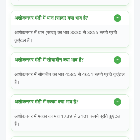
अशोकनगर मंडी में धान (सादा) क्या भाव है?
अशोकनगर में धान (सादा) का भाव 3830 से 3855 रूपये प्रति
कुएंटल हैं।
अशोकनगर मंडी में सोयाबीन क्या भाव है?
अशोकनगर में सोयाबीन का भाव 4585 से 4651 रूपये प्रति कुएंटल
हैं।
अशोकनगर मंडी में मक्का क्या भाव है?
अशोकनगर में मक्का का भाव 1739 से 2101 रूपये प्रति कुएंटल
हैं।