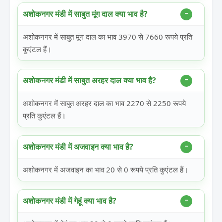
अशोकनगर मंडी में साबुत मूंग दाल क्या भाव है?
अशोकनगर में साबुत मूंग दाल का भाव 3970 से 7660 रूपये प्रति
कुएंटल हैं।
अशोकनगर मंडी में साबुत अरहर दाल क्या भाव है?
अशोकनगर में साबुत अरहर दाल का भाव 2270 से 2250 रूपये
प्रति कुएंटल हैं।
अशोकनगर मंडी में अजवाइन क्या भाव है?
अशोकनगर में अजवाइन का भाव 20 से 0 रूपये प्रति कुएंटल हैं।
अशोकनगर मंडी में गेहूं क्या भाव है?