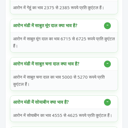
आरोन में गेहूं का भाव 2375 से 2385 रूपये प्रति कुएंटल हैं।
आरोन मंडी में साबुत मूंग दाल क्या भाव है?
आरोन में साबुत मूंग दाल का भाव 6715 से 6725 रूपये प्रति कुएंटल
हैं।
आरोन मंडी में साबुत चना दाल क्या भाव है?
आरोन में साबुत चना दाल का भाव 5000 से 5270 रूपये प्रति
कुएंटल हैं।
आरोन मंडी में सोयाबीन क्या भाव है?
आरोन में सोयाबीन का भाव 4555 से 4625 रूपये प्रति कुएंटल हैं।