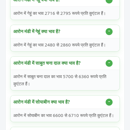
आरोन में गेहूं का भाव 2716 से 2795 रूपये प्रति कुएंटल हैं।
आरोन मंडी में गेहूं क्या भाव है?
आरोन में गेहूं का भाव 2480 से 2860 रूपये प्रति कुएंटल हैं।
आरोन मंडी में साबुत चना दाल क्या भाव है?
आरोन में साबुत चना दाल का भाव 5700 से 6360 रूपये प्रति
कुएंटल हैं।
आरोन मंडी में सोयाबीन क्या भाव है?
आरोन में सोयाबीन का भाव 6600 से 6710 रूपये प्रति कुएंटल हैं।