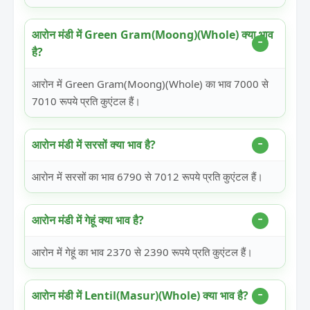
आरोन मंडी में Green Gram(Moong)(Whole) क्या भाव
है?
आरोन में Green Gram(Moong)(Whole) का भाव 7000 से
7010 रूपये प्रति कुएंटल हैं।
आरोन मंडी में सरसों क्या भाव है?
आरोन में सरसों का भाव 6790 से 7012 रूपये प्रति कुएंटल हैं।
आरोन मंडी में गेहूं क्या भाव है?
आरोन में गेहूं का भाव 2370 से 2390 रूपये प्रति कुएंटल हैं।
आरोन मंडी में Lentil(Masur)(Whole) क्या भाव है?