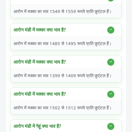
आरोन में मक्का का भाव 1549 से 1559 रूपये प्रति कुएंटल हैं।
आरोन मंडी में मक्का क्या भाव है?
आरोन में मक्का का भाव 1485 से 1495 रूपये प्रति कुएंटल हैं।
आरोन मंडी में मक्का क्या भाव है?
आरोन में मक्का का भाव 1399 से 1409 रूपये प्रति कुएंटल हैं।
आरोन मंडी में मक्का क्या भाव है?
आरोन में मक्का का भाव 1502 से 1512 रूपये प्रति कुएंटल हैं।
आरोन मंडी में गेहूं क्या भाव है?