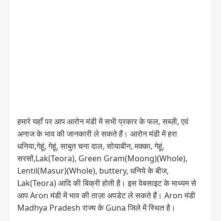
हमारे यहाँ पर आप आरोन मंडी में सभी प्रकार के फल, सब्ज़ी, एवं
अनाज के भाव की जानकारी ले सकते हैं। आरोन मंडी में हरा
धनिया,गेहूं, गेहूं, साबुत चना दाल, सोयाबीन, मक्का, गेहूं,
सरसों,Lak(Teora), Green Gram(Moong)(Whole),
Lentil(Masur)(Whole), buttery, धनिये के बीज,
Lak(Teora) आदि की बिक्री होती है। इस वेबसाइट के माध्यम से
आप Aron मंडी में भाव की ताज़ा अपडेट ले सकते हैं। Aron मंडी
Madhya Pradesh राज्य के Guna जिले में स्थित है।