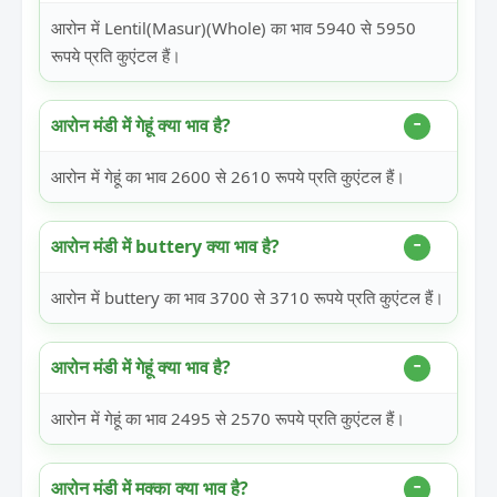
आरोन में Lentil(Masur)(Whole) का भाव 5940 से 5950
रूपये प्रति कुएंटल हैं।
आरोन मंडी में गेहूं क्या भाव है?
आरोन में गेहूं का भाव 2600 से 2610 रूपये प्रति कुएंटल हैं।
आरोन मंडी में buttery क्या भाव है?
आरोन में buttery का भाव 3700 से 3710 रूपये प्रति कुएंटल हैं।
आरोन मंडी में गेहूं क्या भाव है?
आरोन में गेहूं का भाव 2495 से 2570 रूपये प्रति कुएंटल हैं।
आरोन मंडी में मक्का क्या भाव है?