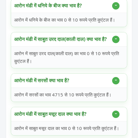
आरोन मंडी में धनिये के बीज क्या भाव है?
आरोन में धनिये के बीज का भाव 0 से 10 रूपये प्रति कुएंटल हैं।
आरोन मंडी में साबुत उरद दाल(काली दाल) क्या भाव है?
आरोन में साबुत उरद दाल(काली दाल) का भाव 0 से 10 रूपये प्रति
कुएंटल हैं।
आरोन मंडी में सरसों क्या भाव है?
आरोन में सरसों का भाव 4715 से 10 रूपये प्रति कुएंटल हैं।
आरोन मंडी में साबुत मसूर दाल क्या भाव है?
आरोन में साबुत मसूर दाल का भाव 0 से 10 रूपये प्रति कुएंटल हैं।