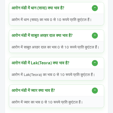
आरोन मंडी में धान (सादा) क्या भाव है?
आरोन में धान (सादा) का भाव 0 से 10 रूपये प्रति कुएंटल हैं।
आरोन मंडी में साबुत अरहर दाल क्या भाव है?
आरोन में साबुत अरहर दाल का भाव 0 से 10 रूपये प्रति कुएंटल हैं।
आरोन मंडी में Lak(Teora) क्या भाव है?
आरोन में Lak(Teora) का भाव 0 से 10 रूपये प्रति कुएंटल हैं।
आरोन मंडी में ज्वार क्या भाव है?
आरोन में ज्वार का भाव 0 से 10 रूपये प्रति कुएंटल हैं।