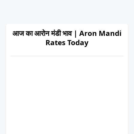
आज का आरोन मंडी भाव | Aron Mandi
Rates Today