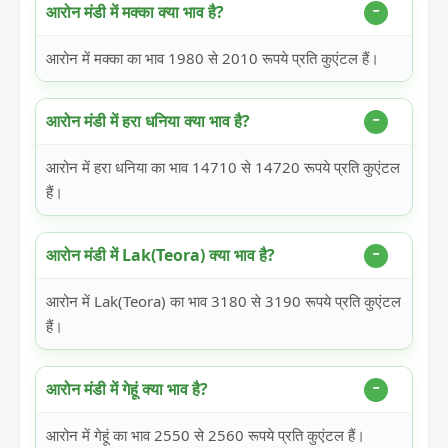
आरोन मंडी में मक्का क्या भाव है?
आरोन में मक्का का भाव 1980 से 2010 रूपये प्रति कुएंटल हैं।
आरोन मंडी में हरा धनिया क्या भाव है?
आरोन में हरा धनिया का भाव 14710 से 14720 रूपये प्रति कुएंटल
हैं।
आरोन मंडी में Lak(Teora) क्या भाव है?
आरोन में Lak(Teora) का भाव 3180 से 3190 रूपये प्रति कुएंटल
हैं।
आरोन मंडी में गेहूं क्या भाव है?
आरोन में गेहूं का भाव 2550 से 2560 रूपये प्रति कुएंटल हैं।