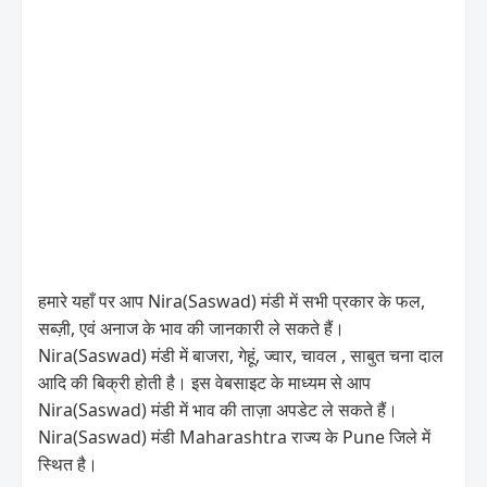
हमारे यहाँ पर आप Nira(Saswad) मंडी में सभी प्रकार के फल,
सब्ज़ी, एवं अनाज के भाव की जानकारी ले सकते हैं।
Nira(Saswad) मंडी में बाजरा, गेहूं, ज्वार, चावल , साबुत चना दाल
आदि की बिक्री होती है। इस वेबसाइट के माध्यम से आप
Nira(Saswad) मंडी में भाव की ताज़ा अपडेट ले सकते हैं।
Nira(Saswad) मंडी Maharashtra राज्य के Pune जिले में
स्थित है।