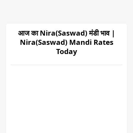
आज का Nira(Saswad) मंडी भाव |
Nira(Saswad) Mandi Rates
Today