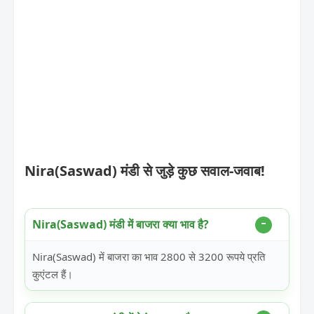
Nira(Saswad) मंडी से जुड़े कुछ सवाल-जवाब!
Nira(Saswad) मंडी में बाजरा क्या भाव है?
Nira(Saswad) में बाजरा का भाव 2800 से 3200 रूपये प्रति
कुएंटल हैं।