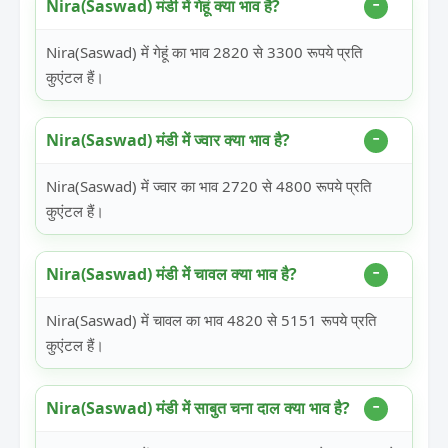
Nira(Saswad) मंडी में गेहूं क्या भाव है?
Nira(Saswad) में गेहूं का भाव 2820 से 3300 रूपये प्रति
कुएंटल हैं।
Nira(Saswad) मंडी में ज्वार क्या भाव है?
Nira(Saswad) में ज्वार का भाव 2720 से 4800 रूपये प्रति
कुएंटल हैं।
Nira(Saswad) मंडी में चावल क्या भाव है?
Nira(Saswad) में चावल का भाव 4820 से 5151 रूपये प्रति
कुएंटल हैं।
Nira(Saswad) मंडी में साबुत चना दाल क्या भाव है?