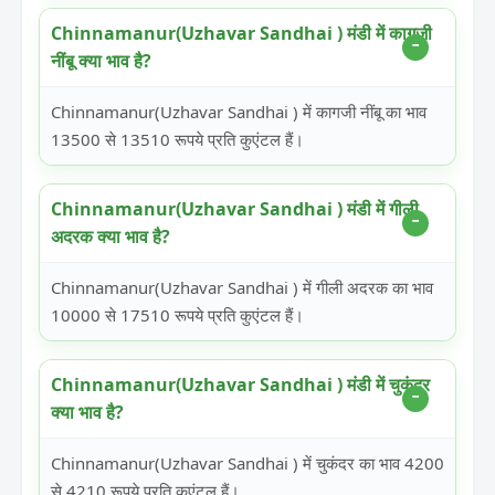
Chinnamanur(Uzhavar Sandhai ) मंडी में कागजी
नींबू क्या भाव है?
Chinnamanur(Uzhavar Sandhai ) में कागजी नींबू का भाव
13500 से 13510 रूपये प्रति कुएंटल हैं।
Chinnamanur(Uzhavar Sandhai ) मंडी में गीली
अदरक क्या भाव है?
Chinnamanur(Uzhavar Sandhai ) में गीली अदरक का भाव
10000 से 17510 रूपये प्रति कुएंटल हैं।
Chinnamanur(Uzhavar Sandhai ) मंडी में चुकंदर
क्या भाव है?
Chinnamanur(Uzhavar Sandhai ) में चुकंदर का भाव 4200
से 4210 रूपये प्रति कुएंटल हैं।