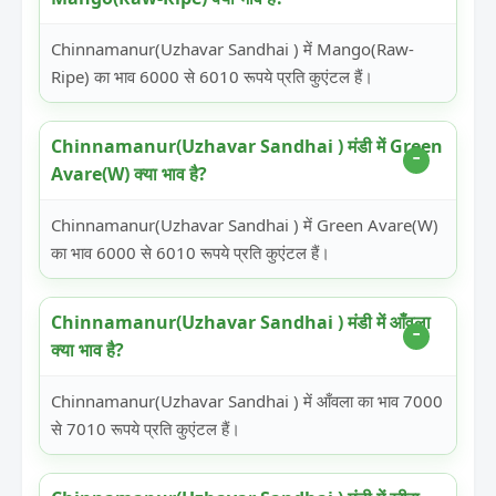
Chinnamanur(Uzhavar Sandhai ) में Mango(Raw-
Ripe) का भाव 6000 से 6010 रूपये प्रति कुएंटल हैं।
Chinnamanur(Uzhavar Sandhai ) मंडी में Green
Avare(W) क्या भाव है?
Chinnamanur(Uzhavar Sandhai ) में Green Avare(W)
का भाव 6000 से 6010 रूपये प्रति कुएंटल हैं।
Chinnamanur(Uzhavar Sandhai ) मंडी में आँवला
क्या भाव है?
Chinnamanur(Uzhavar Sandhai ) में आँवला का भाव 7000
से 7010 रूपये प्रति कुएंटल हैं।