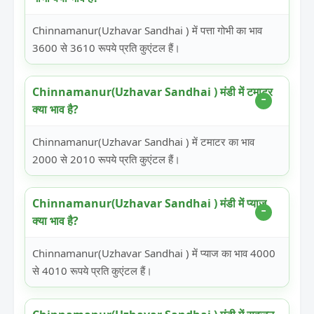
Chinnamanur(Uzhavar Sandhai ) में पत्ता गोभी का भाव
3600 से 3610 रूपये प्रति कुएंटल हैं।
Chinnamanur(Uzhavar Sandhai ) मंडी में टमाटर
क्या भाव है?
Chinnamanur(Uzhavar Sandhai ) में टमाटर का भाव
2000 से 2010 रूपये प्रति कुएंटल हैं।
Chinnamanur(Uzhavar Sandhai ) मंडी में प्याज
क्या भाव है?
Chinnamanur(Uzhavar Sandhai ) में प्याज का भाव 4000
से 4010 रूपये प्रति कुएंटल हैं।