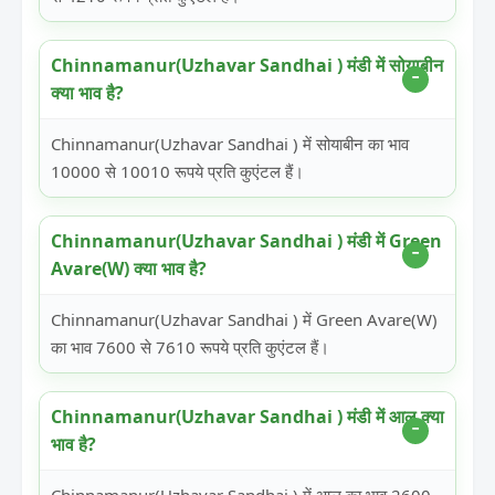
Chinnamanur(Uzhavar Sandhai ) मंडी में सोयाबीन
क्या भाव है?
Chinnamanur(Uzhavar Sandhai ) में सोयाबीन का भाव
10000 से 10010 रूपये प्रति कुएंटल हैं।
Chinnamanur(Uzhavar Sandhai ) मंडी में Green
Avare(W) क्या भाव है?
Chinnamanur(Uzhavar Sandhai ) में Green Avare(W)
का भाव 7600 से 7610 रूपये प्रति कुएंटल हैं।
Chinnamanur(Uzhavar Sandhai ) मंडी में आलू क्या
भाव है?