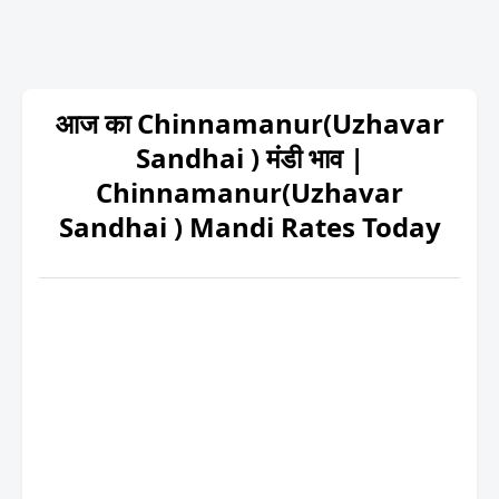
आज का Chinnamanur(Uzhavar
Sandhai ) मंडी भाव |
Chinnamanur(Uzhavar
Sandhai ) Mandi Rates Today