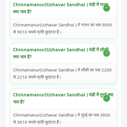
Chinnamanur(Uzhavar Sandhai ) मंडी में गाजर
क्या भाव है?
Chinnamanur(Uzhavar Sandhai ) में गाजर का भाव 9000
से 9010 रूपये प्रति कुएंटल हैं।
Chinnamanur(Uzhavar Sandhai ) मंडी में लौकी
क्या भाव है?
Chinnamanur(Uzhavar Sandhai ) में लौकी का भाव 2200
से 2210 रूपये प्रति कुएंटल हैं।
Chinnamanur(Uzhavar Sandhai ) मंडी में तुरई क्या
भाव है?
Chinnamanur(Uzhavar Sandhai ) में तुरई का भाव 3600
से 3610 रूपये प्रति कुएंटल हैं।