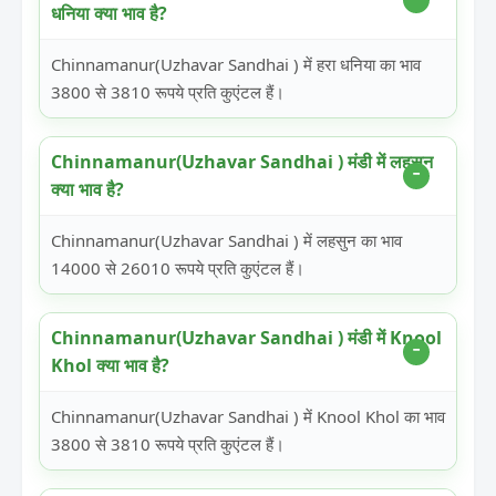
धनिया क्या भाव है?
Chinnamanur(Uzhavar Sandhai ) में हरा धनिया का भाव
3800 से 3810 रूपये प्रति कुएंटल हैं।
Chinnamanur(Uzhavar Sandhai ) मंडी में लहसुन
क्या भाव है?
Chinnamanur(Uzhavar Sandhai ) में लहसुन का भाव
14000 से 26010 रूपये प्रति कुएंटल हैं।
Chinnamanur(Uzhavar Sandhai ) मंडी में Knool
Khol क्या भाव है?
Chinnamanur(Uzhavar Sandhai ) में Knool Khol का भाव
3800 से 3810 रूपये प्रति कुएंटल हैं।