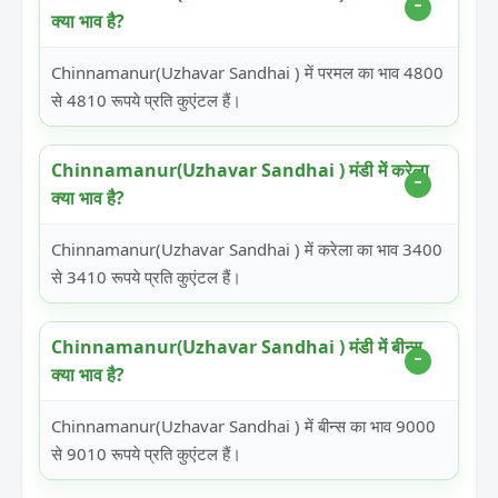
क्या भाव है?
Chinnamanur(Uzhavar Sandhai ) में परमल का भाव 4800
से 4810 रूपये प्रति कुएंटल हैं।
Chinnamanur(Uzhavar Sandhai ) मंडी में करेला
क्या भाव है?
Chinnamanur(Uzhavar Sandhai ) में करेला का भाव 3400
से 3410 रूपये प्रति कुएंटल हैं।
Chinnamanur(Uzhavar Sandhai ) मंडी में बीन्स
क्या भाव है?
Chinnamanur(Uzhavar Sandhai ) में बीन्स का भाव 9000
से 9010 रूपये प्रति कुएंटल हैं।