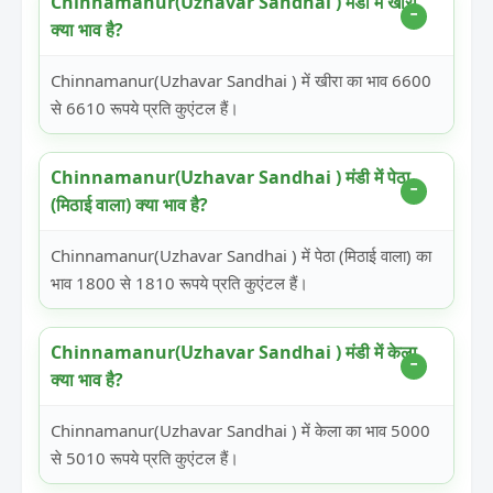
Chinnamanur(Uzhavar Sandhai ) मंडी में खीरा
क्या भाव है?
Chinnamanur(Uzhavar Sandhai ) में खीरा का भाव 6600
से 6610 रूपये प्रति कुएंटल हैं।
Chinnamanur(Uzhavar Sandhai ) मंडी में पेठा
(मिठाई वाला) क्या भाव है?
Chinnamanur(Uzhavar Sandhai ) में पेठा (मिठाई वाला) का
भाव 1800 से 1810 रूपये प्रति कुएंटल हैं।
Chinnamanur(Uzhavar Sandhai ) मंडी में केला
क्या भाव है?
Chinnamanur(Uzhavar Sandhai ) में केला का भाव 5000
से 5010 रूपये प्रति कुएंटल हैं।