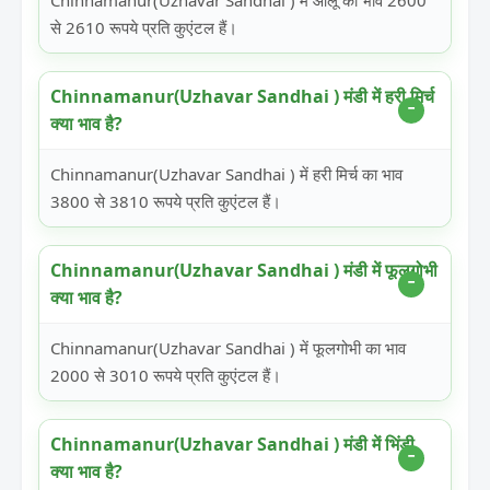
Chinnamanur(Uzhavar Sandhai ) में आलू का भाव 2600
से 2610 रूपये प्रति कुएंटल हैं।
Chinnamanur(Uzhavar Sandhai ) मंडी में हरी मिर्च
क्या भाव है?
Chinnamanur(Uzhavar Sandhai ) में हरी मिर्च का भाव
3800 से 3810 रूपये प्रति कुएंटल हैं।
Chinnamanur(Uzhavar Sandhai ) मंडी में फूलगोभी
क्या भाव है?
Chinnamanur(Uzhavar Sandhai ) में फूलगोभी का भाव
2000 से 3010 रूपये प्रति कुएंटल हैं।
Chinnamanur(Uzhavar Sandhai ) मंडी में भिंडी
क्या भाव है?