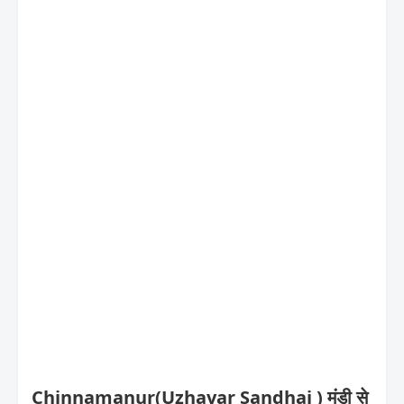
Chinnamanur(Uzhavar Sandhai ) मंडी से