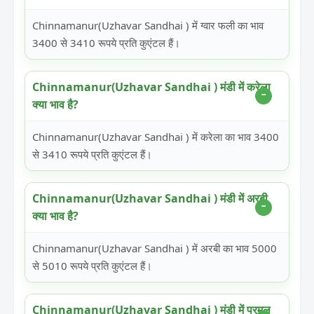
Chinnamanur(Uzhavar Sandhai ) में ग्वार फली का भाव
3400 से 3410 रूपये प्रति कुएंटल हैं।
Chinnamanur(Uzhavar Sandhai ) मंडी में करेला
क्या भाव है?
Chinnamanur(Uzhavar Sandhai ) में करेला का भाव 3400
से 3410 रूपये प्रति कुएंटल हैं।
Chinnamanur(Uzhavar Sandhai ) मंडी में अरबी
क्या भाव है?
Chinnamanur(Uzhavar Sandhai ) में अरबी का भाव 5000
से 5010 रूपये प्रति कुएंटल हैं।
Chinnamanur(Uzhavar Sandhai ) मंडी में परमल