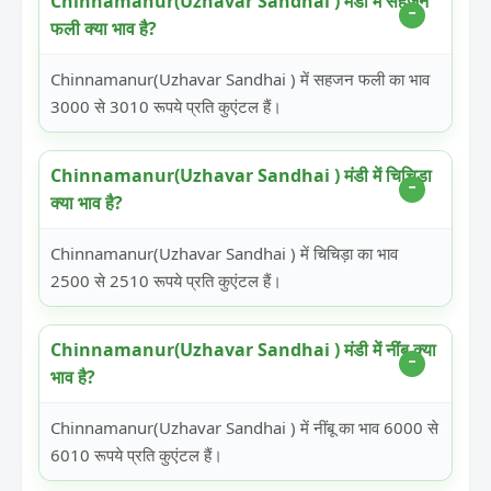
Chinnamanur(Uzhavar Sandhai ) मंडी में सहजन
फली क्या भाव है?
Chinnamanur(Uzhavar Sandhai ) में सहजन फली का भाव
3000 से 3010 रूपये प्रति कुएंटल हैं।
Chinnamanur(Uzhavar Sandhai ) मंडी में चिचिड़ा
क्या भाव है?
Chinnamanur(Uzhavar Sandhai ) में चिचिड़ा का भाव
2500 से 2510 रूपये प्रति कुएंटल हैं।
Chinnamanur(Uzhavar Sandhai ) मंडी में नींबू क्या
भाव है?
Chinnamanur(Uzhavar Sandhai ) में नींबू का भाव 6000 से
6010 रूपये प्रति कुएंटल हैं।