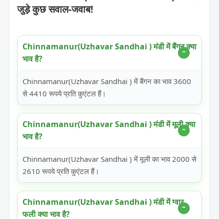
जुड़े कुछ सवाल-जवाब!
Chinnamanur(Uzhavar Sandhai ) मंडी में बैंगन क्या
भाव है?
Chinnamanur(Uzhavar Sandhai ) में बैंगन का भाव 3600
से 4410 रूपये प्रति कुएंटल हैं।
Chinnamanur(Uzhavar Sandhai ) मंडी में मूली क्या
भाव है?
Chinnamanur(Uzhavar Sandhai ) में मूली का भाव 2000 से
2610 रूपये प्रति कुएंटल हैं।
Chinnamanur(Uzhavar Sandhai ) मंडी में ग्वार
फली क्या भाव है?