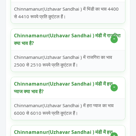
Chinnamanur(Uzhavar Sandhai ) में भिंडी का भाव 4400
से 4410 रूपये प्रति कुएंटल हैं।
Chinnamanur(Uzhavar Sandhai ) मंडी में राजगिरा
क्या भाव है?
Chinnamanur(Uzhavar Sandhai ) में राजगिरा का भाव
2500 से 2510 रूपये प्रति कुएंटल हैं।
Chinnamanur(Uzhavar Sandhai ) मंडी में हरा
प्याज क्या भाव है?
Chinnamanur(Uzhavar Sandhai ) में हरा प्याज का भाव
6000 से 6010 रूपये प्रति कुएंटल हैं।
Chinnamanur(Uzhavar Sandhai ) मंडी में हरा