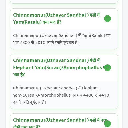
Chinnamanur(Uzhavar Sandhai ) मंडी में
Yam(Ratalu) क्या भाव है?
Chinnamanur(Uzhavar Sandhai ) में Yam(Ratalu) का
भाव 7800 से 7810 रूपये प्रति कुएंटल हैं।
Chinnamanur(Uzhavar Sandhai ) मंडी में
Elephant Yam(Suran)/Amorphophallus क्या
भाव है?
Chinnamanur(Uzhavar Sandhai ) में Elephant
Yam(Suran)/Amorphophallus का भाव 4400 से 4410
रूपये प्रति कुएंटल हैं।
Chinnamanur(Uzhavar Sandhai ) मंडी में पत्ता
गोभी क्या भाव है?