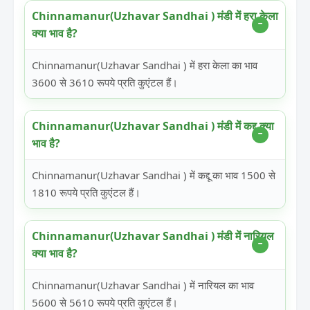
Chinnamanur(Uzhavar Sandhai ) मंडी में हरा केला
क्या भाव है?
Chinnamanur(Uzhavar Sandhai ) में हरा केला का भाव
3600 से 3610 रूपये प्रति कुएंटल हैं।
Chinnamanur(Uzhavar Sandhai ) मंडी में कद्दू क्या
भाव है?
Chinnamanur(Uzhavar Sandhai ) में कद्दू का भाव 1500 से
1810 रूपये प्रति कुएंटल हैं।
Chinnamanur(Uzhavar Sandhai ) मंडी में नारियल
क्या भाव है?
Chinnamanur(Uzhavar Sandhai ) में नारियल का भाव
5600 से 5610 रूपये प्रति कुएंटल हैं।