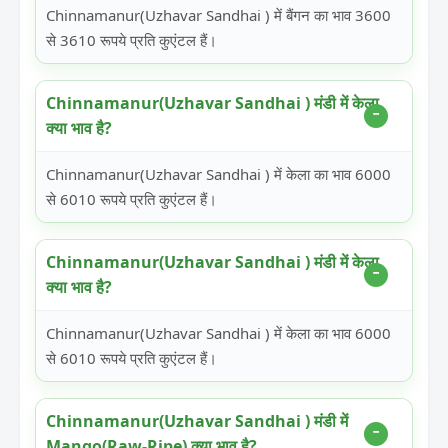
Chinnamanur(Uzhavar Sandhai ) में बैंगन का भाव 3600
से 3610 रूपये प्रति कुएंटल हैं।
Chinnamanur(Uzhavar Sandhai ) मंडी में केला
क्या भाव है?
Chinnamanur(Uzhavar Sandhai ) में केला का भाव 6000
से 6010 रूपये प्रति कुएंटल हैं।
Chinnamanur(Uzhavar Sandhai ) मंडी में केला
क्या भाव है?
Chinnamanur(Uzhavar Sandhai ) में केला का भाव 6000
से 6010 रूपये प्रति कुएंटल हैं।
Chinnamanur(Uzhavar Sandhai ) मंडी में
Mango(Raw-Ripe) क्या भाव है?