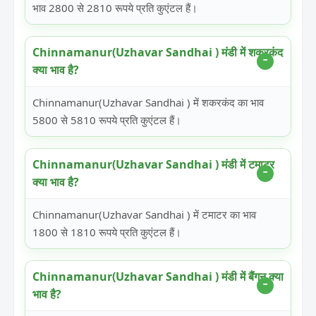
भाव 2800 से 2810 रूपये प्रति कुएंटल हैं।
Chinnamanur(Uzhavar Sandhai ) मंडी में शकरकंद
क्या भाव है?
Chinnamanur(Uzhavar Sandhai ) में शकरकंद का भाव
5800 से 5810 रूपये प्रति कुएंटल हैं।
Chinnamanur(Uzhavar Sandhai ) मंडी में टमाटर
क्या भाव है?
Chinnamanur(Uzhavar Sandhai ) में टमाटर का भाव
1800 से 1810 रूपये प्रति कुएंटल हैं।
Chinnamanur(Uzhavar Sandhai ) मंडी में बैंगन क्या
भाव है?