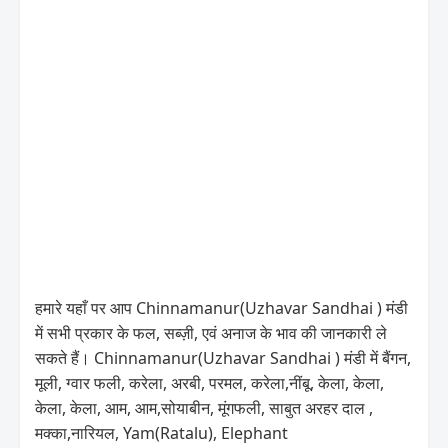
हमारे यहाँ पर आप Chinnamanur(Uzhavar Sandhai ) मंडी
में सभी प्रकार के फल, सब्ज़ी, एवं अनाज के भाव की जानकारी ले
सकते हैं। Chinnamanur(Uzhavar Sandhai ) मंडी में बैंगन,
मूली, ग्वार फली, करेला, अरबी, परमल, करेला,नींबू, केला, केला,
केला, केला, आम, आम,सोयाबीन, मूंगफली, साबुत अरहर दाल ,
मक्का,नारियल, Yam(Ratalu), Elephant