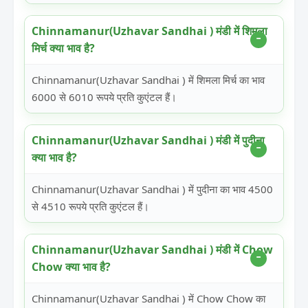
Chinnamanur(Uzhavar Sandhai ) मंडी में शिमला
मिर्च क्या भाव है?
Chinnamanur(Uzhavar Sandhai ) में शिमला मिर्च का भाव
6000 से 6010 रूपये प्रति कुएंटल हैं।
Chinnamanur(Uzhavar Sandhai ) मंडी में पुदीना
क्या भाव है?
Chinnamanur(Uzhavar Sandhai ) में पुदीना का भाव 4500
से 4510 रूपये प्रति कुएंटल हैं।
Chinnamanur(Uzhavar Sandhai ) मंडी में Chow
Chow क्या भाव है?
Chinnamanur(Uzhavar Sandhai ) में Chow Chow का