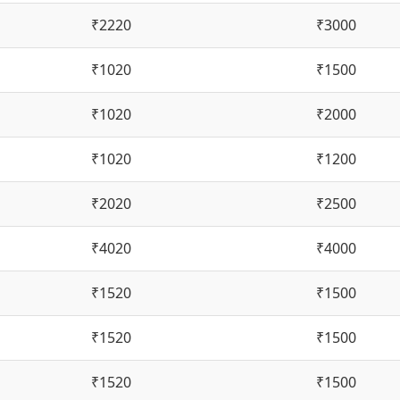
₹2220
₹3000
₹1020
₹1500
₹1020
₹2000
₹1020
₹1200
₹2020
₹2500
₹4020
₹4000
₹1520
₹1500
₹1520
₹1500
₹1520
₹1500