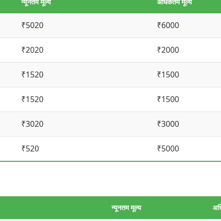
न्यूनतम मूल्य
अधिकतम मूल्य
₹5020
₹6000
₹2020
₹2000
₹1520
₹1500
₹1520
₹1500
₹3020
₹3000
₹520
₹5000
न्यूनतम मूल्य
अध