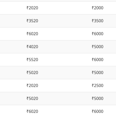
₹2020
₹2000
₹3520
₹3500
₹6020
₹6000
₹4020
₹5000
₹5520
₹6000
₹5020
₹5000
₹2020
₹2500
₹5020
₹5000
₹6020
₹6000