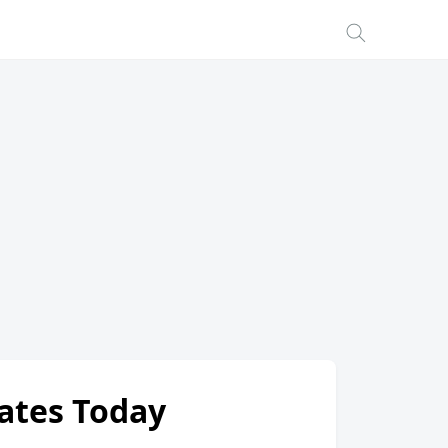
Rates Today