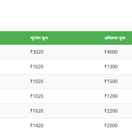
न्यूनतम मूल्य
अधिकतम मूल्य
₹3020
₹4000
₹1020
₹1300
₹1020
₹1500
₹1020
₹1200
₹1620
₹2200
₹1420
₹2000