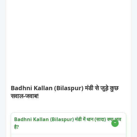
Badhni Kallan (Bilaspur) मंडी से जुड़े कुछ
सवाल-जवाब!
Badhni Kallan (Bilaspur) मंडी में धान (सादा) क्या भाव
है?