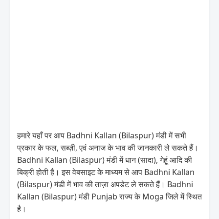
हमारे यहाँ पर आप Badhni Kallan (Bilaspur) मंडी में सभी
प्रकार के फल, सब्ज़ी, एवं अनाज के भाव की जानकारी ले सकते हैं।
Badhni Kallan (Bilaspur) मंडी में धान (सादा), गेहूं आदि की
बिक्री होती है। इस वेबसाइट के माध्यम से आप Badhni Kallan
(Bilaspur) मंडी में भाव की ताज़ा अपडेट ले सकते हैं। Badhni
Kallan (Bilaspur) मंडी Punjab राज्य के Moga जिले में स्थित
है।