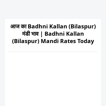
आज का Badhni Kallan (Bilaspur)
मंडी भाव | Badhni Kallan
(Bilaspur) Mandi Rates Today