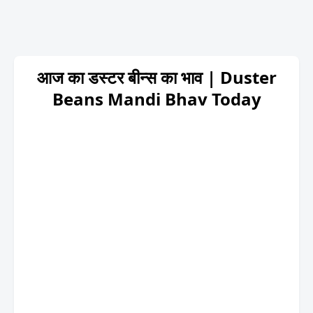
आज का डस्टर बीन्स का भाव | Duster
Beans Mandi Bhav Today