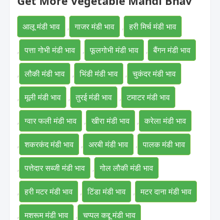
Get More Vegetable Mandi Bhav
आलू मंडी भाव
,
गाजर मंडी भाव
,
हरी मिर्च मंडी भाव
,
पत्ता गोभी मंडी भाव
,
फूलगोभी मंडी भाव
,
बैंगन मंडी भाव
,
लौकी मंडी भाव
,
भिंडी मंडी भाव
,
चुकंदर मंडी भाव
,
मूली मंडी भाव
,
तुरई मंडी भाव
,
टमाटर मंडी भाव
,
ग्वार फली मंडी भाव
,
खीरा मंडी भाव
,
करेला मंडी भाव
,
शकरकंद मंडी भाव
,
अरबी मंडी भाव
,
पालक मंडी भाव
,
पत्तेदार सब्जी मंडी भाव
,
गोल लौकी मंडी भाव
,
हरी मटर मंडी भाव
,
टिंडा मंडी भाव
,
मटर दाना मंडी भाव
,
मशरूम मंडी भाव
,
चप्पल कद्दू मंडी भाव