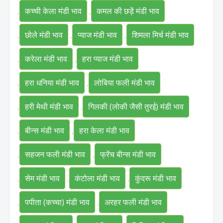
,
कच्ची केला मंडी भाव
,
कमल की छड़ें मंडी भाव
,
छोले मंडी भाव
,
प्याज मंडी भाव
,
शिमला मिर्च मंडी भाव
,
करेला मंडी भाव
,
हरा प्याज मंडी भाव
,
हरा धनिया मंडी भाव
,
लोबिया फली मंडी भाव
,
हरी मेथी मंडी भाव
,
गिलकी (लोकी जैसी तुरई) मंडी भाव
,
बीन्स मंडी भाव
,
हरा केला मंडी भाव
,
सहजन फली मंडी भाव
,
फ्रेंच बीन्स मंडी भाव
,
सेम मंडी भाव
,
कंटोला मंडी भाव
,
कुंदरू मंडी भाव
,
पपीता (कच्चा) मंडी भाव
,
अरहर फली मंडी भाव