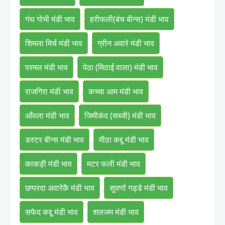
,
गंथ गोभी मंडी भाव
,
हरीफली(बंच बीन्स) मंडी भाव
,
शिमला मिर्च मंडी भाव
,
ग्रीन अवारे मंडी भाव
,
परमल मंडी भाव
,
पेठा (मिठाई वाला) मंडी भाव
,
राजगिरा मंडी भाव
,
कच्चा आम मंडी भाव
,
आँवला मंडी भाव
,
जिमीकंद (सब्जी) मंडी भाव
,
डस्टर बीन्स मंडी भाव
,
मीठा कद्दू मंडी भाव
,
काकड़ी मंडी भाव
,
मटर फली मंडी भाव
,
छप्परदा अवारेकै मंडी भाव
,
सुवर्णा गड्डे मंडी भाव
,
सफेद कद्दू मंडी भाव
,
शलजम मंडी भाव