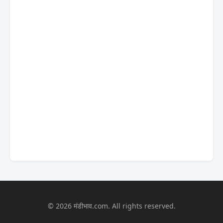
© 2026 मंडीभाव.com. All rights reserved.