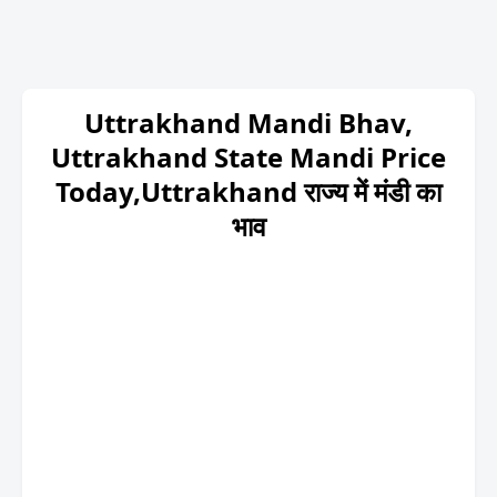
Uttrakhand Mandi Bhav,
Uttrakhand State Mandi Price
Today,Uttrakhand राज्य में मंडी का
भाव