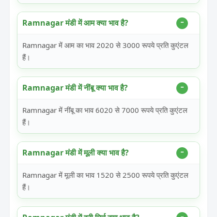
Ramnagar मंडी में आम क्या भाव है?
Ramnagar में आम का भाव 2020 से 3000 रूपये प्रति कुएंटल
हैं।
Ramnagar मंडी में नींबू क्या भाव है?
Ramnagar में नींबू का भाव 6020 से 7000 रूपये प्रति कुएंटल
हैं।
Ramnagar मंडी में मूली क्या भाव है?
Ramnagar में मूली का भाव 1520 से 2500 रूपये प्रति कुएंटल
हैं।