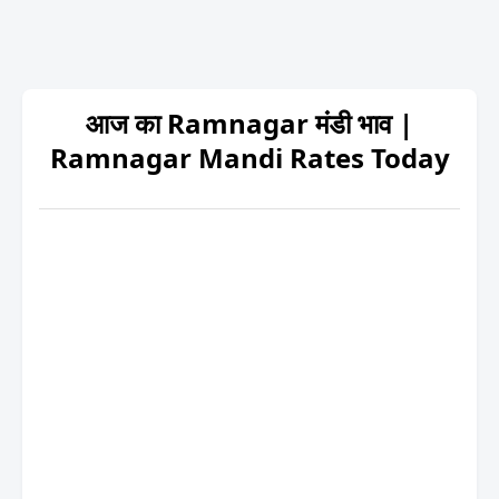
आज का Ramnagar मंडी भाव |
Ramnagar Mandi Rates Today