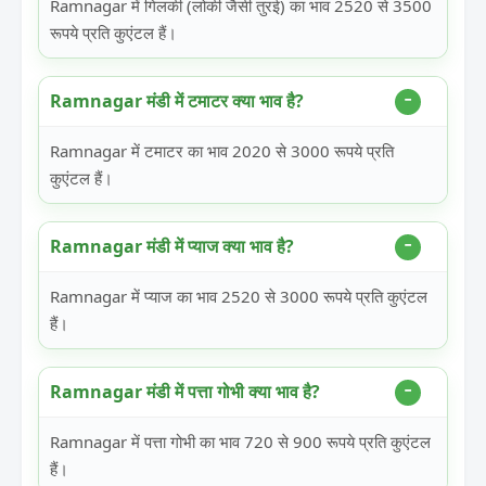
Ramnagar में गिलकी (लोकी जैसी तुरई) का भाव 2520 से 3500
रूपये प्रति कुएंटल हैं।
Ramnagar मंडी में टमाटर क्या भाव है?
Ramnagar में टमाटर का भाव 2020 से 3000 रूपये प्रति
कुएंटल हैं।
Ramnagar मंडी में प्याज क्या भाव है?
Ramnagar में प्याज का भाव 2520 से 3000 रूपये प्रति कुएंटल
हैं।
Ramnagar मंडी में पत्ता गोभी क्या भाव है?
Ramnagar में पत्ता गोभी का भाव 720 से 900 रूपये प्रति कुएंटल
हैं।