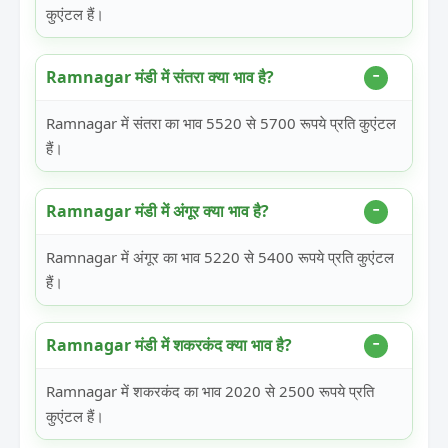
कुएंटल हैं।
Ramnagar मंडी में संतरा क्या भाव है?
Ramnagar में संतरा का भाव 5520 से 5700 रूपये प्रति कुएंटल
हैं।
Ramnagar मंडी में अंगूर क्या भाव है?
Ramnagar में अंगूर का भाव 5220 से 5400 रूपये प्रति कुएंटल
हैं।
Ramnagar मंडी में शकरकंद क्या भाव है?
Ramnagar में शकरकंद का भाव 2020 से 2500 रूपये प्रति
कुएंटल हैं।