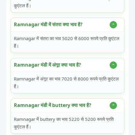
कुएंटल हैं।
Ramnagar मंडी में संतरा क्या भाव है?
Ramnagar में संतरा का भाव 5020 से 6000 रूपये प्रति कुएंटल
हैं।
Ramnagar मंडी में अंगूर क्या भाव है?
Ramnagar में अंगूर का भाव 7020 से 8000 रूपये प्रति कुएंटल
हैं।
Ramnagar मंडी में buttery क्या भाव है?
Ramnagar में buttery का भाव 5220 से 5200 रूपये प्रति
कुएंटल हैं।