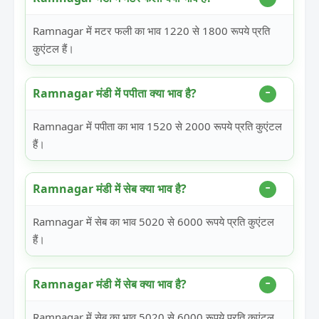
Ramnagar में मटर फली का भाव 1220 से 1800 रूपये प्रति
कुएंटल हैं।
Ramnagar मंडी में पपीता क्या भाव है?
Ramnagar में पपीता का भाव 1520 से 2000 रूपये प्रति कुएंटल
हैं।
Ramnagar मंडी में सेब क्या भाव है?
Ramnagar में सेब का भाव 5020 से 6000 रूपये प्रति कुएंटल
हैं।
Ramnagar मंडी में सेब क्या भाव है?
Ramnagar में सेब का भाव 5020 से 6000 रूपये प्रति कुएंटल