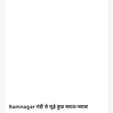
Ramnagar मंडी से जुड़े कुछ सवाल-जवाब!