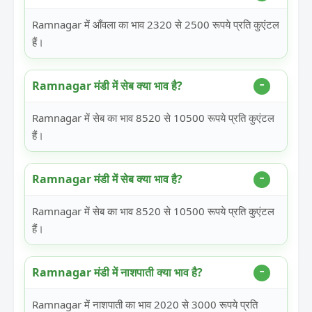
Ramnagar में आँवला का भाव 2320 से 2500 रूपये प्रति कुएंटल
हैं।
Ramnagar मंडी में सेब क्या भाव है?
Ramnagar में सेब का भाव 8520 से 10500 रूपये प्रति कुएंटल
हैं।
Ramnagar मंडी में सेब क्या भाव है?
Ramnagar में सेब का भाव 8520 से 10500 रूपये प्रति कुएंटल
हैं।
Ramnagar मंडी में नाशपाती क्या भाव है?
Ramnagar में नाशपाती का भाव 2020 से 3000 रूपये प्रति