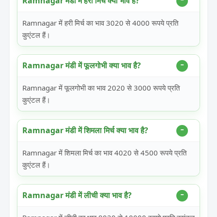
Ramnagar मंडी में हरी मिर्च क्या भाव है?
Ramnagar में हरी मिर्च का भाव 3020 से 4000 रूपये प्रति
कुएंटल हैं।
Ramnagar मंडी में फूलगोभी क्या भाव है?
Ramnagar में फूलगोभी का भाव 2020 से 3000 रूपये प्रति
कुएंटल हैं।
Ramnagar मंडी में शिमला मिर्च क्या भाव है?
Ramnagar में शिमला मिर्च का भाव 4020 से 4500 रूपये प्रति
कुएंटल हैं।
Ramnagar मंडी में लीची क्या भाव है?