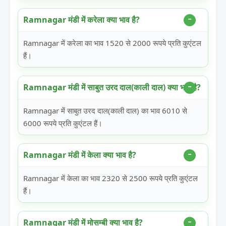
Ramnagar मंडी में करेला क्या भाव है?
Ramnagar में करेला का भाव 1520 से 2000 रूपये प्रति कुएंटल
हैं।
Ramnagar मंडी में साबुत उरद दाल(काली दाल) क्या भाव है?
Ramnagar में साबुत उरद दाल(काली दाल) का भाव 6010 से
6000 रूपये प्रति कुएंटल हैं।
Ramnagar मंडी में केला क्या भाव है?
Ramnagar में केला का भाव 2320 से 2500 रूपये प्रति कुएंटल
हैं।
Ramnagar मंडी में मोसम्बी क्या भाव है?