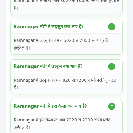
Ramnagar में लीची का भाव 8020 से 10000 रूपये प्रति कुएंटल
हैं।
Ramnagar मंडी में लहसुन क्या भाव है?
Ramnagar में लहसुन का भाव 6020 से 7000 रूपये प्रति
कुएंटल हैं।
Ramnagar मंडी में तरबूज क्या भाव है?
Ramnagar में तरबूज का भाव 820 से 1200 रूपये प्रति कुएंटल
हैं।
Ramnagar मंडी में हरा केला क्या भाव है?
Ramnagar में हरा केला का भाव 2020 से 2200 रूपये प्रति
कुएंटल हैं।