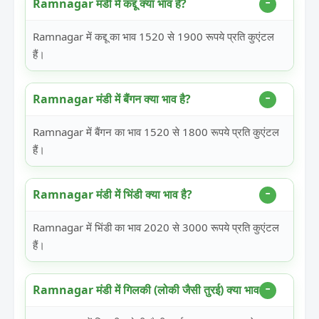
Ramnagar मंडी में कद्दू क्या भाव है?
Ramnagar में कद्दू का भाव 1520 से 1900 रूपये प्रति कुएंटल
हैं।
Ramnagar मंडी में बैंगन क्या भाव है?
Ramnagar में बैंगन का भाव 1520 से 1800 रूपये प्रति कुएंटल
हैं।
Ramnagar मंडी में भिंडी क्या भाव है?
Ramnagar में भिंडी का भाव 2020 से 3000 रूपये प्रति कुएंटल
हैं।
Ramnagar मंडी में गिलकी (लोकी जैसी तुरई) क्या भाव है?