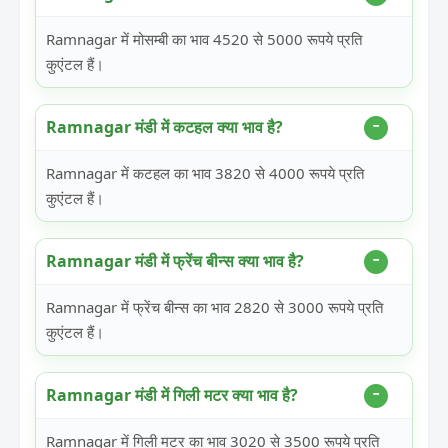
Ramnagar में मोसम्बी का भाव 4520 से 5000 रूपये प्रति
कुएंटल हैं।
Ramnagar मंडी में कटहल क्या भाव है?
Ramnagar में कटहल का भाव 3820 से 4000 रूपये प्रति
कुएंटल हैं।
Ramnagar मंडी में फ्रेंच बीन्स क्या भाव है?
Ramnagar में फ्रेंच बीन्स का भाव 2820 से 3000 रूपये प्रति
कुएंटल हैं।
Ramnagar मंडी में गिली मटर क्या भाव है?
Ramnagar में गिली मटर का भाव 3020 से 3500 रूपये प्रति