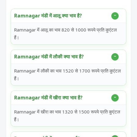
Ramnagar मंडी में आलू क्या भाव है?
Ramnagar में आलू का भाव 820 से 1000 रूपये प्रति कुएंटल
हैं।
Ramnagar मंडी में लौकी क्या भाव है?
Ramnagar में लौकी का भाव 1520 से 1700 रूपये प्रति कुएंटल
हैं।
Ramnagar मंडी में खीरा क्या भाव है?
Ramnagar में खीरा का भाव 1320 से 1500 रूपये प्रति कुएंटल
हैं।