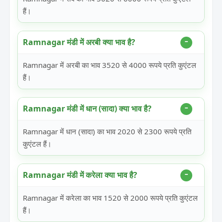
हैं।
Ramnagar मंडी में अरबी क्या भाव है?
Ramnagar में अरबी का भाव 3520 से 4000 रूपये प्रति कुएंटल
हैं।
Ramnagar मंडी में धान (सादा) क्या भाव है?
Ramnagar में धान (सादा) का भाव 2020 से 2300 रूपये प्रति
कुएंटल हैं।
Ramnagar मंडी में करेला क्या भाव है?
Ramnagar में करेला का भाव 1520 से 2000 रूपये प्रति कुएंटल
हैं।