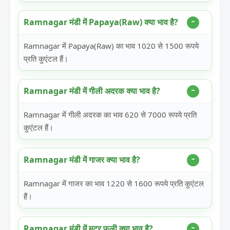
Ramnagar मंडी में Papaya(Raw) क्या भाव है?
Ramnagar में Papaya(Raw) का भाव 1020 से 1500 रूपये
प्रति कुएंटल हैं।
Ramnagar मंडी में गीली अदरक क्या भाव है?
Ramnagar में गीली अदरक का भाव 620 से 7000 रूपये प्रति
कुएंटल हैं।
Ramnagar मंडी में गाजर क्या भाव है?
Ramnagar में गाजर का भाव 1220 से 1600 रूपये प्रति कुएंटल
हैं।
Ramnagar मंडी में मटर फली क्या भाव है?