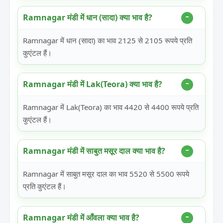
Ramnagar मंडी में धान (सादा) क्या भाव है?
Ramnagar में धान (सादा) का भाव 2125 से 2105 रूपये प्रति
कुएंटल हैं।
Ramnagar मंडी में Lak(Teora) क्या भाव है?
Ramnagar में Lak(Teora) का भाव 4420 से 4400 रूपये प्रति
कुएंटल हैं।
Ramnagar मंडी में साबुत मसूर दाल क्या भाव है?
Ramnagar में साबुत मसूर दाल का भाव 5520 से 5500 रूपये
प्रति कुएंटल हैं।
Ramnagar मंडी में आँवला क्या भाव है?