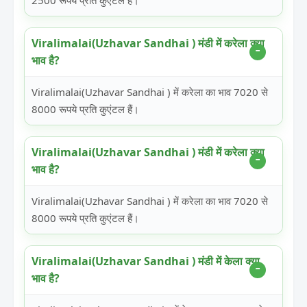
2500 रूपये प्रति कुएंटल हैं।
Viralimalai(Uzhavar Sandhai ) मंडी में करेला क्या
भाव है?
Viralimalai(Uzhavar Sandhai ) में करेला का भाव 7020 से
8000 रूपये प्रति कुएंटल हैं।
Viralimalai(Uzhavar Sandhai ) मंडी में करेला क्या
भाव है?
Viralimalai(Uzhavar Sandhai ) में करेला का भाव 7020 से
8000 रूपये प्रति कुएंटल हैं।
Viralimalai(Uzhavar Sandhai ) मंडी में केला क्या
भाव है?