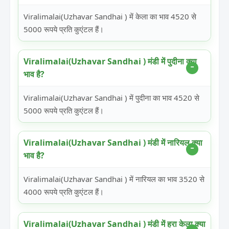
Viralimalai(Uzhavar Sandhai ) में केला का भाव 4520 से
5000 रूपये प्रति कुएंटल हैं।
Viralimalai(Uzhavar Sandhai ) मंडी में पुदीना क्या
भाव है?
Viralimalai(Uzhavar Sandhai ) में पुदीना का भाव 4520 से
5000 रूपये प्रति कुएंटल हैं।
Viralimalai(Uzhavar Sandhai ) मंडी में नारियल क्या
भाव है?
Viralimalai(Uzhavar Sandhai ) में नारियल का भाव 3520 से
4000 रूपये प्रति कुएंटल हैं।
Viralimalai(Uzhavar Sandhai ) मंडी में हरा केला क्या