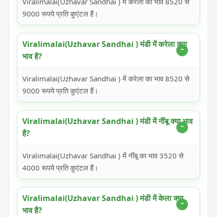
Viralimalai(Uzhavar Sandhai ) में करेला का भाव 8520 से
9000 रूपये प्रति कुएंटल हैं।
Viralimalai(Uzhavar Sandhai ) मंडी में करेला क्या
भाव है?
Viralimalai(Uzhavar Sandhai ) में करेला का भाव 8520 से
9000 रूपये प्रति कुएंटल हैं।
Viralimalai(Uzhavar Sandhai ) मंडी में नींबू क्या भाव
है?
Viralimalai(Uzhavar Sandhai ) में नींबू का भाव 3520 से
4000 रूपये प्रति कुएंटल हैं।
Viralimalai(Uzhavar Sandhai ) मंडी में केला क्या
भाव है?