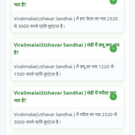
भाव है?
Viralimalai(Uzhavar Sandhai ) में हरा केला का भाव 2520
से 3000 रूपये प्रति कुएंटल हैं।
Viralimalai(Uzhavar Sandhai ) मंडी में कद्दू क्या भाव
है?
Viralimalai(Uzhavar Sandhai ) में कद्दू का भाव 1220 से
1500 रूपये प्रति कुएंटल हैं।
Viralimalai(Uzhavar Sandhai ) मंडी में पपीता क्या
भाव है?
Viralimalai(Uzhavar Sandhai ) में पपीता का भाव 2520 से
3000 रूपये प्रति कुएंटल हैं।