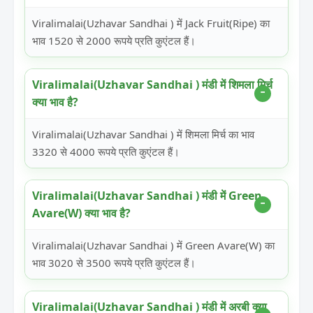
Viralimalai(Uzhavar Sandhai ) में Jack Fruit(Ripe) का
भाव 1520 से 2000 रूपये प्रति कुएंटल हैं।
Viralimalai(Uzhavar Sandhai ) मंडी में शिमला मिर्च
क्या भाव है?
Viralimalai(Uzhavar Sandhai ) में शिमला मिर्च का भाव
3320 से 4000 रूपये प्रति कुएंटल हैं।
Viralimalai(Uzhavar Sandhai ) मंडी में Green
Avare(W) क्या भाव है?
Viralimalai(Uzhavar Sandhai ) में Green Avare(W) का
भाव 3020 से 3500 रूपये प्रति कुएंटल हैं।
Viralimalai(Uzhavar Sandhai ) मंडी में अरबी क्या