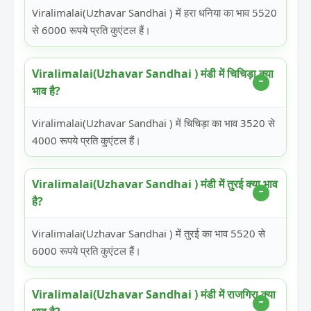
Viralimalai(Uzhavar Sandhai ) में हरा धनिया का भाव 5520
से 6000 रूपये प्रति कुएंटल हैं।
Viralimalai(Uzhavar Sandhai ) मंडी में चिचिड़ा क्या
भाव है?
Viralimalai(Uzhavar Sandhai ) में चिचिड़ा का भाव 3520 से
4000 रूपये प्रति कुएंटल हैं।
Viralimalai(Uzhavar Sandhai ) मंडी में तुरई क्या भाव
है?
Viralimalai(Uzhavar Sandhai ) में तुरई का भाव 5520 से
6000 रूपये प्रति कुएंटल हैं।
Viralimalai(Uzhavar Sandhai ) मंडी में राजगिरा क्या