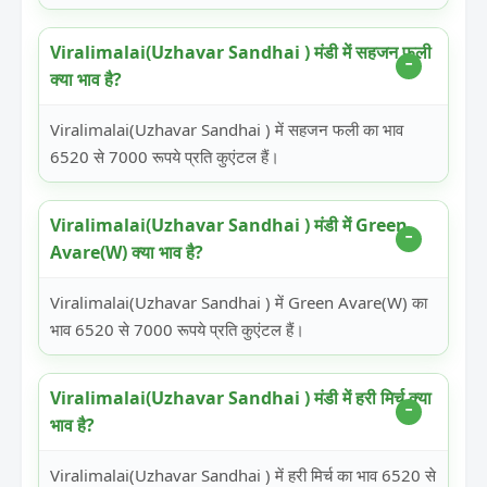
Viralimalai(Uzhavar Sandhai ) मंडी में सहजन फली
क्या भाव है?
Viralimalai(Uzhavar Sandhai ) में सहजन फली का भाव
6520 से 7000 रूपये प्रति कुएंटल हैं।
Viralimalai(Uzhavar Sandhai ) मंडी में Green
Avare(W) क्या भाव है?
Viralimalai(Uzhavar Sandhai ) में Green Avare(W) का
भाव 6520 से 7000 रूपये प्रति कुएंटल हैं।
Viralimalai(Uzhavar Sandhai ) मंडी में हरी मिर्च क्या
भाव है?
Viralimalai(Uzhavar Sandhai ) में हरी मिर्च का भाव 6520 से