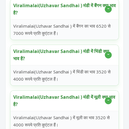
Viralimalai(Uzhavar Sandhai ) मंडी में बैंगन क्या भाव
है?
Viralimalai(Uzhavar Sandhai ) में बैंगन का भाव 6520 से
7000 रूपये प्रति कुएंटल हैं।
Viralimalai(Uzhavar Sandhai ) मंडी में भिंडी क्या
भाव है?
Viralimalai(Uzhavar Sandhai ) में भिंडी का भाव 3520 से
4000 रूपये प्रति कुएंटल हैं।
Viralimalai(Uzhavar Sandhai ) मंडी में मूली क्या भाव
है?
Viralimalai(Uzhavar Sandhai ) में मूली का भाव 3520 से
4000 रूपये प्रति कुएंटल हैं।