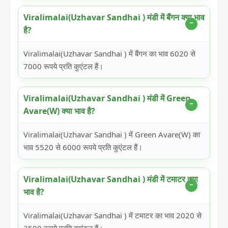
Viralimalai(Uzhavar Sandhai ) मंडी में बैंगन क्या भाव
है?
Viralimalai(Uzhavar Sandhai ) में बैंगन का भाव 6020 से
7000 रूपये प्रति कुएंटल हैं।
Viralimalai(Uzhavar Sandhai ) मंडी में Green
Avare(W) क्या भाव है?
Viralimalai(Uzhavar Sandhai ) में Green Avare(W) का
भाव 5520 से 6000 रूपये प्रति कुएंटल हैं।
Viralimalai(Uzhavar Sandhai ) मंडी में टमाटर क्या
भाव है?
Viralimalai(Uzhavar Sandhai ) में टमाटर का भाव 2020 से