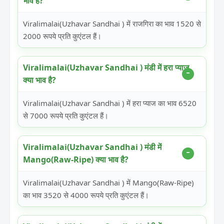
भाव है?
Viralimalai(Uzhavar Sandhai ) में राजगिरा का भाव 1520 से
2000 रूपये प्रति कुएंटल हैं।
Viralimalai(Uzhavar Sandhai ) मंडी में हरा प्याज
क्या भाव है?
Viralimalai(Uzhavar Sandhai ) में हरा प्याज का भाव 6520
से 7000 रूपये प्रति कुएंटल हैं।
Viralimalai(Uzhavar Sandhai ) मंडी में
Mango(Raw-Ripe) क्या भाव है?
Viralimalai(Uzhavar Sandhai ) में Mango(Raw-Ripe)
का भाव 3520 से 4000 रूपये प्रति कुएंटल हैं।