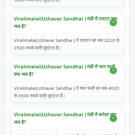
Viralimalai(Uzhavar Sandhai ) मंडी में टमाटर क्या
भाव है?
Viralimalai(Uzhavar Sandhai ) में टमाटर का भाव 2020 से
2500 रूपये प्रति कुएंटल हैं।
Viralimalai(Uzhavar Sandhai ) मंडी में ग्वार फली
क्या भाव है?
Viralimalai(Uzhavar Sandhai ) में ग्वार फली का भाव 4020
से 4500 रूपये प्रति कुएंटल हैं।
Viralimalai(Uzhavar Sandhai ) मंडी में करेला क्या
भाव है?