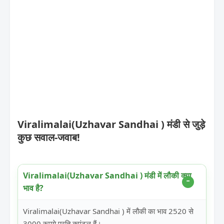
Viralimalai(Uzhavar Sandhai ) मंडी से जुड़े
कुछ सवाल-जवाब!
Viralimalai(Uzhavar Sandhai ) मंडी में लौकी क्या
भाव है?
Viralimalai(Uzhavar Sandhai ) में लौकी का भाव 2520 से
3000 रूपये प्रति कुएंटल हैं।