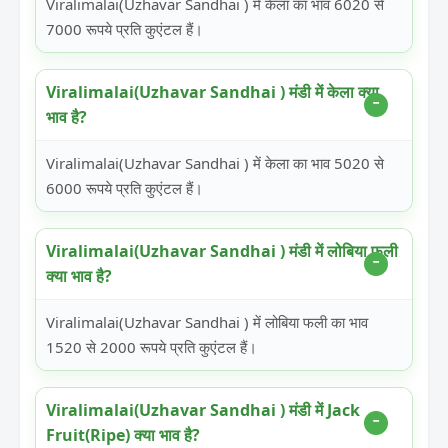
Viralimalai(Uzhavar Sandhai ) में केला का भाव 6020 से
7000 रूपये प्रति कुएंटल हैं।
Viralimalai(Uzhavar Sandhai ) मंडी में केला क्या
भाव है?
Viralimalai(Uzhavar Sandhai ) में केला का भाव 5020 से
6000 रूपये प्रति कुएंटल हैं।
Viralimalai(Uzhavar Sandhai ) मंडी में लोबिया फली
क्या भाव है?
Viralimalai(Uzhavar Sandhai ) में लोबिया फली का भाव
1520 से 2000 रूपये प्रति कुएंटल हैं।
Viralimalai(Uzhavar Sandhai ) मंडी में Jack
Fruit(Ripe) क्या भाव है?