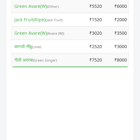
Green Avare(W)
₹5520
₹6000
(Other)
Jack Fruit(Ripe)
₹1520
₹2000
(Jack Fruit)
Green Avare(W)
₹3020
₹3500
(Avare (W))
कागजी नींबू
₹2520
₹3000
(Lime)
गीली अदरक
₹7520
₹8000
(Green Ginger)