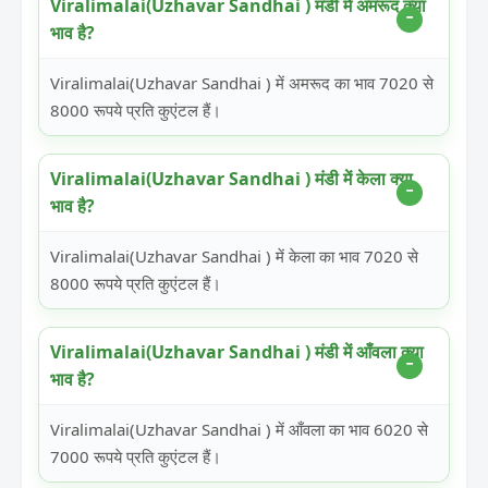
Viralimalai(Uzhavar Sandhai ) मंडी में अमरूद क्या
भाव है?
Viralimalai(Uzhavar Sandhai ) में अमरूद का भाव 7020 से
8000 रूपये प्रति कुएंटल हैं।
Viralimalai(Uzhavar Sandhai ) मंडी में केला क्या
भाव है?
Viralimalai(Uzhavar Sandhai ) में केला का भाव 7020 से
8000 रूपये प्रति कुएंटल हैं।
Viralimalai(Uzhavar Sandhai ) मंडी में आँवला क्या
भाव है?
Viralimalai(Uzhavar Sandhai ) में आँवला का भाव 6020 से
7000 रूपये प्रति कुएंटल हैं।