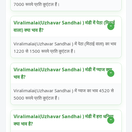
7000 रूपये प्रति कुएंटल हैं।
Viralimalai(Uzhavar Sandhai ) मंडी में पेठा (मिठाई
वाला) क्या भाव है?
Viralimalai(Uzhavar Sandhai ) में पेठा (मिठाई वाला) का भाव
1220 से 1500 रूपये प्रति कुएंटल हैं।
Viralimalai(Uzhavar Sandhai ) मंडी में प्याज क्या
भाव है?
Viralimalai(Uzhavar Sandhai ) में प्याज का भाव 4520 से
5000 रूपये प्रति कुएंटल हैं।
Viralimalai(Uzhavar Sandhai ) मंडी में हरा धनिया
क्या भाव है?