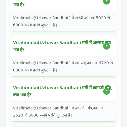
भाव है?
Viralimalai(Uzhavar Sandhai ) में अरबी का भाव 5020 से
6000 रूपये प्रति कुएंटल हैं।
Viralimalai(Uzhavar Sandhai ) मंडी में अमरूद क्या
भाव है?
Viralimalai(Uzhavar Sandhai ) में अमरूद का भाव 6720 से
8000 रूपये प्रति कुएंटल हैं।
Viralimalai(Uzhavar Sandhai ) मंडी में कागजी नींबू
क्या भाव है?
Viralimalai(Uzhavar Sandhai ) में कागजी नींबू का भाव
2520 से 3000 रूपये प्रति कुएंटल हैं।