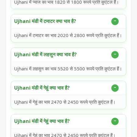
Ujhani में प्याज का भाव 1820 से 1800 रूपये प्रति कुएंटल हैं।
Ujhani मंडी में टमाटर क्या भाव है?
Ujhani में टमाटर का भाव 2020 से 2800 रूपये प्रति कुएंटल हैं।
Ujhani मंडी में लहसुन क्या भाव है?
Ujhani में लहसुन का भाव 5520 से 5500 रूपये प्रति कुएंटल हैं।
Ujhani मंडी में गेहूं क्या भाव है?
Ujhani में गेहूं का भाव 2470 से 2450 रूपये प्रति कुएंटल हैं।
Ujhani मंडी में गेहूं क्या भाव है?
Ujhani में गेहूं का भाव 2470 से 2450 रूपये प्रति कुएंटल हैं।