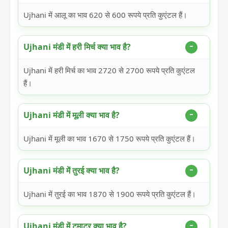
Ujhani में आलू का भाव 620 से 600 रूपये प्रति कुएंटल हैं।
Ujhani मंडी में हरी मिर्च क्या भाव है?
Ujhani में हरी मिर्च का भाव 2720 से 2700 रूपये प्रति कुएंटल
हैं।
Ujhani मंडी में मूली क्या भाव है?
Ujhani में मूली का भाव 1670 से 1750 रूपये प्रति कुएंटल हैं।
Ujhani मंडी में तुरई क्या भाव है?
Ujhani में तुरई का भाव 1870 से 1900 रूपये प्रति कुएंटल हैं।
Ujhani मंडी में टमाटर क्या भाव है?