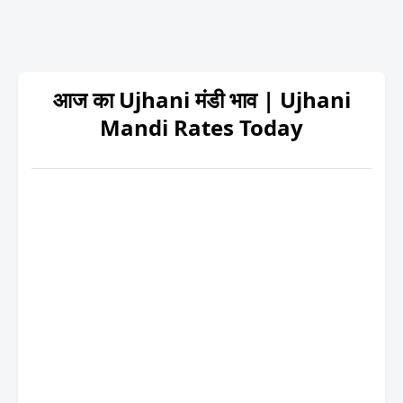
आज का Ujhani मंडी भाव | Ujhani
Mandi Rates Today