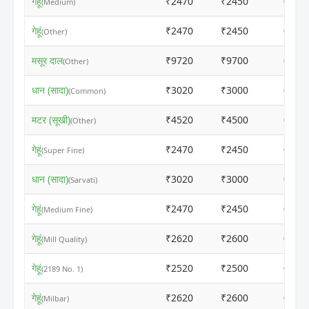
गेहूं
₹2470
₹2450
ⓘ
(Medium)
गेहूं
₹2470
₹2450
ⓘ
(Other)
मसूर दाल
₹9720
₹9700
ⓘ
(Other)
धान (सादा)
₹3020
₹3000
ⓘ
(Common)
मटर (सूखी)
₹4520
₹4500
ⓘ
(Other)
गेहूं
₹2470
₹2450
ⓘ
(Super Fine)
धान (सादा)
₹3020
₹3000
ⓘ
(Sarvati)
गेहूं
₹2470
₹2450
ⓘ
(Medium Fine)
गेहूं
₹2620
₹2600
ⓘ
(Mill Quality)
गेहूं
₹2520
₹2500
ⓘ
(2189 No. 1)
गेहूं
₹2620
₹2600
ⓘ
(Milbar)