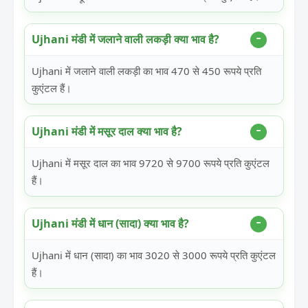
Ujhani मंडी में जलाने वाली लकड़ी क्या भाव है?
Ujhani में जलाने वाली लकड़ी का भाव 470 से 450 रूपये प्रति
कुएंटल हैं।
Ujhani मंडी में मसूर दाल क्या भाव है?
Ujhani में मसूर दाल का भाव 9720 से 9700 रूपये प्रति कुएंटल
हैं।
Ujhani मंडी में धान (सादा) क्या भाव है?
Ujhani में धान (सादा) का भाव 3020 से 3000 रूपये प्रति कुएंटल
हैं।