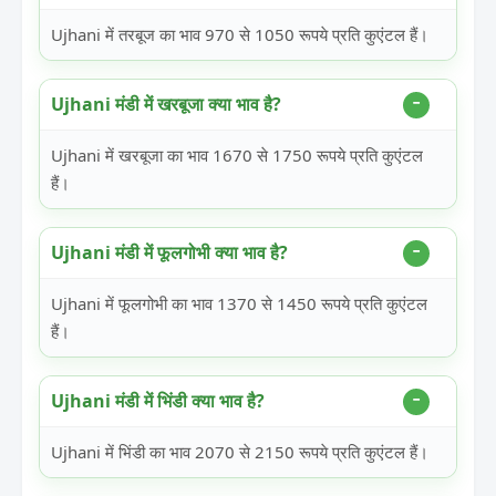
Ujhani में तरबूज का भाव 970 से 1050 रूपये प्रति कुएंटल हैं।
Ujhani मंडी में खरबूजा क्या भाव है?
Ujhani में खरबूजा का भाव 1670 से 1750 रूपये प्रति कुएंटल
हैं।
Ujhani मंडी में फूलगोभी क्या भाव है?
Ujhani में फूलगोभी का भाव 1370 से 1450 रूपये प्रति कुएंटल
हैं।
Ujhani मंडी में भिंडी क्या भाव है?
Ujhani में भिंडी का भाव 2070 से 2150 रूपये प्रति कुएंटल हैं।