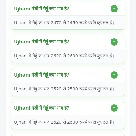
Ujhani मंडी में गेहूं क्या भाव है?
Ujhani में गेहूं का भाव 2470 से 2450 रूपये प्रति कुएंटल हैं।
Ujhani मंडी में गेहूं क्या भाव है?
Ujhani में गेहूं का भाव 2620 से 2600 रूपये प्रति कुएंटल हैं।
Ujhani मंडी में गेहूं क्या भाव है?
Ujhani में गेहूं का भाव 2520 से 2500 रूपये प्रति कुएंटल हैं।
Ujhani मंडी में गेहूं क्या भाव है?
Ujhani में गेहूं का भाव 2620 से 2600 रूपये प्रति कुएंटल हैं।