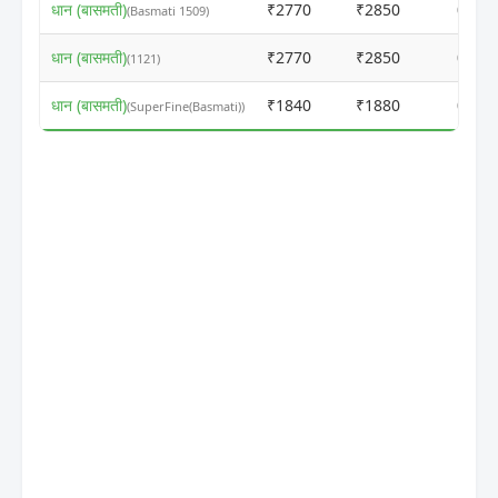
धान (बासमती)
₹2770
₹2850
ⓘ
(Basmati 1509)
धान (बासमती)
₹2770
₹2850
ⓘ
(1121)
धान (बासमती)
₹1840
₹1880
ⓘ
(SuperFine(Basmati))