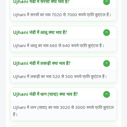
Ujhani मंडी में सरसों क्या भाव है?
Ujhani में सरसों का भाव 7020 से 7000 रूपये प्रति कुएंटल हैं।
Ujhani मंडी में आलू क्या भाव है?
Ujhani में आलू का भाव 660 से 640 रूपये प्रति कुएंटल हैं।
Ujhani मंडी में लकड़ी क्या भाव है?
Ujhani में लकड़ी का भाव 520 से 500 रूपये प्रति कुएंटल हैं।
Ujhani मंडी में धान (सादा) क्या भाव है?
Ujhani में धान (सादा) का भाव 3020 से 3000 रूपये प्रति कुएंटल
हैं।