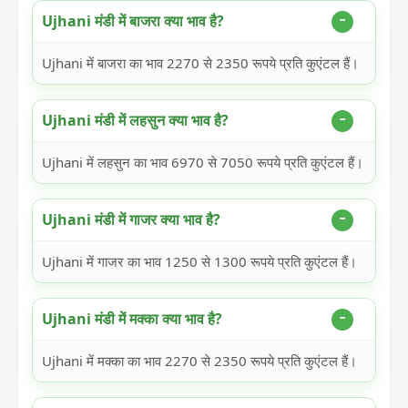
Ujhani मंडी में बाजरा क्या भाव है?
Ujhani में बाजरा का भाव 2270 से 2350 रूपये प्रति कुएंटल हैं।
Ujhani मंडी में लहसुन क्या भाव है?
Ujhani में लहसुन का भाव 6970 से 7050 रूपये प्रति कुएंटल हैं।
Ujhani मंडी में गाजर क्या भाव है?
Ujhani में गाजर का भाव 1250 से 1300 रूपये प्रति कुएंटल हैं।
Ujhani मंडी में मक्का क्या भाव है?
Ujhani में मक्का का भाव 2270 से 2350 रूपये प्रति कुएंटल हैं।