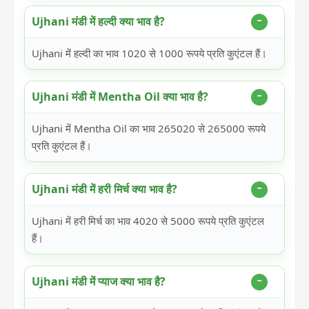
Ujhani मंडी में हल्दी क्या भाव है?
Ujhani में हल्दी का भाव 1020 से 1000 रूपये प्रति कुएंटल हैं।
Ujhani मंडी में Mentha Oil क्या भाव है?
Ujhani में Mentha Oil का भाव 265020 से 265000 रूपये
प्रति कुएंटल हैं।
Ujhani मंडी में हरी मिर्च क्या भाव है?
Ujhani में हरी मिर्च का भाव 4020 से 5000 रूपये प्रति कुएंटल
हैं।
Ujhani मंडी में प्याज क्या भाव है?