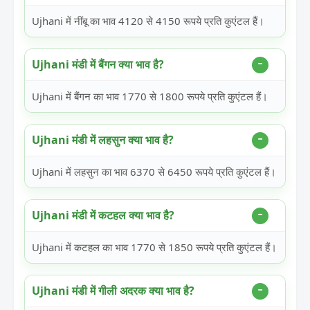
Ujhani में नींबू का भाव 4120 से 4150 रूपये प्रति कुएंटल हैं।
Ujhani मंडी में बैंगन क्या भाव है?
Ujhani में बैंगन का भाव 1770 से 1800 रूपये प्रति कुएंटल हैं।
Ujhani मंडी में लहसुन क्या भाव है?
Ujhani में लहसुन का भाव 6370 से 6450 रूपये प्रति कुएंटल हैं।
Ujhani मंडी में कटहल क्या भाव है?
Ujhani में कटहल का भाव 1770 से 1850 रूपये प्रति कुएंटल हैं।
Ujhani मंडी में गीली अदरक क्या भाव है?