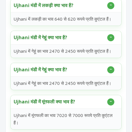
Ujhani मंडी में लकड़ी क्या भाव है?
Ujhani में लकड़ी का भाव 640 से 620 रूपये प्रति कुएंटल हैं।
Ujhani मंडी में गेहूं क्या भाव है?
Ujhani में गेहूं का भाव 2470 से 2450 रूपये प्रति कुएंटल हैं।
Ujhani मंडी में गेहूं क्या भाव है?
Ujhani में गेहूं का भाव 2470 से 2450 रूपये प्रति कुएंटल हैं।
Ujhani मंडी में मूंगफली क्या भाव है?
Ujhani में मूंगफली का भाव 7020 से 7000 रूपये प्रति कुएंटल
हैं।