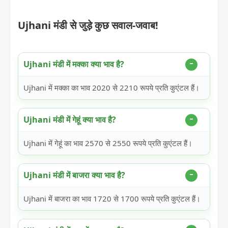
Ujhani मंडी से जुड़े कुछ सवाल-जवाब!
Ujhani मंडी में मक्का क्या भाव है?
Ujhani में मक्का का भाव 2020 से 2210 रूपये प्रति कुएंटल हैं।
Ujhani मंडी में गेहूं क्या भाव है?
Ujhani में गेहूं का भाव 2570 से 2550 रूपये प्रति कुएंटल हैं।
Ujhani मंडी में बाजरा क्या भाव है?
Ujhani में बाजरा का भाव 1720 से 1700 रूपये प्रति कुएंटल हैं।