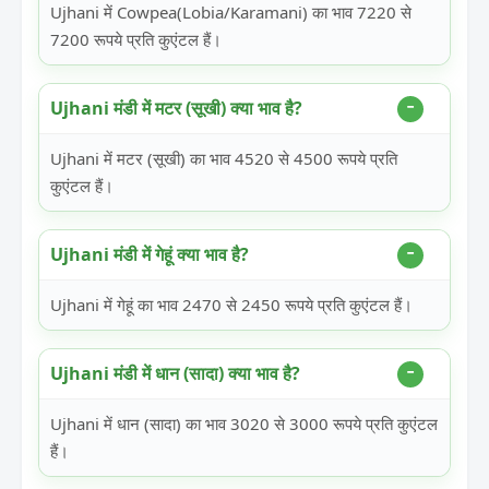
Ujhani में Cowpea(Lobia/Karamani) का भाव 7220 से
7200 रूपये प्रति कुएंटल हैं।
Ujhani मंडी में मटर (सूखी) क्या भाव है?
Ujhani में मटर (सूखी) का भाव 4520 से 4500 रूपये प्रति
कुएंटल हैं।
Ujhani मंडी में गेहूं क्या भाव है?
Ujhani में गेहूं का भाव 2470 से 2450 रूपये प्रति कुएंटल हैं।
Ujhani मंडी में धान (सादा) क्या भाव है?
Ujhani में धान (सादा) का भाव 3020 से 3000 रूपये प्रति कुएंटल
हैं।