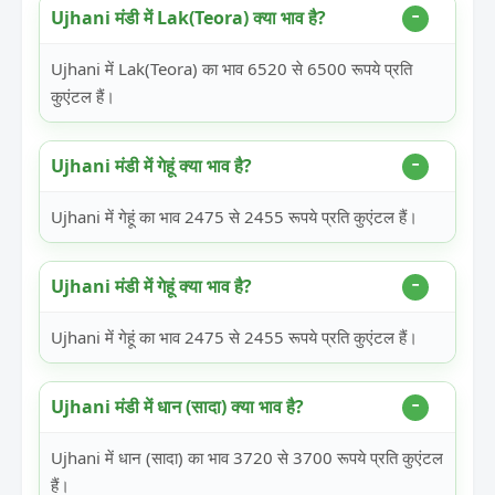
Ujhani मंडी में Lak(Teora) क्या भाव है?
Ujhani में Lak(Teora) का भाव 6520 से 6500 रूपये प्रति
कुएंटल हैं।
Ujhani मंडी में गेहूं क्या भाव है?
Ujhani में गेहूं का भाव 2475 से 2455 रूपये प्रति कुएंटल हैं।
Ujhani मंडी में गेहूं क्या भाव है?
Ujhani में गेहूं का भाव 2475 से 2455 रूपये प्रति कुएंटल हैं।
Ujhani मंडी में धान (सादा) क्या भाव है?
Ujhani में धान (सादा) का भाव 3720 से 3700 रूपये प्रति कुएंटल
हैं।