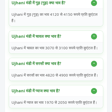
Ujhani मंडी में गुड़ (गुड़) क्या भाव है?
Ujhani में गुड़ (गुड़) का भाव 4120 से 4150 रूपये प्रति कुएंटल
हैं।
Ujhani मंडी में चावल क्या भाव है?
Ujhani में चावल का भाव 3070 से 3100 रूपये प्रति कुएंटल हैं।
Ujhani मंडी में सरसों क्या भाव है?
Ujhani में सरसों का भाव 4820 से 4900 रूपये प्रति कुएंटल हैं।
Ujhani मंडी में प्याज क्या भाव है?
Ujhani में प्याज का भाव 1970 से 2050 रूपये प्रति कुएंटल हैं।