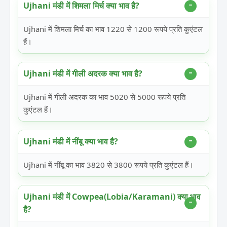
Ujhani मंडी में शिमला मिर्च क्या भाव है?
Ujhani में शिमला मिर्च का भाव 1220 से 1200 रूपये प्रति कुएंटल
हैं।
Ujhani मंडी में गीली अदरक क्या भाव है?
Ujhani में गीली अदरक का भाव 5020 से 5000 रूपये प्रति
कुएंटल हैं।
Ujhani मंडी में नींबू क्या भाव है?
Ujhani में नींबू का भाव 3820 से 3800 रूपये प्रति कुएंटल हैं।
Ujhani मंडी में Cowpea(Lobia/Karamani) क्या भाव
है?