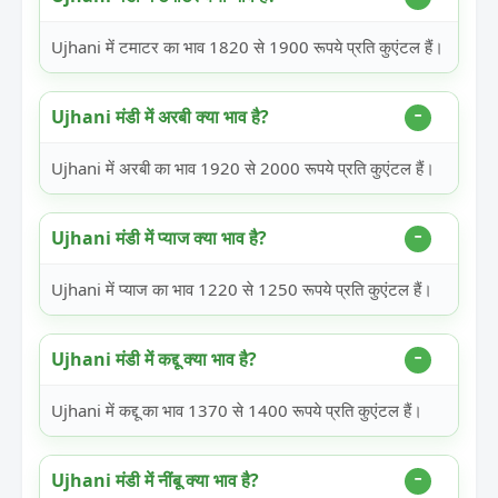
Ujhani में टमाटर का भाव 1820 से 1900 रूपये प्रति कुएंटल हैं।
Ujhani मंडी में अरबी क्या भाव है?
Ujhani में अरबी का भाव 1920 से 2000 रूपये प्रति कुएंटल हैं।
Ujhani मंडी में प्याज क्या भाव है?
Ujhani में प्याज का भाव 1220 से 1250 रूपये प्रति कुएंटल हैं।
Ujhani मंडी में कद्दू क्या भाव है?
Ujhani में कद्दू का भाव 1370 से 1400 रूपये प्रति कुएंटल हैं।
Ujhani मंडी में नींबू क्या भाव है?