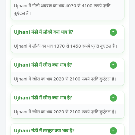
Ujhani में गीली अदरक का भाव 4070 से 4100 रूपये प्रति
कुएंटल हैं।
Ujhani मंडी में लौकी क्या भाव है?
Ujhani में लौकी का भाव 1370 से 1450 रूपये प्रति कुएंटल हैं।
Ujhani मंडी में खीरा क्या भाव है?
Ujhani में खीरा का भाव 2020 से 2100 रूपये प्रति कुएंटल हैं।
Ujhani मंडी में खीरा क्या भाव है?
Ujhani में खीरा का भाव 2020 से 2100 रूपये प्रति कुएंटल हैं।
Ujhani मंडी में तरबूज क्या भाव है?