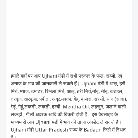
हमारे यहाँ पर आप Ujhani मंडी में सभी प्रकार के फल, सब्ज़ी, एवं
अनाज के भाव की जानकारी ले सकते हैं। Ujhani मंडी में आलू, हरी
मिर्च, प्याज, टमाटर, शिमला मिर्च, आलू, हरी मिर्च,नींबू, नींबू, कटहल,
तरबूज, खरबूजा, पपीता, अंगूर,मक्का, गेहूं, बाजरा, सरसों, धान (सादा),
गेहूं, गेहूं,लकड़ी, लकड़ी, हल्दी, Mentha Oil, लहसुन, जलाने वाली
लकड़ी , गीली अदरक आदि की बिक्री होती है। इस वेबसाइट के
माध्यम से आप Ujhani मंडी में भाव की ताज़ा अपडेट ले सकते हैं।
Ujhani मंडी Uttar Pradesh राज्य के Badaun जिले में स्थित
है।