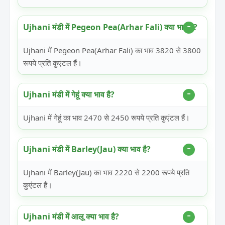
Ujhani मंडी में Pegeon Pea(Arhar Fali) क्या भाव है?
Ujhani में Pegeon Pea(Arhar Fali) का भाव 3820 से 3800
रूपये प्रति कुएंटल हैं।
Ujhani मंडी में गेहूं क्या भाव है?
Ujhani में गेहूं का भाव 2470 से 2450 रूपये प्रति कुएंटल हैं।
Ujhani मंडी में Barley(Jau) क्या भाव है?
Ujhani में Barley(Jau) का भाव 2220 से 2200 रूपये प्रति
कुएंटल हैं।
Ujhani मंडी में आलू क्या भाव है?