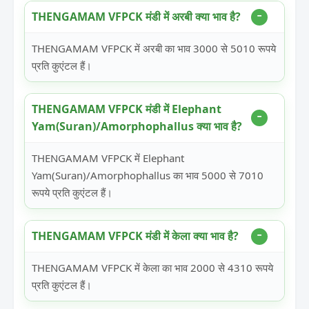
THENGAMAM VFPCK मंडी में अरबी क्या भाव है?
THENGAMAM VFPCK में अरबी का भाव 3000 से 5010 रूपये
प्रति कुएंटल हैं।
THENGAMAM VFPCK मंडी में Elephant
Yam(Suran)/Amorphophallus क्या भाव है?
THENGAMAM VFPCK में Elephant
Yam(Suran)/Amorphophallus का भाव 5000 से 7010
रूपये प्रति कुएंटल हैं।
THENGAMAM VFPCK मंडी में केला क्या भाव है?
THENGAMAM VFPCK में केला का भाव 2000 से 4310 रूपये
प्रति कुएंटल हैं।