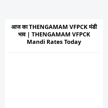
आज का THENGAMAM VFPCK मंडी
भाव | THENGAMAM VFPCK
Mandi Rates Today