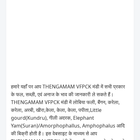
हमारे यहाँ पर आप THENGAMAM VFPCK मंडी में सभी प्रकार
के फल, सब्ज़ी, एवं अनाज के भाव की जानकारी ले सकते हैं।
THENGAMAM VFPCK मंडी में लोबिया फली, बैंगन, करेला,
करेला, अरबी, खीरा,केला, केला, केला, पपीता,Little
gourd(Kundru), गीली अदरक, Elephant
Yam(Suran)/Amorphophallus, Amphophalus आदि
की बिक्री होती है। इस वेबसाइट के माध्यम से आप