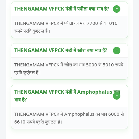
THENGAMAM VFPCK मंडी में पपीता क्या भाव है?
THENGAMAM VFPCK में पपीता का भाव 7700 से 11010
रूपये प्रति कुएंटल हैं।
THENGAMAM VFPCK मंडी में खीरा क्या भाव है?
THENGAMAM VFPCK में खीरा का भाव 5000 से 5010 रूपये
प्रति कुएंटल हैं।
THENGAMAM VFPCK मंडी में Amphophalus क्या
भाव है?
THENGAMAM VFPCK में Amphophalus का भाव 6000 से
6610 रूपये प्रति कुएंटल हैं।