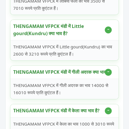
THENGAMAM VFPCK में लोबिया फली का भाव 3500 से
7010 रूपये प्रति कुएंटल हैं।
THENGAMAM VFPCK मंडी में Little
gourd(Kundru) क्या भाव है?
THENGAMAM VFPCK में Little gourd(Kundru) का भाव
2600 से 3210 रूपये प्रति कुएंटल हैं।
THENGAMAM VFPCK मंडी में गीली अदरक क्या भाव है?
THENGAMAM VFPCK में गीली अदरक का भाव 14000 से
16010 रूपये प्रति कुएंटल हैं।
THENGAMAM VFPCK मंडी में केला क्या भाव है?
THENGAMAM VFPCK में केला का भाव 1000 से 3010 रूपये