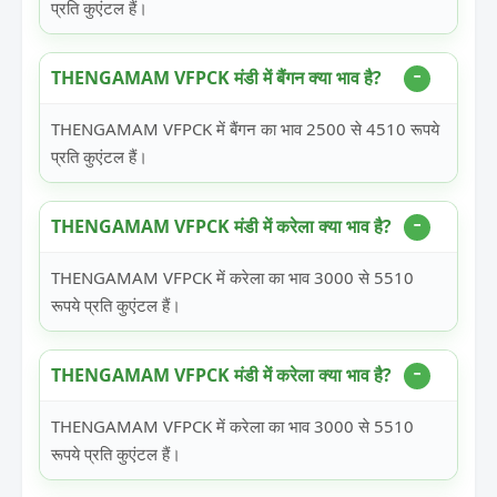
प्रति कुएंटल हैं।
THENGAMAM VFPCK मंडी में बैंगन क्या भाव है?
THENGAMAM VFPCK में बैंगन का भाव 2500 से 4510 रूपये
प्रति कुएंटल हैं।
THENGAMAM VFPCK मंडी में करेला क्या भाव है?
THENGAMAM VFPCK में करेला का भाव 3000 से 5510
रूपये प्रति कुएंटल हैं।
THENGAMAM VFPCK मंडी में करेला क्या भाव है?
THENGAMAM VFPCK में करेला का भाव 3000 से 5510
रूपये प्रति कुएंटल हैं।