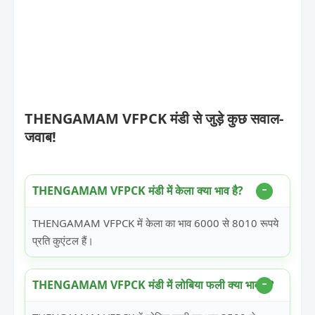
THENGAMAM VFPCK मंडी से जुड़े कुछ सवाल-
जवाब!
THENGAMAM VFPCK मंडी में केला क्या भाव है?
THENGAMAM VFPCK में केला का भाव 6000 से 8010 रूपये
प्रति कुएंटल हैं।
THENGAMAM VFPCK मंडी में लोबिया फली क्या भाव है?