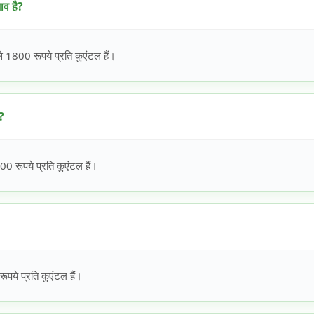
ाव है?
 1800 रूपये प्रति कुएंटल हैं।
?
 रूपये प्रति कुएंटल हैं।
ये प्रति कुएंटल हैं।