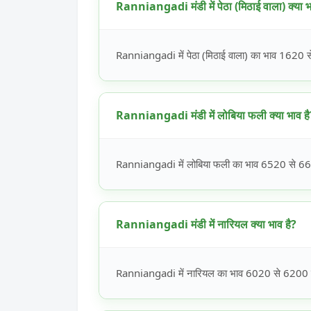
Ranniangadi मंडी में पेठा (मिठाई वाला) क्या भ
Ranniangadi में पेठा (मिठाई वाला) का भाव 1620 से
Ranniangadi मंडी में लोबिया फली क्या भाव है
Ranniangadi में लोबिया फली का भाव 6520 से 6600
Ranniangadi मंडी में नारियल क्या भाव है?
Ranniangadi में नारियल का भाव 6020 से 6200 रूप