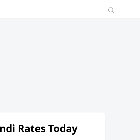
andi Rates Today