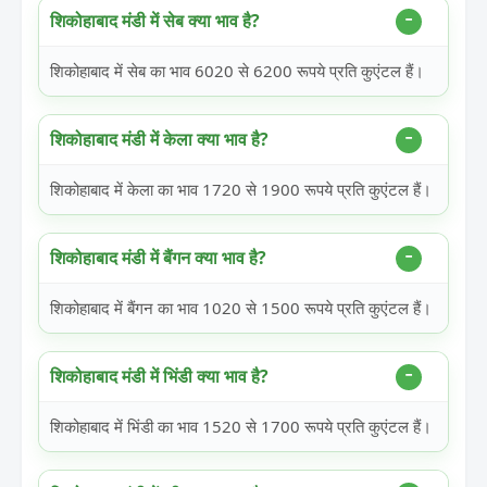
शिकोहाबाद मंडी में सेब क्या भाव है?
शिकोहाबाद में सेब का भाव 6020 से 6200 रूपये प्रति कुएंटल हैं।
शिकोहाबाद मंडी में केला क्या भाव है?
शिकोहाबाद में केला का भाव 1720 से 1900 रूपये प्रति कुएंटल हैं।
शिकोहाबाद मंडी में बैंगन क्या भाव है?
शिकोहाबाद में बैंगन का भाव 1020 से 1500 रूपये प्रति कुएंटल हैं।
शिकोहाबाद मंडी में भिंडी क्या भाव है?
शिकोहाबाद में भिंडी का भाव 1520 से 1700 रूपये प्रति कुएंटल हैं।