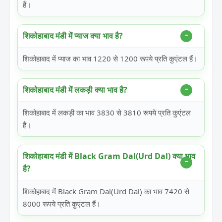
हैं।
शिकोहाबाद मंडी में प्याज क्या भाव है?
शिकोहाबाद में प्याज का भाव 1220 से 1200 रूपये प्रति कुएंटल हैं।
शिकोहाबाद मंडी में लकड़ी क्या भाव है?
शिकोहाबाद में लकड़ी का भाव 3830 से 3810 रूपये प्रति कुएंटल
हैं।
शिकोहाबाद मंडी में Black Gram Dal(Urd Dal) क्या भाव
है?
शिकोहाबाद में Black Gram Dal(Urd Dal) का भाव 7420 से
8000 रूपये प्रति कुएंटल हैं।