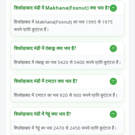
शिकोहाबाद मंडी में Makhana(Foxnut) क्या भाव है?
शिकोहाबाद में Makhana(Foxnut) का भाव 1995 से 1975
रूपये प्रति कुएंटल हैं।
शिकोहाबाद मंडी में तंबाकू क्या भाव है?
शिकोहाबाद में तंबाकू का भाव 5420 से 5400 रूपये प्रति कुएंटल हैं।
शिकोहाबाद मंडी में टमाटर क्या भाव है?
शिकोहाबाद में टमाटर का भाव 920 से 900 रूपये प्रति कुएंटल हैं।
शिकोहाबाद मंडी में गेहूं क्या भाव है?
शिकोहाबाद में गेहूं का भाव 2470 से 2450 रूपये प्रति कुएंटल हैं।