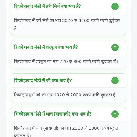
शिकोहाबाद मंडी में हरी मिर्च क्या भाव है?
शिकोहाबाद में हरी मिर्च का भाव 3020 से 3200 रूपये प्रति कुएंटल
हैं।
शिकोहाबाद मंडी में तरबूज क्या भाव है?
शिकोहाबाद में तरबूज का भाव 720 से 900 रूपये प्रति कुएंटल हैं।
शिकोहाबाद मंडी में जौ क्या भाव है?
शिकोहाबाद में जौ का भाव 1920 से 2000 रूपये प्रति कुएंटल हैं।
शिकोहाबाद मंडी में धान (बासमती) क्या भाव है?
शिकोहाबाद में धान (बासमती) का भाव 2220 से 2300 रूपये प्रति
कुएंटल हैं।