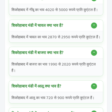
शिकोहाबाद में नींबू का भाव 4020 से 5000 रूपये प्रति कुएंटल हैं।
शिकोहाबाद मंडी में चावल क्या भाव है?
शिकोहाबाद में चावल का भाव 2870 से 2950 रूपये प्रति कुएंटल हैं।
शिकोहाबाद मंडी में बाजरा क्या भाव है?
शिकोहाबाद में बाजरा का भाव 1990 से 2020 रूपये प्रति कुएंटल
हैं।
शिकोहाबाद मंडी में आलू क्या भाव है?
शिकोहाबाद में आलू का भाव 720 से 900 रूपये प्रति कुएंटल हैं।