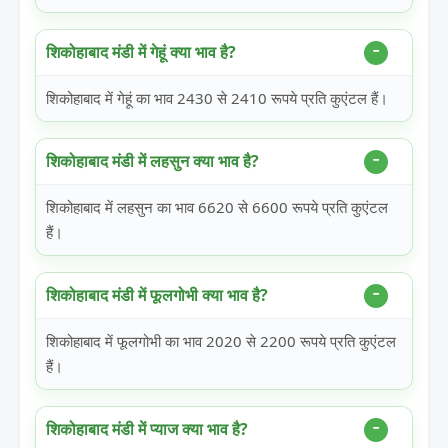
शिकोहाबाद मंडी में गेहूं क्या भाव है?
शिकोहाबाद में गेहूं का भाव 2430 से 2410 रूपये प्रति कुएंटल हैं।
शिकोहाबाद मंडी में लहसुन क्या भाव है?
शिकोहाबाद में लहसुन का भाव 6620 से 6600 रूपये प्रति कुएंटल
हैं।
शिकोहाबाद मंडी में फूलगोभी क्या भाव है?
शिकोहाबाद में फूलगोभी का भाव 2020 से 2200 रूपये प्रति कुएंटल
हैं।
शिकोहाबाद मंडी में प्याज क्या भाव है?