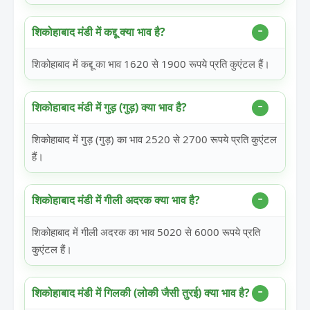
शिकोहाबाद मंडी में कद्दू क्या भाव है?
शिकोहाबाद में कद्दू का भाव 1620 से 1900 रूपये प्रति कुएंटल हैं।
शिकोहाबाद मंडी में गुड़ (गुड़) क्या भाव है?
शिकोहाबाद में गुड़ (गुड़) का भाव 2520 से 2700 रूपये प्रति कुएंटल
हैं।
शिकोहाबाद मंडी में गीली अदरक क्या भाव है?
शिकोहाबाद में गीली अदरक का भाव 5020 से 6000 रूपये प्रति
कुएंटल हैं।
शिकोहाबाद मंडी में गिलकी (लोकी जैसी तुरई) क्या भाव है?