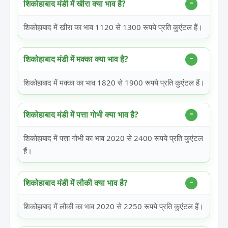
शिकोहाबाद मंडी में खीरा क्या भाव है?
शिकोहाबाद में खीरा का भाव 1120 से 1300 रूपये प्रति कुएंटल हैं।
शिकोहाबाद मंडी में मक्का क्या भाव है?
शिकोहाबाद में मक्का का भाव 1820 से 1900 रूपये प्रति कुएंटल हैं।
शिकोहाबाद मंडी में पत्ता गोभी क्या भाव है?
शिकोहाबाद में पत्ता गोभी का भाव 2020 से 2400 रूपये प्रति कुएंटल
हैं।
शिकोहाबाद मंडी में लौकी क्या भाव है?
शिकोहाबाद में लौकी का भाव 2020 से 2250 रूपये प्रति कुएंटल हैं।