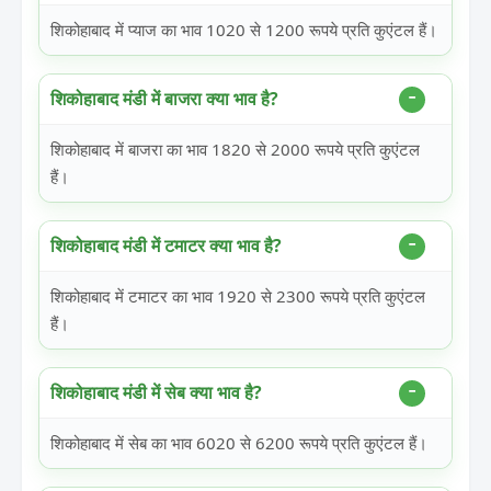
शिकोहाबाद में प्याज का भाव 1020 से 1200 रूपये प्रति कुएंटल हैं।
शिकोहाबाद मंडी में बाजरा क्या भाव है?
शिकोहाबाद में बाजरा का भाव 1820 से 2000 रूपये प्रति कुएंटल
हैं।
शिकोहाबाद मंडी में टमाटर क्या भाव है?
शिकोहाबाद में टमाटर का भाव 1920 से 2300 रूपये प्रति कुएंटल
हैं।
शिकोहाबाद मंडी में सेब क्या भाव है?
शिकोहाबाद में सेब का भाव 6020 से 6200 रूपये प्रति कुएंटल हैं।