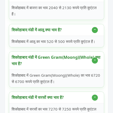
शिकोहाबाद में बाजरा का भाव 2040 से 2130 रूपये प्रति कुएंटल
हैं।
शिकोहाबाद मंडी में आलू क्या भाव है?
शिकोहाबाद में आलू का भाव 520 से 500 रूपये प्रति कुएंटल हैं।
शिकोहाबाद मंडी में Green Gram(Moong)(Whole) क्या
भाव है?
शिकोहाबाद में Green Gram(Moong)(Whole) का भाव 6720
से 6700 रूपये प्रति कुएंटल हैं।
शिकोहाबाद मंडी में सरसों क्या भाव है?
शिकोहाबाद में सरसों का भाव 7270 से 7250 रूपये प्रति कुएंटल