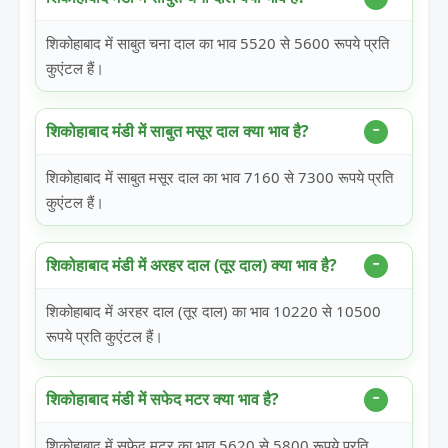
शिकोहाबाद में साबुत चना दाल का भाव 5520 से 5600 रूपये प्रति
कुएंटल हैं।
शिकोहाबाद मंडी में साबुत मसूर दाल क्या भाव है?
शिकोहाबाद में साबुत मसूर दाल का भाव 7160 से 7300 रूपये प्रति
कुएंटल हैं।
शिकोहाबाद मंडी में अरहर दाल (तूर दाल) क्या भाव है?
शिकोहाबाद में अरहर दाल (तूर दाल) का भाव 10220 से 10500
रूपये प्रति कुएंटल हैं।
शिकोहाबाद मंडी में सफेद मटर क्या भाव है?
शिकोहाबाद में सफेद मटर का भाव 5620 से 5800 रूपये प्रति