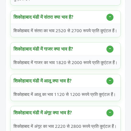
शिकोहाबाद मंडी में संतरा क्या भाव है?
शिकोहाबाद में संतरा का भाव 2520 से 2700 रूपये प्रति कुएंटल हैं।
शिकोहाबाद मंडी में गाजर क्या भाव है?
शिकोहाबाद में गाजर का भाव 1820 से 2000 रूपये प्रति कुएंटल हैं।
शिकोहाबाद मंडी में आलू क्या भाव है?
शिकोहाबाद में आलू का भाव 1120 से 1200 रूपये प्रति कुएंटल हैं।
शिकोहाबाद मंडी में अंगूर क्या भाव है?
शिकोहाबाद में अंगूर का भाव 2220 से 2800 रूपये प्रति कुएंटल हैं।