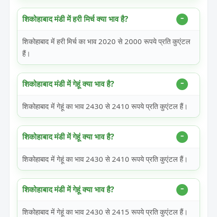
शिकोहाबाद मंडी में हरी मिर्च क्या भाव है?
शिकोहाबाद में हरी मिर्च का भाव 2020 से 2000 रूपये प्रति कुएंटल
हैं।
शिकोहाबाद मंडी में गेहूं क्या भाव है?
शिकोहाबाद में गेहूं का भाव 2430 से 2410 रूपये प्रति कुएंटल हैं।
शिकोहाबाद मंडी में गेहूं क्या भाव है?
शिकोहाबाद में गेहूं का भाव 2430 से 2410 रूपये प्रति कुएंटल हैं।
शिकोहाबाद मंडी में गेहूं क्या भाव है?
शिकोहाबाद में गेहूं का भाव 2430 से 2415 रूपये प्रति कुएंटल हैं।