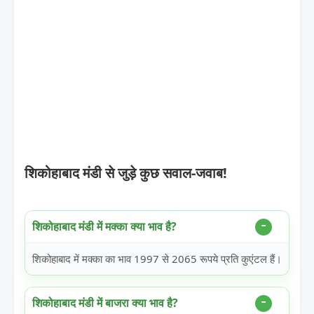
शिकोहाबाद मंडी से जुड़े कुछ सवाल-जवाब!
शिकोहाबाद मंडी में मक्का क्या भाव है?
शिकोहाबाद में मक्का का भाव 1997 से 2065 रूपये प्रति कुएंटल हैं।
शिकोहाबाद मंडी में बाजरा क्या भाव है?