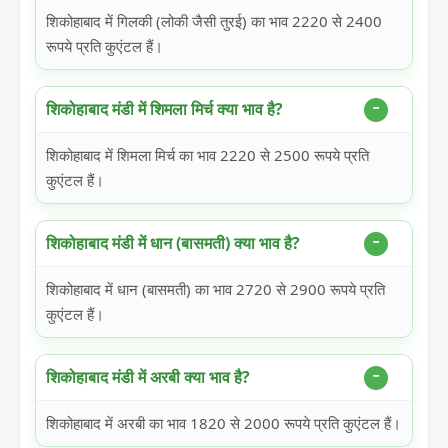
शिकोहाबाद में गिलकी (लोकी जैसी तुरई) का भाव 2220 से 2400
रूपये प्रति कुएंटल हैं।
शिकोहाबाद मंडी में शिमला मिर्च क्या भाव है?
शिकोहाबाद में शिमला मिर्च का भाव 2220 से 2500 रूपये प्रति
कुएंटल हैं।
शिकोहाबाद मंडी में धान (बासमती) क्या भाव है?
शिकोहाबाद में धान (बासमती) का भाव 2720 से 2900 रूपये प्रति
कुएंटल हैं।
शिकोहाबाद मंडी में अरबी क्या भाव है?
शिकोहाबाद में अरबी का भाव 1820 से 2000 रूपये प्रति कुएंटल हैं।