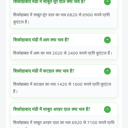
शिकोहाबाद मंडी में साबुत मूंग दाल क्या भाव है?
शिकोहाबाद में साबुत मूंग दाल का भाव 6820 से 6900 रूपये प्रति
कुएंटल हैं।
शिकोहाबाद मंडी में आम क्या भाव है?
शिकोहाबाद में आम का भाव 2020 से 2400 रूपये प्रति कुएंटल हैं।
शिकोहाबाद मंडी में कटहल क्या भाव है?
शिकोहाबाद में कटहल का भाव 1420 से 1600 रूपये प्रति कुएंटल
हैं।
शिकोहाबाद मंडी में साबुत अरहर दाल क्या भाव है?
शिकोहाबाद में साबुत अरहर दाल का भाव 6920 से 7100 रूपये प्रति