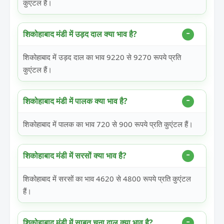
कुएंटल हैं।
शिकोहाबाद मंडी में उड़द दाल क्या भाव है?
शिकोहाबाद में उड़द दाल का भाव 9220 से 9270 रूपये प्रति
कुएंटल हैं।
शिकोहाबाद मंडी में पालक क्या भाव है?
शिकोहाबाद में पालक का भाव 720 से 900 रूपये प्रति कुएंटल हैं।
शिकोहाबाद मंडी में सरसों क्या भाव है?
शिकोहाबाद में सरसों का भाव 4620 से 4800 रूपये प्रति कुएंटल
हैं।
शिकोहाबाद मंडी में साबुत चना दाल क्या भाव है?