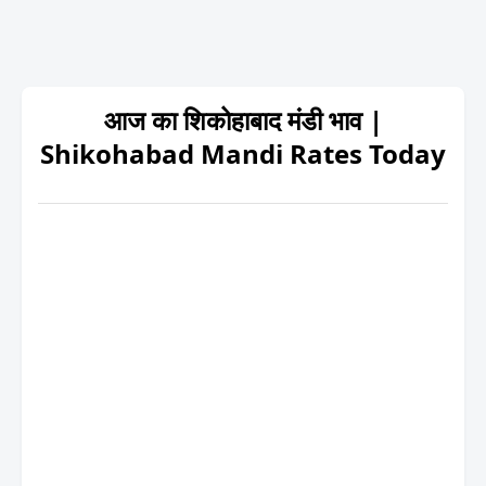
आज का शिकोहाबाद मंडी भाव |
Shikohabad Mandi Rates Today