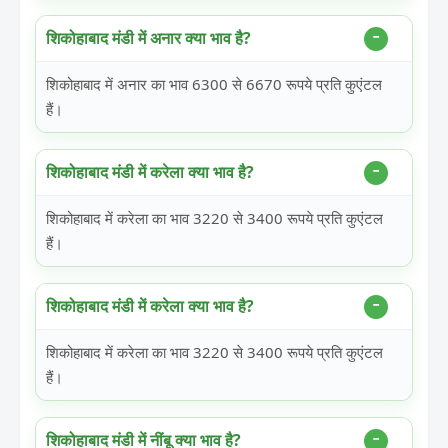
शिकोहाबाद मंडी में अनार क्या भाव है?
शिकोहाबाद में अनार का भाव 6300 से 6670 रूपये प्रति कुएंटल
हैं।
शिकोहाबाद मंडी में करेला क्या भाव है?
शिकोहाबाद में करेला का भाव 3220 से 3400 रूपये प्रति कुएंटल
हैं।
शिकोहाबाद मंडी में करेला क्या भाव है?
शिकोहाबाद में करेला का भाव 3220 से 3400 रूपये प्रति कुएंटल
हैं।
शिकोहाबाद मंडी में नींबू क्या भाव है?