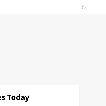
tes Today