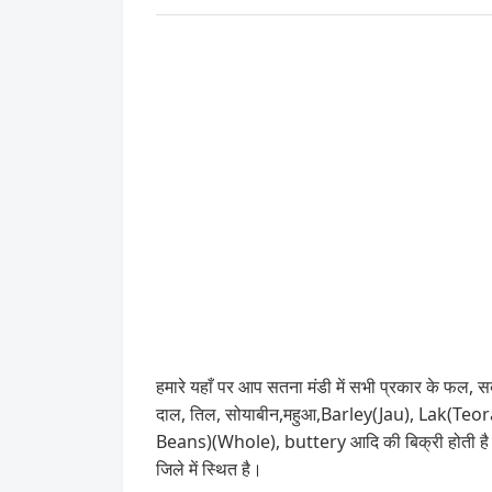
हमारे यहाँ पर आप सतना मंडी में सभी प्रकार के फल, सब
दाल, तिल, सोयाबीन,महुआ,Barley(Jau), Lak
Beans)(Whole), buttery आदि की बिक्री होती है।
जिले में स्थित है।