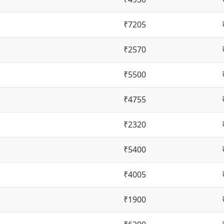
₹7205
₹2570
₹5500
₹4755
₹2320
₹5400
₹4005
₹1900