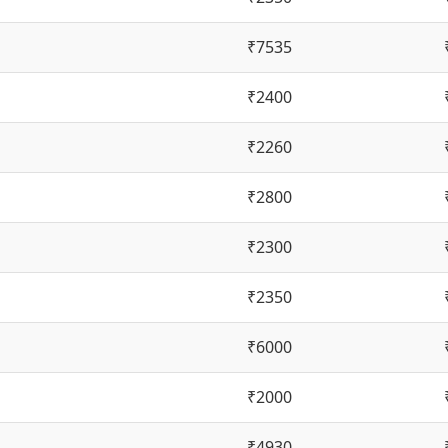
₹7535
₹2400
₹2260
₹2800
₹2300
₹2350
₹6000
₹2000
₹4930