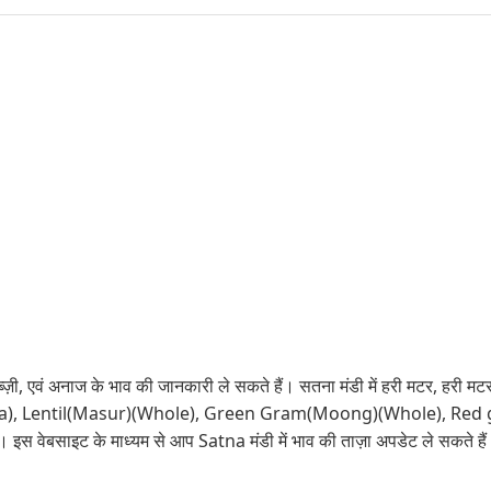
्ज़ी, एवं अनाज के भाव की जानकारी ले सकते हैं। सतना मंडी में हरी मटर, हरी मटर,
(Teora), Lentil(Masur)(Whole), Green Gram(Moong)(Whole), R
 इस वेबसाइट के माध्यम से आप Satna मंडी में भाव की ताज़ा अपडेट ले सकते