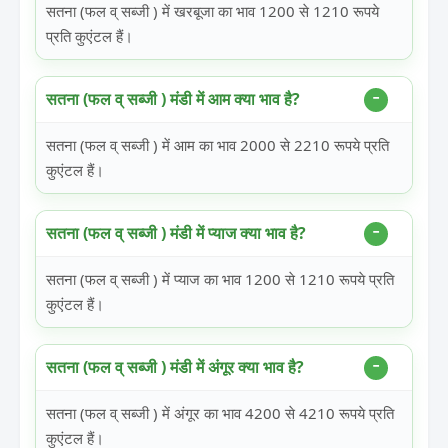
सतना (फल व् सब्जी ) में खरबूजा का भाव 1200 से 1210 रूपये
प्रति कुएंटल हैं।
सतना (फल व् सब्जी ) मंडी में आम क्या भाव है?
सतना (फल व् सब्जी ) में आम का भाव 2000 से 2210 रूपये प्रति
कुएंटल हैं।
सतना (फल व् सब्जी ) मंडी में प्याज क्या भाव है?
सतना (फल व् सब्जी ) में प्याज का भाव 1200 से 1210 रूपये प्रति
कुएंटल हैं।
सतना (फल व् सब्जी ) मंडी में अंगूर क्या भाव है?
सतना (फल व् सब्जी ) में अंगूर का भाव 4200 से 4210 रूपये प्रति
कुएंटल हैं।