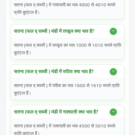
सतना (फल व् सब्जी ) में नाशपाती का भाव 4000 से 4010 रूपये
प्रति कुएंटल हैं।
सतना (फल व् सब्जी ) मंडी में तरबूज क्या भाव है?
सतना (फल व् सब्जी ) में तरबूज का भाव 1000 से 1010 रूपये प्रति
कुएंटल हैं।
सतना (फल व् सब्जी ) मंडी में पपीता क्या भाव है?
सतना (फल व् सब्जी ) में पपीता का भाव 1600 से 1610 रूपये प्रति
कुएंटल हैं।
सतना (फल व् सब्जी ) मंडी में नाशपाती क्या भाव है?
सतना (फल व् सब्जी ) में नाशपाती का भाव 4500 से 5010 रूपये
प्रति कुएंटल हैं।