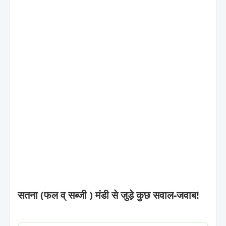
सतना (फल व् सब्जी ) मंडी से जुड़े कुछ सवाल-जवाब!