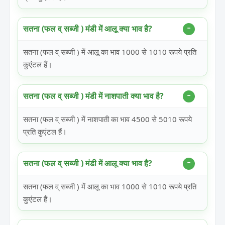
सतना (फल व् सब्जी ) मंडी में आलू क्या भाव है?
सतना (फल व् सब्जी ) में आलू का भाव 1000 से 1010 रूपये प्रति
कुएंटल हैं।
सतना (फल व् सब्जी ) मंडी में नाशपाती क्या भाव है?
सतना (फल व् सब्जी ) में नाशपाती का भाव 4500 से 5010 रूपये
प्रति कुएंटल हैं।
सतना (फल व् सब्जी ) मंडी में आलू क्या भाव है?
सतना (फल व् सब्जी ) में आलू का भाव 1000 से 1010 रूपये प्रति
कुएंटल हैं।