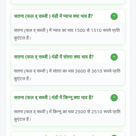
सतना (फल व् सब्जी ) मंडी में प्याज क्या भाव है?
सतना (फल व् सब्जी ) में प्याज का भाव 1500 से 1510 रूपये प्रति
कुएंटल हैं।
सतना (फल व् सब्जी ) मंडी में संतरा क्या भाव है?
सतना (फल व् सब्जी ) में संतरा का भाव 3600 से 3610 रूपये प्रति
कुएंटल हैं।
सतना (फल व् सब्जी ) मंडी में किन्नू क्या भाव है?
सतना (फल व् सब्जी ) में किन्नू का भाव 2500 से 2510 रूपये प्रति
कुएंटल हैं।