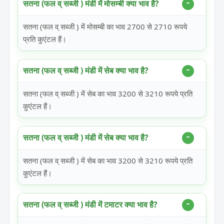
सतना (फल व् सब्जी ) मंडी में मोसम्बी क्या भाव है?
सतना (फल व् सब्जी ) में मोसम्बी का भाव 2700 से 2710 रूपये
प्रति कुएंटल हैं।
सतना (फल व् सब्जी ) मंडी में सेब क्या भाव है?
सतना (फल व् सब्जी ) में सेब का भाव 3200 से 3210 रूपये प्रति
कुएंटल हैं।
सतना (फल व् सब्जी ) मंडी में सेब क्या भाव है?
सतना (फल व् सब्जी ) में सेब का भाव 3200 से 3210 रूपये प्रति
कुएंटल हैं।
सतना (फल व् सब्जी ) मंडी में टमाटर क्या भाव है?