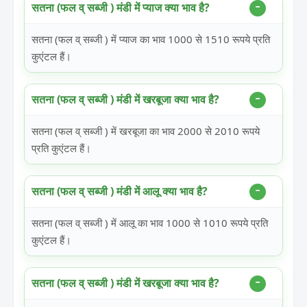
सतना (फल व् सब्जी ) मंडी में प्याज क्या भाव है?
सतना (फल व् सब्जी ) में प्याज का भाव 1000 से 1510 रूपये प्रति
कुएंटल हैं।
सतना (फल व् सब्जी ) मंडी में खरबूजा क्या भाव है?
सतना (फल व् सब्जी ) में खरबूजा का भाव 2000 से 2010 रूपये
प्रति कुएंटल हैं।
सतना (फल व् सब्जी ) मंडी में आलू क्या भाव है?
सतना (फल व् सब्जी ) में आलू का भाव 1000 से 1010 रूपये प्रति
कुएंटल हैं।
सतना (फल व् सब्जी ) मंडी में खरबूजा क्या भाव है?