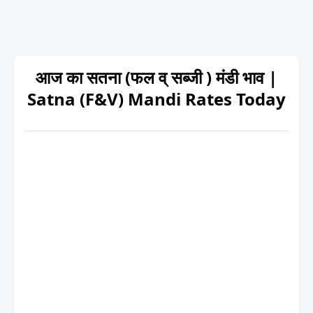
आज का सतना (फल व् सब्जी ) मंडी भाव |
Satna (F&V) Mandi Rates Today