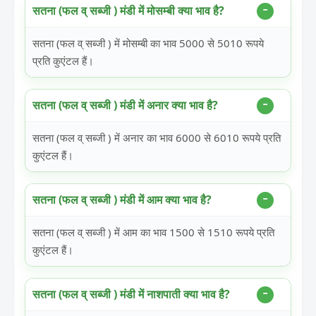
सतना (फल व् सब्जी ) मंडी में मोसम्बी क्या भाव है?
सतना (फल व् सब्जी ) में मोसम्बी का भाव 5000 से 5010 रूपये
प्रति कुएंटल हैं।
सतना (फल व् सब्जी ) मंडी में अनार क्या भाव है?
सतना (फल व् सब्जी ) में अनार का भाव 6000 से 6010 रूपये प्रति
कुएंटल हैं।
सतना (फल व् सब्जी ) मंडी में आम क्या भाव है?
सतना (फल व् सब्जी ) में आम का भाव 1500 से 1510 रूपये प्रति
कुएंटल हैं।
सतना (फल व् सब्जी ) मंडी में नाशपाती क्या भाव है?