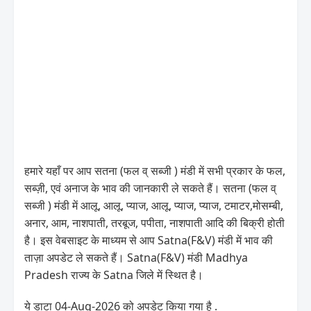
हमारे यहाँ पर आप सतना (फल व् सब्जी ) मंडी में सभी प्रकार के फल,
सब्ज़ी, एवं अनाज के भाव की जानकारी ले सकते हैं। सतना (फल व्
सब्जी ) मंडी में आलू, आलू, प्याज, आलू, प्याज, प्याज, टमाटर,मोसम्बी,
अनार, आम, नाशपाती, तरबूज, पपीता, नाशपाती आदि की बिक्री होती
है। इस वेबसाइट के माध्यम से आप Satna(F&V) मंडी में भाव की
ताज़ा अपडेट ले सकते हैं। Satna(F&V) मंडी Madhya
Pradesh राज्य के Satna जिले में स्थित है।
ये डाटा 04-Aug-2026 को अपडेट किया गया है .