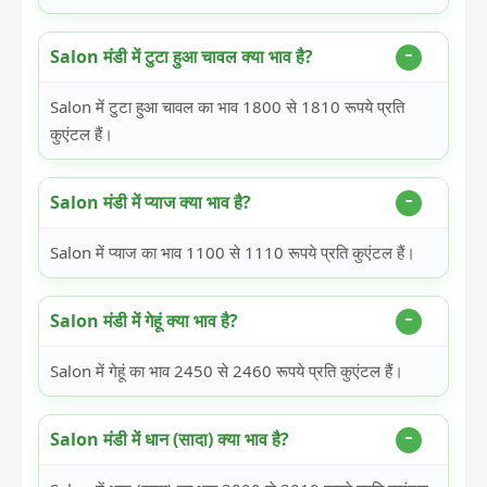
Salon मंडी में टुटा हुआ चावल क्या भाव है?
Salon में टुटा हुआ चावल का भाव 1800 से 1810 रूपये प्रति
कुएंटल हैं।
Salon मंडी में प्याज क्या भाव है?
Salon में प्याज का भाव 1100 से 1110 रूपये प्रति कुएंटल हैं।
Salon मंडी में गेहूं क्या भाव है?
Salon में गेहूं का भाव 2450 से 2460 रूपये प्रति कुएंटल हैं।
Salon मंडी में धान (सादा) क्या भाव है?