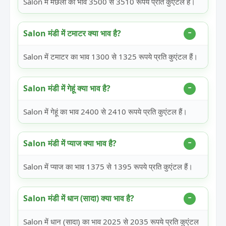
Salon में मछली का भाव 3500 से 3510 रूपये प्रति कुएंटल हैं।
Salon मंडी में टमाटर क्या भाव है?
Salon में टमाटर का भाव 1300 से 1325 रूपये प्रति कुएंटल हैं।
Salon मंडी में गेहूं क्या भाव है?
Salon में गेहूं का भाव 2400 से 2410 रूपये प्रति कुएंटल हैं।
Salon मंडी में प्याज क्या भाव है?
Salon में प्याज का भाव 1375 से 1395 रूपये प्रति कुएंटल हैं।
Salon मंडी में धान (सादा) क्या भाव है?
Salon में धान (सादा) का भाव 2025 से 2035 रूपये प्रति कुएंटल