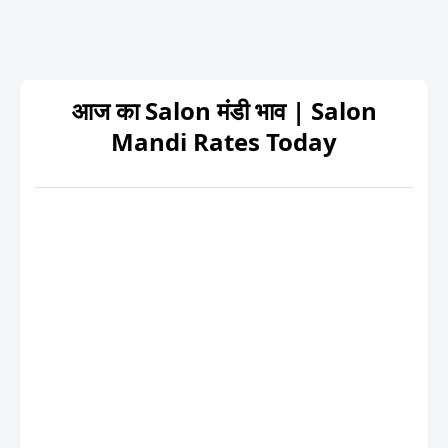
आज का Salon मंडी भाव | Salon
Mandi Rates Today