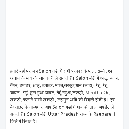
हमारे यहाँ पर आप Salon मंडी में सभी प्रकार के फल, सब्ज़ी, एवं
अनाज के भाव की जानकारी ले सकते हैं। Salon मंडी में आलू, प्याज,
बैंगन, टमाटर, आलू, टमाटर, प्याज,तरबूज,धान (सादा), गेहूं, गेहूं,
चावल , गेहूं, टुटा हुआ चावल, गेहूं,महुआ,लकड़ी, Mentha Oil,
लकड़ी, जलाने वाली लकड़ी , लहसुन आदि की बिक्री होती है। इस
वेबसाइट के माध्यम से आप Salon मंडी में भाव की ताज़ा अपडेट ले
सकते हैं। Salon मंडी Uttar Pradesh राज्य के Raebarelli
जिले में स्थित है।