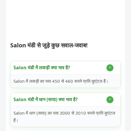
Salon मंडी से जुड़े कुछ सवाल-जवाब!
Salon मंडी में लकड़ी क्या भाव है?
Salon में लकड़ी का भाव 450 से 460 रूपये प्रति कुएंटल हैं।
Salon मंडी में धान (सादा) क्या भाव है?
Salon में धान (सादा) का भाव 3000 से 3010 रूपये प्रति कुएंटल
हैं।