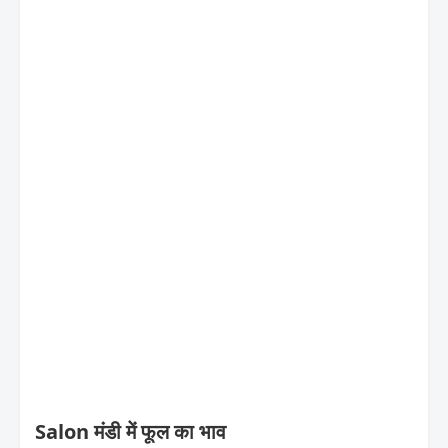
Salon मंडी में फूल का भाव