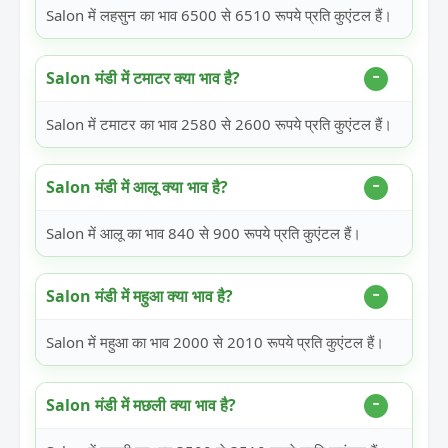
Salon में लहसुन का भाव 6500 से 6510 रूपये प्रति कुएंटल हैं।
Salon मंडी में टमाटर क्या भाव है?
Salon में टमाटर का भाव 2580 से 2600 रूपये प्रति कुएंटल हैं।
Salon मंडी में आलू क्या भाव है?
Salon में आलू का भाव 840 से 900 रूपये प्रति कुएंटल हैं।
Salon मंडी में महुआ क्या भाव है?
Salon में महुआ का भाव 2000 से 2010 रूपये प्रति कुएंटल हैं।
Salon मंडी में मछली क्या भाव है?