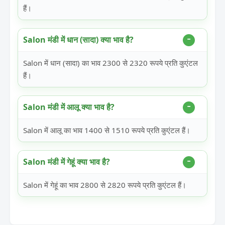
हैं।
Salon मंडी में धान (सादा) क्या भाव है?
Salon में धान (सादा) का भाव 2300 से 2320 रूपये प्रति कुएंटल
हैं।
Salon मंडी में आलू क्या भाव है?
Salon में आलू का भाव 1400 से 1510 रूपये प्रति कुएंटल हैं।
Salon मंडी में गेहूं क्या भाव है?
Salon में गेहूं का भाव 2800 से 2820 रूपये प्रति कुएंटल हैं।