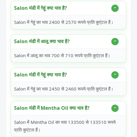
Salon मंडी में गेहूं क्या भाव है?
Salon में गेहूं का भाव 2400 से 2570 रूपये प्रति कुएंटल हैं।
Salon मंडी में आलू क्या भाव है?
Salon में आलू का भाव 700 से 710 रूपये प्रति कुएंटल हैं।
Salon मंडी में गेहूं क्या भाव है?
Salon में गेहूं का भाव 2450 से 2460 रूपये प्रति कुएंटल हैं।
Salon मंडी में Mentha Oil क्या भाव है?
Salon में Mentha Oil का भाव 133500 से 133510 रूपये
प्रति कुएंटल हैं।