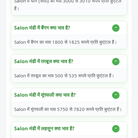
Salon में धान (सादा) का भाव 3000 से 3010 रूपये प्रति कुएंटल
हैं।
Salon मंडी में बैंगन क्या भाव है?
Salon में बैंगन का भाव 1800 से 1825 रूपये प्रति कुएंटल हैं।
Salon मंडी में तरबूज क्या भाव है?
Salon में तरबूज का भाव 500 से 535 रूपये प्रति कुएंटल हैं।
Salon मंडी में मूंगफली क्या भाव है?
Salon में मूंगफली का भाव 5750 से 7820 रूपये प्रति कुएंटल हैं।
Salon मंडी में लहसुन क्या भाव है?