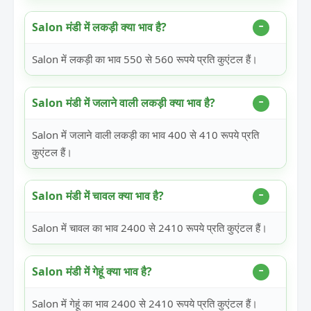
Salon मंडी में लकड़ी क्या भाव है?
Salon में लकड़ी का भाव 550 से 560 रूपये प्रति कुएंटल हैं।
Salon मंडी में जलाने वाली लकड़ी क्या भाव है?
Salon में जलाने वाली लकड़ी का भाव 400 से 410 रूपये प्रति
कुएंटल हैं।
Salon मंडी में चावल क्या भाव है?
Salon में चावल का भाव 2400 से 2410 रूपये प्रति कुएंटल हैं।
Salon मंडी में गेहूं क्या भाव है?
Salon में गेहूं का भाव 2400 से 2410 रूपये प्रति कुएंटल हैं।