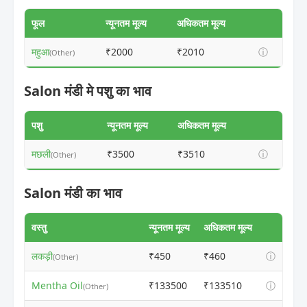
फूल
न्यूनतम मूल्य
अधिकतम मूल्य
महुआ
₹2000
₹2010
ⓘ
(Other)
Salon मंडी मे पशु का भाव
पशु
न्यूनतम मूल्य
अधिकतम मूल्य
मछली
₹3500
₹3510
ⓘ
(Other)
Salon मंडी का भाव
वस्तु
न्यूनतम मूल्य
अधिकतम मूल्य
लकड़ी
₹450
₹460
ⓘ
(Other)
Mentha Oil
₹133500
₹133510
ⓘ
(Other)