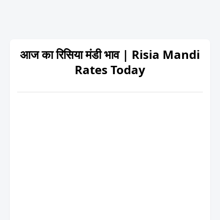
आज का रिसिया मंडी भाव | Risia Mandi
Rates Today