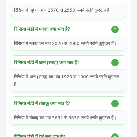
रिसिया में गेहूं का भाव 2570 से 2550 रूपये प्रति कुएंटल हैं।
रिसिया मंडी में मक्का क्या भाव है?
रिसिया में मक्का का भाव 2020 से 2000 रूपये प्रति कुएंटल हैं।
रिसिया मंडी में धान (सादा) क्या भाव है?
रिसिया में धान (सादा) का भाव 1920 से 1900 रूपये प्रति कुएंटल
हैं।
रिसिया मंडी में तंबाकू क्या भाव है?
रिसिया में तंबाकू का भाव 5652 से 5632 रूपये प्रति कुएंटल हैं।
रिसिया मंडी में गेहूं क्या भाव है?