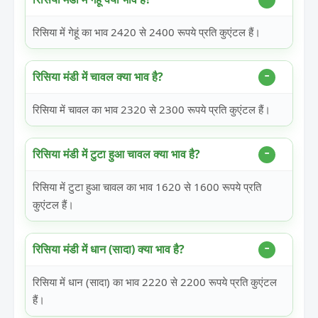
रिसिया में गेहूं का भाव 2420 से 2400 रूपये प्रति कुएंटल हैं।
रिसिया मंडी में चावल क्या भाव है?
रिसिया में चावल का भाव 2320 से 2300 रूपये प्रति कुएंटल हैं।
रिसिया मंडी में टुटा हुआ चावल क्या भाव है?
रिसिया में टुटा हुआ चावल का भाव 1620 से 1600 रूपये प्रति
कुएंटल हैं।
रिसिया मंडी में धान (सादा) क्या भाव है?
रिसिया में धान (सादा) का भाव 2220 से 2200 रूपये प्रति कुएंटल
हैं।