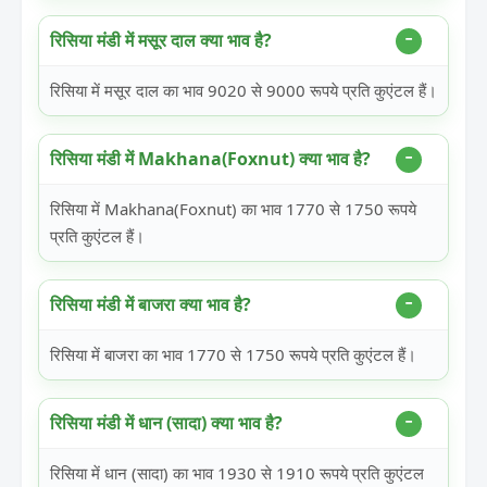
रिसिया मंडी में मसूर दाल क्या भाव है?
रिसिया में मसूर दाल का भाव 9020 से 9000 रूपये प्रति कुएंटल हैं।
रिसिया मंडी में Makhana(Foxnut) क्या भाव है?
रिसिया में Makhana(Foxnut) का भाव 1770 से 1750 रूपये
प्रति कुएंटल हैं।
रिसिया मंडी में बाजरा क्या भाव है?
रिसिया में बाजरा का भाव 1770 से 1750 रूपये प्रति कुएंटल हैं।
रिसिया मंडी में धान (सादा) क्या भाव है?
रिसिया में धान (सादा) का भाव 1930 से 1910 रूपये प्रति कुएंटल