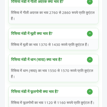
रिसिया मंडी में गीली अदरक क्या भाव है?
रिसिया में गीली अदरक का भाव 2760 से 2860 रूपये प्रति कुएंटल
हैं।
रिसिया मंडी में मूली क्या भाव है?
रिसिया में मूली का भाव 1370 से 1430 रूपये प्रति कुएंटल हैं।
रिसिया मंडी में धान (सादा) क्या भाव है?
रिसिया में धान (सादा) का भाव 1550 से 1570 रूपये प्रति कुएंटल
हैं।
रिसिया मंडी में फूलगोभी क्या भाव है?
रिसिया में फूलगोभी का भाव 1120 से 1160 रूपये प्रति कुएंटल हैं।