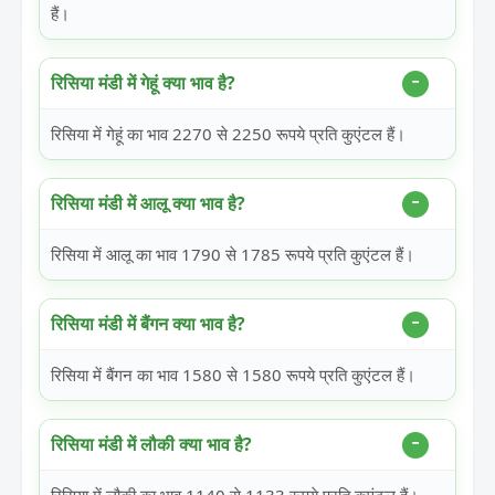
हैं।
रिसिया मंडी में गेहूं क्या भाव है?
रिसिया में गेहूं का भाव 2270 से 2250 रूपये प्रति कुएंटल हैं।
रिसिया मंडी में आलू क्या भाव है?
रिसिया में आलू का भाव 1790 से 1785 रूपये प्रति कुएंटल हैं।
रिसिया मंडी में बैंगन क्या भाव है?
रिसिया में बैंगन का भाव 1580 से 1580 रूपये प्रति कुएंटल हैं।
रिसिया मंडी में लौकी क्या भाव है?