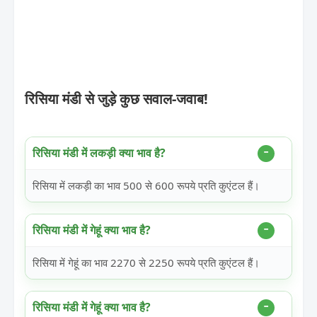
रिसिया मंडी से जुड़े कुछ सवाल-जवाब!
रिसिया मंडी में लकड़ी क्या भाव है?
रिसिया में लकड़ी का भाव 500 से 600 रूपये प्रति कुएंटल हैं।
रिसिया मंडी में गेहूं क्या भाव है?
रिसिया में गेहूं का भाव 2270 से 2250 रूपये प्रति कुएंटल हैं।
रिसिया मंडी में गेहूं क्या भाव है?