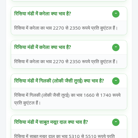
रिसिया मंडी में करेला क्या भाव है?
रिसिया में करेला का भाव 2270 से 2350 रूपये प्रति कुएंटल हैं।
रिसिया मंडी में करेला क्या भाव है?
रिसिया में करेला का भाव 2270 से 2350 रूपये प्रति कुएंटल हैं।
रिसिया मंडी में गिलकी (लोकी जैसी तुरई) क्या भाव है?
रिसिया में गिलकी (लोकी जैसी तुरई) का भाव 1660 से 1740 रूपये
प्रति कुएंटल हैं।
रिसिया मंडी में साबुत मसूर दाल क्या भाव है?
रिसिया में साबुत मसूर दाल का भाव 5310 से 5510 रूपये प्रति