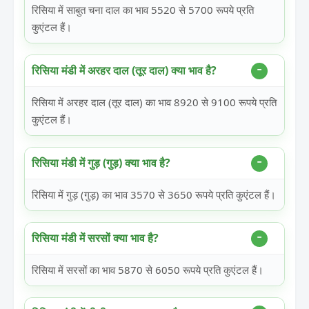
रिसिया में साबुत चना दाल का भाव 5520 से 5700 रूपये प्रति
कुएंटल हैं।
रिसिया मंडी में अरहर दाल (तूर दाल) क्या भाव है?
रिसिया में अरहर दाल (तूर दाल) का भाव 8920 से 9100 रूपये प्रति
कुएंटल हैं।
रिसिया मंडी में गुड़ (गुड़) क्या भाव है?
रिसिया में गुड़ (गुड़) का भाव 3570 से 3650 रूपये प्रति कुएंटल हैं।
रिसिया मंडी में सरसों क्या भाव है?
रिसिया में सरसों का भाव 5870 से 6050 रूपये प्रति कुएंटल हैं।