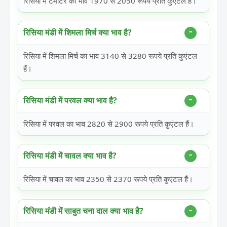
रिसिया में टमाटर का भाव 1970 से 2050 रूपये प्रति कुएंटल हैं।
रिसिया मंडी में शिमला मिर्च क्या भाव है?
रिसिया में शिमला मिर्च का भाव 3140 से 3280 रूपये प्रति कुएंटल
हैं।
रिसिया मंडी में परवल क्या भाव है?
रिसिया में परवल का भाव 2820 से 2900 रूपये प्रति कुएंटल हैं।
रिसिया मंडी में चावल क्या भाव है?
रिसिया में चावल का भाव 2350 से 2370 रूपये प्रति कुएंटल हैं।
रिसिया मंडी में साबुत चना दाल क्या भाव है?