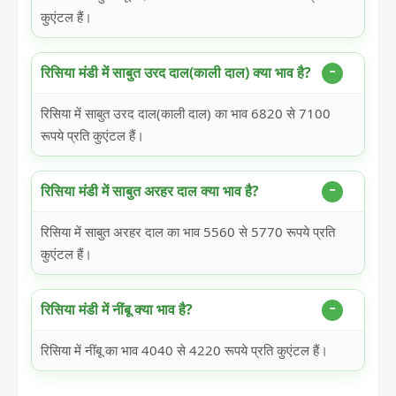
कुएंटल हैं।
रिसिया मंडी में साबुत उरद दाल(काली दाल) क्या भाव है?
रिसिया में साबुत उरद दाल(काली दाल) का भाव 6820 से 7100
रूपये प्रति कुएंटल हैं।
रिसिया मंडी में साबुत अरहर दाल क्या भाव है?
रिसिया में साबुत अरहर दाल का भाव 5560 से 5770 रूपये प्रति
कुएंटल हैं।
रिसिया मंडी में नींबू क्या भाव है?
रिसिया में नींबू का भाव 4040 से 4220 रूपये प्रति कुएंटल हैं।