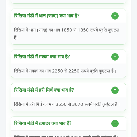
रिसिया मंडी में धान (सादा) क्या भाव है?
रिसिया में धान (सादा) का भाव 1850 से 1850 रूपये प्रति कुएंटल
हैं।
रिसिया मंडी में मक्का क्या भाव है?
रिसिया में मक्का का भाव 2250 से 2250 रूपये प्रति कुएंटल हैं।
रिसिया मंडी में हरी मिर्च क्या भाव है?
रिसिया में हरी मिर्च का भाव 3550 से 3670 रूपये प्रति कुएंटल हैं।
रिसिया मंडी में टमाटर क्या भाव है?