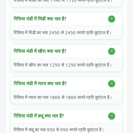
रिसिया में लौकी का भाव 1140 से 1133 रूपये प्रति कुएंटल हैं।
रिसिया मंडी में भिंडी क्या भाव है?
रिसिया में भिंडी का भाव 2450 से 2450 रूपये प्रति कुएंटल हैं।
रिसिया मंडी में खीरा क्या भाव है?
रिसिया में खीरा का भाव 1250 से 1250 रूपये प्रति कुएंटल हैं।
रिसिया मंडी में प्याज क्या भाव है?
रिसिया में प्याज का भाव 1800 से 1800 रूपये प्रति कुएंटल हैं।
रिसिया मंडी में कद्दू क्या भाव है?
रिसिया में कद्दू का भाव 950 से 950 रूपये प्रति कुएंटल हैं।