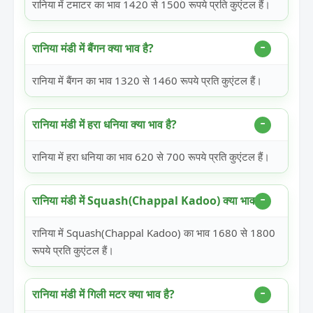
रानिया में टमाटर का भाव 1420 से 1500 रूपये प्रति कुएंटल हैं।
रानिया मंडी में बैंगन क्या भाव है?
रानिया में बैंगन का भाव 1320 से 1460 रूपये प्रति कुएंटल हैं।
रानिया मंडी में हरा धनिया क्या भाव है?
रानिया में हरा धनिया का भाव 620 से 700 रूपये प्रति कुएंटल हैं।
रानिया मंडी में Squash(Chappal Kadoo) क्या भाव है?
रानिया में Squash(Chappal Kadoo) का भाव 1680 से 1800
रूपये प्रति कुएंटल हैं।
रानिया मंडी में गिली मटर क्या भाव है?