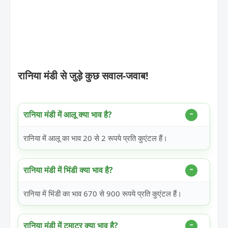
रानिया मंडी से जुड़े कुछ सवाल-जवाब!
रानिया मंडी में आलू क्या भाव है?
रानिया में आलू का भाव 20 से 2 रूपये प्रति कुएंटल हैं।
रानिया मंडी में भिंडी क्या भाव है?
रानिया में भिंडी का भाव 670 से 900 रूपये प्रति कुएंटल हैं।
रानिया मंडी में टमाटर क्या भाव है?