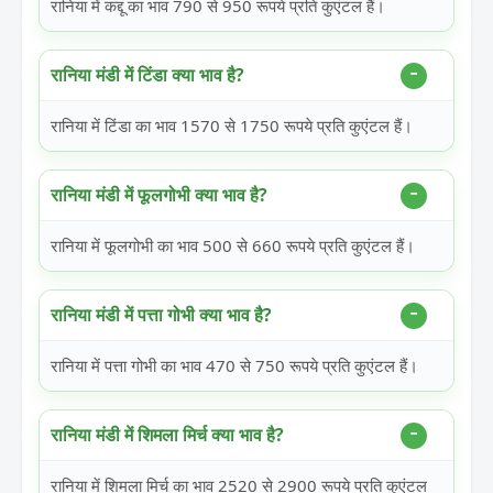
रानिया में कद्दू का भाव 790 से 950 रूपये प्रति कुएंटल हैं।
रानिया मंडी में टिंडा क्या भाव है?
रानिया में टिंडा का भाव 1570 से 1750 रूपये प्रति कुएंटल हैं।
रानिया मंडी में फूलगोभी क्या भाव है?
रानिया में फूलगोभी का भाव 500 से 660 रूपये प्रति कुएंटल हैं।
रानिया मंडी में पत्ता गोभी क्या भाव है?
रानिया में पत्ता गोभी का भाव 470 से 750 रूपये प्रति कुएंटल हैं।
रानिया मंडी में शिमला मिर्च क्या भाव है?
रानिया में शिमला मिर्च का भाव 2520 से 2900 रूपये प्रति कुएंटल