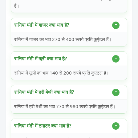
हैं।
रानिया मंडी में गाजर क्या भाव है?
रानिया में गाजर का भाव 270 से 400 रूपये प्रति कुएंटल हैं।
रानिया मंडी में मूली क्या भाव है?
रानिया में मूली का भाव 140 से 200 रूपये प्रति कुएंटल हैं।
रानिया मंडी में हरी मेथी क्या भाव है?
रानिया में हरी मेथी का भाव 770 से 980 रूपये प्रति कुएंटल हैं।
रानिया मंडी में टमाटर क्या भाव है?