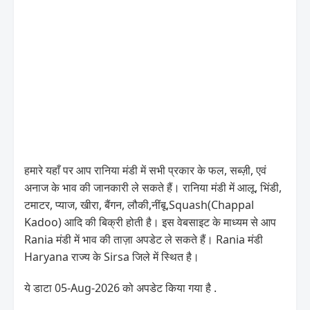
हमारे यहाँ पर आप रानिया मंडी में सभी प्रकार के फल, सब्ज़ी, एवं
अनाज के भाव की जानकारी ले सकते हैं। रानिया मंडी में आलू, भिंडी,
टमाटर, प्याज, खीरा, बैंगन, लौकी,नींबू,Squash(Chappal
Kadoo) आदि की बिक्री होती है। इस वेबसाइट के माध्यम से आप
Rania मंडी में भाव की ताज़ा अपडेट ले सकते हैं। Rania मंडी
Haryana राज्य के Sirsa जिले में स्थित है।
ये डाटा 05-Aug-2026 को अपडेट किया गया है .