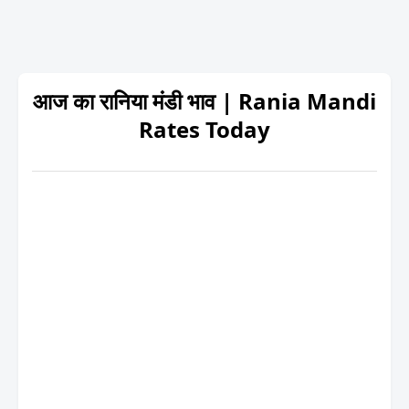
आज का रानिया मंडी भाव | Rania Mandi
Rates Today