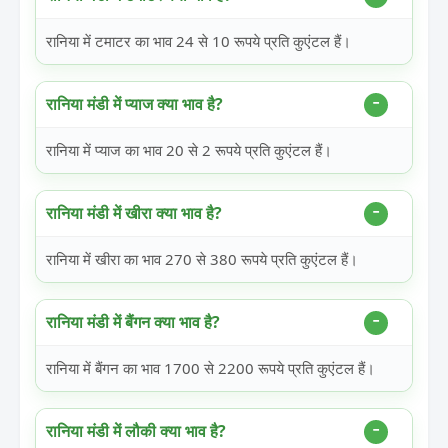
रानिया में टमाटर का भाव 24 से 10 रूपये प्रति कुएंटल हैं।
रानिया मंडी में प्याज क्या भाव है?
रानिया में प्याज का भाव 20 से 2 रूपये प्रति कुएंटल हैं।
रानिया मंडी में खीरा क्या भाव है?
रानिया में खीरा का भाव 270 से 380 रूपये प्रति कुएंटल हैं।
रानिया मंडी में बैंगन क्या भाव है?
रानिया में बैंगन का भाव 1700 से 2200 रूपये प्रति कुएंटल हैं।
रानिया मंडी में लौकी क्या भाव है?