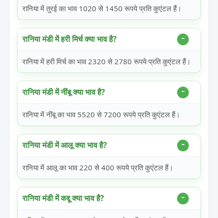
रानिया में तुरई का भाव 1020 से 1450 रूपये प्रति कुएंटल हैं।
रानिया मंडी में हरी मिर्च क्या भाव है?
रानिया में हरी मिर्च का भाव 2320 से 2780 रूपये प्रति कुएंटल हैं।
रानिया मंडी में नींबू क्या भाव है?
रानिया में नींबू का भाव 5520 से 7200 रूपये प्रति कुएंटल हैं।
रानिया मंडी में आलू क्या भाव है?
रानिया में आलू का भाव 220 से 400 रूपये प्रति कुएंटल हैं।
रानिया मंडी में कद्दू क्या भाव है?