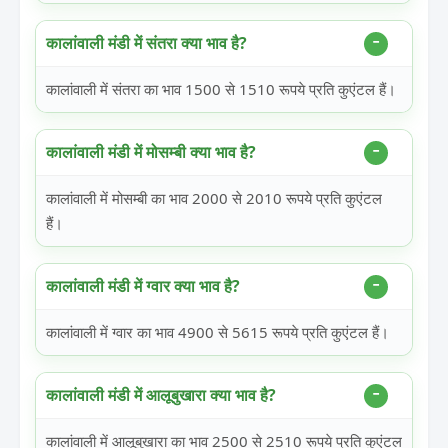
कालांवाली मंडी में संतरा क्या भाव है?
कालांवाली में संतरा का भाव 1500 से 1510 रूपये प्रति कुएंटल हैं।
कालांवाली मंडी में मोसम्बी क्या भाव है?
कालांवाली में मोसम्बी का भाव 2000 से 2010 रूपये प्रति कुएंटल
हैं।
कालांवाली मंडी में ग्वार क्या भाव है?
कालांवाली में ग्वार का भाव 4900 से 5615 रूपये प्रति कुएंटल हैं।
कालांवाली मंडी में आलूबुखारा क्या भाव है?
कालांवाली में आलूबुखारा का भाव 2500 से 2510 रूपये प्रति कुएंटल