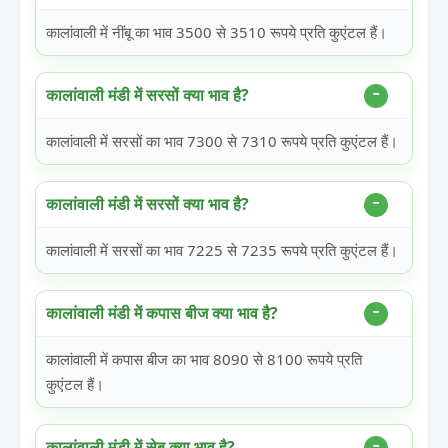
कालांवाली में नींबू का भाव 3500 से 3510 रूपये प्रति कुएंटल हैं।
कालांवाली मंडी में सरसों क्या भाव है?
कालांवाली में सरसों का भाव 7300 से 7310 रूपये प्रति कुएंटल हैं।
कालांवाली मंडी में सरसों क्या भाव है?
कालांवाली में सरसों का भाव 7225 से 7235 रूपये प्रति कुएंटल हैं।
कालांवाली मंडी में कपास बीज क्या भाव है?
कालांवाली में कपास बीज का भाव 8090 से 8100 रूपये प्रति
कुएंटल हैं।
कालांवाली मंडी में सेब क्या भाव है?