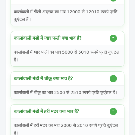
कालांवाली में गीली अदरक का भाव 12000 से 12010 रूपये प्रति
कुएंटल हैं।
कालांवाली मंडी में ग्वार फली क्या भाव है?
कालांवाली में ग्वार फली का भाव 5000 से 5010 रूपये प्रति कुएंटल
हैं।
कालांवाली मंडी में चीकू क्या भाव है?
कालांवाली में चीकू का भाव 2500 से 2510 रूपये प्रति कुएंटल हैं।
कालांवाली मंडी में हरी मटर क्या भाव है?
कालांवाली में हरी मटर का भाव 2000 से 2010 रूपये प्रति कुएंटल
हैं।