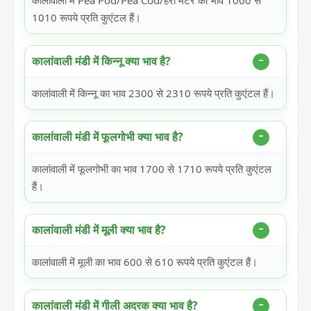
कालांवाली में Pea Pod/Pea Cod/हरी मटर का भाव 1000 से
1010 रूपये प्रति कुएंटल हैं।
कालांवाली मंडी में किन्नू क्या भाव है?
कालांवाली में किन्नू का भाव 2300 से 2310 रूपये प्रति कुएंटल हैं।
कालांवाली मंडी में फूलगोभी क्या भाव है?
कालांवाली में फूलगोभी का भाव 1700 से 1710 रूपये प्रति कुएंटल
हैं।
कालांवाली मंडी में मूली क्या भाव है?
कालांवाली में मूली का भाव 600 से 610 रूपये प्रति कुएंटल हैं।
कालांवाली मंडी में गीली अदरक क्या भाव है?