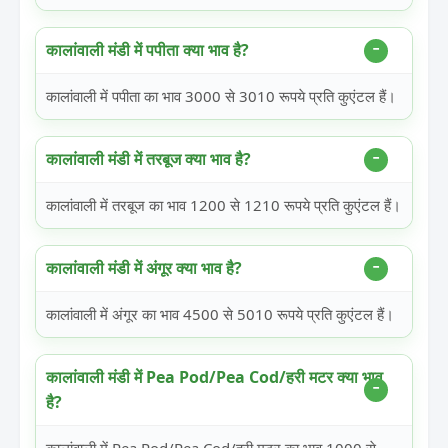
कालांवाली मंडी में पपीता क्या भाव है?
कालांवाली में पपीता का भाव 3000 से 3010 रूपये प्रति कुएंटल हैं।
कालांवाली मंडी में तरबूज क्या भाव है?
कालांवाली में तरबूज का भाव 1200 से 1210 रूपये प्रति कुएंटल हैं।
कालांवाली मंडी में अंगूर क्या भाव है?
कालांवाली में अंगूर का भाव 4500 से 5010 रूपये प्रति कुएंटल हैं।
कालांवाली मंडी में Pea Pod/Pea Cod/हरी मटर क्या भाव
है?