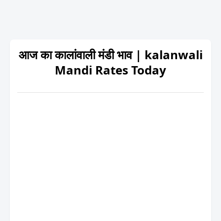
आज का कालांवाली मंडी भाव | kalanwali
Mandi Rates Today