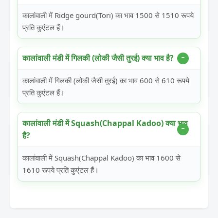
कालांवाली में Ridge gourd(Tori) का भाव 1500 से 1510 रूपये
प्रति कुएंटल हैं।
कालांवाली मंडी में गिलकी (लोकी जैसी तुरई) क्या भाव है?
कालांवाली में गिलकी (लोकी जैसी तुरई) का भाव 600 से 610 रूपये
प्रति कुएंटल हैं।
कालांवाली मंडी में Squash(Chappal Kadoo) क्या भाव
है?
कालांवाली में Squash(Chappal Kadoo) का भाव 1600 से
1610 रूपये प्रति कुएंटल हैं।