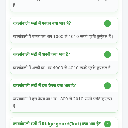
हैं।
कालांवाली मंडी में मक्का क्या भाव है?
कालांवाली में मक्का का भाव 1000 से 1010 रूपये प्रति कुएंटल हैं।
कालांवाली मंडी में अरबी क्या भाव है?
कालांवाली में अरबी का भाव 4000 से 4010 रूपये प्रति कुएंटल हैं।
कालांवाली मंडी में हरा केला क्या भाव है?
कालांवाली में हरा केला का भाव 1800 से 2010 रूपये प्रति कुएंटल
हैं।
कालांवाली मंडी में Ridge gourd(Tori) क्या भाव है?