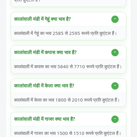
कालांवाली मंडी में गेहूं क्या भाव है?
कालांवाली में गेहूं का भाव 2585 से 2595 रूपये प्रति कुएंटल हैं।
कालांवाली मंडी में कपास क्या भाव है?
कालांवाली में कपास का भाव 5840 से 7710 रूपये प्रति कुएंटल हैं।
कालांवाली मंडी में केला क्या भाव है?
कालांवाली में केला का भाव 1800 से 2010 रूपये प्रति कुएंटल हैं।
कालांवाली मंडी में गाजर क्या भाव है?
कालांवाली में गाजर का भाव 1500 से 1510 रूपये प्रति कुएंटल हैं।