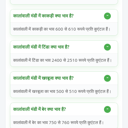
कालांवाली मंडी में काकड़ी क्या भाव है?
कालांवाली में काकड़ी का भाव 600 से 610 रूपये प्रति कुएंटल हैं।
कालांवाली मंडी में टिंडा क्या भाव है?
कालांवाली में टिंडा का भाव 2400 से 2510 रूपये प्रति कुएंटल हैं।
कालांवाली मंडी में खरबूजा क्या भाव है?
कालांवाली में खरबूजा का भाव 500 से 510 रूपये प्रति कुएंटल हैं।
कालांवाली मंडी में बेर क्या भाव है?
कालांवाली में बेर का भाव 750 से 760 रूपये प्रति कुएंटल हैं।