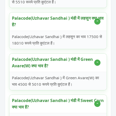
से 5510 रूपये प्रति कुएंटल हैं।
Palacode(Uzhavar Sandhai ) मंडी में लहसुन क्या भाव
है?
Palacode(Uzhavar Sandhai ) में लहसुन का भाव 17500 से
18010 रूपये प्रति कुएंटल हैं।
Palacode(Uzhavar Sandhai ) मंडी में Green
Avare(W) क्या भाव है?
Palacode(Uzhavar Sandhai ) में Green Avare(W) का
भाव 4500 से 5010 रूपये प्रति कुएंटल हैं।
Palacode(Uzhavar Sandhai ) मंडी में Sweet Corn
क्या भाव है?