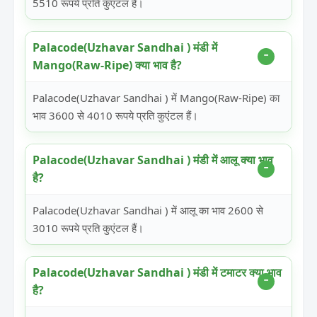
5510 रूपये प्रति कुएंटल हैं।
Palacode(Uzhavar Sandhai ) मंडी में
Mango(Raw-Ripe) क्या भाव है?
Palacode(Uzhavar Sandhai ) में Mango(Raw-Ripe) का
भाव 3600 से 4010 रूपये प्रति कुएंटल हैं।
Palacode(Uzhavar Sandhai ) मंडी में आलू क्या भाव
है?
Palacode(Uzhavar Sandhai ) में आलू का भाव 2600 से
3010 रूपये प्रति कुएंटल हैं।
Palacode(Uzhavar Sandhai ) मंडी में टमाटर क्या भाव
है?