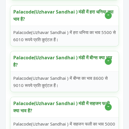
Palacode(Uzhavar Sandhai ) मंडी में हरा धनिया क्या
भाव है?
Palacode(Uzhavar Sandhai ) में हरा धनिया का भाव 5500 से
6010 रूपये प्रति कुएंटल हैं।
Palacode(Uzhavar Sandhai ) मंडी में बीन्स क्या भाव
है?
Palacode(Uzhavar Sandhai ) में बीन्स का भाव 8600 से
9010 रूपये प्रति कुएंटल हैं।
Palacode(Uzhavar Sandhai ) मंडी में सहजन फली
क्या भाव है?
Palacode(Uzhavar Sandhai ) में सहजन फली का भाव 5000