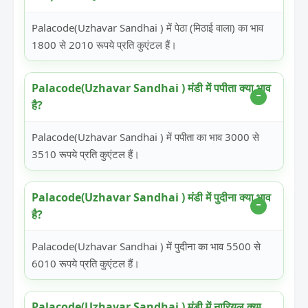
Palacode(Uzhavar Sandhai ) में पेठा (मिठाई वाला) का भाव
1800 से 2010 रूपये प्रति कुएंटल हैं।
Palacode(Uzhavar Sandhai ) मंडी में पपीता क्या भाव
है?
Palacode(Uzhavar Sandhai ) में पपीता का भाव 3000 से
3510 रूपये प्रति कुएंटल हैं।
Palacode(Uzhavar Sandhai ) मंडी में पुदीना क्या भाव
है?
Palacode(Uzhavar Sandhai ) में पुदीना का भाव 5500 से
6010 रूपये प्रति कुएंटल हैं।
Palacode(Uzhavar Sandhai ) मंडी में नारियल क्या