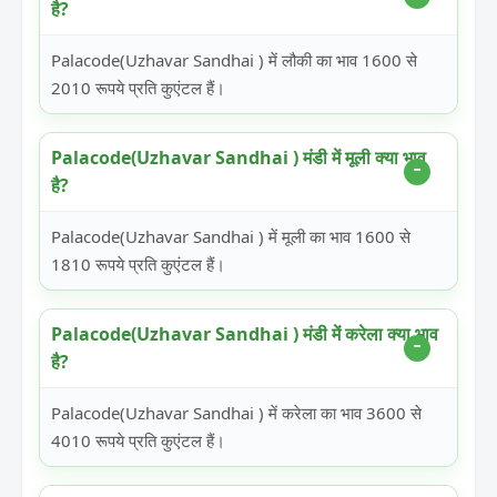
है?
Palacode(Uzhavar Sandhai ) में लौकी का भाव 1600 से
2010 रूपये प्रति कुएंटल हैं।
Palacode(Uzhavar Sandhai ) मंडी में मूली क्या भाव
है?
Palacode(Uzhavar Sandhai ) में मूली का भाव 1600 से
1810 रूपये प्रति कुएंटल हैं।
Palacode(Uzhavar Sandhai ) मंडी में करेला क्या भाव
है?
Palacode(Uzhavar Sandhai ) में करेला का भाव 3600 से
4010 रूपये प्रति कुएंटल हैं।