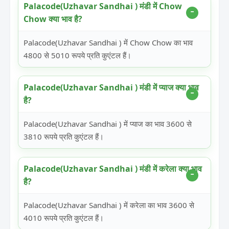
Palacode(Uzhavar Sandhai ) मंडी में Chow
Chow क्या भाव है?
Palacode(Uzhavar Sandhai ) में Chow Chow का भाव
4800 से 5010 रूपये प्रति कुएंटल हैं।
Palacode(Uzhavar Sandhai ) मंडी में प्याज क्या भाव
है?
Palacode(Uzhavar Sandhai ) में प्याज का भाव 3600 से
3810 रूपये प्रति कुएंटल हैं।
Palacode(Uzhavar Sandhai ) मंडी में करेला क्या भाव
है?
Palacode(Uzhavar Sandhai ) में करेला का भाव 3600 से
4010 रूपये प्रति कुएंटल हैं।