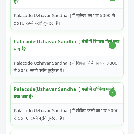
है?
Palacode(Uzhavar Sandhai ) में चुकंदर का भाव 5000 से
5510 रूपये प्रति कुएंटल हैं।
Palacode(Uzhavar Sandhai ) मंडी में शिमला मिर्च क्या
भाव है?
Palacode(Uzhavar Sandhai ) में शिमला मिर्च का भाव 7800
से 8010 रूपये प्रति कुएंटल हैं।
Palacode(Uzhavar Sandhai ) मंडी में लोबिया फली
क्या भाव है?
Palacode(Uzhavar Sandhai ) में लोबिया फली का भाव 5000
से 5510 रूपये प्रति कुएंटल हैं।