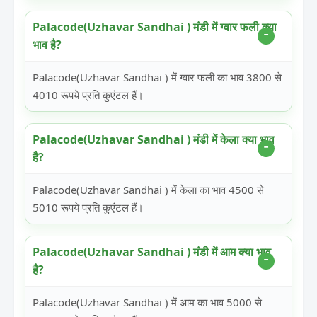
Palacode(Uzhavar Sandhai ) मंडी में ग्वार फली क्या
भाव है?
Palacode(Uzhavar Sandhai ) में ग्वार फली का भाव 3800 से
4010 रूपये प्रति कुएंटल हैं।
Palacode(Uzhavar Sandhai ) मंडी में केला क्या भाव
है?
Palacode(Uzhavar Sandhai ) में केला का भाव 4500 से
5010 रूपये प्रति कुएंटल हैं।
Palacode(Uzhavar Sandhai ) मंडी में आम क्या भाव
है?
Palacode(Uzhavar Sandhai ) में आम का भाव 5000 से