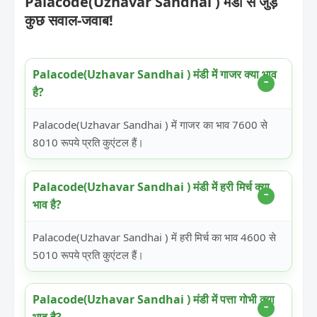
Palacode(Uzhavar Sandhai ) मंडी से जुड़े
कुछ सवाल-जवाब!
Palacode(Uzhavar Sandhai ) मंडी में गाजर क्या भाव
है?
Palacode(Uzhavar Sandhai ) में गाजर का भाव 7600 से
8010 रूपये प्रति कुएंटल हैं।
Palacode(Uzhavar Sandhai ) मंडी में हरी मिर्च क्या
भाव है?
Palacode(Uzhavar Sandhai ) में हरी मिर्च का भाव 4600 से
5010 रूपये प्रति कुएंटल हैं।
Palacode(Uzhavar Sandhai ) मंडी में पत्ता गोभी क्या