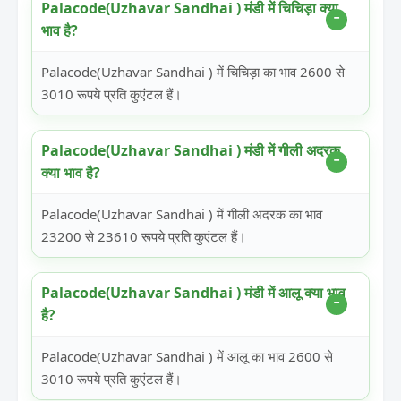
Palacode(Uzhavar Sandhai ) मंडी में चिचिड़ा क्या
भाव है?
Palacode(Uzhavar Sandhai ) में चिचिड़ा का भाव 2600 से
3010 रूपये प्रति कुएंटल हैं।
Palacode(Uzhavar Sandhai ) मंडी में गीली अदरक
क्या भाव है?
Palacode(Uzhavar Sandhai ) में गीली अदरक का भाव
23200 से 23610 रूपये प्रति कुएंटल हैं।
Palacode(Uzhavar Sandhai ) मंडी में आलू क्या भाव
है?
Palacode(Uzhavar Sandhai ) में आलू का भाव 2600 से
3010 रूपये प्रति कुएंटल हैं।