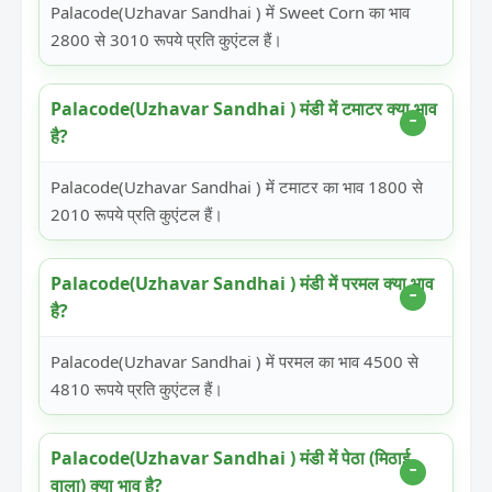
Palacode(Uzhavar Sandhai ) में Sweet Corn का भाव
2800 से 3010 रूपये प्रति कुएंटल हैं।
Palacode(Uzhavar Sandhai ) मंडी में टमाटर क्या भाव
है?
Palacode(Uzhavar Sandhai ) में टमाटर का भाव 1800 से
2010 रूपये प्रति कुएंटल हैं।
Palacode(Uzhavar Sandhai ) मंडी में परमल क्या भाव
है?
Palacode(Uzhavar Sandhai ) में परमल का भाव 4500 से
4810 रूपये प्रति कुएंटल हैं।
Palacode(Uzhavar Sandhai ) मंडी में पेठा (मिठाई
वाला) क्या भाव है?