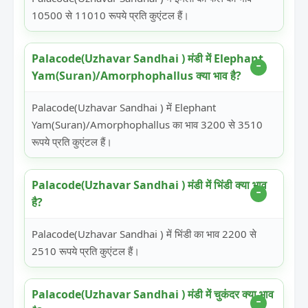
10500 से 11010 रूपये प्रति कुएंटल हैं।
Palacode(Uzhavar Sandhai ) मंडी में Elephant
Yam(Suran)/Amorphophallus क्या भाव है?
Palacode(Uzhavar Sandhai ) में Elephant
Yam(Suran)/Amorphophallus का भाव 3200 से 3510
रूपये प्रति कुएंटल हैं।
Palacode(Uzhavar Sandhai ) मंडी में भिंडी क्या भाव
है?
Palacode(Uzhavar Sandhai ) में भिंडी का भाव 2200 से
2510 रूपये प्रति कुएंटल हैं।
Palacode(Uzhavar Sandhai ) मंडी में चुकंदर क्या भाव