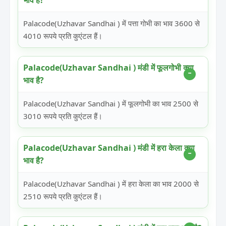
भाव है?
Palacode(Uzhavar Sandhai ) में पत्ता गोभी का भाव 3600 से
4010 रूपये प्रति कुएंटल हैं।
Palacode(Uzhavar Sandhai ) मंडी में फूलगोभी क्या
भाव है?
Palacode(Uzhavar Sandhai ) में फूलगोभी का भाव 2500 से
3010 रूपये प्रति कुएंटल हैं।
Palacode(Uzhavar Sandhai ) मंडी में हरा केला क्या
भाव है?
Palacode(Uzhavar Sandhai ) में हरा केला का भाव 2000 से
2510 रूपये प्रति कुएंटल हैं।