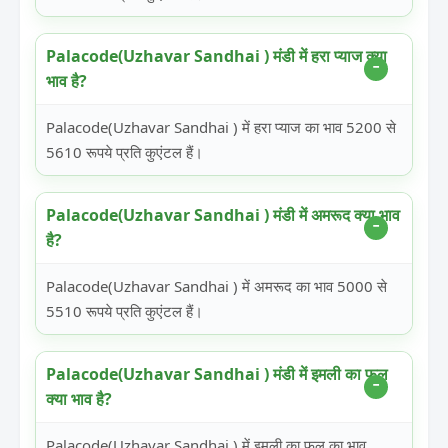
Palacode(Uzhavar Sandhai ) मंडी में हरा प्याज क्या
भाव है?
Palacode(Uzhavar Sandhai ) में हरा प्याज का भाव 5200 से
5610 रूपये प्रति कुएंटल हैं।
Palacode(Uzhavar Sandhai ) मंडी में अमरूद क्या भाव
है?
Palacode(Uzhavar Sandhai ) में अमरूद का भाव 5000 से
5510 रूपये प्रति कुएंटल हैं।
Palacode(Uzhavar Sandhai ) मंडी में इमली का फल
क्या भाव है?
Palacode(Uzhavar Sandhai ) में इमली का फल का भाव