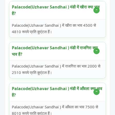
Palacode(Uzhavar Sandhai ) मंडी में खीरा क्या भाव
है?
Palacode(Uzhavar Sandhai ) में खीरा का भाव 4500 से
4810 रूपये प्रति कुएंटल हैं।
Palacode(Uzhavar Sandhai ) मंडी में राजगिरा क्या
भाव है?
Palacode(Uzhavar Sandhai ) में राजगिरा का भाव 2000 से
2510 रूपये प्रति कुएंटल हैं।
Palacode(Uzhavar Sandhai ) मंडी में आँवला क्या भाव
है?
Palacode(Uzhavar Sandhai ) में आँवला का भाव 7500 से
8010 रूपये प्रति कुएंटल हैं।