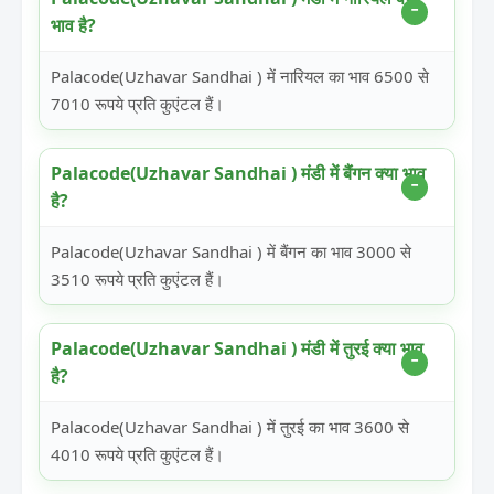
भाव है?
Palacode(Uzhavar Sandhai ) में नारियल का भाव 6500 से
7010 रूपये प्रति कुएंटल हैं।
Palacode(Uzhavar Sandhai ) मंडी में बैंगन क्या भाव
है?
Palacode(Uzhavar Sandhai ) में बैंगन का भाव 3000 से
3510 रूपये प्रति कुएंटल हैं।
Palacode(Uzhavar Sandhai ) मंडी में तुरई क्या भाव
है?
Palacode(Uzhavar Sandhai ) में तुरई का भाव 3600 से
4010 रूपये प्रति कुएंटल हैं।