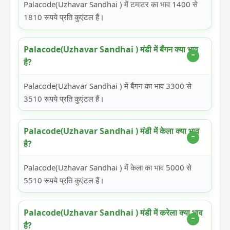
Palacode(Uzhavar Sandhai ) में टमाटर का भाव 1400 से
1810 रूपये प्रति कुएंटल हैं।
Palacode(Uzhavar Sandhai ) मंडी में बैंगन क्या भाव
है?
Palacode(Uzhavar Sandhai ) में बैंगन का भाव 3300 से
3510 रूपये प्रति कुएंटल हैं।
Palacode(Uzhavar Sandhai ) मंडी में केला क्या भाव
है?
Palacode(Uzhavar Sandhai ) में केला का भाव 5000 से
5510 रूपये प्रति कुएंटल हैं।
Palacode(Uzhavar Sandhai ) मंडी में करेला क्या भाव
है?