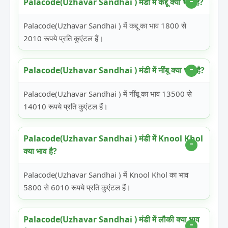
Palacode(Uzhavar Sandhai ) मंडी में कद्दू क्या भाव है?
Palacode(Uzhavar Sandhai ) में कद्दू का भाव 1800 से
2010 रूपये प्रति कुएंटल हैं।
Palacode(Uzhavar Sandhai ) मंडी में नींबू क्या भाव है?
Palacode(Uzhavar Sandhai ) में नींबू का भाव 13500 से
14010 रूपये प्रति कुएंटल हैं।
Palacode(Uzhavar Sandhai ) मंडी में Knool Khol
क्या भाव है?
Palacode(Uzhavar Sandhai ) में Knool Khol का भाव
5800 से 6010 रूपये प्रति कुएंटल हैं।
Palacode(Uzhavar Sandhai ) मंडी में लौकी क्या भाव