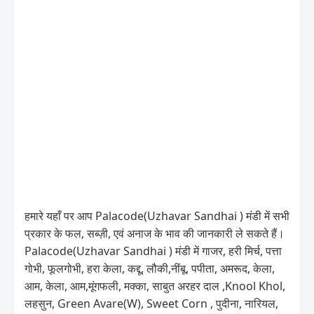
हमारे यहाँ पर आप Palacode(Uzhavar Sandhai ) मंडी में सभी
प्रकार के फल, सब्ज़ी, एवं अनाज के भाव की जानकारी ले सकते हैं।
Palacode(Uzhavar Sandhai ) मंडी में गाजर, हरी मिर्च, पत्ता
गोभी, फूलगोभी, हरा केला, कद्दू, लौकी,नींबू, पपीता, अमरूद, केला,
आम, केला, आम,मूंगफली, मक्का, साबुत अरहर दाल ,Knool Khol,
लहसुन, Green Avare(W), Sweet Corn , पुदीना, नारियल,