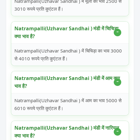
Natrampalli(Uzhavar Sandhai ) में मूली का भाव 2500 से
3010 रूपये प्रति कुएंटल हैं।
Natrampalli(Uzhavar Sandhai ) मंडी में चिचिड़ा
क्या भाव है?
Natrampalli(Uzhavar Sandhai ) में चिचिड़ा का भाव 3000
से 4010 रूपये प्रति कुएंटल हैं।
Natrampalli(Uzhavar Sandhai ) मंडी में आम क्या
भाव है?
Natrampalli(Uzhavar Sandhai ) में आम का भाव 5000 से
6010 रूपये प्रति कुएंटल हैं।
Natrampalli(Uzhavar Sandhai ) मंडी में नारियल
क्या भाव है?