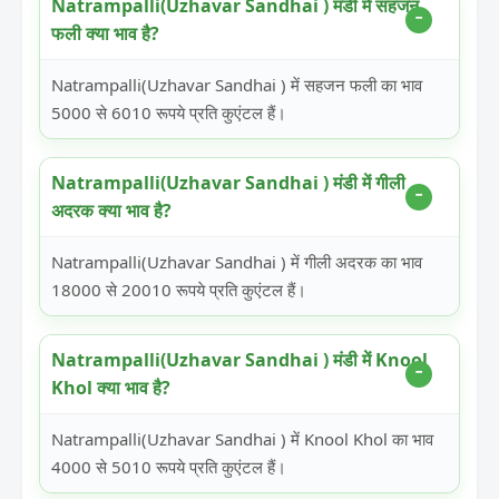
Natrampalli(Uzhavar Sandhai ) मंडी में सहजन
फली क्या भाव है?
Natrampalli(Uzhavar Sandhai ) में सहजन फली का भाव
5000 से 6010 रूपये प्रति कुएंटल हैं।
Natrampalli(Uzhavar Sandhai ) मंडी में गीली
अदरक क्या भाव है?
Natrampalli(Uzhavar Sandhai ) में गीली अदरक का भाव
18000 से 20010 रूपये प्रति कुएंटल हैं।
Natrampalli(Uzhavar Sandhai ) मंडी में Knool
Khol क्या भाव है?
Natrampalli(Uzhavar Sandhai ) में Knool Khol का भाव
4000 से 5010 रूपये प्रति कुएंटल हैं।