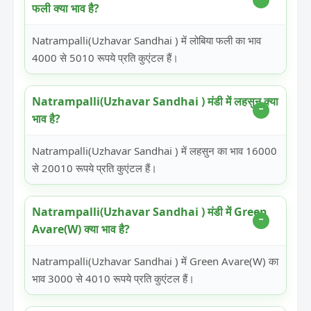
फली क्या भाव है?
Natrampalli(Uzhavar Sandhai ) में लोबिया फली का भाव
4000 से 5010 रूपये प्रति कुएंटल हैं।
Natrampalli(Uzhavar Sandhai ) मंडी में लहसुन क्या
भाव है?
Natrampalli(Uzhavar Sandhai ) में लहसुन का भाव 16000
से 20010 रूपये प्रति कुएंटल हैं।
Natrampalli(Uzhavar Sandhai ) मंडी में Green
Avare(W) क्या भाव है?
Natrampalli(Uzhavar Sandhai ) में Green Avare(W) का
भाव 3000 से 4010 रूपये प्रति कुएंटल हैं।