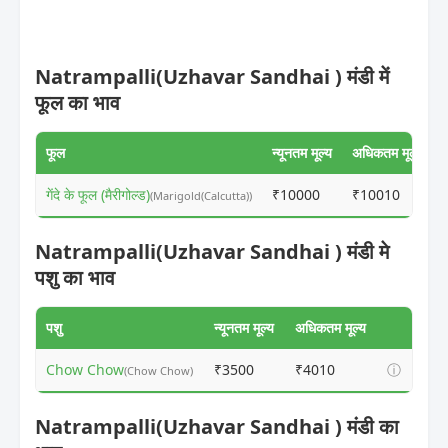
Natrampalli(Uzhavar Sandhai ) मंडी में
फूल का भाव
फूल
न्यूनतम मूल्य
अधिकतम मूल्य
गेंदे के फूल (मैरीगोल्ड)
₹10000
₹10010
(Marigold(Calcutta))
Natrampalli(Uzhavar Sandhai ) मंडी मे
पशु का भाव
पशु
न्यूनतम मूल्य
अधिकतम मूल्य
Chow Chow
₹3500
₹4010
ⓘ
(Chow Chow)
Natrampalli(Uzhavar Sandhai ) मंडी का