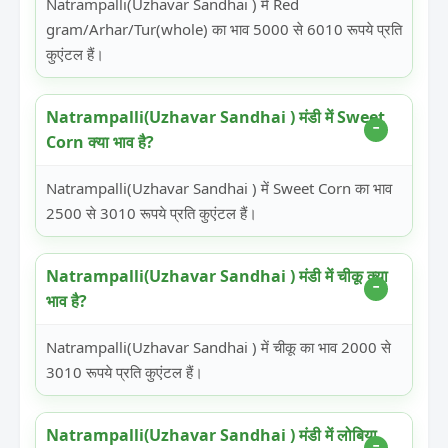
Natrampalli(Uzhavar Sandhai ) में Red
gram/Arhar/Tur(whole) का भाव 5000 से 6010 रूपये प्रति
कुएंटल हैं।
Natrampalli(Uzhavar Sandhai ) मंडी में Sweet
Corn क्या भाव है?
Natrampalli(Uzhavar Sandhai ) में Sweet Corn का भाव
2500 से 3010 रूपये प्रति कुएंटल हैं।
Natrampalli(Uzhavar Sandhai ) मंडी में चीकू क्या
भाव है?
Natrampalli(Uzhavar Sandhai ) में चीकू का भाव 2000 से
3010 रूपये प्रति कुएंटल हैं।
Natrampalli(Uzhavar Sandhai ) मंडी में लोबिया