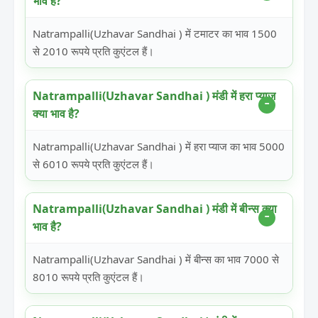
भाव है?
Natrampalli(Uzhavar Sandhai ) में टमाटर का भाव 1500
से 2010 रूपये प्रति कुएंटल हैं।
Natrampalli(Uzhavar Sandhai ) मंडी में हरा प्याज
क्या भाव है?
Natrampalli(Uzhavar Sandhai ) में हरा प्याज का भाव 5000
से 6010 रूपये प्रति कुएंटल हैं।
Natrampalli(Uzhavar Sandhai ) मंडी में बीन्स क्या
भाव है?
Natrampalli(Uzhavar Sandhai ) में बीन्स का भाव 7000 से
8010 रूपये प्रति कुएंटल हैं।