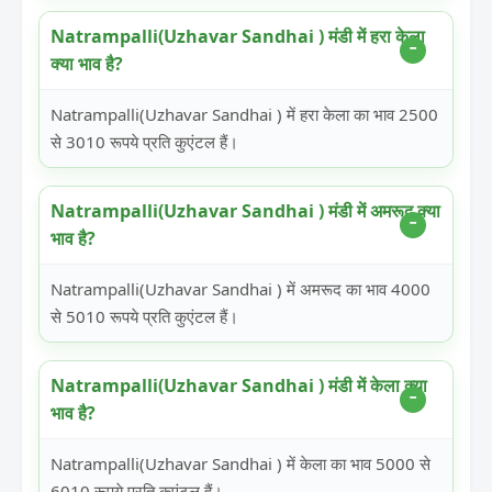
Natrampalli(Uzhavar Sandhai ) मंडी में हरा केला
क्या भाव है?
Natrampalli(Uzhavar Sandhai ) में हरा केला का भाव 2500
से 3010 रूपये प्रति कुएंटल हैं।
Natrampalli(Uzhavar Sandhai ) मंडी में अमरूद क्या
भाव है?
Natrampalli(Uzhavar Sandhai ) में अमरूद का भाव 4000
से 5010 रूपये प्रति कुएंटल हैं।
Natrampalli(Uzhavar Sandhai ) मंडी में केला क्या
भाव है?
Natrampalli(Uzhavar Sandhai ) में केला का भाव 5000 से
6010 रूपये प्रति कुएंटल हैं।