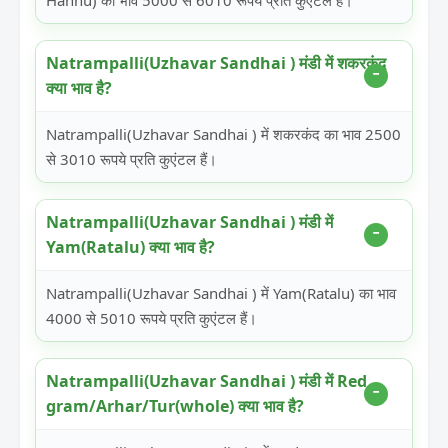
Hannu) का भाव 5000 से 6010 रूपये प्रति कुएंटल हैं।
Natrampalli(Uzhavar Sandhai ) मंडी में शकरकंद
क्या भाव है?
Natrampalli(Uzhavar Sandhai ) में शकरकंद का भाव 2500
से 3010 रूपये प्रति कुएंटल हैं।
Natrampalli(Uzhavar Sandhai ) मंडी में
Yam(Ratalu) क्या भाव है?
Natrampalli(Uzhavar Sandhai ) में Yam(Ratalu) का भाव
4000 से 5010 रूपये प्रति कुएंटल हैं।
Natrampalli(Uzhavar Sandhai ) मंडी में Red
gram/Arhar/Tur(whole) क्या भाव है?