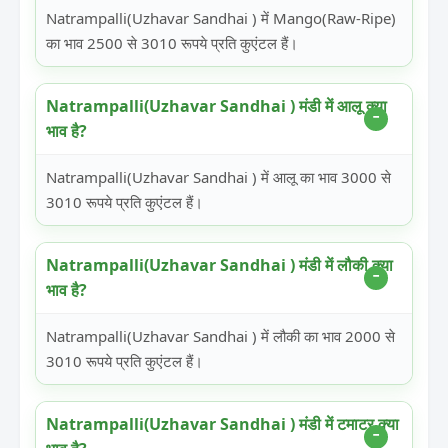
Natrampalli(Uzhavar Sandhai ) में Mango(Raw-Ripe)
का भाव 2500 से 3010 रूपये प्रति कुएंटल हैं।
Natrampalli(Uzhavar Sandhai ) मंडी में आलू क्या
भाव है?
Natrampalli(Uzhavar Sandhai ) में आलू का भाव 3000 से
3010 रूपये प्रति कुएंटल हैं।
Natrampalli(Uzhavar Sandhai ) मंडी में लौकी क्या
भाव है?
Natrampalli(Uzhavar Sandhai ) में लौकी का भाव 2000 से
3010 रूपये प्रति कुएंटल हैं।
Natrampalli(Uzhavar Sandhai ) मंडी में टमाटर क्या