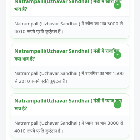
Natrampalli(Uzhavar Sandhai ) मंडी में खीरा क्या
भाव है?
Natrampalli(Uzhavar Sandhai ) में खीरा का भाव 3000 से
4010 रूपये प्रति कुएंटल हैं।
Natrampalli(Uzhavar Sandhai ) मंडी में राजगिरा
क्या भाव है?
Natrampalli(Uzhavar Sandhai ) में राजगिरा का भाव 1500
से 2010 रूपये प्रति कुएंटल हैं।
Natrampalli(Uzhavar Sandhai ) मंडी में प्याज क्या
भाव है?
Natrampalli(Uzhavar Sandhai ) में प्याज का भाव 3000 से
4010 रूपये प्रति कुएंटल हैं।