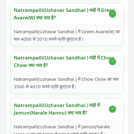
Natrampalli(Uzhavar Sandhai ) मंडी में Green
Avare(W) क्या भाव है?
Natrampalli(Uzhavar Sandhai ) में Green Avare(W) का
भाव 4000 से 5010 रूपये प्रति कुएंटल हैं।
Natrampalli(Uzhavar Sandhai ) मंडी में Chow
Chow क्या भाव है?
Natrampalli(Uzhavar Sandhai ) में Chow Chow का भाव
3500 से 4010 रूपये प्रति कुएंटल हैं।
Natrampalli(Uzhavar Sandhai ) मंडी में
Jamun(Narale Hannu) क्या भाव है?
Natrampalli(Uzhavar Sandhai ) में Jamun(Narale