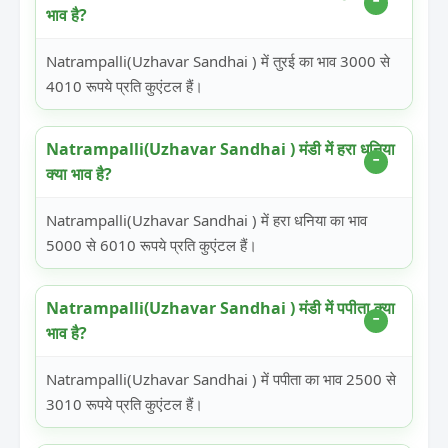
भाव है?
Natrampalli(Uzhavar Sandhai ) में तुरई का भाव 3000 से
4010 रूपये प्रति कुएंटल हैं।
Natrampalli(Uzhavar Sandhai ) मंडी में हरा धनिया
क्या भाव है?
Natrampalli(Uzhavar Sandhai ) में हरा धनिया का भाव
5000 से 6010 रूपये प्रति कुएंटल हैं।
Natrampalli(Uzhavar Sandhai ) मंडी में पपीता क्या
भाव है?
Natrampalli(Uzhavar Sandhai ) में पपीता का भाव 2500 से
3010 रूपये प्रति कुएंटल हैं।