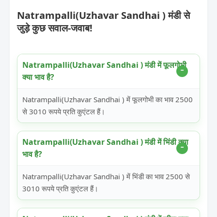
Natrampalli(Uzhavar Sandhai ) मंडी से
जुड़े कुछ सवाल-जवाब!
Natrampalli(Uzhavar Sandhai ) मंडी में फूलगोभी
क्या भाव है?
Natrampalli(Uzhavar Sandhai ) में फूलगोभी का भाव 2500
से 3010 रूपये प्रति कुएंटल हैं।
Natrampalli(Uzhavar Sandhai ) मंडी में भिंडी क्या
भाव है?
Natrampalli(Uzhavar Sandhai ) में भिंडी का भाव 2500 से
3010 रूपये प्रति कुएंटल हैं।