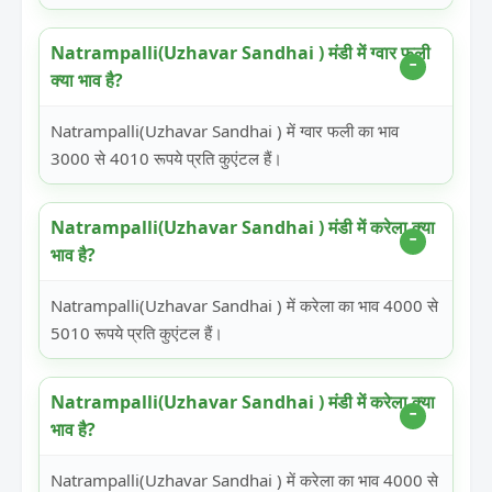
Natrampalli(Uzhavar Sandhai ) मंडी में ग्वार फली
क्या भाव है?
Natrampalli(Uzhavar Sandhai ) में ग्वार फली का भाव
3000 से 4010 रूपये प्रति कुएंटल हैं।
Natrampalli(Uzhavar Sandhai ) मंडी में करेला क्या
भाव है?
Natrampalli(Uzhavar Sandhai ) में करेला का भाव 4000 से
5010 रूपये प्रति कुएंटल हैं।
Natrampalli(Uzhavar Sandhai ) मंडी में करेला क्या
भाव है?
Natrampalli(Uzhavar Sandhai ) में करेला का भाव 4000 से