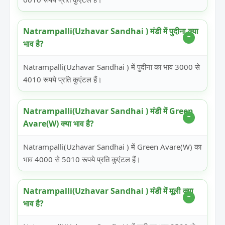
Natrampalli(Uzhavar Sandhai ) मंडी में पुदीना क्या
भाव है?
Natrampalli(Uzhavar Sandhai ) में पुदीना का भाव 3000 से
4010 रूपये प्रति कुएंटल हैं।
Natrampalli(Uzhavar Sandhai ) मंडी में Green
Avare(W) क्या भाव है?
Natrampalli(Uzhavar Sandhai ) में Green Avare(W) का
भाव 4000 से 5010 रूपये प्रति कुएंटल हैं।
Natrampalli(Uzhavar Sandhai ) मंडी में मूली क्या
भाव है?