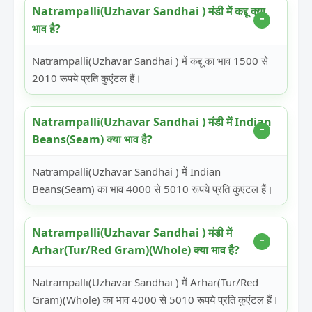
Natrampalli(Uzhavar Sandhai ) मंडी में कद्दू क्या
भाव है?
Natrampalli(Uzhavar Sandhai ) में कद्दू का भाव 1500 से
2010 रूपये प्रति कुएंटल हैं।
Natrampalli(Uzhavar Sandhai ) मंडी में Indian
Beans(Seam) क्या भाव है?
Natrampalli(Uzhavar Sandhai ) में Indian
Beans(Seam) का भाव 4000 से 5010 रूपये प्रति कुएंटल हैं।
Natrampalli(Uzhavar Sandhai ) मंडी में
Arhar(Tur/Red Gram)(Whole) क्या भाव है?
Natrampalli(Uzhavar Sandhai ) में Arhar(Tur/Red
Gram)(Whole) का भाव 4000 से 5010 रूपये प्रति कुएंटल हैं।