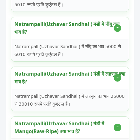
5010 रूपये प्रति कुएंटल हैं।
Natrampalli(Uzhavar Sandhai ) मंडी में नींबू क्या
भाव है?
Natrampalli(Uzhavar Sandhai ) में नींबू का भाव 5000 से
6010 रूपये प्रति कुएंटल हैं।
Natrampalli(Uzhavar Sandhai ) मंडी में लहसुन क्या
भाव है?
Natrampalli(Uzhavar Sandhai ) में लहसुन का भाव 25000
से 30010 रूपये प्रति कुएंटल हैं।
Natrampalli(Uzhavar Sandhai ) मंडी में
Mango(Raw-Ripe) क्या भाव है?