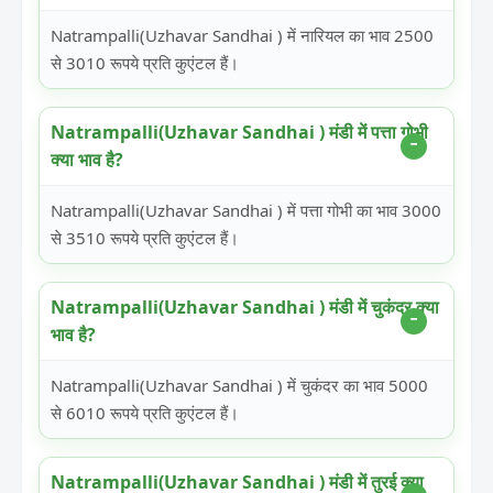
Natrampalli(Uzhavar Sandhai ) में नारियल का भाव 2500
से 3010 रूपये प्रति कुएंटल हैं।
Natrampalli(Uzhavar Sandhai ) मंडी में पत्ता गोभी
क्या भाव है?
Natrampalli(Uzhavar Sandhai ) में पत्ता गोभी का भाव 3000
से 3510 रूपये प्रति कुएंटल हैं।
Natrampalli(Uzhavar Sandhai ) मंडी में चुकंदर क्या
भाव है?
Natrampalli(Uzhavar Sandhai ) में चुकंदर का भाव 5000
से 6010 रूपये प्रति कुएंटल हैं।
Natrampalli(Uzhavar Sandhai ) मंडी में तुरई क्या