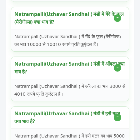
Natrampalli(Uzhavar Sandhai ) मंडी में गेंदे के फूल
(मैरीगोल्ड) क्या भाव है?
Natrampalli(Uzhavar Sandhai ) में गेंदे के फूल (मैरीगोल्ड)
का भाव 10000 से 10010 रूपये प्रति कुएंटल हैं।
Natrampalli(Uzhavar Sandhai ) मंडी में आँवला क्या
भाव है?
Natrampalli(Uzhavar Sandhai ) में आँवला का भाव 3000 से
4010 रूपये प्रति कुएंटल हैं।
Natrampalli(Uzhavar Sandhai ) मंडी में हरी मटर
क्या भाव है?
Natrampalli(Uzhavar Sandhai ) में हरी मटर का भाव 5000