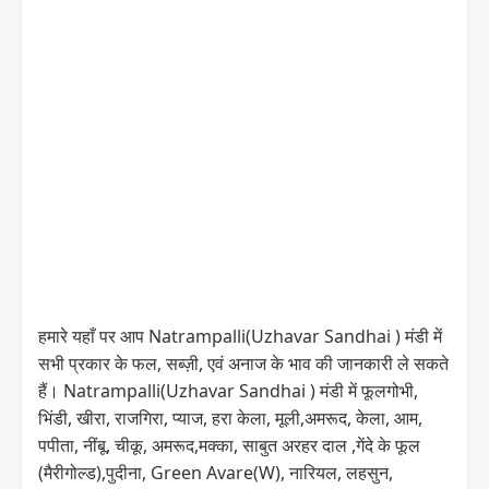
हमारे यहाँ पर आप Natrampalli(Uzhavar Sandhai ) मंडी में
सभी प्रकार के फल, सब्ज़ी, एवं अनाज के भाव की जानकारी ले सकते
हैं। Natrampalli(Uzhavar Sandhai ) मंडी में फूलगोभी,
भिंडी, खीरा, राजगिरा, प्याज, हरा केला, मूली,अमरूद, केला, आम,
पपीता, नींबू, चीकू, अमरूद,मक्का, साबुत अरहर दाल ,गेंदे के फूल
(मैरीगोल्ड),पुदीना, Green Avare(W), नारियल, लहसुन,