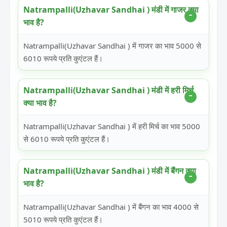
Natrampalli(Uzhavar Sandhai ) मंडी में गाजर क्या
भाव है?
Natrampalli(Uzhavar Sandhai ) में गाजर का भाव 5000 से
6010 रूपये प्रति कुएंटल हैं।
Natrampalli(Uzhavar Sandhai ) मंडी में हरी मिर्च
क्या भाव है?
Natrampalli(Uzhavar Sandhai ) में हरी मिर्च का भाव 5000
से 6010 रूपये प्रति कुएंटल हैं।
Natrampalli(Uzhavar Sandhai ) मंडी में बैंगन क्या
भाव है?
Natrampalli(Uzhavar Sandhai ) में बैंगन का भाव 4000 से
5010 रूपये प्रति कुएंटल हैं।