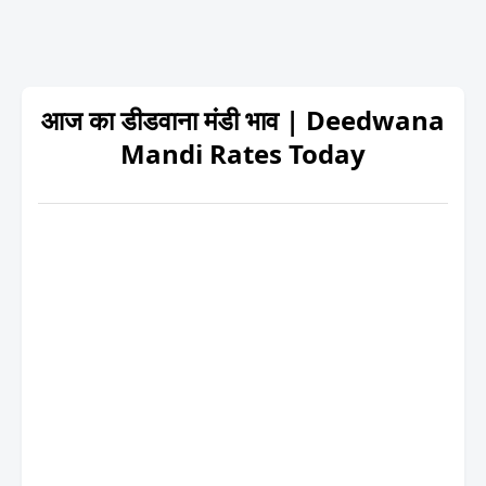
आज का डीडवाना मंडी भाव | Deedwana
Mandi Rates Today