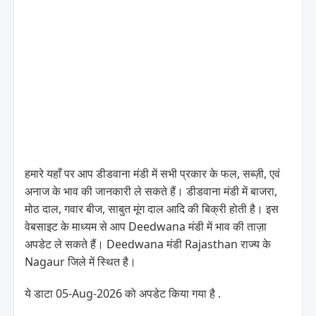
हमारे यहाँ पर आप डीडवाना मंडी में सभी प्रकार के फल, सब्ज़ी, एवं
अनाज के भाव की जानकारी ले सकते हैं। डीडवाना मंडी में बाजरा,
मोठ दाल, गवार बीज, साबुत मूंग दाल आदि की बिक्री होती है। इस
वेबसाइट के माध्यम से आप Deedwana मंडी में भाव की ताज़ा
अपडेट ले सकते हैं। Deedwana मंडी Rajasthan राज्य के
Nagaur जिले में स्थित है।
ये डाटा 05-Aug-2026 को अपडेट किया गया है .