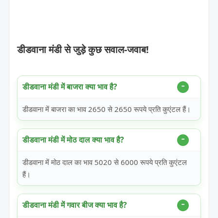
डीडवाना मंडी से जुड़े कुछ सवाल-जवाब!
डीडवाना मंडी में बाजरा क्या भाव है?
डीडवाना में बाजरा का भाव 2650 से 2650 रूपये प्रति कुएंटल हैं।
डीडवाना मंडी में मोठ दाल क्या भाव है?
डीडवाना में मोठ दाल का भाव 5020 से 6000 रूपये प्रति कुएंटल
हैं।
डीडवाना मंडी में गवार बीज क्या भाव है?