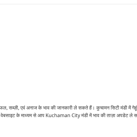
फल, सब्ज़ी, एवं अनाज के भाव की जानकारी ले सकते हैं। कुचामन सिटी मंडी में गेहूं
स वेबसाइट के माध्यम से आप Kuchaman City मंडी में भाव की ताज़ा अपडेट ल