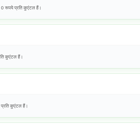
 रूपये प्रति कुएंटल हैं।
ि कुएंटल हैं।
्रति कुएंटल हैं।