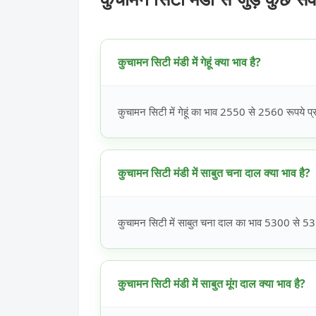
कुचामन सिटी मंडी में गेहूं क्या भाव है?
कुचामन सिटी में गेहूं का भाव 2550 से 2560 रूपये प्र
कुचामन सिटी मंडी में साबुत चना दाल क्या भाव है?
कुचामन सिटी में साबुत चना दाल का भाव 5300 से 531
कुचामन सिटी मंडी में साबुत मूंग दाल क्या भाव है?