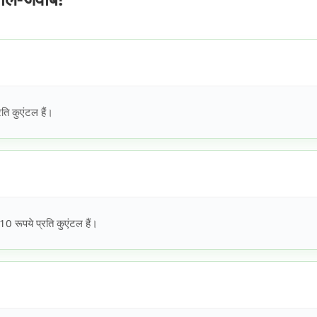
ति कुएंटल हैं।
0 रूपये प्रति कुएंटल हैं।