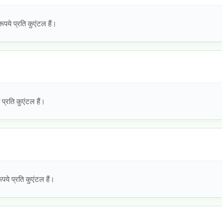
ये प्रति कुएंटल हैं।
्रति कुएंटल हैं।
ये प्रति कुएंटल हैं।