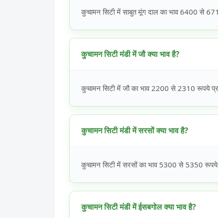
कुचामन सिटी में साबुत मूंग दाल का भाव 6400 से 6710
कुचामन सिटी मंडी में जौ क्या भाव है?
कुचामन सिटी में जौ का भाव 2200 से 2310 रूपये प्रत
कुचामन सिटी मंडी में सरसों क्या भाव है?
कुचामन सिटी में सरसों का भाव 5300 से 5350 रूपये प
कुचामन सिटी मंडी में ईसबगोल क्या भाव है?