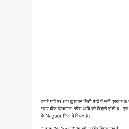
हमारे यहाँ पर आप कुचामन सिटी मंडी में सभी प्रकार के 
गवार बीज,ईसबगोल, जीरा आदि की बिक्री होती है। इ
के Nagaur जिले में स्थित है।
ये डाटा 06-Aug-2026 को अपडेट किया गया है .