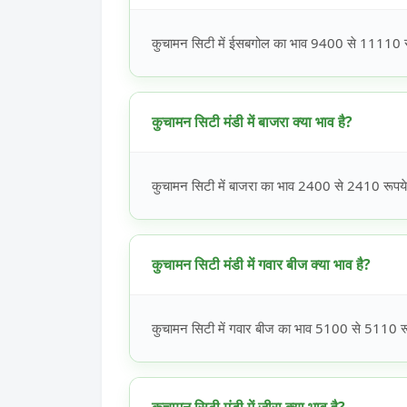
कुचामन सिटी में ईसबगोल का भाव 9400 से 11110 रूप
कुचामन सिटी मंडी में बाजरा क्या भाव है?
कुचामन सिटी में बाजरा का भाव 2400 से 2410 रूपये प
कुचामन सिटी मंडी में गवार बीज क्या भाव है?
कुचामन सिटी में गवार बीज का भाव 5100 से 5110 रूप