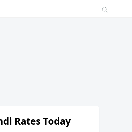
andi Rates Today