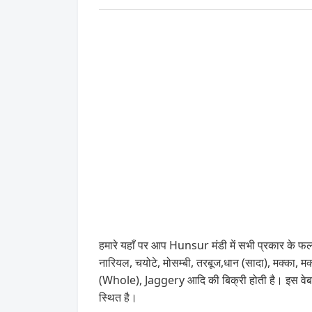
हमारे यहाँ पर आप Hunsur मंडी में सभी प्रकार के फल, 
नारियल, चयोटे, मोसम्बी, तरबूज,धान (सादा), मक्का,
(Whole), Jaggery आदि की बिक्री होती है। इस वेब
स्थित है।