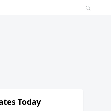
Rates Today