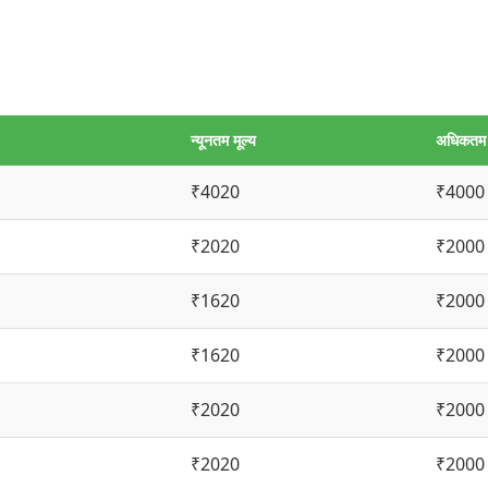
न्यूनतम मूल्य
अधिकतम म
₹4020
₹4000
₹2020
₹2000
₹1620
₹2000
₹1620
₹2000
₹2020
₹2000
₹2020
₹2000