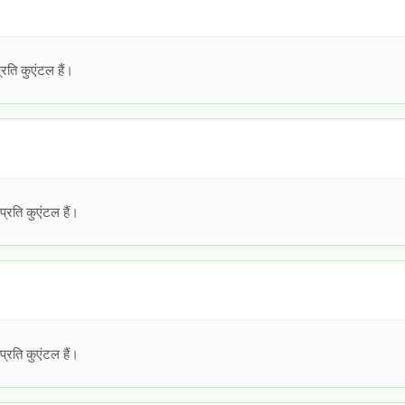
ति कुएंटल हैं।
रति कुएंटल हैं।
रति कुएंटल हैं।