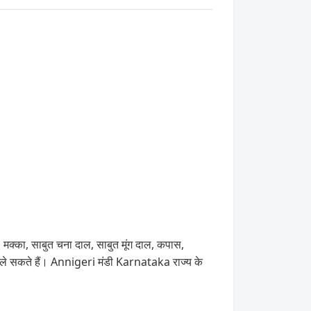
 मक्का, साबुत चना दाल, साबुत मूंग दाल, कपास,
 ले सकते हैं। Annigeri मंडी Karnataka राज्य के