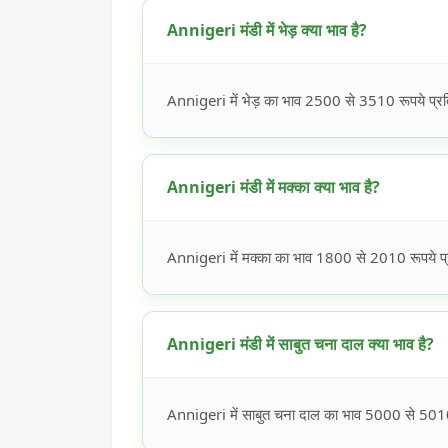
Annigeri मंडी में भेड़ क्या भाव है?
Annigeri में भेड़ का भाव 2500 से 3510 रूपये प्रति
Annigeri मंडी में मक्का क्या भाव है?
Annigeri में मक्का का भाव 1800 से 2010 रूपये प्र
Annigeri मंडी में साबुत चना दाल क्या भाव है?
Annigeri में साबुत चना दाल का भाव 5000 से 5010 र