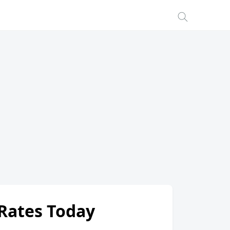
 Rates Today