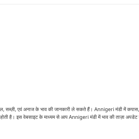
ल, सब्ज़ी, एवं अनाज के भाव की जानकारी ले सकते हैं। Annigeri मंडी में कपास,
ोती है। इस वेबसाइट के माध्यम से आप Annigeri मंडी में भाव की ताज़ा अपडेट