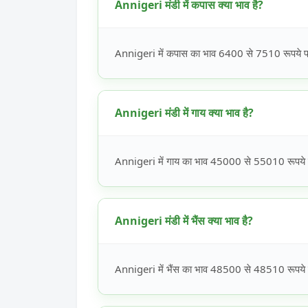
Annigeri मंडी में कपास क्या भाव है?
Annigeri में कपास का भाव 6400 से 7510 रूपये प्र
Annigeri मंडी में गाय क्या भाव है?
Annigeri में गाय का भाव 45000 से 55010 रूपये प्
Annigeri मंडी में भैंस क्या भाव है?
Annigeri में भैंस का भाव 48500 से 48510 रूपये प्