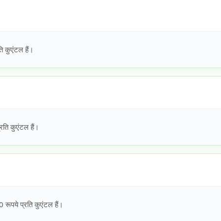
 कुएंटल हैं।
ति कुएंटल हैं।
ूपये प्रति कुएंटल हैं।