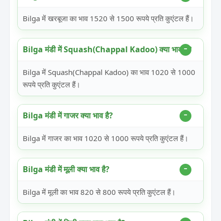
Bilga में खरबूजा का भाव 1520 से 1500 रूपये प्रति कुएंटल हैं।
Bilga मंडी में Squash(Chappal Kadoo) क्या भाव है?
Bilga में Squash(Chappal Kadoo) का भाव 1020 से 1000
रूपये प्रति कुएंटल हैं।
Bilga मंडी में गाजर क्या भाव है?
Bilga में गाजर का भाव 1020 से 1000 रूपये प्रति कुएंटल हैं।
Bilga मंडी में मूली क्या भाव है?
Bilga में मूली का भाव 820 से 800 रूपये प्रति कुएंटल हैं।