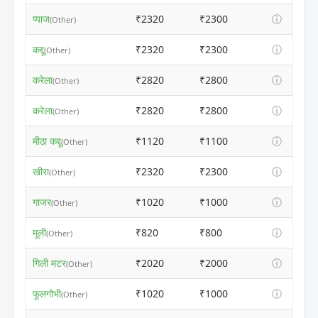
प्याज
₹2320
₹2300
ⓘ
(Other)
कद्दू
₹2320
₹2300
ⓘ
(Other)
करेला
₹2820
₹2800
ⓘ
(Other)
करेला
₹2820
₹2800
ⓘ
(Other)
मीठा कद्दू
₹1120
₹1100
ⓘ
(Other)
खीरा
₹2320
₹2300
ⓘ
(Other)
गाजर
₹1020
₹1000
ⓘ
(Other)
मूली
₹820
₹800
ⓘ
(Other)
गिली मटर
₹2020
₹2000
ⓘ
(Other)
फूलगोभी
₹1020
₹1000
ⓘ
(Other)