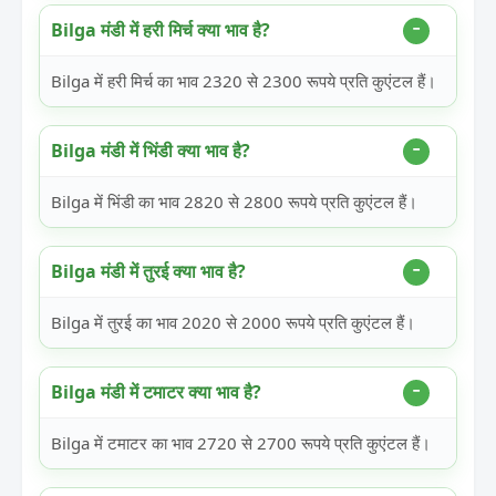
Bilga मंडी में हरी मिर्च क्या भाव है?
Bilga में हरी मिर्च का भाव 2320 से 2300 रूपये प्रति कुएंटल हैं।
Bilga मंडी में भिंडी क्या भाव है?
Bilga में भिंडी का भाव 2820 से 2800 रूपये प्रति कुएंटल हैं।
Bilga मंडी में तुरई क्या भाव है?
Bilga में तुरई का भाव 2020 से 2000 रूपये प्रति कुएंटल हैं।
Bilga मंडी में टमाटर क्या भाव है?
Bilga में टमाटर का भाव 2720 से 2700 रूपये प्रति कुएंटल हैं।