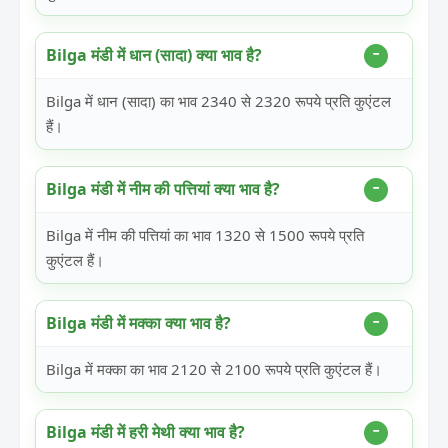
Bilga मंडी में धान (सादा) क्या भाव है?
Bilga में धान (सादा) का भाव 2340 से 2320 रूपये प्रति कुएंटल
हैं।
Bilga मंडी में नीम की पत्तियां क्या भाव है?
Bilga में नीम की पत्तियां का भाव 1320 से 1500 रूपये प्रति
कुएंटल हैं।
Bilga मंडी में मक्का क्या भाव है?
Bilga में मक्का का भाव 2120 से 2100 रूपये प्रति कुएंटल हैं।
Bilga मंडी में हरी मेथी क्या भाव है?