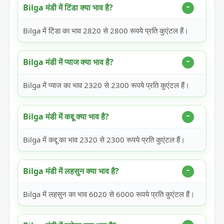
Bilga मंडी में टिंडा क्या भाव है?
Bilga में टिंडा का भाव 2820 से 2800 रूपये प्रति कुएंटल हैं।
Bilga मंडी में प्याज क्या भाव है?
Bilga में प्याज का भाव 2320 से 2300 रूपये प्रति कुएंटल हैं।
Bilga मंडी में कद्दू क्या भाव है?
Bilga में कद्दू का भाव 2320 से 2300 रूपये प्रति कुएंटल हैं।
Bilga मंडी में लहसुन क्या भाव है?
Bilga में लहसुन का भाव 6020 से 6000 रूपये प्रति कुएंटल हैं।