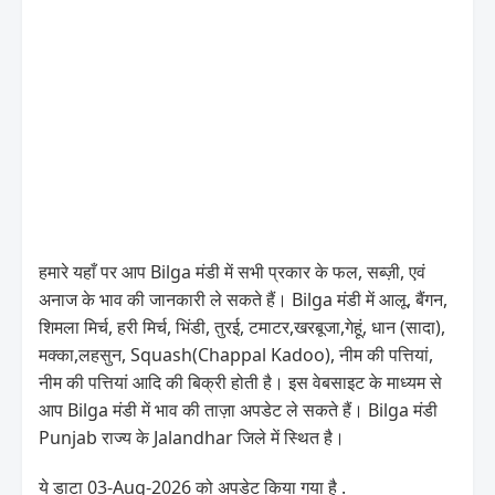
हमारे यहाँ पर आप Bilga मंडी में सभी प्रकार के फल, सब्ज़ी, एवं
अनाज के भाव की जानकारी ले सकते हैं। Bilga मंडी में आलू, बैंगन,
शिमला मिर्च, हरी मिर्च, भिंडी, तुरई, टमाटर,खरबूजा,गेहूं, धान (सादा),
मक्का,लहसुन, Squash(Chappal Kadoo), नीम की पत्तियां,
नीम की पत्तियां आदि की बिक्री होती है। इस वेबसाइट के माध्यम से
आप Bilga मंडी में भाव की ताज़ा अपडेट ले सकते हैं। Bilga मंडी
Punjab राज्य के Jalandhar जिले में स्थित है।
ये डाटा 03-Aug-2026 को अपडेट किया गया है .