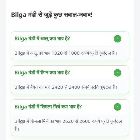
Bilga मंडी से जुड़े कुछ सवाल-जवाब!
Bilga मंडी में आलू क्या भाव है?
Bilga में आलू का भाव 1020 से 1000 रूपये प्रति कुएंटल हैं।
Bilga मंडी में बैंगन क्या भाव है?
Bilga में बैंगन का भाव 2420 से 2400 रूपये प्रति कुएंटल हैं।
Bilga मंडी में शिमला मिर्च क्या भाव है?
Bilga में शिमला मिर्च का भाव 2620 से 2600 रूपये प्रति कुएंटल
हैं।