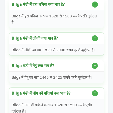
Bilga मंडी में हरा धनिया क्या भाव है?
Bilga में हरा धनिया का भाव 1520 से 1500 रूपये प्रति कुएंटल
हैं।
Bilga मंडी में लौकी क्या भाव है?
Bilga में लौकी का भाव 1820 से 2000 रूपये प्रति कुएंटल हैं।
Bilga मंडी में गेहूं क्या भाव है?
Bilga में गेहूं का भाव 2445 से 2425 रूपये प्रति कुएंटल हैं।
Bilga मंडी में नीम की पत्तियां क्या भाव है?
Bilga में नीम की पत्तियां का भाव 1320 से 1500 रूपये प्रति
कुएंटल हैं।