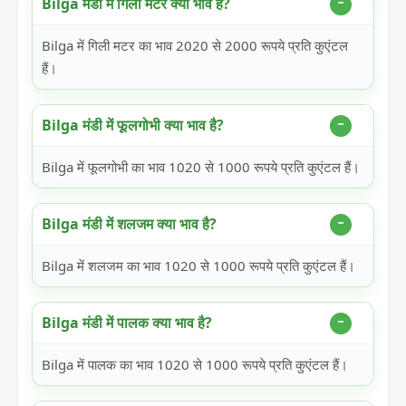
Bilga मंडी में गिली मटर क्या भाव है?
Bilga में गिली मटर का भाव 2020 से 2000 रूपये प्रति कुएंटल
हैं।
Bilga मंडी में फूलगोभी क्या भाव है?
Bilga में फूलगोभी का भाव 1020 से 1000 रूपये प्रति कुएंटल हैं।
Bilga मंडी में शलजम क्या भाव है?
Bilga में शलजम का भाव 1020 से 1000 रूपये प्रति कुएंटल हैं।
Bilga मंडी में पालक क्या भाव है?
Bilga में पालक का भाव 1020 से 1000 रूपये प्रति कुएंटल हैं।