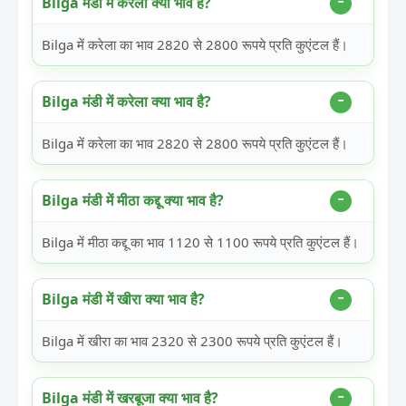
Bilga मंडी में करेला क्या भाव है?
Bilga में करेला का भाव 2820 से 2800 रूपये प्रति कुएंटल हैं।
Bilga मंडी में करेला क्या भाव है?
Bilga में करेला का भाव 2820 से 2800 रूपये प्रति कुएंटल हैं।
Bilga मंडी में मीठा कद्दू क्या भाव है?
Bilga में मीठा कद्दू का भाव 1120 से 1100 रूपये प्रति कुएंटल हैं।
Bilga मंडी में खीरा क्या भाव है?
Bilga में खीरा का भाव 2320 से 2300 रूपये प्रति कुएंटल हैं।
Bilga मंडी में खरबूजा क्या भाव है?