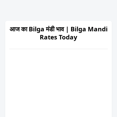
आज का Bilga मंडी भाव | Bilga Mandi
Rates Today